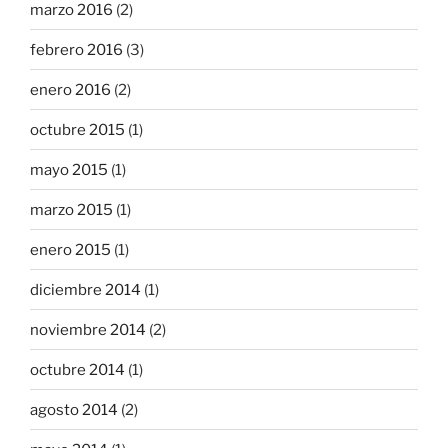
marzo 2016
(2)
febrero 2016
(3)
enero 2016
(2)
octubre 2015
(1)
mayo 2015
(1)
marzo 2015
(1)
enero 2015
(1)
diciembre 2014
(1)
noviembre 2014
(2)
octubre 2014
(1)
agosto 2014
(2)