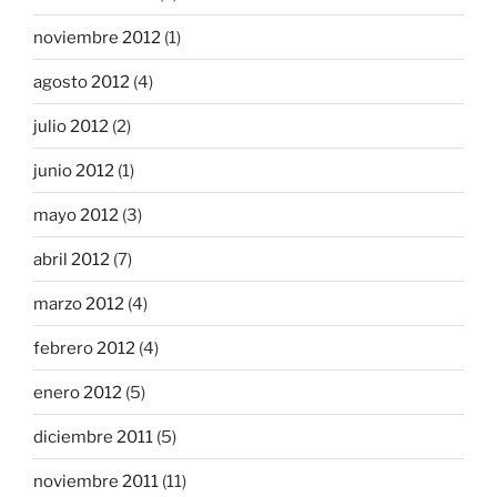
noviembre 2012
(1)
agosto 2012
(4)
julio 2012
(2)
junio 2012
(1)
mayo 2012
(3)
abril 2012
(7)
marzo 2012
(4)
febrero 2012
(4)
enero 2012
(5)
diciembre 2011
(5)
noviembre 2011
(11)