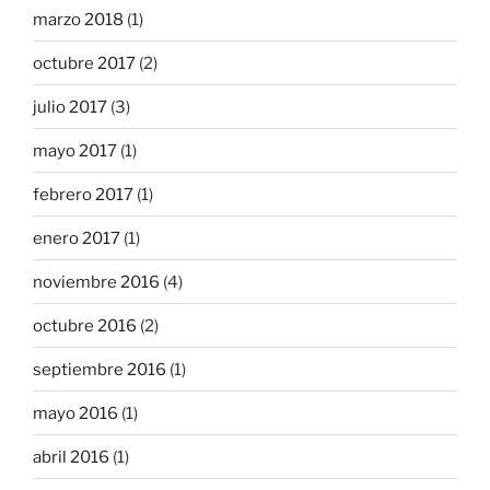
marzo 2018
(1)
octubre 2017
(2)
julio 2017
(3)
mayo 2017
(1)
febrero 2017
(1)
enero 2017
(1)
noviembre 2016
(4)
octubre 2016
(2)
septiembre 2016
(1)
mayo 2016
(1)
abril 2016
(1)