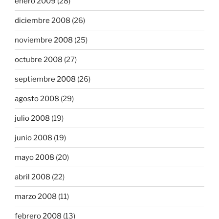
enero 2009
(28)
diciembre 2008
(26)
noviembre 2008
(25)
octubre 2008
(27)
septiembre 2008
(26)
agosto 2008
(29)
julio 2008
(19)
junio 2008
(19)
mayo 2008
(20)
abril 2008
(22)
marzo 2008
(11)
febrero 2008
(13)