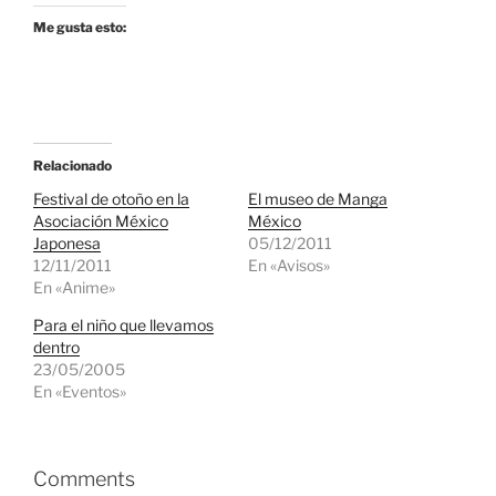
Me gusta esto:
Relacionado
Festival de otoño en la
El museo de Manga
Asociación México
México
Japonesa
05/12/2011
12/11/2011
En «Avisos»
En «Anime»
Para el niño que llevamos
dentro
23/05/2005
En «Eventos»
Comments