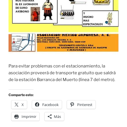
Para evitar problemas con el estacionamiento, la
asociación proveerá de transporte gratuito que saldrá
de la estación Barranca del Muerto (línea 7 del metro).
Comparte esto:
X
Facebook
Pinterest
Imprimir
Más