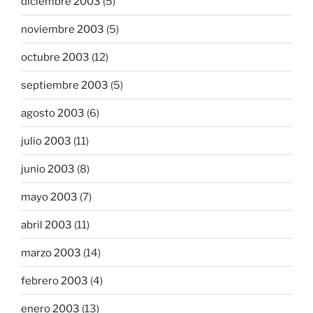
diciembre 2003
(5)
noviembre 2003
(5)
octubre 2003
(12)
septiembre 2003
(5)
agosto 2003
(6)
julio 2003
(11)
junio 2003
(8)
mayo 2003
(7)
abril 2003
(11)
marzo 2003
(14)
febrero 2003
(4)
enero 2003
(13)