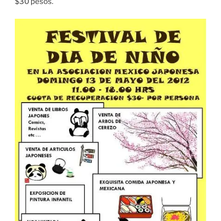
$30 pesos.