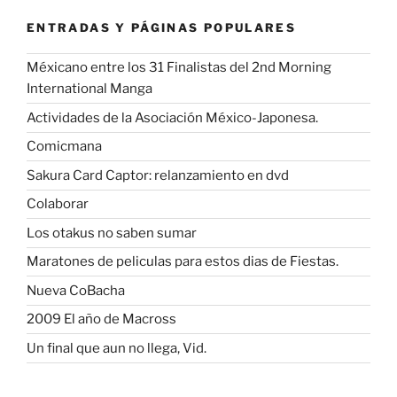
ENTRADAS Y PÁGINAS POPULARES
Méxicano entre los 31 Finalistas del 2nd Morning
International Manga
Actividades de la Asociación México-Japonesa.
Comicmana
Sakura Card Captor: relanzamiento en dvd
Colaborar
Los otakus no saben sumar
Maratones de peliculas para estos dias de Fiestas.
Nueva CoBacha
2009 El año de Macross
Un final que aun no llega, Vid.