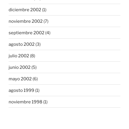
diciembre 2002
(1)
noviembre 2002
(7)
septiembre 2002
(4)
agosto 2002
(3)
julio 2002
(8)
junio 2002
(5)
mayo 2002
(6)
agosto 1999
(1)
noviembre 1998
(1)