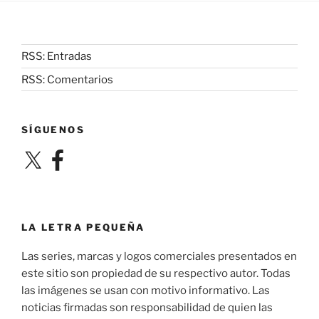
RSS: Entradas
RSS: Comentarios
SÍGUENOS
X
Facebook
LA LETRA PEQUEÑA
Las series, marcas y logos comerciales presentados en
este sitio son propiedad de su respectivo autor. Todas
las imágenes se usan con motivo informativo. Las
noticias firmadas son responsabilidad de quien las