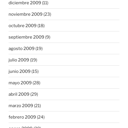
diciembre 2009
(11)
noviembre 2009
(23)
octubre 2009
(18)
septiembre 2009
(9)
agosto 2009
(19)
julio 2009
(19)
junio 2009
(15)
mayo 2009
(28)
abril 2009
(29)
marzo 2009
(21)
febrero 2009
(24)