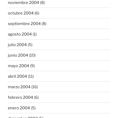
noviembre 2004
(8)
octubre 2004
(6)
septiembre 2004
(8)
agosto 2004
(1)
julio 2004
(5)
junio 2004
(10)
mayo 2004
(9)
abril 2004
(11)
marzo 2004
(16)
febrero 2004
(6)
enero 2004
(5)