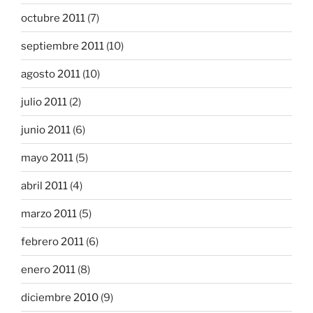
octubre 2011
(7)
septiembre 2011
(10)
agosto 2011
(10)
julio 2011
(2)
junio 2011
(6)
mayo 2011
(5)
abril 2011
(4)
marzo 2011
(5)
febrero 2011
(6)
enero 2011
(8)
diciembre 2010
(9)