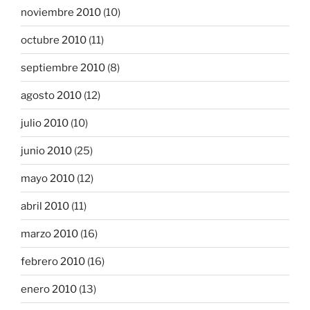
noviembre 2010
(10)
octubre 2010
(11)
septiembre 2010
(8)
agosto 2010
(12)
julio 2010
(10)
junio 2010
(25)
mayo 2010
(12)
abril 2010
(11)
marzo 2010
(16)
febrero 2010
(16)
enero 2010
(13)