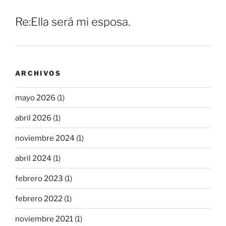
Re:Ella será mi esposa.
ARCHIVOS
mayo 2026
(1)
abril 2026
(1)
noviembre 2024
(1)
abril 2024
(1)
febrero 2023
(1)
febrero 2022
(1)
noviembre 2021
(1)