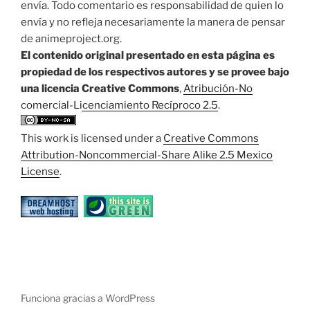
envía. Todo comentario es responsabilidad de quien lo
envía y no refleja necesariamente la manera de pensar
de animeproject.org.
El contenido original presentado en esta página es
propiedad de los respectivos autores y se provee bajo
una licencia Creative Commons
,
Atribución-No
comercial-Licenciamiento Recíproco 2.5
.
This work is licensed under a
Creative Commons
Attribution-Noncommercial-Share Alike 2.5 Mexico
License
.
Funciona gracias a WordPress