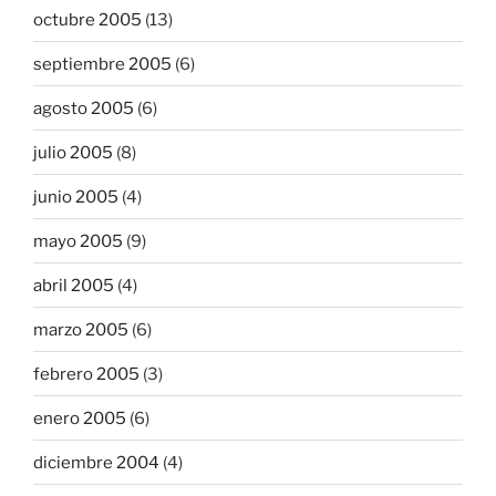
octubre 2005
(13)
septiembre 2005
(6)
agosto 2005
(6)
julio 2005
(8)
junio 2005
(4)
mayo 2005
(9)
abril 2005
(4)
marzo 2005
(6)
febrero 2005
(3)
enero 2005
(6)
diciembre 2004
(4)