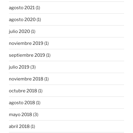
agosto 2021
(1)
agosto 2020
(1)
julio 2020
(1)
noviembre 2019
(1)
septiembre 2019
(1)
julio 2019
(3)
noviembre 2018
(1)
octubre 2018
(1)
agosto 2018
(1)
mayo 2018
(3)
abril 2018
(1)