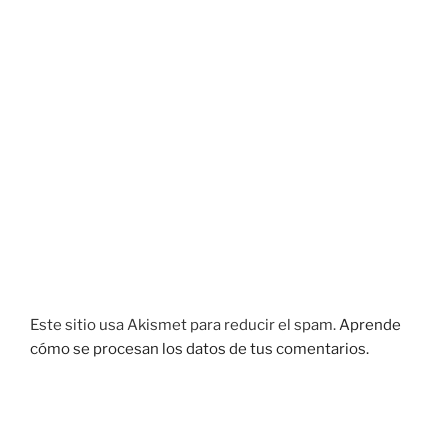
Este sitio usa Akismet para reducir el spam.
Aprende
cómo se procesan los datos de tus comentarios.