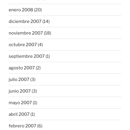
enero 2008
(20)
diciembre 2007
(14)
noviembre 2007
(18)
octubre 2007
(4)
septiembre 2007
(1)
agosto 2007
(2)
julio 2007
(3)
junio 2007
(3)
mayo 2007
(1)
abril 2007
(1)
febrero 2007
(6)