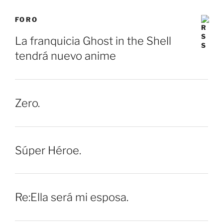
FORO
La franquicia Ghost in the Shell
tendrá nuevo anime
Zero.
Súper Héroe.
Re:Ella será mi esposa.