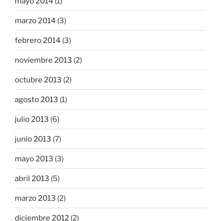
mayo 2014
(1)
marzo 2014
(3)
febrero 2014
(3)
noviembre 2013
(2)
octubre 2013
(2)
agosto 2013
(1)
julio 2013
(6)
junio 2013
(7)
mayo 2013
(3)
abril 2013
(5)
marzo 2013
(2)
diciembre 2012
(2)