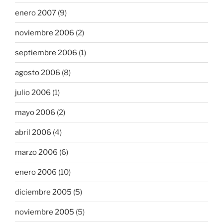
enero 2007
(9)
noviembre 2006
(2)
septiembre 2006
(1)
agosto 2006
(8)
julio 2006
(1)
mayo 2006
(2)
abril 2006
(4)
marzo 2006
(6)
enero 2006
(10)
diciembre 2005
(5)
noviembre 2005
(5)