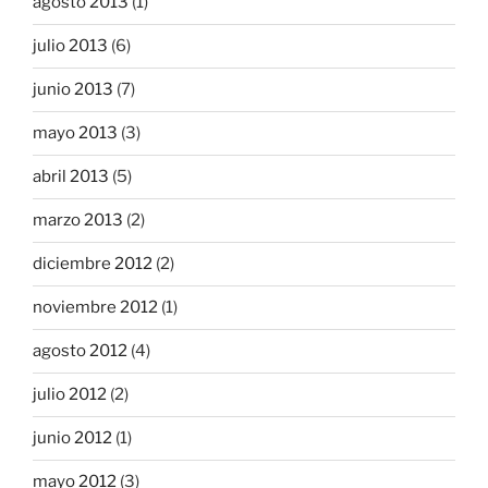
agosto 2013
(1)
julio 2013
(6)
junio 2013
(7)
mayo 2013
(3)
abril 2013
(5)
marzo 2013
(2)
diciembre 2012
(2)
noviembre 2012
(1)
agosto 2012
(4)
julio 2012
(2)
junio 2012
(1)
mayo 2012
(3)