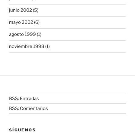
junio 2002
(5)
mayo 2002
(6)
agosto 1999
(1)
noviembre 1998
(1)
RSS: Entradas
RSS: Comentarios
SÍGUENOS