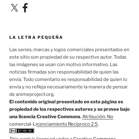
X
Facebook
LA LETRA PEQUEÑA
Las series, marcas y logos comerciales presentados en
este sitio son propiedad de su respectivo autor. Todas
las imágenes se usan con motivo informativo. Las
noticias firmadas son responsabilidad de quien las
envía. Todo comentario es responsabilidad de quien lo
envía y no refleja necesariamente la manera de pensar
de animeproject.org.
El contenido original presentado en esta página es
propiedad de los respectivos autores y se provee bajo
una licencia Creative Commons
,
Atribución-No
comercial-Licenciamiento Recíproco 2.5
.