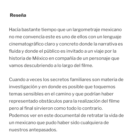
Reseña
Hacía bastante tiempo que un largometraje mexicano
no me convencía este es uno de ellos con un lenguaje
cinematográfico claro y concreto donde la narrativa es
fluida y donde el público es invitado a un viaje por la
historia de México en compañía de un personaje que
vamos descubriendo a lo largo del filme.
Cuando a veces los secretos familiares son materia de
investigación y en donde es posible que toquemos
temas sensibles en el camino y que podrían haber
representado obstáculos para la realización del filme
pero al final sirvieron como todo lo contrario.
Podemos ver en este documental de retratar la vida de
un mexicano que pudo haber sido cualquiera de
nuestros antepasados.