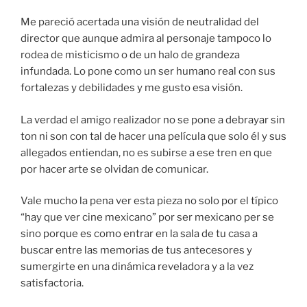
Me pareció acertada una visión de neutralidad del
director que aunque admira al personaje tampoco lo
rodea de misticismo o de un halo de grandeza
infundada. Lo pone como un ser humano real con sus
fortalezas y debilidades y me gusto esa visión.
La verdad el amigo realizador no se pone a debrayar sin
ton ni son con tal de hacer una película que solo él y sus
allegados entiendan, no es subirse a ese tren en que
por hacer arte se olvidan de comunicar.
Vale mucho la pena ver esta pieza no solo por el típico
“hay que ver cine mexicano” por ser mexicano per se
sino porque es como entrar en la sala de tu casa a
buscar entre las memorias de tus antecesores y
sumergirte en una dinámica reveladora y a la vez
satisfactoria.