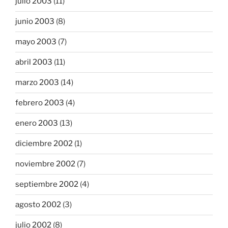
julio 2003
(11)
junio 2003
(8)
mayo 2003
(7)
abril 2003
(11)
marzo 2003
(14)
febrero 2003
(4)
enero 2003
(13)
diciembre 2002
(1)
noviembre 2002
(7)
septiembre 2002
(4)
agosto 2002
(3)
julio 2002
(8)