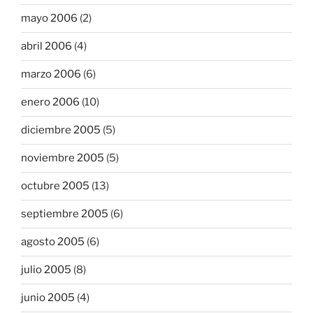
mayo 2006
(2)
abril 2006
(4)
marzo 2006
(6)
enero 2006
(10)
diciembre 2005
(5)
noviembre 2005
(5)
octubre 2005
(13)
septiembre 2005
(6)
agosto 2005
(6)
julio 2005
(8)
junio 2005
(4)