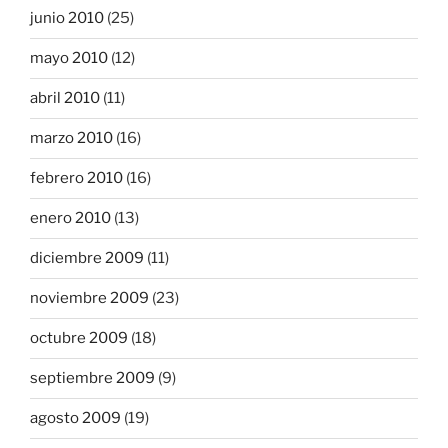
junio 2010
(25)
mayo 2010
(12)
abril 2010
(11)
marzo 2010
(16)
febrero 2010
(16)
enero 2010
(13)
diciembre 2009
(11)
noviembre 2009
(23)
octubre 2009
(18)
septiembre 2009
(9)
agosto 2009
(19)