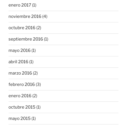
enero 2017
(1)
noviembre 2016
(4)
octubre 2016
(2)
septiembre 2016
(1)
mayo 2016
(1)
abril 2016
(1)
marzo 2016
(2)
febrero 2016
(3)
enero 2016
(2)
octubre 2015
(1)
mayo 2015
(1)