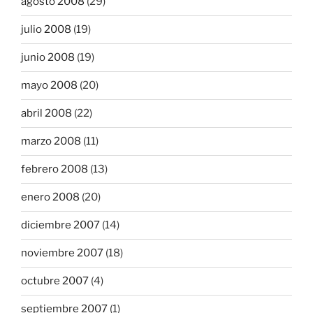
agosto 2008
(29)
julio 2008
(19)
junio 2008
(19)
mayo 2008
(20)
abril 2008
(22)
marzo 2008
(11)
febrero 2008
(13)
enero 2008
(20)
diciembre 2007
(14)
noviembre 2007
(18)
octubre 2007
(4)
septiembre 2007
(1)