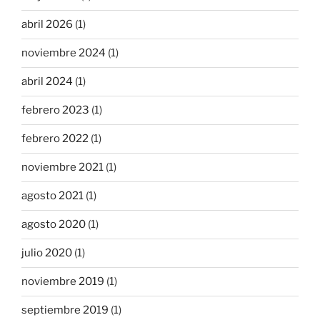
abril 2026
(1)
noviembre 2024
(1)
abril 2024
(1)
febrero 2023
(1)
febrero 2022
(1)
noviembre 2021
(1)
agosto 2021
(1)
agosto 2020
(1)
julio 2020
(1)
noviembre 2019
(1)
septiembre 2019
(1)