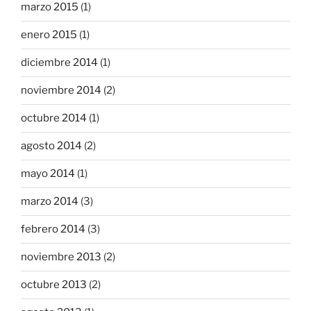
marzo 2015
(1)
enero 2015
(1)
diciembre 2014
(1)
noviembre 2014
(2)
octubre 2014
(1)
agosto 2014
(2)
mayo 2014
(1)
marzo 2014
(3)
febrero 2014
(3)
noviembre 2013
(2)
octubre 2013
(2)