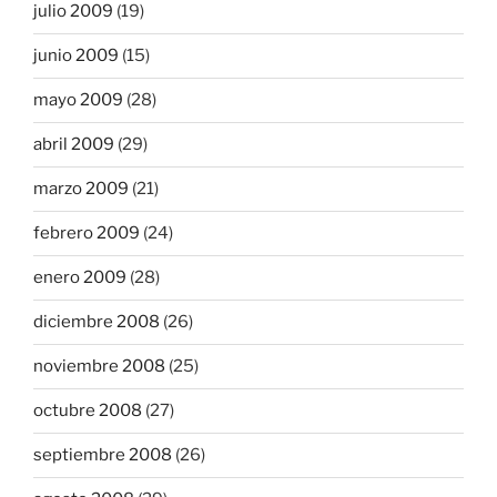
julio 2009
(19)
junio 2009
(15)
mayo 2009
(28)
abril 2009
(29)
marzo 2009
(21)
febrero 2009
(24)
enero 2009
(28)
diciembre 2008
(26)
noviembre 2008
(25)
octubre 2008
(27)
septiembre 2008
(26)