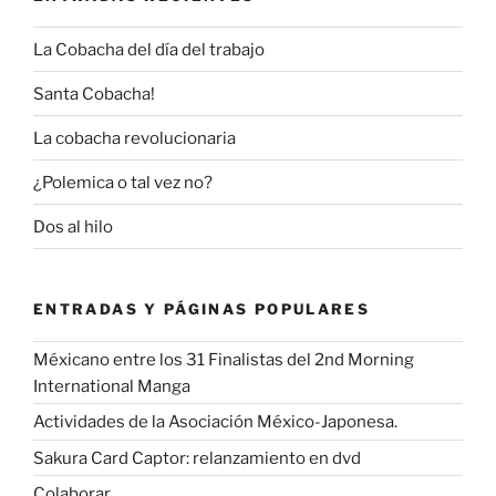
La Cobacha del día del trabajo
Santa Cobacha!
La cobacha revolucionaria
¿Polemica o tal vez no?
Dos al hilo
ENTRADAS Y PÁGINAS POPULARES
Méxicano entre los 31 Finalistas del 2nd Morning
International Manga
Actividades de la Asociación México-Japonesa.
Sakura Card Captor: relanzamiento en dvd
Colaborar