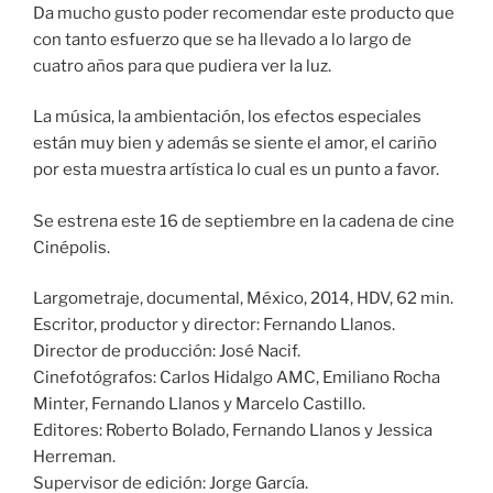
Da mucho gusto poder recomendar este producto que
con tanto esfuerzo que se ha llevado a lo largo de
cuatro años para que pudiera ver la luz.
La música, la ambientación, los efectos especiales
están muy bien y además se siente el amor, el cariño
por esta muestra artística lo cual es un punto a favor.
Se estrena este 16 de septiembre en la cadena de cine
Cinépolis.
Largometraje, documental, México, 2014, HDV, 62 min.
Escritor, productor y director: Fernando Llanos.
Director de producción: José Nacif.
Cinefotógrafos: Carlos Hidalgo AMC, Emiliano Rocha
Minter, Fernando Llanos y Marcelo Castillo.
Editores: Roberto Bolado, Fernando Llanos y Jessica
Herreman.
Supervisor de edición: Jorge García.