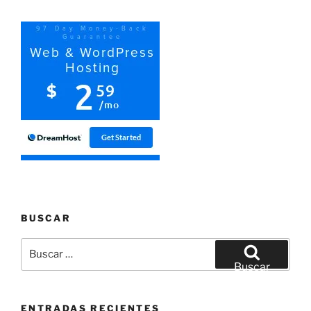
BUSCAR
Buscar
por:
Buscar
ENTRADAS RECIENTES