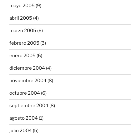
mayo 2005
(9)
abril 2005
(4)
marzo 2005
(6)
febrero 2005
(3)
enero 2005
(6)
diciembre 2004
(4)
noviembre 2004
(8)
octubre 2004
(6)
septiembre 2004
(8)
agosto 2004
(1)
julio 2004
(5)