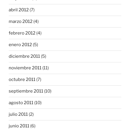
abril 2012
(7)
marzo 2012
(4)
febrero 2012
(4)
enero 2012
(5)
diciembre 2011
(5)
noviembre 2011
(11)
octubre 2011
(7)
septiembre 2011
(10)
agosto 2011
(10)
julio 2011
(2)
junio 2011
(6)