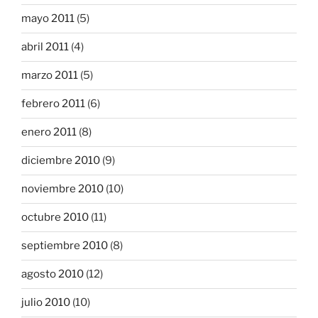
mayo 2011
(5)
abril 2011
(4)
marzo 2011
(5)
febrero 2011
(6)
enero 2011
(8)
diciembre 2010
(9)
noviembre 2010
(10)
octubre 2010
(11)
septiembre 2010
(8)
agosto 2010
(12)
julio 2010
(10)