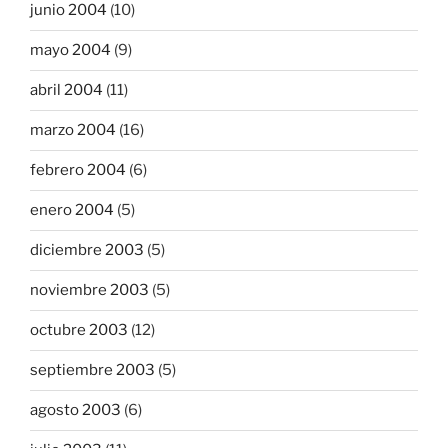
junio 2004
(10)
mayo 2004
(9)
abril 2004
(11)
marzo 2004
(16)
febrero 2004
(6)
enero 2004
(5)
diciembre 2003
(5)
noviembre 2003
(5)
octubre 2003
(12)
septiembre 2003
(5)
agosto 2003
(6)