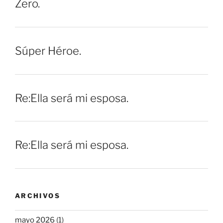
Zero.
Súper Héroe.
Re:Ella será mi esposa.
Re:Ella será mi esposa.
ARCHIVOS
mayo 2026
(1)