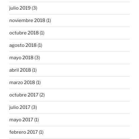
julio 2019
(3)
noviembre 2018
(1)
octubre 2018
(1)
agosto 2018
(1)
mayo 2018
(3)
abril 2018
(1)
marzo 2018
(1)
octubre 2017
(2)
julio 2017
(3)
mayo 2017
(1)
febrero 2017
(1)