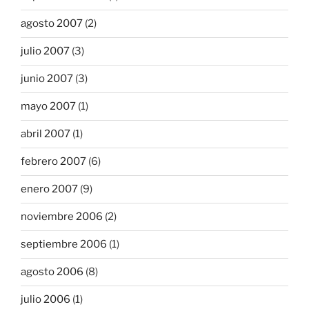
agosto 2007
(2)
julio 2007
(3)
junio 2007
(3)
mayo 2007
(1)
abril 2007
(1)
febrero 2007
(6)
enero 2007
(9)
noviembre 2006
(2)
septiembre 2006
(1)
agosto 2006
(8)
julio 2006
(1)