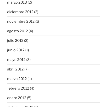
marzo 2013
(2)
diciembre 2012
(2)
noviembre 2012
(1)
agosto 2012
(4)
julio 2012
(2)
junio 2012
(1)
mayo 2012
(3)
abril 2012
(7)
marzo 2012
(4)
febrero 2012
(4)
enero 2012
(5)