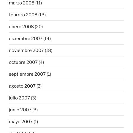
marzo 2008
(11)
febrero 2008
(13)
enero 2008
(20)
diciembre 2007
(14)
noviembre 2007
(18)
octubre 2007
(4)
septiembre 2007
(1)
agosto 2007
(2)
julio 2007
(3)
junio 2007
(3)
mayo 2007
(1)