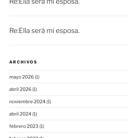
Re:Ella será mi esposa.
Re:Ella será mi esposa.
ARCHIVOS
mayo 2026
(1)
abril 2026
(1)
noviembre 2024
(1)
abril 2024
(1)
febrero 2023
(1)