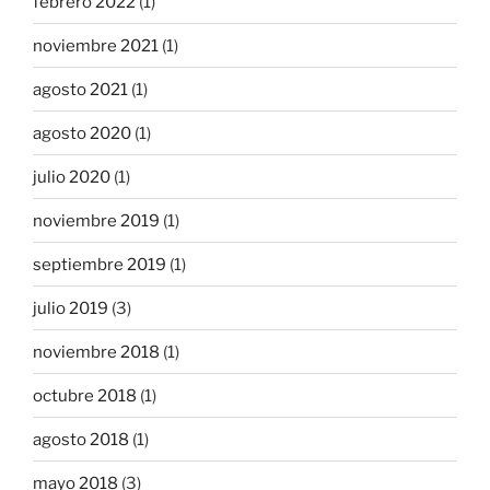
febrero 2022
(1)
noviembre 2021
(1)
agosto 2021
(1)
agosto 2020
(1)
julio 2020
(1)
noviembre 2019
(1)
septiembre 2019
(1)
julio 2019
(3)
noviembre 2018
(1)
octubre 2018
(1)
agosto 2018
(1)
mayo 2018
(3)