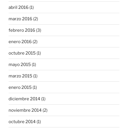
abril 2016
(1)
marzo 2016
(2)
febrero 2016
(3)
enero 2016
(2)
octubre 2015
(1)
mayo 2015
(1)
marzo 2015
(1)
enero 2015
(1)
diciembre 2014
(1)
noviembre 2014
(2)
octubre 2014
(1)