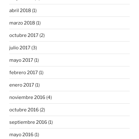
abril 2018
(1)
marzo 2018
(1)
octubre 2017
(2)
julio 2017
(3)
mayo 2017
(1)
febrero 2017
(1)
enero 2017
(1)
noviembre 2016
(4)
octubre 2016
(2)
septiembre 2016
(1)
mayo 2016
(1)