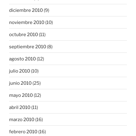
diciembre 2010
(9)
noviembre 2010
(10)
octubre 2010
(11)
septiembre 2010
(8)
agosto 2010
(12)
julio 2010
(10)
junio 2010
(25)
mayo 2010
(12)
abril 2010
(11)
marzo 2010
(16)
febrero 2010
(16)