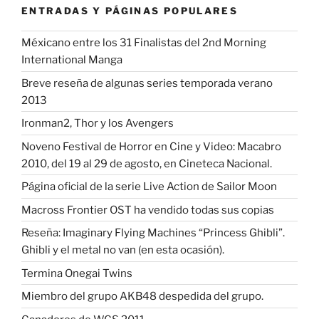
ENTRADAS Y PÁGINAS POPULARES
Méxicano entre los 31 Finalistas del 2nd Morning
International Manga
Breve reseña de algunas series temporada verano
2013
Ironman2, Thor y los Avengers
Noveno Festival de Horror en Cine y Video: Macabro
2010, del 19 al 29 de agosto, en Cineteca Nacional.
Página oficial de la serie Live Action de Sailor Moon
Macross Frontier OST ha vendido todas sus copias
Reseña: Imaginary Flying Machines “Princess Ghibli”.
Ghibli y el metal no van (en esta ocasión).
Termina Onegai Twins
Miembro del grupo AKB48 despedida del grupo.