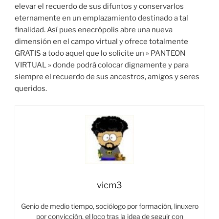
elevar el recuerdo de sus difuntos y conservarlos
eternamente en un emplazamiento destinado a tal
finalidad. Así pues enecrópolis abre una nueva
dimensión en el campo virtual y ofrece totalmente
GRATIS a todo aquel que lo solicite un » PANTEON
VIRTUAL » donde podrá colocar dignamente y para
siempre el recuerdo de sus ancestros, amigos y seres
queridos.
vicm3
Genio de medio tiempo, sociólogo por formación, linuxero
por convicción, el loco tras la idea de seguir con