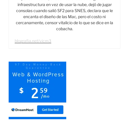
infraestructura en vez de usar la nube, dejó de jugar
consolas cuando salió SF2 para SNES, declara que le
encanta el diseño de las Mac, pero el costo ni
cercanamente, censor vitalicio de lo que se dice en la
cobacha.
blografia.net/vicm3