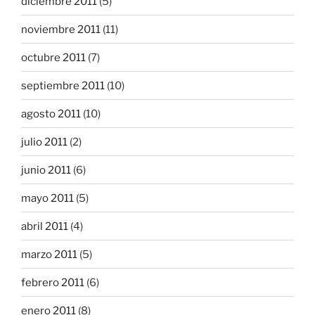
diciembre 2011
(5)
noviembre 2011
(11)
octubre 2011
(7)
septiembre 2011
(10)
agosto 2011
(10)
julio 2011
(2)
junio 2011
(6)
mayo 2011
(5)
abril 2011
(4)
marzo 2011
(5)
febrero 2011
(6)
enero 2011
(8)