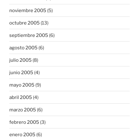
noviembre 2005
(5)
octubre 2005
(13)
septiembre 2005
(6)
agosto 2005
(6)
julio 2005
(8)
junio 2005
(4)
mayo 2005
(9)
abril 2005
(4)
marzo 2005
(6)
febrero 2005
(3)
enero 2005
(6)