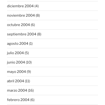
diciembre 2004
(4)
noviembre 2004
(8)
octubre 2004
(6)
septiembre 2004
(8)
agosto 2004
(1)
julio 2004
(5)
junio 2004
(10)
mayo 2004
(9)
abril 2004
(11)
marzo 2004
(16)
febrero 2004
(6)