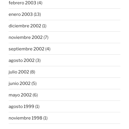
febrero 2003
(4)
enero 2003
(13)
diciembre 2002
(1)
noviembre 2002
(7)
septiembre 2002
(4)
agosto 2002
(3)
julio 2002
(8)
junio 2002
(5)
mayo 2002
(6)
agosto 1999
(1)
noviembre 1998
(1)