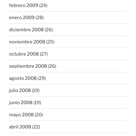
febrero 2009
(24)
enero 2009
(28)
diciembre 2008
(26)
noviembre 2008
(25)
octubre 2008
(27)
septiembre 2008
(26)
agosto 2008
(29)
julio 2008
(19)
junio 2008
(19)
mayo 2008
(20)
abril 2008
(22)