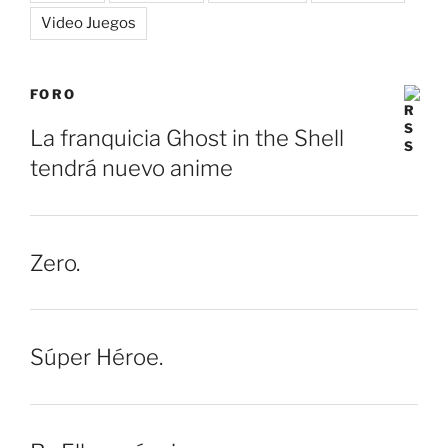
Video Juegos
FORO
La franquicia Ghost in the Shell
tendrá nuevo anime
Zero.
Súper Héroe.