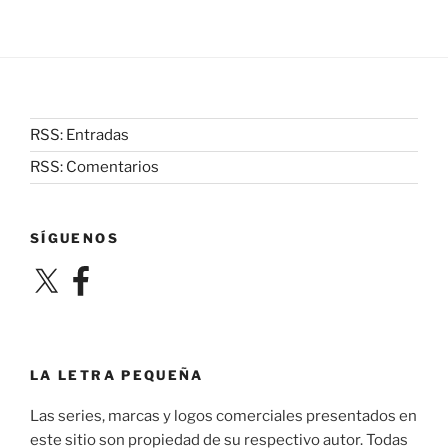
RSS: Entradas
RSS: Comentarios
SÍGUENOS
X
Facebook
LA LETRA PEQUEÑA
Las series, marcas y logos comerciales presentados en
este sitio son propiedad de su respectivo autor. Todas