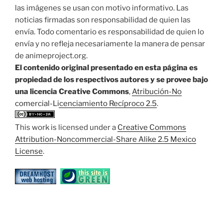
las imágenes se usan con motivo informativo. Las
noticias firmadas son responsabilidad de quien las
envía. Todo comentario es responsabilidad de quien lo
envía y no refleja necesariamente la manera de pensar
de animeproject.org.
El contenido original presentado en esta página es
propiedad de los respectivos autores y se provee bajo
una licencia Creative Commons
,
Atribución-No
comercial-Licenciamiento Recíproco 2.5
.
This work is licensed under a
Creative Commons
Attribution-Noncommercial-Share Alike 2.5 Mexico
License
.