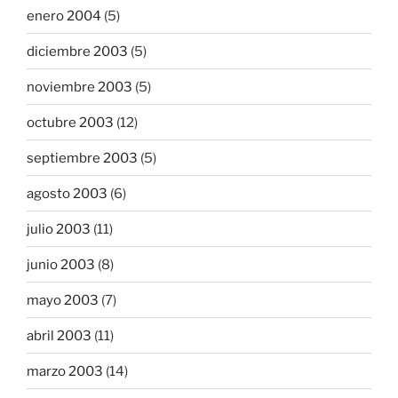
enero 2004
(5)
diciembre 2003
(5)
noviembre 2003
(5)
octubre 2003
(12)
septiembre 2003
(5)
agosto 2003
(6)
julio 2003
(11)
junio 2003
(8)
mayo 2003
(7)
abril 2003
(11)
marzo 2003
(14)