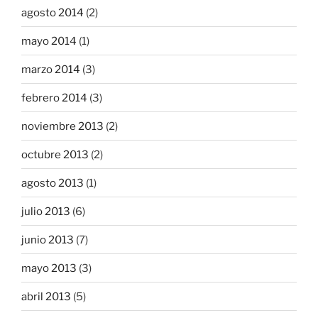
agosto 2014
(2)
mayo 2014
(1)
marzo 2014
(3)
febrero 2014
(3)
noviembre 2013
(2)
octubre 2013
(2)
agosto 2013
(1)
julio 2013
(6)
junio 2013
(7)
mayo 2013
(3)
abril 2013
(5)