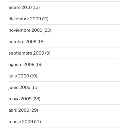
enero 2010
(13)
diciembre 2009
(11)
noviembre 2009
(23)
octubre 2009
(18)
septiembre 2009
(9)
agosto 2009
(19)
julio 2009
(19)
junio 2009
(15)
mayo 2009
(28)
abril 2009
(29)
marzo 2009
(21)