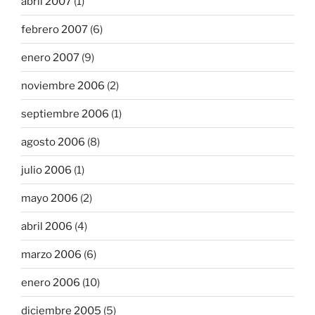
abril 2007
(1)
febrero 2007
(6)
enero 2007
(9)
noviembre 2006
(2)
septiembre 2006
(1)
agosto 2006
(8)
julio 2006
(1)
mayo 2006
(2)
abril 2006
(4)
marzo 2006
(6)
enero 2006
(10)
diciembre 2005
(5)