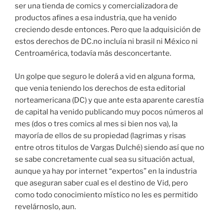
ser una tienda de comics y comercializadora de
productos afines a esa industria, que ha venido
creciendo desde entonces. Pero que la adquisición de
estos derechos de DC.no incluía ni brasil ni México ni
Centroamérica, todavía más desconcertante.
Un golpe que seguro le dolerá a vid en alguna forma,
que venia teniendo los derechos de esta editorial
norteamericana (DC) y que ante esta aparente carestía
de capital ha venido publicando muy pocos números al
mes (dos o tres comics al mes si bien nos va), la
mayoría de ellos de su propiedad (lagrimas y risas
entre otros titulos de Vargas Dulché) siendo así que no
se sabe concretamente cual sea su situación actual,
aunque ya hay por internet “expertos” en la industria
que aseguran saber cual es el destino de Vid, pero
como todo conocimiento místico no les es permitido
revelárnoslo, aun.