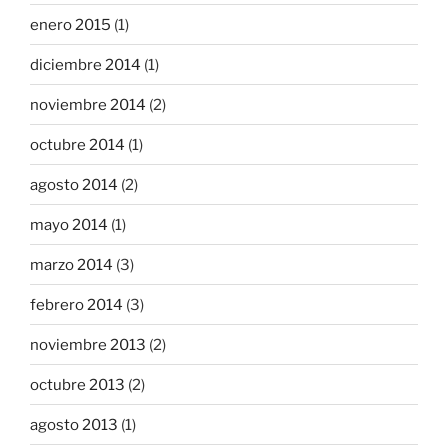
enero 2015
(1)
diciembre 2014
(1)
noviembre 2014
(2)
octubre 2014
(1)
agosto 2014
(2)
mayo 2014
(1)
marzo 2014
(3)
febrero 2014
(3)
noviembre 2013
(2)
octubre 2013
(2)
agosto 2013
(1)