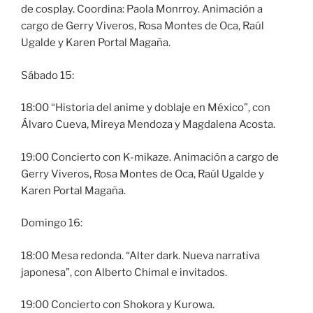
de cosplay. Coordina: Paola Monrroy. Animación a
cargo de Gerry Viveros, Rosa Montes de Oca, Raúl
Ugalde y Karen Portal Magaña.
Sábado 15:
18:00 “Historia del anime y doblaje en México”, con
Álvaro Cueva, Mireya Mendoza y Magdalena Acosta.
19:00 Concierto con K-mikaze. Animación a cargo de
Gerry Viveros, Rosa Montes de Oca, Raúl Ugalde y
Karen Portal Magaña.
Domingo 16:
18:00 Mesa redonda. “Alter dark. Nueva narrativa
japonesa”, con Alberto Chimal e invitados.
19:00 Concierto con Shokora y Kurowa.