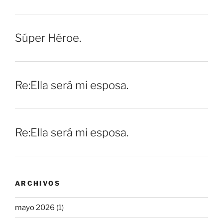
Súper Héroe.
Re:Ella será mi esposa.
Re:Ella será mi esposa.
ARCHIVOS
mayo 2026
(1)