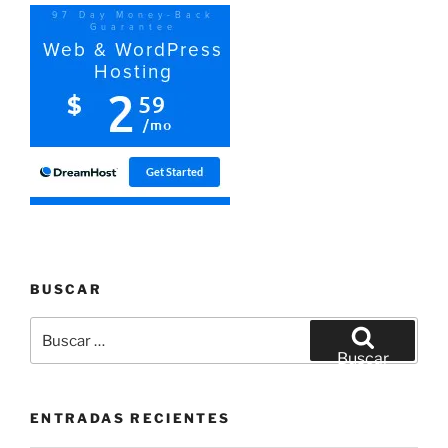
BUSCAR
Buscar
por:
Buscar
ENTRADAS RECIENTES