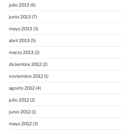
julio 2013
(6)
junio 2013
(7)
mayo 2013
(3)
abril 2013
(5)
marzo 2013
(2)
diciembre 2012
(2)
noviembre 2012
(1)
agosto 2012
(4)
julio 2012
(2)
junio 2012
(1)
mayo 2012
(3)