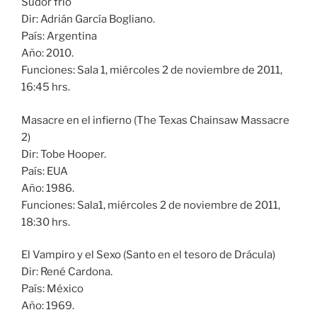
Sudor frío
Dir: Adrián García Bogliano.
País: Argentina
Año: 2010.
Funciones: Sala 1, miércoles 2 de noviembre de 2011,
16:45 hrs.
Masacre en el infierno (The Texas Chainsaw Massacre
2)
Dir: Tobe Hooper.
País: EUA
Año: 1986.
Funciones: Sala1, miércoles 2 de noviembre de 2011,
18:30 hrs.
El Vampiro y el Sexo (Santo en el tesoro de Drácula)
Dir: René Cardona.
País: México
Año: 1969.