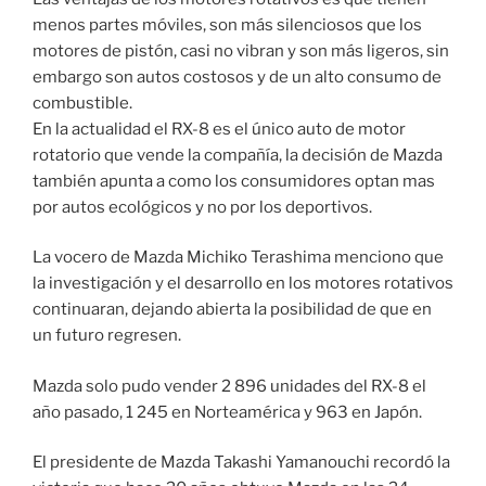
menos partes móviles, son más silenciosos que los
motores de pistón, casi no vibran y son más ligeros, sin
embargo son autos costosos y de un alto consumo de
combustible.
En la actualidad el RX-8 es el único auto de motor
rotatorio que vende la compañía, la decisión de Mazda
también apunta a como los consumidores optan mas
por autos ecológicos y no por los deportivos.
La vocero de Mazda Michiko Terashima menciono que
la investigación y el desarrollo en los motores rotativos
continuaran, dejando abierta la posibilidad de que en
un futuro regresen.
Mazda solo pudo vender 2 896 unidades del RX-8 el
año pasado, 1 245 en Norteamérica y 963 en Japón.
El presidente de Mazda Takashi Yamanouchi recordó la