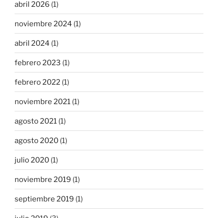
abril 2026
(1)
noviembre 2024
(1)
abril 2024
(1)
febrero 2023
(1)
febrero 2022
(1)
noviembre 2021
(1)
agosto 2021
(1)
agosto 2020
(1)
julio 2020
(1)
noviembre 2019
(1)
septiembre 2019
(1)