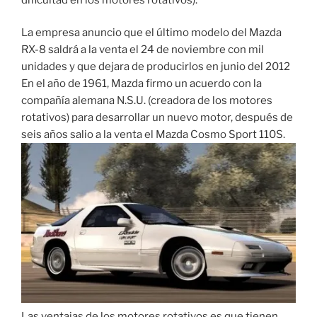
La empresa anuncio que el último modelo del Mazda
RX-8 saldrá a la venta el 24 de noviembre con mil
unidades y que dejara de producirlos en junio del 2012
En el año de 1961, Mazda firmo un acuerdo con la
compañía alemana N.S.U. (creadora de los motores
rotativos) para desarrollar un nuevo motor, después de
seis años salio a la venta el Mazda Cosmo Sport 110S.
Las ventajas de los motores rotativos es que tienen