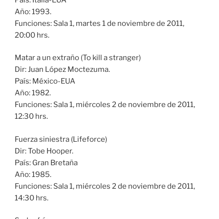
Año: 1993.
Funciones: Sala 1, martes 1 de noviembre de 2011,
20:00 hrs.
Matar a un extraño (To kill a stranger)
Dir: Juan López Moctezuma.
País: México-EUA
Año: 1982.
Funciones: Sala 1, miércoles 2 de noviembre de 2011,
12:30 hrs.
Fuerza siniestra (Lifeforce)
Dir: Tobe Hooper.
País: Gran Bretaña
Año: 1985.
Funciones: Sala 1, miércoles 2 de noviembre de 2011,
14:30 hrs.