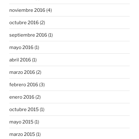
noviembre 2016
(4)
octubre 2016
(2)
septiembre 2016
(1)
mayo 2016
(1)
abril 2016
(1)
marzo 2016
(2)
febrero 2016
(3)
enero 2016
(2)
octubre 2015
(1)
mayo 2015
(1)
marzo 2015
(1)