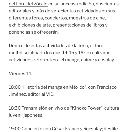
del libro del Zócalo
en su onceava edición, doscientas
editoriales y más de setecientas actividades en sus
diferentes foros, conciertos, muestras de cine,
exhibiciones de arte, presentaciones de libros y
ponencias se ofrecerán.
Dentro de estas actividades de la feria
, el foro
multidisciplinario los días 14, 15 y 16 se realizaran
actividades referentes a el manga, anime y cosplay.
Viernes 14:
18:00 “Historia del manga en México”, con Francisco
Jiménez, editorial VID.
18:30 Transmisión en vivo de “Kinoko Power”, cultura
juvenil japonesa.
19:00 Concierto con César Franco y Rocsplay; desfile