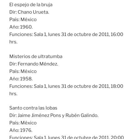
El espejo de la bruja
Dir: Chano Urueta.
País: México
Año: 1960.
Funciones: Sala 1, lunes 31 de octubre de 2011, 16:00
hrs.
Misterios de ultratumba
Dir: Fernando Méndez.
País: México
Año: 1958.
Funciones: Sala 1, lunes 31 de octubre de 2011, 18:00
hrs.
Santo contra las lobas
Dir: Jaime Jiménez Pons y Rubén Galindo.
País: México
Año: 1976.
Funciones: Sala 1, lunes 31 de octubre de 2011, 20:00