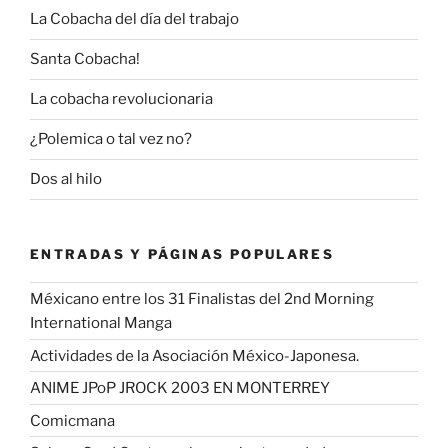
La Cobacha del día del trabajo
Santa Cobacha!
La cobacha revolucionaria
¿Polemica o tal vez no?
Dos al hilo
ENTRADAS Y PÁGINAS POPULARES
Méxicano entre los 31 Finalistas del 2nd Morning
International Manga
Actividades de la Asociación México-Japonesa.
ANIME JPoP JROCK 2003 EN MONTERREY
Comicmana