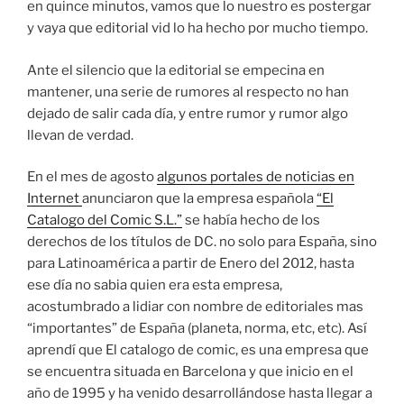
en quince minutos, vamos que lo nuestro es postergar
y vaya que editorial vid lo ha hecho por mucho tiempo.
Ante el silencio que la editorial se empecina en
mantener, una serie de rumores al respecto no han
dejado de salir cada día, y entre rumor y rumor algo
llevan de verdad.
En el mes de agosto
algunos portales de noticias en
Internet
anunciaron que la empresa española
“El
Catalogo del Comic S.L.”
se había hecho de los
derechos de los títulos de DC. no solo para España, sino
para Latinoamérica a partir de Enero del 2012, hasta
ese día no sabia quien era esta empresa,
acostumbrado a lidiar con nombre de editoriales mas
“importantes” de España (planeta, norma, etc, etc). Así
aprendí que El catalogo de comic, es una empresa que
se encuentra situada en Barcelona y que inicio en el
año de 1995 y ha venido desarrollándose hasta llegar a