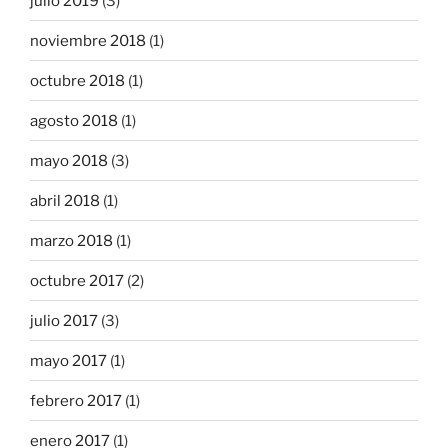
julio 2019
(3)
noviembre 2018
(1)
octubre 2018
(1)
agosto 2018
(1)
mayo 2018
(3)
abril 2018
(1)
marzo 2018
(1)
octubre 2017
(2)
julio 2017
(3)
mayo 2017
(1)
febrero 2017
(1)
enero 2017
(1)