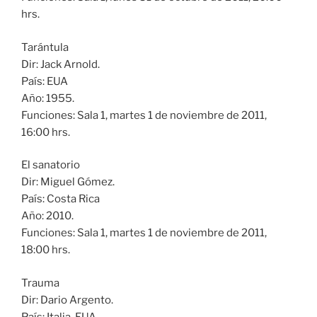
hrs.
Tarántula
Dir: Jack Arnold.
País: EUA
Año: 1955.
Funciones: Sala 1, martes 1 de noviembre de 2011,
16:00 hrs.
El sanatorio
Dir: Miguel Gómez.
País: Costa Rica
Año: 2010.
Funciones: Sala 1, martes 1 de noviembre de 2011,
18:00 hrs.
Trauma
Dir: Dario Argento.
País: Italia-EUA