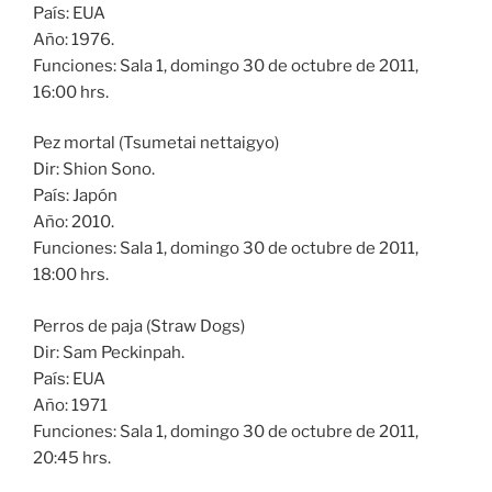
País: EUA
Año: 1976.
Funciones: Sala 1, domingo 30 de octubre de 2011,
16:00 hrs.
Pez mortal (Tsumetai nettaigyo)
Dir: Shion Sono.
País: Japón
Año: 2010.
Funciones: Sala 1, domingo 30 de octubre de 2011,
18:00 hrs.
Perros de paja (Straw Dogs)
Dir: Sam Peckinpah.
País: EUA
Año: 1971
Funciones: Sala 1, domingo 30 de octubre de 2011,
20:45 hrs.