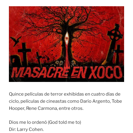
Quince películas de terror exhibidas en cuatro días de
ciclo, películas de cineastas como Darío Argento, Tobe
Hooper, Rene Carmona, entre otros.
Dios me lo ordenó (God told me to)
Dir: Larry Cohen.