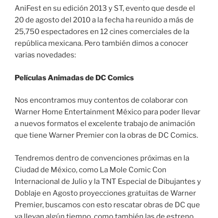
AniFest en su edición 2013 y ST, evento que desde el
20 de agosto del 2010 a la fecha ha reunido a más de
25,750 espectadores en 12 cines comerciales de la
república mexicana. Pero también dimos a conocer
varias novedades:
Películas Animadas de DC Comics
Nos encontramos muy contentos de colaborar con
Warner Home Entertainment México para poder llevar
a nuevos formatos el excelente trabajo de animación
que tiene Warner Premier con la obras de DC Comics.
Tendremos dentro de convenciones próximas en la
Ciudad de México, como La Mole Comic Con
Internacional de Julio y la TNT Especial de Dibujantes y
Doblaje en Agosto proyecciones gratuitas de Warner
Premier, buscamos con esto rescatar obras de DC que
ya llevan algún tiempo, como también las de estreno