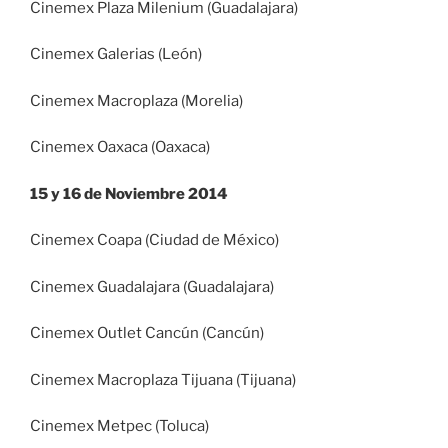
Cinemex Plaza Milenium (Guadalajara)
Cinemex Galerias (León)
Cinemex Macroplaza (Morelia)
Cinemex Oaxaca (Oaxaca)
15 y 16 de Noviembre 2014
Cinemex Coapa (Ciudad de México)
Cinemex Guadalajara (Guadalajara)
Cinemex Outlet Cancún (Cancún)
Cinemex Macroplaza Tijuana (Tijuana)
Cinemex Metpec (Toluca)