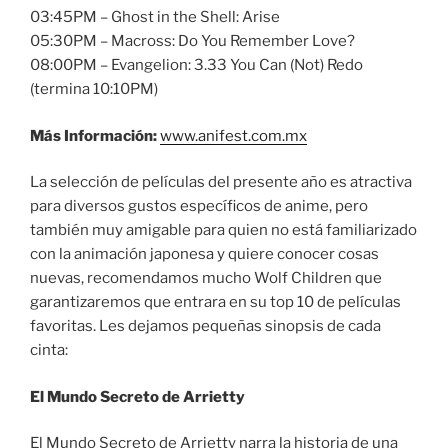
03:45PM – Ghost in the Shell: Arise
05:30PM – Macross: Do You Remember Love?
08:00PM – Evangelion: 3.33 You Can (Not) Redo
(termina 10:10PM)
Más Información:
www.anifest.com.mx
La selección de películas del presente año es atractiva
para diversos gustos específicos de anime, pero
también muy amigable para quien no está familiarizado
con la animación japonesa y quiere conocer cosas
nuevas, recomendamos mucho Wolf Children que
garantizaremos que entrara en su top 10 de películas
favoritas. Les dejamos pequeñas sinopsis de cada
cinta:
El Mundo Secreto de Arrietty
El Mundo Secreto de Arrietty narra la historia de una