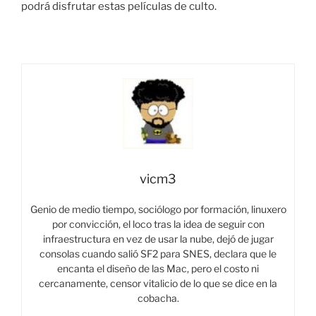
podrá disfrutar estas películas de culto.
vicm3
Genio de medio tiempo, sociólogo por formación, linuxero
por convicción, el loco tras la idea de seguir con
infraestructura en vez de usar la nube, dejó de jugar
consolas cuando salió SF2 para SNES, declara que le
encanta el diseño de las Mac, pero el costo ni
cercanamente, censor vitalicio de lo que se dice en la
cobacha.