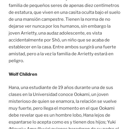
familia de pequeños seres de apenas diez centímetros
de estatura, que viven en una casita oculta bajo el suelo
de una mansión campestre. Tienen la norma de no
dejarse ver nunca por los humanos, sin embargo la
joven Arrietty, una audaz adolescente, es vista
accidentalmente por Shō, un niño que se acaba de
establecer en la casa. Entre ambos surgirá una fuerte
amistad, pero a la vez la familia de Arrietty estará en
peligro.
Wolf Children
Hana, una estudiante de 19 años durante una de sus
clases en la Universidad conoce Ookami, un joven
misterioso de quien se enamora, la relación se vuelve
muy fuerte, pero llega el momento en el que Ookami
debe revelar que es un hombre lobo, Hana lejos de
espantarse lo acepta como es y tienen dos hijos; Yuki