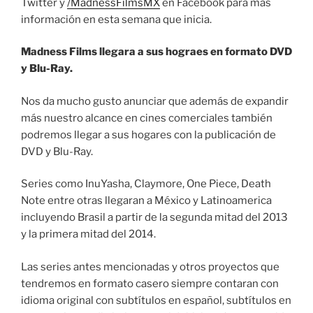
Twitter y
/MadnessFilmsMX
en Facebook para más
información en esta semana que inicia.
Madness Films llegara a sus hograes en formato DVD
y Blu-Ray.
Nos da mucho gusto anunciar que además de expandir
más nuestro alcance en cines comerciales también
podremos llegar a sus hogares con la publicación de
DVD y Blu-Ray.
Series como InuYasha, Claymore, One Piece, Death
Note entre otras llegaran a México y Latinoamerica
incluyendo Brasil a partir de la segunda mitad del 2013
y la primera mitad del 2014.
Las series antes mencionadas y otros proyectos que
tendremos en formato casero siempre contaran con
idioma original con subtítulos en español, subtítulos en