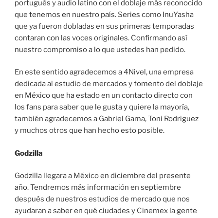
portugués y audio latino con el doblaje más reconocido
que tenemos en nuestro país. Series como InuYasha
que ya fueron dobladas en sus primeras temporadas
contaran con las voces originales. Confirmando así
nuestro compromiso a lo que ustedes han pedido.
En este sentido agradecemos a 4Nivel, una empresa
dedicada al estudio de mercados y fomento del doblaje
en México que ha estado en un contacto directo con
los fans para saber que le gusta y quiere la mayoría,
también agradecemos a Gabriel Gama, Toni Rodriguez
y muchos otros que han hecho esto posible.
Godzilla
Godzilla llegara a México en diciembre del presente
año. Tendremos más información en septiembre
después de nuestros estudios de mercado que nos
ayudaran a saber en qué ciudades y Cinemex la gente