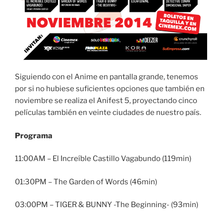
Siguiendo con el Anime en pantalla grande, tenemos
por si no hubiese suficientes opciones que también en
noviembre se realiza el Anifest 5, proyectando cinco
películas también en veinte ciudades de nuestro país.
Programa
11:00AM – El Increíble Castillo Vagabundo (119min)
01:30PM – The Garden of Words (46min)
03:00PM – TIGER & BUNNY -The Beginning- (93min)