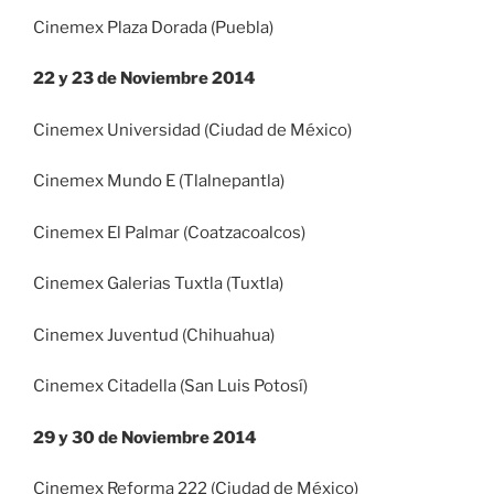
Cinemex Plaza Dorada (Puebla)
22 y 23 de Noviembre 2014
Cinemex Universidad (Ciudad de México)
Cinemex Mundo E (Tlalnepantla)
Cinemex El Palmar (Coatzacoalcos)
Cinemex Galerias Tuxtla (Tuxtla)
Cinemex Juventud (Chihuahua)
Cinemex Citadella (San Luis Potosí)
29 y 30 de Noviembre 2014
Cinemex Reforma 222 (Ciudad de México)