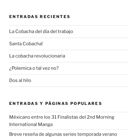
ENTRADAS RECIENTES
La Cobacha del día del trabajo
Santa Cobacha!
La cobacha revolucionaria
¿Polemica o tal vez no?
Dos al hilo
ENTRADAS Y PÁGINAS POPULARES
Méxicano entre los 31 Finalistas del 2nd Morning
International Manga
Breve reseña de algunas series temporada verano