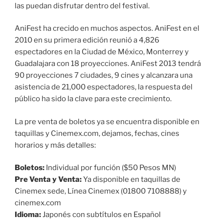
las puedan disfrutar dentro del festival.
AniFest ha crecido en muchos aspectos. AniFest en el
2010 en su primera edición reunió a 4,826
espectadores en la Ciudad de México, Monterrey y
Guadalajara con 18 proyecciones. AniFest 2013 tendrá
90 proyecciones 7 ciudades, 9 cines y alcanzara una
asistencia de 21,000 espectadores, la respuesta del
público ha sido la clave para este crecimiento.
La pre venta de boletos ya se encuentra disponible en
taquillas y Cinemex.com, dejamos, fechas, cines
horarios y más detalles:
Boletos:
Individual por función ($50 Pesos MN)
Pre Venta y Venta:
Ya disponible en taquillas de
Cinemex sede, Línea Cinemex (01800 7108888) y
cinemex.com
Idioma:
Japonés con subtítulos en Español