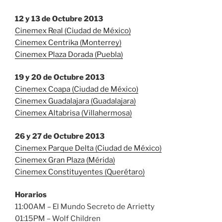
12 y 13 de Octubre 2013
Cinemex Real (Ciudad de México)
Cinemex Centrika (Monterrey)
Cinemex Plaza Dorada (Puebla)
19 y 20 de Octubre 2013
Cinemex Coapa (Ciudad de México)
Cinemex Guadalajara (Guadalajara)
Cinemex Altabrisa (Villahermosa)
26 y 27 de Octubre 2013
Cinemex Parque Delta (Ciudad de México)
Cinemex Gran Plaza (Mérida)
Cinemex Constituyentes (Querétaro)
Horarios
11:00AM – El Mundo Secreto de Arrietty
01:15PM – Wolf Children