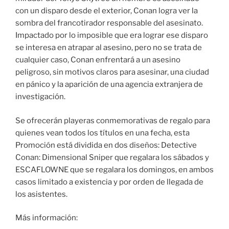
con un disparo desde el exterior, Conan logra ver la
sombra del francotirador responsable del asesinato.
Impactado por lo imposible que era lograr ese disparo
se interesa en atrapar al asesino, pero no se trata de
cualquier caso, Conan enfrentará a un asesino
peligroso, sin motivos claros para asesinar, una ciudad
en pánico y la aparición de una agencia extranjera de
investigación.
Se ofrecerán playeras conmemorativas de regalo para
quienes vean todos los títulos en una fecha, esta
Promoción está dividida en dos diseños: Detective
Conan: Dimensional Sniper que regalara los sábados y
ESCAFLOWNE que se regalara los domingos, en ambos
casos limitado a existencia y por orden de llegada de
los asistentes.
Más información: