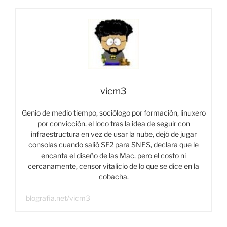
vicm3
Genio de medio tiempo, sociólogo por formación, linuxero
por convicción, el loco tras la idea de seguir con
infraestructura en vez de usar la nube, dejó de jugar
consolas cuando salió SF2 para SNES, declara que le
encanta el diseño de las Mac, pero el costo ni
cercanamente, censor vitalicio de lo que se dice en la
cobacha.
blografia.net/vicm3