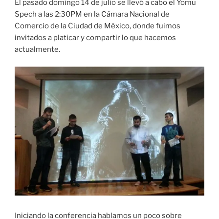
El pasado domingo 14 de julio se llevó a cabo el Yomu
Spech a las 2:30PM en la Cámara Nacional de
Comercio de la Ciudad de México, donde fuimos
invitados a platicar y compartir lo que hacemos
actualmente.
Iniciando la conferencia hablamos un poco sobre