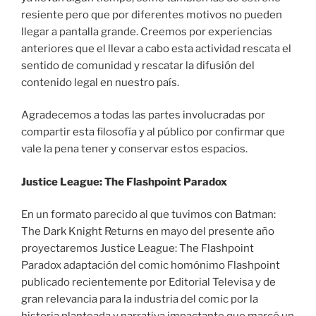
resiente pero que por diferentes motivos no pueden
llegar a pantalla grande. Creemos por experiencias
anteriores que el llevar a cabo esta actividad rescata el
sentido de comunidad y rescatar la difusión del
contenido legal en nuestro país.
Agradecemos a todas las partes involucradas por
compartir esta filosofía y al público por confirmar que
vale la pena tener y conservar estos espacios.
Justice League: The Flashpoint Paradox
En un formato parecido al que tuvimos con Batman:
The Dark Knight Returns en mayo del presente año
proyectaremos Justice League: The Flashpoint
Paradox adaptación del comic homónimo Flashpoint
publicado recientemente por Editorial Televisa y de
gran relevancia para la industria del comic por la