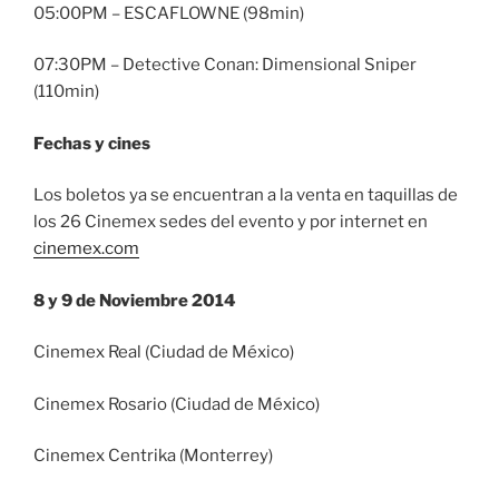
05:00PM – ESCAFLOWNE (98min)
07:30PM – Detective Conan: Dimensional Sniper
(110min)
Fechas y cines
Los boletos ya se encuentran a la venta en taquillas de
los 26 Cinemex sedes del evento y por internet en
cinemex.com
8 y 9 de Noviembre 2014
Cinemex Real (Ciudad de México)
Cinemex Rosario (Ciudad de México)
Cinemex Centrika (Monterrey)