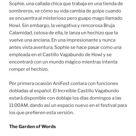
Sophie, una callada chica que trabaja en una tienda de
sombreros, ve cómo su vida cambia de golpe cuando
se encuentra al misterioso pero guapo mago llamado
Howl. Sin embargo, la vengativa y rencorosa Bruja
Calamidad, celosa de ella, le lanza un hechizo que la
vuelve una anciana. En una impresionante y nunca
antes vista aventura, Sophie se hace pasar como una
empleada en el Castillo Vagabundo de Howl y se
encontrará con un mundo mágico mientras intenta
romper el hechizo.
Por primera ocasión AniFest contara con funciones
dobladas al español. El Increíble Castillo Vagabundo
estará disponible con doblaje los días domingos a las
11:00AM, dando así un espacio nuevo en el festival para
los que prefieren esta versión.
The Garden of Words