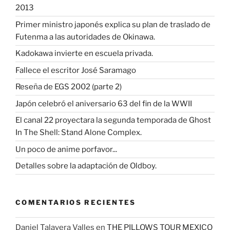
2013
Primer ministro japonés explica su plan de traslado de
Futenma a las autoridades de Okinawa.
Kadokawa invierte en escuela privada.
Fallece el escritor José Saramago
Reseña de EGS 2002 (parte 2)
Japón celebró el aniversario 63 del fin de la WWII
El canal 22 proyectara la segunda temporada de Ghost
In The Shell: Stand Alone Complex.
Un poco de anime porfavor...
Detalles sobre la adaptación de Oldboy.
COMENTARIOS RECIENTES
Daniel Talavera Valles
en
THE PILLOWS TOUR MEXICO