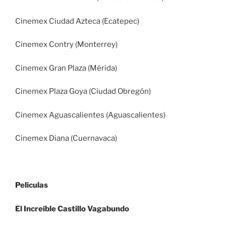
Cinemex Ciudad Azteca (Ecatepec)
Cinemex Contry (Monterrey)
Cinemex Gran Plaza (Mérida)
Cinemex Plaza Goya (Ciudad Obregón)
Cinemex Aguascalientes (Aguascalientes)
Cinemex Diana (Cuernavaca)
Peliculas
El Increíble Castillo Vagabundo