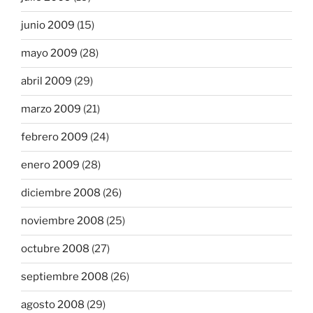
junio 2009
(15)
mayo 2009
(28)
abril 2009
(29)
marzo 2009
(21)
febrero 2009
(24)
enero 2009
(28)
diciembre 2008
(26)
noviembre 2008
(25)
octubre 2008
(27)
septiembre 2008
(26)
agosto 2008
(29)