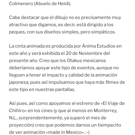
Colmenero (Abuelo de Heidi).
Cabe destacar que el dibujo no es precisamente muy
atractivo que digamos, es decir, está dirigido a los
peques, con sus diseños simples, pero simpáticos.
La cinta animada es producida por Ánima Estudios en
este año y será exhibida el 20 de Noviembre del
presente año. Creo que los Otakus mexicanos
deberíamos apoyar este tipo de eventos, aunque no
lleguen a tener el impacto y calidad de la animación
japonesa, pues así impulsamos que haya más filmes de
este tipo en nuestras pantallas.
Así pues, así como apoyamos el estreno de «El Viaje de
Chihiro» en los cines (y que al menos en Monterrey,
N.L., sorprendentemente, ya superó el mes de
proyección) creo que podemos darnos un tiempecito
de ver animación «made in Mexico». :-)