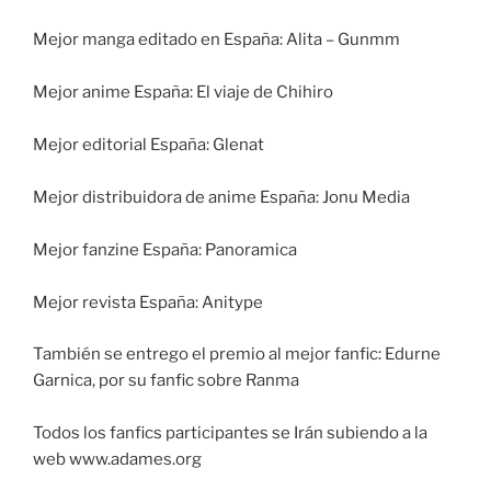
Mejor manga editado en España: Alita – Gunmm
Mejor anime España: El viaje de Chihiro
Mejor editorial España: Glenat
Mejor distribuidora de anime España: Jonu Media
Mejor fanzine España: Panoramica
Mejor revista España: Anitype
También se entrego el premio al mejor fanfic: Edurne
Garnica, por su fanfic sobre Ranma
Todos los fanfics participantes se Irán subiendo a la
web www.adames.org