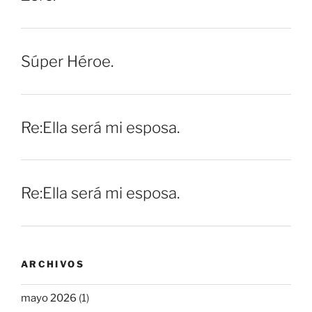
Súper Héroe.
Re:Ella será mi esposa.
Re:Ella será mi esposa.
ARCHIVOS
mayo 2026
(1)