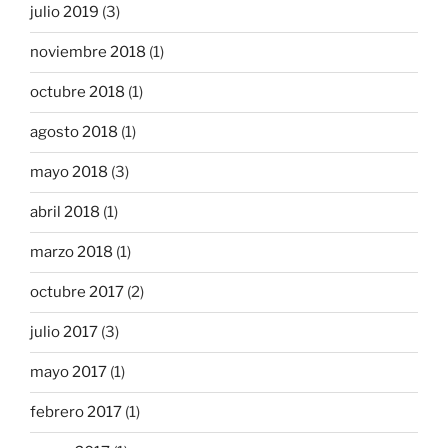
julio 2019
(3)
noviembre 2018
(1)
octubre 2018
(1)
agosto 2018
(1)
mayo 2018
(3)
abril 2018
(1)
marzo 2018
(1)
octubre 2017
(2)
julio 2017
(3)
mayo 2017
(1)
febrero 2017
(1)