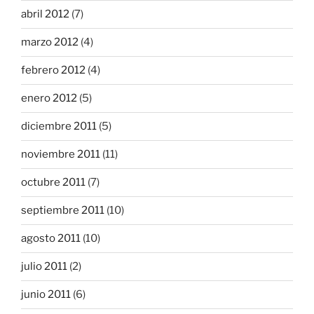
abril 2012
(7)
marzo 2012
(4)
febrero 2012
(4)
enero 2012
(5)
diciembre 2011
(5)
noviembre 2011
(11)
octubre 2011
(7)
septiembre 2011
(10)
agosto 2011
(10)
julio 2011
(2)
junio 2011
(6)