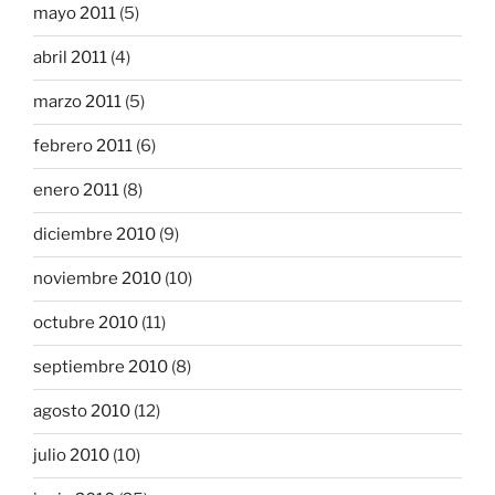
mayo 2011
(5)
abril 2011
(4)
marzo 2011
(5)
febrero 2011
(6)
enero 2011
(8)
diciembre 2010
(9)
noviembre 2010
(10)
octubre 2010
(11)
septiembre 2010
(8)
agosto 2010
(12)
julio 2010
(10)