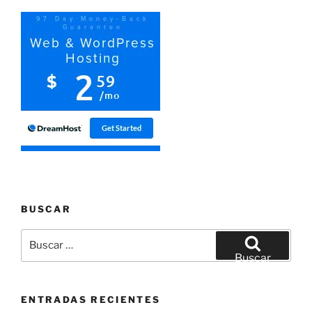
BUSCAR
Buscar
por:
Buscar
ENTRADAS RECIENTES