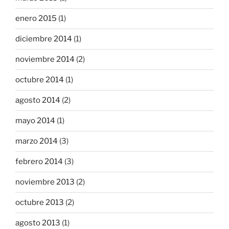
enero 2015
(1)
diciembre 2014
(1)
noviembre 2014
(2)
octubre 2014
(1)
agosto 2014
(2)
mayo 2014
(1)
marzo 2014
(3)
febrero 2014
(3)
noviembre 2013
(2)
octubre 2013
(2)
agosto 2013
(1)