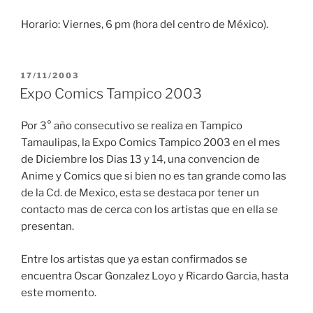
Horario: Viernes, 6 pm (hora del centro de México).
PUBLICADO
17/11/2003
EL
Expo Comics Tampico 2003
Por 3° año consecutivo se realiza en Tampico
Tamaulipas, la Expo Comics Tampico 2003 en el mes
de Diciembre los Dias 13 y 14, una convencion de
Anime y Comics que si bien no es tan grande como las
de la Cd. de Mexico, esta se destaca por tener un
contacto mas de cerca con los artistas que en ella se
presentan.
Entre los artistas que ya estan confirmados se
encuentra Oscar Gonzalez Loyo y Ricardo Garcia, hasta
este momento.