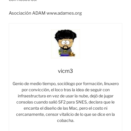
Asociación ADAM www.adames.org
vicm3
Genio de medio tiempo, sociólogo por formación, linuxero
por convicción, el loco tras la idea de seguir con
infraestructura en vez de usar la nube, dejó de jugar
consolas cuando salió SF2 para SNES, declara que le
encanta el diseño de las Mac, pero el costo ni
cercanamente, censor vitalicio de lo que se dice en la
cobacha.