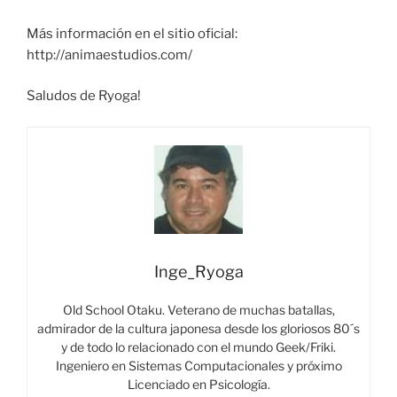
Más información en el sitio oficial:
http://animaestudios.com/
Saludos de Ryoga!
Inge_Ryoga
Old School Otaku. Veterano de muchas batallas,
admirador de la cultura japonesa desde los gloriosos 80´s
y de todo lo relacionado con el mundo Geek/Friki.
Ingeniero en Sistemas Computacionales y próximo
Licenciado en Psicología.