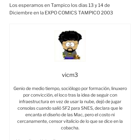
Los esperamos en Tampico los dias 13 y 14 de
Diciembre en la EXPO COMICS TAMPICO 2003
vicm3
Genio de medio tiempo, sociólogo por formación, linuxero
por convicción, el loco tras la idea de seguir con
infraestructura en vez de usar la nube, dejó de jugar
consolas cuando salió SF2 para SNES, declara que le
encanta el diseño de las Mac, pero el costo ni
cercanamente, censor vitalicio de lo que se dice en la
cobacha.