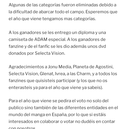
Algunas de las categorías fueron eliminadas debido a
la dificultad de abarcar todo el campo. Esperemos que
el año que viene tengamos mas categorías.
A los ganadores se les entrego un diploma y una
camiseta de ADAM especial. A los ganadores de
fanzine y de el fanfic se les dio además unos dvd
donados por Selecta Vision.
Agradecimientos a Jonu Media, Planeta de Agostini,
Selecta Vision, Glenat, Ivrea, a las Charm, y a todos los
fanzines que quisisteis participar (y los que no os
enterasteis ya para el año que viene ya sabeis).
Para el año que viene se pedira el voto no solo del
publico sino también de las diferentes entidades en el
mundo del manga en España, por lo que si estáis
interesados en colaborar o votar no dudéis en contar
con nosotros.