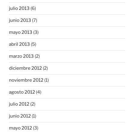
julio 2013
(6)
junio 2013
(7)
mayo 2013
(3)
abril 2013
(5)
marzo 2013
(2)
diciembre 2012
(2)
noviembre 2012
(1)
agosto 2012
(4)
julio 2012
(2)
junio 2012
(1)
mayo 2012
(3)