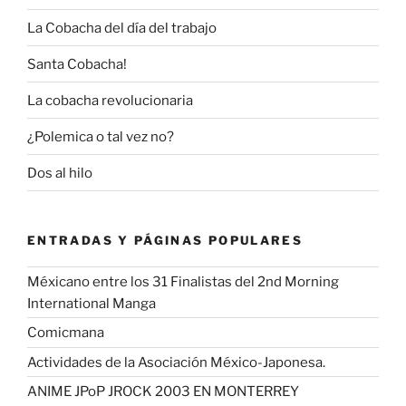
La Cobacha del día del trabajo
Santa Cobacha!
La cobacha revolucionaria
¿Polemica o tal vez no?
Dos al hilo
ENTRADAS Y PÁGINAS POPULARES
Méxicano entre los 31 Finalistas del 2nd Morning
International Manga
Comicmana
Actividades de la Asociación México-Japonesa.
ANIME JPoP JROCK 2003 EN MONTERREY