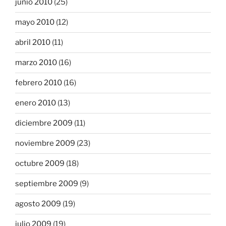
junio 2010
(25)
mayo 2010
(12)
abril 2010
(11)
marzo 2010
(16)
febrero 2010
(16)
enero 2010
(13)
diciembre 2009
(11)
noviembre 2009
(23)
octubre 2009
(18)
septiembre 2009
(9)
agosto 2009
(19)
julio 2009
(19)