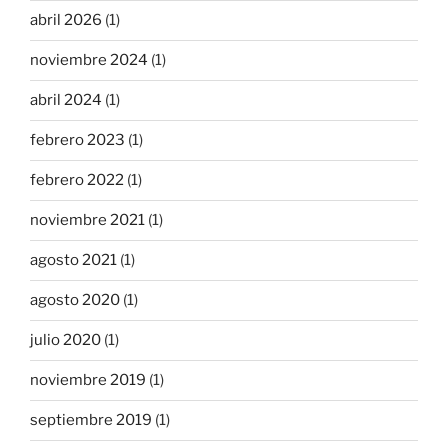
abril 2026
(1)
noviembre 2024
(1)
abril 2024
(1)
febrero 2023
(1)
febrero 2022
(1)
noviembre 2021
(1)
agosto 2021
(1)
agosto 2020
(1)
julio 2020
(1)
noviembre 2019
(1)
septiembre 2019
(1)