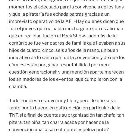
momentos el adecuado para la convivencia de los fans
y que la piratería fue echada pa’tras gracias a un
imprevisto operativo de la AFI –Hay quienes dicen que
fue el jueves que no había mucha gente, otros afirman
que en realidad fue en el Rock Show-, además de lo
común que fue ver padres de familia que llevaban a sus
hijos de cuatro, cinco, seis años de la mano, un buen
indicativo de lo sano que fue la convención y de que los
cómics están por ganar respetabilidad por mera
cuestión generacional; y una mención aparte merecen
los animadores de los eventos, que cumplieron con la
chamba.
Todo, todo eso estuvo muy bien ¿pero de que sirve
tanto punto bueno en esta edición en particular de la
TNT, si a final de cuentas su organización tan chafa, tan
pitera, tan piña, tan charra acaba por hacer de la
convención una cosa realmente espeluznante?