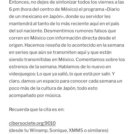
Entonces, no dejes de sintonizar todos los viernes a las
6 pm (hora del centro de México) el programa «Diario
de un mexicano en Japón», donde su servidor les
mantendrá al tanto de lo más reciente aquí en el país
del sol naciente. Desmentimos rumores falsos que
corren en México con información directa desde el
origen. Hacemos reseña de lo acontecido en la semana
en series que aún se transmiten aquí y que están
siendo transmitidas en México. Comentamos sobre los
estrenos de la semana. Hablamos de lo nuevo en
videojuegos: Lo que ya salió, lo que está por salir. Y
claro, damos un espacio para conocer cada semana un
poco más de la cultura de Japón, todo esto
acompañado por música.
Recuerda que la cita es en:
cibersociete.org:9010
(desde tu Winamp, Sonique, XMMS o similares)