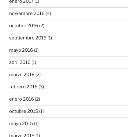
enero 2017
(1)
noviembre 2016
(4)
octubre 2016
(2)
septiembre 2016
(1)
mayo 2016
(1)
abril 2016
(1)
marzo 2016
(2)
febrero 2016
(3)
enero 2016
(2)
octubre 2015
(1)
mayo 2015
(1)
marzo 2015
(1)