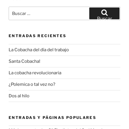
Buscar
por:
Buscar
ENTRADAS RECIENTES
La Cobacha del día del trabajo
Santa Cobacha!
La cobacha revolucionaria
¿Polemica o tal vez no?
Dos al hilo
ENTRADAS Y PÁGINAS POPULARES