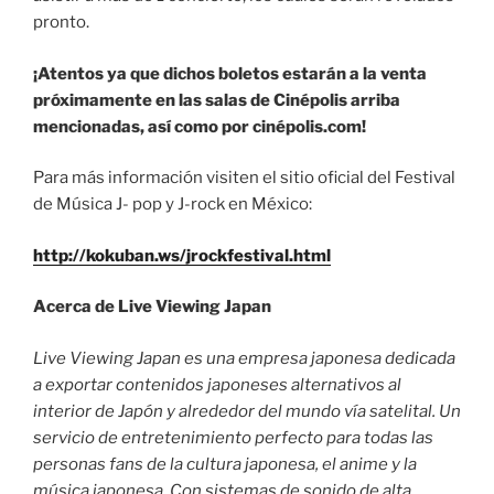
pronto.
¡Atentos ya que dichos boletos estarán a la venta
próximamente en las salas de Cinépolis arriba
mencionadas, así como por cinépolis.com!
Para más información visiten el sitio oficial del Festival
de Música J- pop y J-rock en México:
http://kokuban.ws/jrockfestival.html
Acerca de Live Viewing Japan
Live Viewing Japan es una empresa japonesa dedicada
a exportar contenidos japoneses alternativos al
interior de Japón y alrededor del mundo vía satelital. Un
servicio de entretenimiento perfecto para todas las
personas fans de la cultura japonesa, el anime y la
música japonesa. Con sistemas de sonido de alta