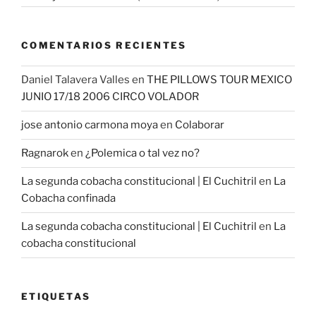
COMENTARIOS RECIENTES
Daniel Talavera Valles
en
THE PILLOWS TOUR MEXICO
JUNIO 17/18 2006 CIRCO VOLADOR
jose antonio carmona moya
en
Colaborar
Ragnarok
en
¿Polemica o tal vez no?
La segunda cobacha constitucional | El Cuchitril
en
La
Cobacha confinada
La segunda cobacha constitucional | El Cuchitril
en
La
cobacha constitucional
ETIQUETAS