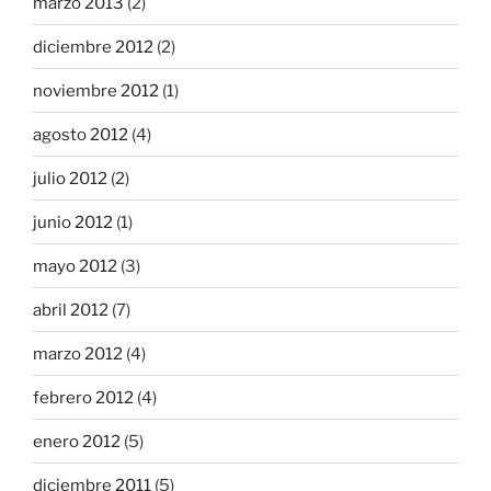
marzo 2013
(2)
diciembre 2012
(2)
noviembre 2012
(1)
agosto 2012
(4)
julio 2012
(2)
junio 2012
(1)
mayo 2012
(3)
abril 2012
(7)
marzo 2012
(4)
febrero 2012
(4)
enero 2012
(5)
diciembre 2011
(5)