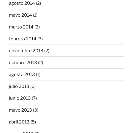
agosto 2014
(2)
mayo 2014
(1)
marzo 2014
(3)
febrero 2014
(3)
noviembre 2013
(2)
octubre 2013
(2)
agosto 2013
(1)
julio 2013
(6)
junio 2013
(7)
mayo 2013
(3)
abril 2013
(5)