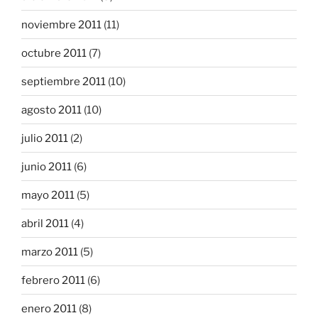
noviembre 2011
(11)
octubre 2011
(7)
septiembre 2011
(10)
agosto 2011
(10)
julio 2011
(2)
junio 2011
(6)
mayo 2011
(5)
abril 2011
(4)
marzo 2011
(5)
febrero 2011
(6)
enero 2011
(8)