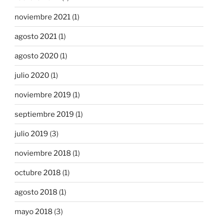
noviembre 2021
(1)
agosto 2021
(1)
agosto 2020
(1)
julio 2020
(1)
noviembre 2019
(1)
septiembre 2019
(1)
julio 2019
(3)
noviembre 2018
(1)
octubre 2018
(1)
agosto 2018
(1)
mayo 2018
(3)