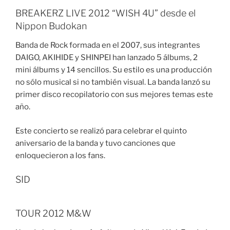
BREAKERZ LIVE 2012 “WISH 4U” desde el
Nippon Budokan
Banda de Rock formada en el 2007, sus integrantes
DAIGO, AKIHIDE y SHINPEI han lanzado 5 álbums, 2
mini álbums y 14 sencillos. Su estilo es una producción
no sólo musical si no también visual. La banda lanzó su
primer disco recopilatorio con sus mejores temas este
año.
Este concierto se realizó para celebrar el quinto
aniversario de la banda y tuvo canciones que
enloquecieron a los fans.
SID
TOUR 2012 M&W