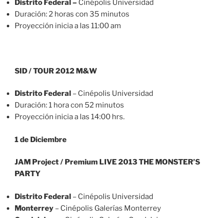
Distrito Federal
–
Cinépolis Universidad
Duración: 2 horas con 35 minutos
Proyección inicia a las 11:00 am
SID / TOUR 2012 M&W
Distrito Federal
– Cinépolis Universidad
Duración: 1 hora con 52 minutos
Proyección inicia a las 14:00 hrs.
1 de Diciembre
JAM Project / Premium LIVE 2013 THE MONSTER’S
PARTY
Distrito Federal
– Cinépolis Universidad
Monterrey
– Cinépolis Galerías Monterrey