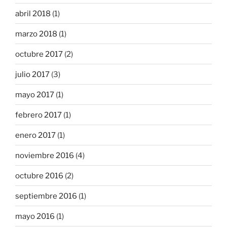
abril 2018
(1)
marzo 2018
(1)
octubre 2017
(2)
julio 2017
(3)
mayo 2017
(1)
febrero 2017
(1)
enero 2017
(1)
noviembre 2016
(4)
octubre 2016
(2)
septiembre 2016
(1)
mayo 2016
(1)