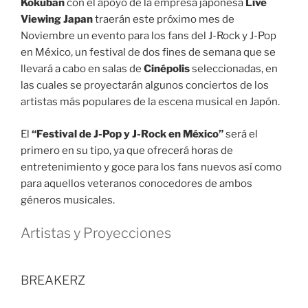
Kokuban
con el apoyo de la empresa japonesa
Live
Viewing Japan
traerán este próximo mes de
Noviembre un evento para los fans del J-Rock y J-Pop
en México, un festival de dos fines de semana que se
llevará a cabo en salas de
Cinépolis
seleccionadas, en
las cuales se proyectarán algunos conciertos de los
artistas más populares de la escena musical en Japón.
El
“Festival de J-Pop y J-Rock en México”
será el
primero en su tipo, ya que ofrecerá horas de
entretenimiento y goce para los fans nuevos así como
para aquellos veteranos conocedores de ambos
géneros musicales.
Artistas y Proyecciones
BREAKERZ