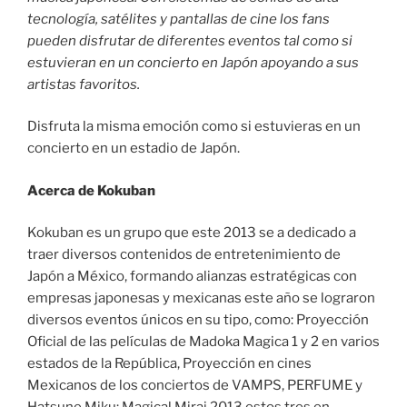
tecnología, satélites y pantallas de cine los fans
pueden disfrutar de diferentes eventos tal como si
estuvieran en un concierto en Japón apoyando a sus
artistas favoritos.
Disfruta la misma emoción como si estuvieras en un
concierto en un estadio de Japón.
Acerca de Kokuban
Kokuban es un grupo que este 2013 se a dedicado a
traer diversos contenidos de entretenimiento de
Japón a México, formando alianzas estratégicas con
empresas japonesas y mexicanas este año se lograron
diversos eventos únicos en su tipo, como: Proyección
Oficial de las películas de Madoka Magica 1 y 2 en varios
estados de la República, Proyección en cines
Mexicanos de los conciertos de VAMPS, PERFUME y