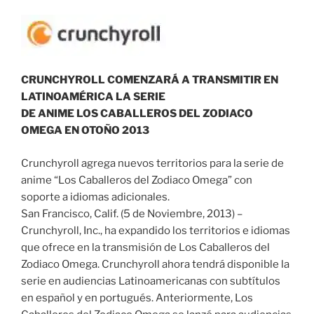
CRUNCHYROLL COMENZARÁ A TRANSMITIR EN
LATINOAMÉRICA LA SERIE
DE ANIME LOS CABALLEROS DEL ZODIACO
OMEGA EN OTOÑO 2013
Crunchyroll agrega nuevos territorios para la serie de
anime “Los Caballeros del Zodiaco Omega” con
soporte a idiomas adicionales.
San Francisco, Calif. (5 de Noviembre, 2013) –
Crunchyroll, Inc., ha expandido los territorios e idiomas
que ofrece en la transmisión de Los Caballeros del
Zodiaco Omega. Crunchyroll ahora tendrá disponible la
serie en audiencias Latinoamericanas con subtítulos
en español y en portugués. Anteriormente, Los