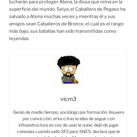
lucharán para proteger Atena, la diosa que reina en la
superficie del mundo. Seiya, el Caballero de Pegaso ha
salvado a Atena muchas veces y mientras él y sus
amigos sean Caballeros de Bronce, el cual es el rango
más bajo, sus batallas han sido transmitidas como
leyendas.
vicm3
Genio de medio tiempo, sociólogo por formación, linuxero
por convicción, el loco tras la idea de seguir con
infraestructura en vez de usar la nube, dejó de jugar
consolas cuando salió SF2 para SNES, declara que le