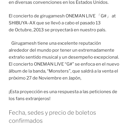
en diversas convenciones en los Estados Unidos.
El concierto de girugamesh ONEMAN LIVE 「G#」 at
SHIBUYA-AX que se llevó a cabo el pasado 13
de Octubre, 2013 se proyectará en nuestro país.
Girugamesh tiene una excelente reputación
alrededor del mundo por tener un extremadamente
extraño sentido musical y un desempeño excepcional.
El concierto ONEMAN LIVE “G#” se enfoca en el nuevo
álbum de la banda, “Monsters”, que saldrá a la venta el
próximo 27 de Noviembre en Japón,
¡Esta proyección es una respuesta a las peticiones de
los fans extranjeros!
Fecha, sedes y precio de boletos
confirmados