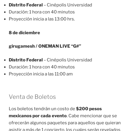
Distrito Federal
– Cinépolis Universidad
Duración: 1 hora con 40 minutos
Proyección inicia a las 13:00 hrs.
8 de diciembre
girugamesh / ONEMAN LIVE “G#”
Distrito Federal
– Cinépolis Universidad
Duración: 1 hora con 40 minutos
Proyección inicia a las 11:00 am
Venta de Boletos
Los boletos tendrán un costo de
$200 pesos
mexicanos por cada evento
. Cabe mencionar que se
ofrecerán algunos paquetes para aquellos que quieran
asistir a más de 1 concierto, los cuales serán revelados