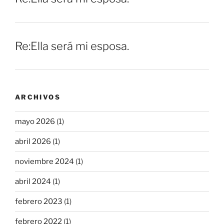
Re:Ella será mi esposa.
ARCHIVOS
mayo 2026
(1)
abril 2026
(1)
noviembre 2024
(1)
abril 2024
(1)
febrero 2023
(1)
febrero 2022
(1)