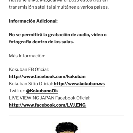
Hatsune Miku: Magical Mirai 2013 estos tres en
transmisión satelital simultánea a varios países.
Información Adicional:
No se permitirá la grabación de audio, video o
fotografía dentro de las salas.
Más Información:
Kokuban FB Oficial:
http://www.facebook.com/kokuban
Kokuban Sitio Oficial:
http://www.kokuban.ws
Twitter:
@KokubanoOk
LIVE VIEWING JAPAN Facebook Oficial:
http://www.facebook.com/LVJ.ENG