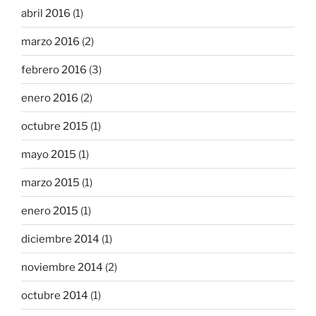
abril 2016
(1)
marzo 2016
(2)
febrero 2016
(3)
enero 2016
(2)
octubre 2015
(1)
mayo 2015
(1)
marzo 2015
(1)
enero 2015
(1)
diciembre 2014
(1)
noviembre 2014
(2)
octubre 2014
(1)