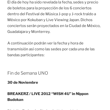
El día de hoy ha sido revelada la fecha, sedes y precio
de boletos para la proyección de los 6 conciertos
dentro del Festival de Música J-pop y J-rock traído a
México por Kokuban y Live Viewing Japan. Dichos
conciertos serán proyectados en la Ciudad de México,
Guadalajara y Monterrey.
A continuación podrán ver la fecha y hora de
transmisión así como las sedes por cada una de las
bandas participantes:
Fin de Semana UNO
30 de Noviembre
BREAKERZ / LIVE 2012 “WISH 4U” in Nippon
Budokan