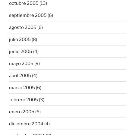
octubre 2005
(13)
septiembre 2005
(6)
agosto 2005
(6)
julio 2005
(8)
junio 2005
(4)
mayo 2005
(9)
abril 2005
(4)
marzo 2005
(6)
febrero 2005
(3)
enero 2005
(6)
diciembre 2004
(4)