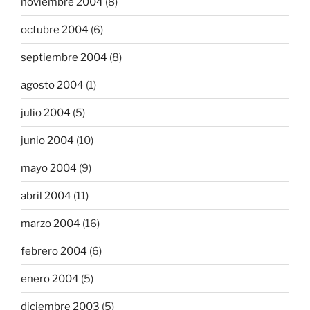
noviembre 2004
(8)
octubre 2004
(6)
septiembre 2004
(8)
agosto 2004
(1)
julio 2004
(5)
junio 2004
(10)
mayo 2004
(9)
abril 2004
(11)
marzo 2004
(16)
febrero 2004
(6)
enero 2004
(5)
diciembre 2003
(5)