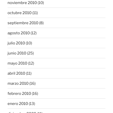
noviembre 2010
(10)
octubre 2010
(11)
septiembre 2010
(8)
agosto 2010
(12)
julio 2010
(10)
junio 2010
(25)
mayo 2010
(12)
abril 2010
(11)
marzo 2010
(16)
febrero 2010
(16)
enero 2010
(13)