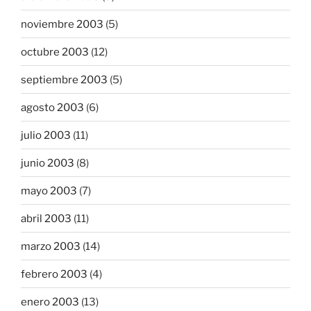
noviembre 2003
(5)
octubre 2003
(12)
septiembre 2003
(5)
agosto 2003
(6)
julio 2003
(11)
junio 2003
(8)
mayo 2003
(7)
abril 2003
(11)
marzo 2003
(14)
febrero 2003
(4)
enero 2003
(13)