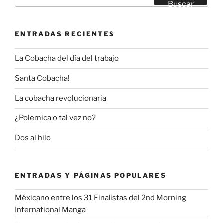
por:
Buscar
ENTRADAS RECIENTES
La Cobacha del día del trabajo
Santa Cobacha!
La cobacha revolucionaria
¿Polemica o tal vez no?
Dos al hilo
ENTRADAS Y PÁGINAS POPULARES
Méxicano entre los 31 Finalistas del 2nd Morning
International Manga