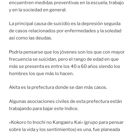
encuentren medidas preventivas en la escuela, trabajo
y en la sociedad en general.
La principal causa de suicidio es la depresión seguida
de casos relacionados por enfermedades y la soledad
así como las deudas.
Podría pensarse que los jóvenes son los que con mayor
frecuencia se suicidan, pero el rango de edad en que
más se presenta es entre los 40 a 60 años siendo los
hombres los que más lo hacen.
Akita es la prefectura donde se dan más casos.
Algunas asociaciones civiles de esta prefectura están
trabajando para bajar este índice.
«Kokoro to Inochi no Kangaeru Kai» (grupo para pensar
sobre la vida y los sentimientos) es una, fue planeada