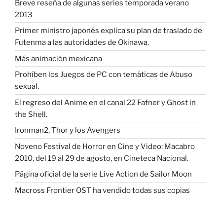
Breve reseña de algunas series temporada verano
2013
Primer ministro japonés explica su plan de traslado de
Futenma a las autoridades de Okinawa.
Más animación mexicana
Prohíben los Juegos de PC con temáticas de Abuso
sexual.
El regreso del Anime en el canal 22 Fafner y Ghost in
the Shell.
Ironman2, Thor y los Avengers
Noveno Festival de Horror en Cine y Video: Macabro
2010, del 19 al 29 de agosto, en Cineteca Nacional.
Página oficial de la serie Live Action de Sailor Moon
Macross Frontier OST ha vendido todas sus copias