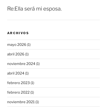
Re:Ella será mi esposa.
ARCHIVOS
mayo 2026
(1)
abril 2026
(1)
noviembre 2024
(1)
abril 2024
(1)
febrero 2023
(1)
febrero 2022
(1)
noviembre 2021
(1)