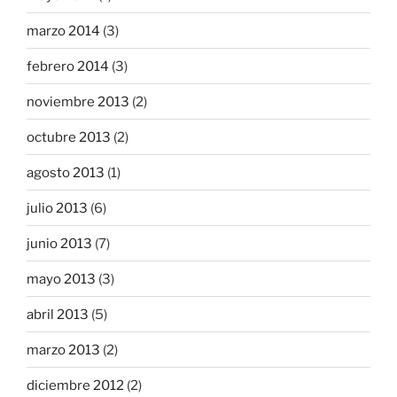
marzo 2014
(3)
febrero 2014
(3)
noviembre 2013
(2)
octubre 2013
(2)
agosto 2013
(1)
julio 2013
(6)
junio 2013
(7)
mayo 2013
(3)
abril 2013
(5)
marzo 2013
(2)
diciembre 2012
(2)