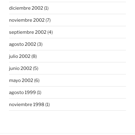
diciembre 2002
(1)
noviembre 2002
(7)
septiembre 2002
(4)
agosto 2002
(3)
julio 2002
(8)
junio 2002
(5)
mayo 2002
(6)
agosto 1999
(1)
noviembre 1998
(1)