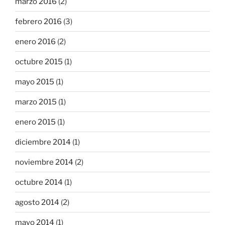
marzo 2016
(2)
febrero 2016
(3)
enero 2016
(2)
octubre 2015
(1)
mayo 2015
(1)
marzo 2015
(1)
enero 2015
(1)
diciembre 2014
(1)
noviembre 2014
(2)
octubre 2014
(1)
agosto 2014
(2)
mayo 2014
(1)