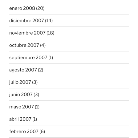
enero 2008
(20)
diciembre 2007
(14)
noviembre 2007
(18)
octubre 2007
(4)
septiembre 2007
(1)
agosto 2007
(2)
julio 2007
(3)
junio 2007
(3)
mayo 2007
(1)
abril 2007
(1)
febrero 2007
(6)