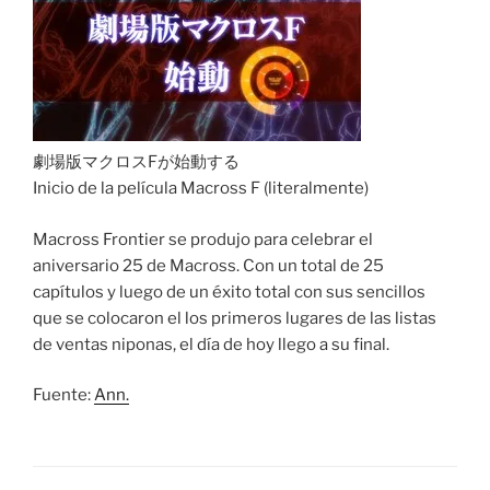
劇場版マクロスFが始動する
Inicio de la película Macross F (literalmente)
Macross Frontier se produjo para celebrar el
aniversario 25 de Macross. Con un total de 25
capítulos y luego de un éxito total con sus sencillos
que se colocaron el los primeros lugares de las listas
de ventas niponas, el día de hoy llego a su final.
Fuente:
Ann.