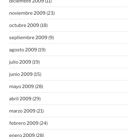
diciembre 2009
(11)
noviembre 2009
(23)
octubre 2009
(18)
septiembre 2009
(9)
agosto 2009
(19)
julio 2009
(19)
junio 2009
(15)
mayo 2009
(28)
abril 2009
(29)
marzo 2009
(21)
febrero 2009
(24)
enero 2009
(28)