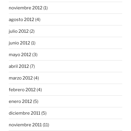
noviembre 2012
(1)
agosto 2012
(4)
julio 2012
(2)
junio 2012
(1)
mayo 2012
(3)
abril 2012
(7)
marzo 2012
(4)
febrero 2012
(4)
enero 2012
(5)
diciembre 2011
(5)
noviembre 2011
(11)