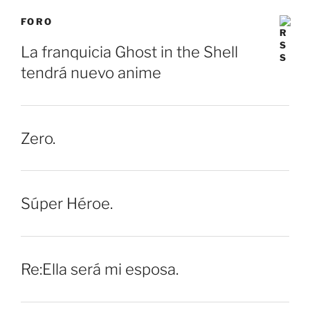
FORO
La franquicia Ghost in the Shell
tendrá nuevo anime
Zero.
Súper Héroe.
Re:Ella será mi esposa.