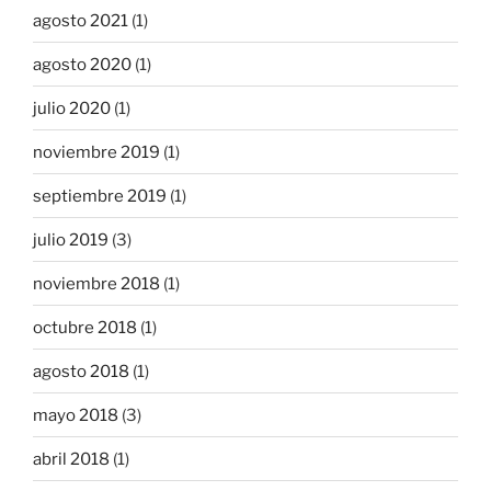
agosto 2021
(1)
agosto 2020
(1)
julio 2020
(1)
noviembre 2019
(1)
septiembre 2019
(1)
julio 2019
(3)
noviembre 2018
(1)
octubre 2018
(1)
agosto 2018
(1)
mayo 2018
(3)
abril 2018
(1)