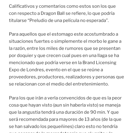
Calificativos y comentarios como estos son los que
con respecto a Dragon Ball se refiere, lo que podría
titularse “Preludio de una película no esperada”.
Para aquellos que el estomago este acostumbrado a
situaciones fuertes o simplemente el morbo le gane a
la razón, entre los miles de rumores que se presentan
por doquier y que crecen cual pues en una llaga se ha
mencionado que podría verse en la Brand Licensing
Expo de Londres, evento en el que se reúne a
proveedores, productores, realizadores y personas que
se relacionan con el medio del entretenimiento.
Para los que irán a verla convencidos de que es la peor
cosa que hayan visto (aun sin haberla visto) se maneja
que la angustia tendrá una duración de 90 min. Y que
será recomendada para mayores de 13 años (de la que
se han salvado los pequeñines) claro esto no tendría