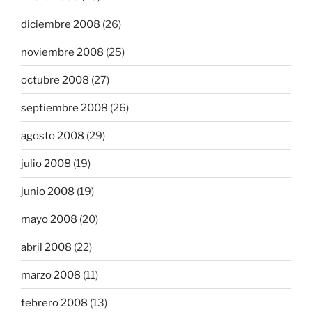
diciembre 2008
(26)
noviembre 2008
(25)
octubre 2008
(27)
septiembre 2008
(26)
agosto 2008
(29)
julio 2008
(19)
junio 2008
(19)
mayo 2008
(20)
abril 2008
(22)
marzo 2008
(11)
febrero 2008
(13)