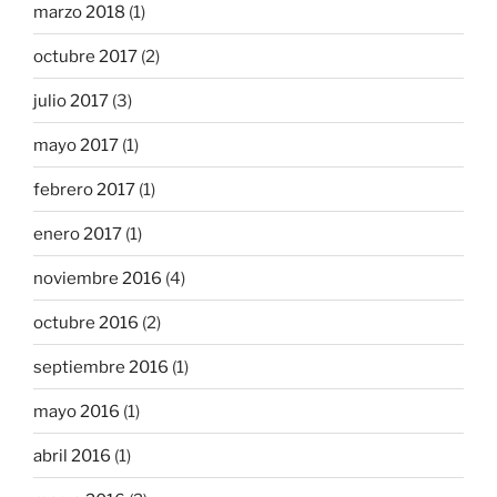
marzo 2018
(1)
octubre 2017
(2)
julio 2017
(3)
mayo 2017
(1)
febrero 2017
(1)
enero 2017
(1)
noviembre 2016
(4)
octubre 2016
(2)
septiembre 2016
(1)
mayo 2016
(1)
abril 2016
(1)