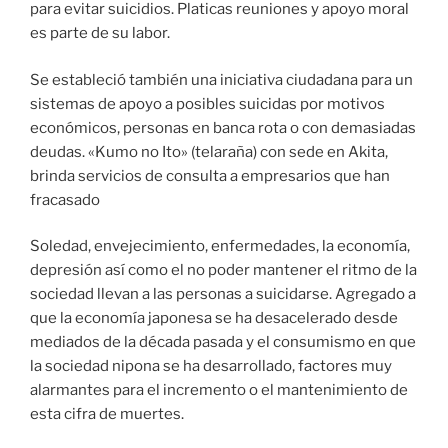
para evitar suicidios. Platicas reuniones y apoyo moral
es parte de su labor.
Se estableció también una iniciativa ciudadana para un
sistemas de apoyo a posibles suicidas por motivos
económicos, personas en banca rota o con demasiadas
deudas. «Kumo no Ito» (telaraña) con sede en Akita,
brinda servicios de consulta a empresarios que han
fracasado
Soledad, envejecimiento, enfermedades, la economía,
depresión así como el no poder mantener el ritmo de la
sociedad llevan a las personas a suicidarse. Agregado a
que la economía japonesa se ha desacelerado desde
mediados de la década pasada y el consumismo en que
la sociedad nipona se ha desarrollado, factores muy
alarmantes para el incremento o el mantenimiento de
esta cifra de muertes.