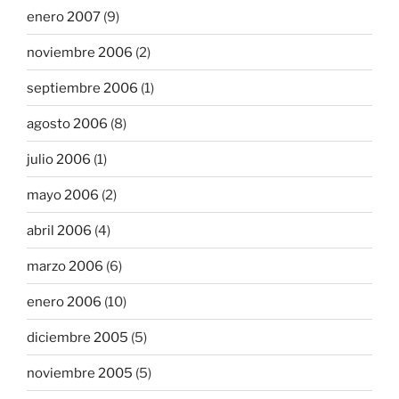
enero 2007
(9)
noviembre 2006
(2)
septiembre 2006
(1)
agosto 2006
(8)
julio 2006
(1)
mayo 2006
(2)
abril 2006
(4)
marzo 2006
(6)
enero 2006
(10)
diciembre 2005
(5)
noviembre 2005
(5)