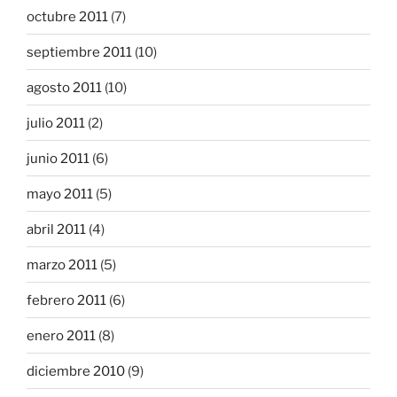
octubre 2011
(7)
septiembre 2011
(10)
agosto 2011
(10)
julio 2011
(2)
junio 2011
(6)
mayo 2011
(5)
abril 2011
(4)
marzo 2011
(5)
febrero 2011
(6)
enero 2011
(8)
diciembre 2010
(9)