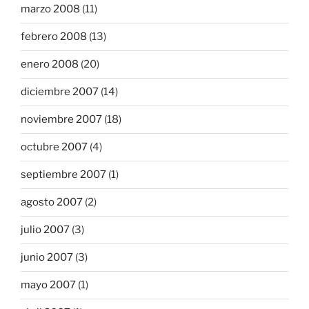
marzo 2008
(11)
febrero 2008
(13)
enero 2008
(20)
diciembre 2007
(14)
noviembre 2007
(18)
octubre 2007
(4)
septiembre 2007
(1)
agosto 2007
(2)
julio 2007
(3)
junio 2007
(3)
mayo 2007
(1)