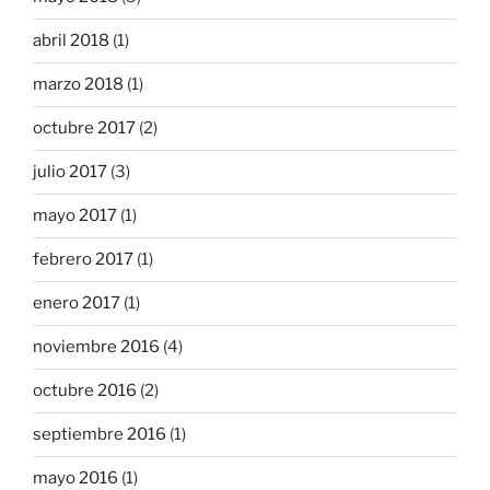
abril 2018
(1)
marzo 2018
(1)
octubre 2017
(2)
julio 2017
(3)
mayo 2017
(1)
febrero 2017
(1)
enero 2017
(1)
noviembre 2016
(4)
octubre 2016
(2)
septiembre 2016
(1)
mayo 2016
(1)