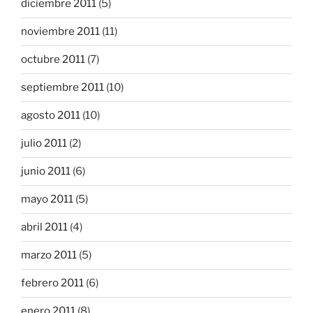
diciembre 2011
(5)
noviembre 2011
(11)
octubre 2011
(7)
septiembre 2011
(10)
agosto 2011
(10)
julio 2011
(2)
junio 2011
(6)
mayo 2011
(5)
abril 2011
(4)
marzo 2011
(5)
febrero 2011
(6)
enero 2011
(8)