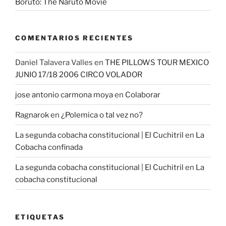
Boruto: The Naruto Movie
COMENTARIOS RECIENTES
Daniel Talavera Valles
en
THE PILLOWS TOUR MEXICO
JUNIO 17/18 2006 CIRCO VOLADOR
jose antonio carmona moya
en
Colaborar
Ragnarok
en
¿Polemica o tal vez no?
La segunda cobacha constitucional | El Cuchitril
en
La
Cobacha confinada
La segunda cobacha constitucional | El Cuchitril
en
La
cobacha constitucional
ETIQUETAS