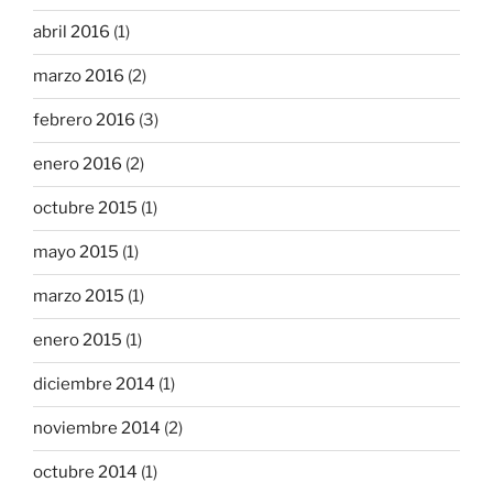
abril 2016
(1)
marzo 2016
(2)
febrero 2016
(3)
enero 2016
(2)
octubre 2015
(1)
mayo 2015
(1)
marzo 2015
(1)
enero 2015
(1)
diciembre 2014
(1)
noviembre 2014
(2)
octubre 2014
(1)