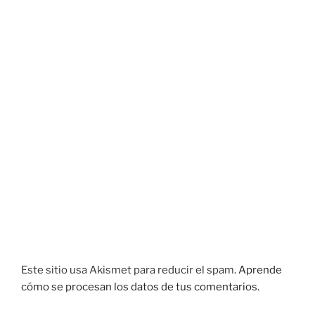
Este sitio usa Akismet para reducir el spam.
Aprende
cómo se procesan los datos de tus comentarios.