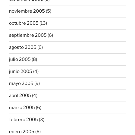
noviembre 2005
(5)
octubre 2005
(13)
septiembre 2005
(6)
agosto 2005
(6)
julio 2005
(8)
junio 2005
(4)
mayo 2005
(9)
abril 2005
(4)
marzo 2005
(6)
febrero 2005
(3)
enero 2005
(6)