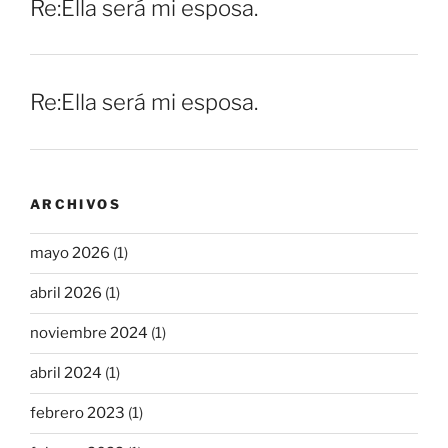
Re:Ella será mi esposa.
Re:Ella será mi esposa.
ARCHIVOS
mayo 2026
(1)
abril 2026
(1)
noviembre 2024
(1)
abril 2024
(1)
febrero 2023
(1)