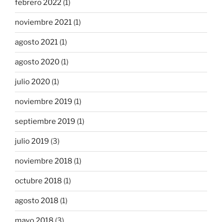
febrero 2022
(1)
noviembre 2021
(1)
agosto 2021
(1)
agosto 2020
(1)
julio 2020
(1)
noviembre 2019
(1)
septiembre 2019
(1)
julio 2019
(3)
noviembre 2018
(1)
octubre 2018
(1)
agosto 2018
(1)
mayo 2018
(3)