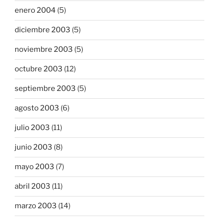
enero 2004
(5)
diciembre 2003
(5)
noviembre 2003
(5)
octubre 2003
(12)
septiembre 2003
(5)
agosto 2003
(6)
julio 2003
(11)
junio 2003
(8)
mayo 2003
(7)
abril 2003
(11)
marzo 2003
(14)