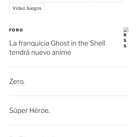
Video Juegos
FORO
La franquicia Ghost in the Shell
tendrá nuevo anime
Zero.
Súper Héroe.