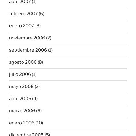
abril 2007
(1)
febrero 2007
(6)
enero 2007
(9)
noviembre 2006
(2)
septiembre 2006
(1)
agosto 2006
(8)
julio 2006
(1)
mayo 2006
(2)
abril 2006
(4)
marzo 2006
(6)
enero 2006
(10)
diciembre 2005
(5)