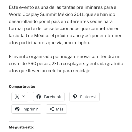
Este evento es una de las tantas preliminares para el
World Cosplay Summit México 2011, que se han ido
desarrollando por el país en diferentes sedes para
formar parte de los seleccionados que competirán en
la ciudad de México el próximo año y así poder obtener
a los participantes que viajaran a Japón.
El evento organizado por
inugami-nova.com
tendrá un
costo de $60 pesos, 2×1 a cosplayers y entrada gratuita
a los que lleven un celular para reciclaje.
Comparte esto:
X
Facebook
Pinterest
Imprimir
Más
Me gusta esto: