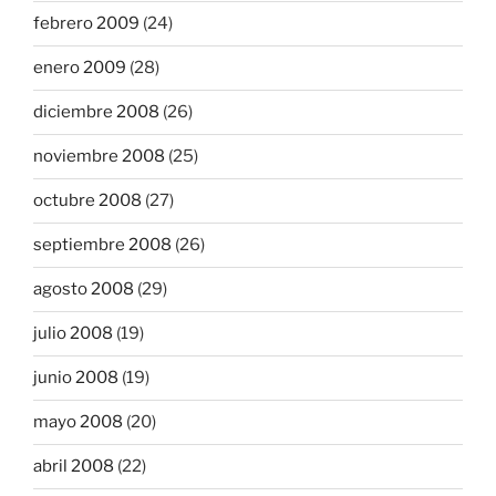
febrero 2009
(24)
enero 2009
(28)
diciembre 2008
(26)
noviembre 2008
(25)
octubre 2008
(27)
septiembre 2008
(26)
agosto 2008
(29)
julio 2008
(19)
junio 2008
(19)
mayo 2008
(20)
abril 2008
(22)