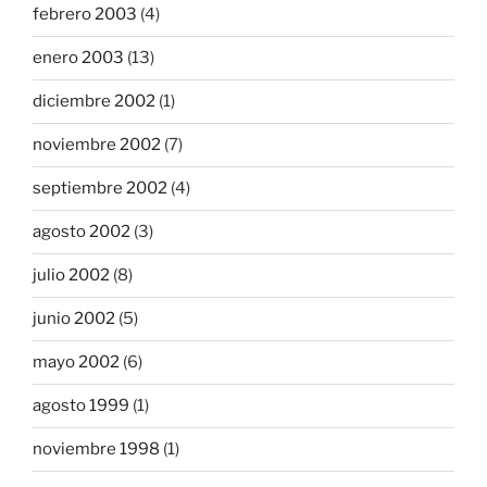
febrero 2003
(4)
enero 2003
(13)
diciembre 2002
(1)
noviembre 2002
(7)
septiembre 2002
(4)
agosto 2002
(3)
julio 2002
(8)
junio 2002
(5)
mayo 2002
(6)
agosto 1999
(1)
noviembre 1998
(1)