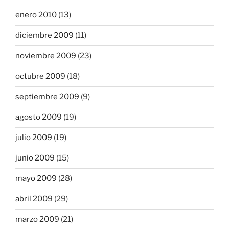
enero 2010
(13)
diciembre 2009
(11)
noviembre 2009
(23)
octubre 2009
(18)
septiembre 2009
(9)
agosto 2009
(19)
julio 2009
(19)
junio 2009
(15)
mayo 2009
(28)
abril 2009
(29)
marzo 2009
(21)