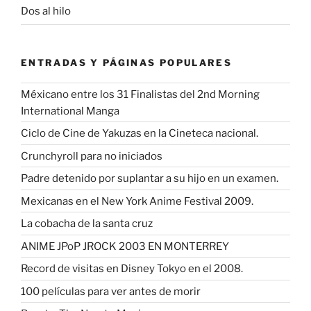
Dos al hilo
ENTRADAS Y PÁGINAS POPULARES
Méxicano entre los 31 Finalistas del 2nd Morning
International Manga
Ciclo de Cine de Yakuzas en la Cineteca nacional.
Crunchyroll para no iniciados
Padre detenido por suplantar a su hijo en un examen.
Mexicanas en el New York Anime Festival 2009.
La cobacha de la santa cruz
ANIME JPoP JROCK 2003 EN MONTERREY
Record de visitas en Disney Tokyo en el 2008.
100 películas para ver antes de morir