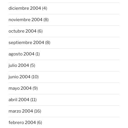
diciembre 2004
(4)
noviembre 2004
(8)
octubre 2004
(6)
septiembre 2004
(8)
agosto 2004
(1)
julio 2004
(5)
junio 2004
(10)
mayo 2004
(9)
abril 2004
(11)
marzo 2004
(16)
febrero 2004
(6)