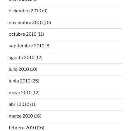
diciembre 2010
(9)
noviembre 2010
(10)
octubre 2010
(11)
septiembre 2010
(8)
agosto 2010
(12)
julio 2010
(10)
junio 2010
(25)
mayo 2010
(12)
abril 2010
(11)
marzo 2010
(16)
febrero 2010
(16)