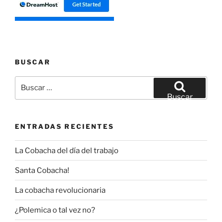
BUSCAR
Buscar
por:
Buscar
ENTRADAS RECIENTES
La Cobacha del día del trabajo
Santa Cobacha!
La cobacha revolucionaria
¿Polemica o tal vez no?