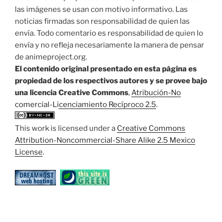
las imágenes se usan con motivo informativo. Las
noticias firmadas son responsabilidad de quien las
envía. Todo comentario es responsabilidad de quien lo
envía y no refleja necesariamente la manera de pensar
de animeproject.org.
El contenido original presentado en esta página es
propiedad de los respectivos autores y se provee bajo
una licencia Creative Commons
,
Atribución-No
comercial-Licenciamiento Recíproco 2.5
.
This work is licensed under a
Creative Commons
Attribution-Noncommercial-Share Alike 2.5 Mexico
License
.