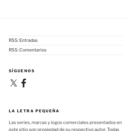
RSS: Entradas
RSS: Comentarios
SÍGUENOS
X
Facebook
LA LETRA PEQUEÑA
Las series, marcas y logos comerciales presentados en
este sitio son propiedad de su respectivo autor. Todas