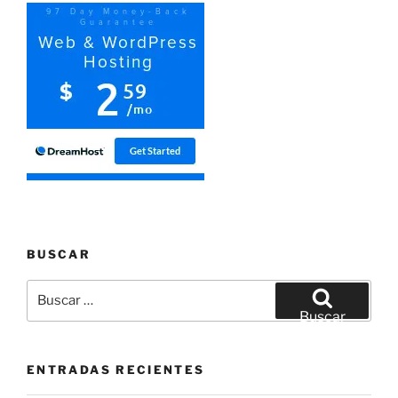
BUSCAR
Buscar
por:
Buscar
ENTRADAS RECIENTES