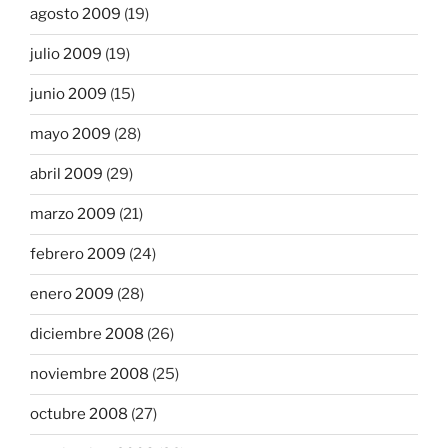
agosto 2009
(19)
julio 2009
(19)
junio 2009
(15)
mayo 2009
(28)
abril 2009
(29)
marzo 2009
(21)
febrero 2009
(24)
enero 2009
(28)
diciembre 2008
(26)
noviembre 2008
(25)
octubre 2008
(27)