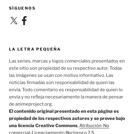
SÍGUENOS
X
Facebook
LA LETRA PEQUEÑA
Las series, marcas y logos comerciales presentados en
este sitio son propiedad de su respectivo autor. Todas
las imágenes se usan con motivo informativo. Las
noticias firmadas son responsabilidad de quien las
envía. Todo comentario es responsabilidad de quien lo
envía y no refleja necesariamente la manera de pensar
de animeproject.org.
El contenido original presentado en esta página es
propiedad de los respectivos autores y se provee bajo
una licencia Creative Commons
,
Atribución-No
comercial-Licenciamiento Recíproco 2.5
.