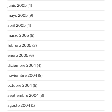
junio 2005
(4)
mayo 2005
(9)
abril 2005
(4)
marzo 2005
(6)
febrero 2005
(3)
enero 2005
(6)
diciembre 2004
(4)
noviembre 2004
(8)
octubre 2004
(6)
septiembre 2004
(8)
agosto 2004
(1)