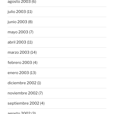
agosto 2003
(6)
julio 2003
(11)
junio 2003
(8)
mayo 2003
(7)
abril 2003
(11)
marzo 2003
(14)
febrero 2003
(4)
enero 2003
(13)
diciembre 2002
(1)
noviembre 2002
(7)
septiembre 2002
(4)
agosto 2002
(3)