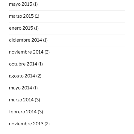
mayo 2015
(1)
marzo 2015
(1)
enero 2015
(1)
diciembre 2014
(1)
noviembre 2014
(2)
octubre 2014
(1)
agosto 2014
(2)
mayo 2014
(1)
marzo 2014
(3)
febrero 2014
(3)
noviembre 2013
(2)