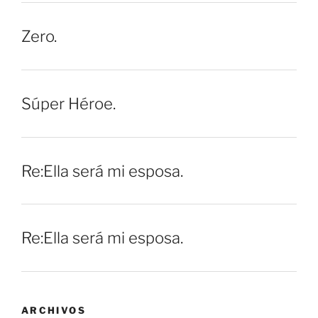
Zero.
Súper Héroe.
Re:Ella será mi esposa.
Re:Ella será mi esposa.
ARCHIVOS