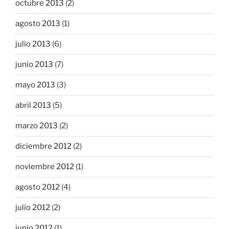
octubre 2013
(2)
agosto 2013
(1)
julio 2013
(6)
junio 2013
(7)
mayo 2013
(3)
abril 2013
(5)
marzo 2013
(2)
diciembre 2012
(2)
noviembre 2012
(1)
agosto 2012
(4)
julio 2012
(2)
junio 2012
(1)