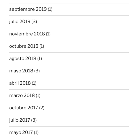
septiembre 2019
(1)
julio 2019
(3)
noviembre 2018
(1)
octubre 2018
(1)
agosto 2018
(1)
mayo 2018
(3)
abril 2018
(1)
marzo 2018
(1)
octubre 2017
(2)
julio 2017
(3)
mayo 2017
(1)