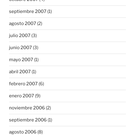
septiembre 2007
(1)
agosto 2007
(2)
julio 2007
(3)
junio 2007
(3)
mayo 2007
(1)
abril 2007
(1)
febrero 2007
(6)
enero 2007
(9)
noviembre 2006
(2)
septiembre 2006
(1)
agosto 2006
(8)