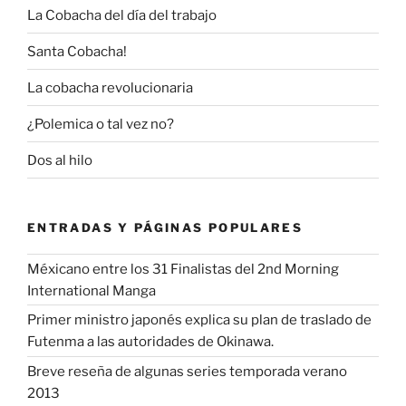
La Cobacha del día del trabajo
Santa Cobacha!
La cobacha revolucionaria
¿Polemica o tal vez no?
Dos al hilo
ENTRADAS Y PÁGINAS POPULARES
Méxicano entre los 31 Finalistas del 2nd Morning
International Manga
Primer ministro japonés explica su plan de traslado de
Futenma a las autoridades de Okinawa.
Breve reseña de algunas series temporada verano
2013