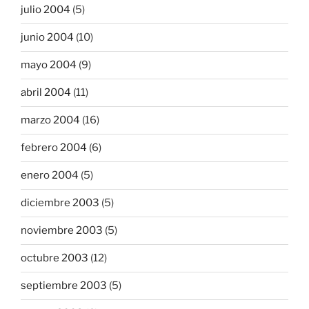
julio 2004
(5)
junio 2004
(10)
mayo 2004
(9)
abril 2004
(11)
marzo 2004
(16)
febrero 2004
(6)
enero 2004
(5)
diciembre 2003
(5)
noviembre 2003
(5)
octubre 2003
(12)
septiembre 2003
(5)