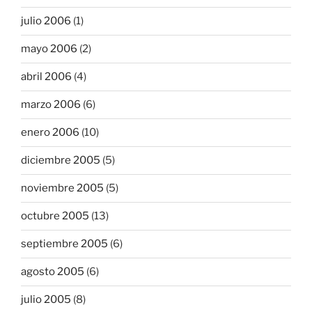
julio 2006
(1)
mayo 2006
(2)
abril 2006
(4)
marzo 2006
(6)
enero 2006
(10)
diciembre 2005
(5)
noviembre 2005
(5)
octubre 2005
(13)
septiembre 2005
(6)
agosto 2005
(6)
julio 2005
(8)