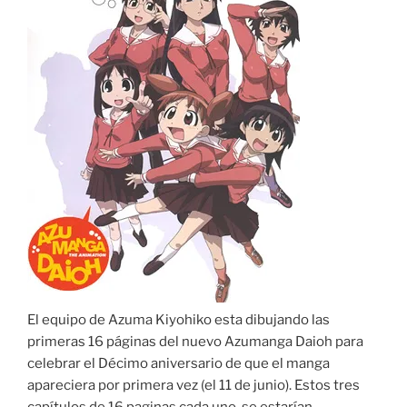
El equipo de Azuma Kiyohiko esta dibujando las
primeras 16 páginas del nuevo Azumanga Daioh para
celebrar el Décimo aniversario de que el manga
apareciera por primera vez (el 11 de junio). Estos tres