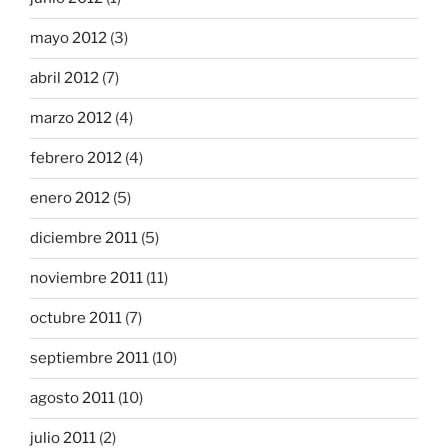
mayo 2012
(3)
abril 2012
(7)
marzo 2012
(4)
febrero 2012
(4)
enero 2012
(5)
diciembre 2011
(5)
noviembre 2011
(11)
octubre 2011
(7)
septiembre 2011
(10)
agosto 2011
(10)
julio 2011
(2)