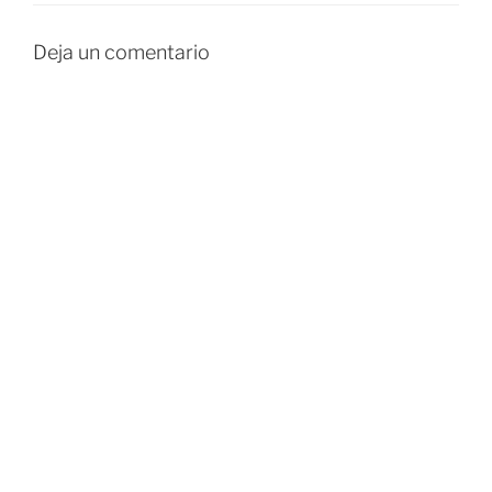
Deja un comentario