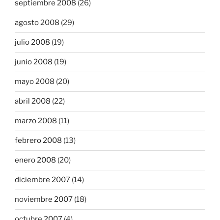
septiembre 2008
(26)
agosto 2008
(29)
julio 2008
(19)
junio 2008
(19)
mayo 2008
(20)
abril 2008
(22)
marzo 2008
(11)
febrero 2008
(13)
enero 2008
(20)
diciembre 2007
(14)
noviembre 2007
(18)
octubre 2007
(4)