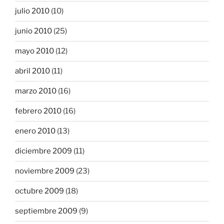
julio 2010
(10)
junio 2010
(25)
mayo 2010
(12)
abril 2010
(11)
marzo 2010
(16)
febrero 2010
(16)
enero 2010
(13)
diciembre 2009
(11)
noviembre 2009
(23)
octubre 2009
(18)
septiembre 2009
(9)