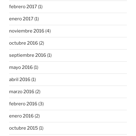
febrero 2017
(1)
enero 2017
(1)
noviembre 2016
(4)
octubre 2016
(2)
septiembre 2016
(1)
mayo 2016
(1)
abril 2016
(1)
marzo 2016
(2)
febrero 2016
(3)
enero 2016
(2)
octubre 2015
(1)