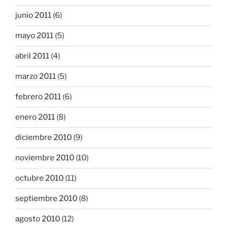
junio 2011
(6)
mayo 2011
(5)
abril 2011
(4)
marzo 2011
(5)
febrero 2011
(6)
enero 2011
(8)
diciembre 2010
(9)
noviembre 2010
(10)
octubre 2010
(11)
septiembre 2010
(8)
agosto 2010
(12)