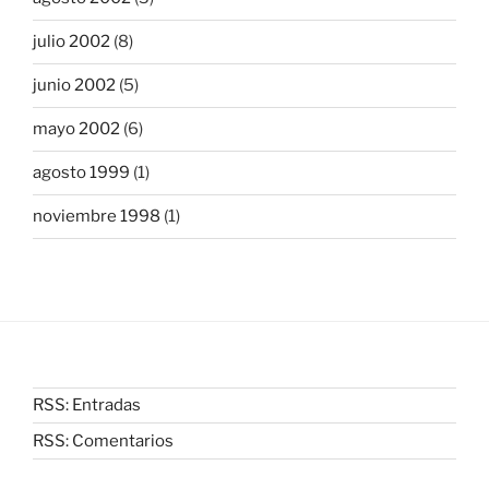
julio 2002
(8)
junio 2002
(5)
mayo 2002
(6)
agosto 1999
(1)
noviembre 1998
(1)
RSS: Entradas
RSS: Comentarios