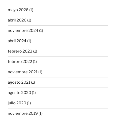
mayo 2026
(1)
abril 2026
(1)
noviembre 2024
(1)
abril 2024
(1)
febrero 2023
(1)
febrero 2022
(1)
noviembre 2021
(1)
agosto 2021
(1)
agosto 2020
(1)
julio 2020
(1)
noviembre 2019
(1)