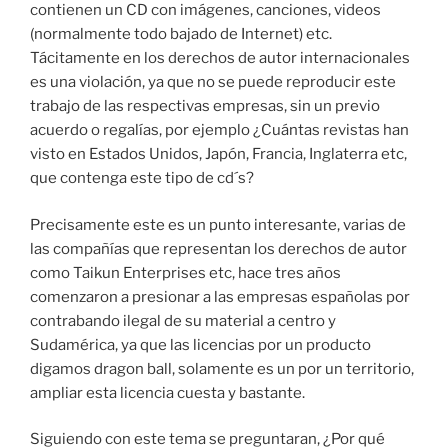
contienen un CD con imágenes, canciones, videos
(normalmente todo bajado de Internet) etc.
Tácitamente en los derechos de autor internacionales
es una violación, ya que no se puede reproducir este
trabajo de las respectivas empresas, sin un previo
acuerdo o regalías, por ejemplo ¿Cuántas revistas han
visto en Estados Unidos, Japón, Francia, Inglaterra etc,
que contenga este tipo de cd´s?
Precisamente este es un punto interesante, varias de
las compañías que representan los derechos de autor
como Taikun Enterprises etc, hace tres años
comenzaron a presionar a las empresas españolas por
contrabando ilegal de su material a centro y
Sudamérica, ya que las licencias por un producto
digamos dragon ball, solamente es un por un territorio,
ampliar esta licencia cuesta y bastante.
Siguiendo con este tema se preguntaran, ¿Por qué