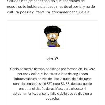
Saludos Kat (de haber sabido que escribirias de
nosotros te hubiera platicado mas de el portal y no de
cultura, poesia y literatura latinoamericana;.) jejeje.
vicm3
Genio de medio tiempo, sociólogo por formación, linuxero
por convicción, el loco tras la idea de seguir con
infraestructura en vez de usar la nube, dejó de jugar
consolas cuando salió SF2 para SNES, declara que le
encanta el diseño de las Mac, pero el costo ni
cercanamente, censor vitalicio de lo que se dice en la
cobacha.