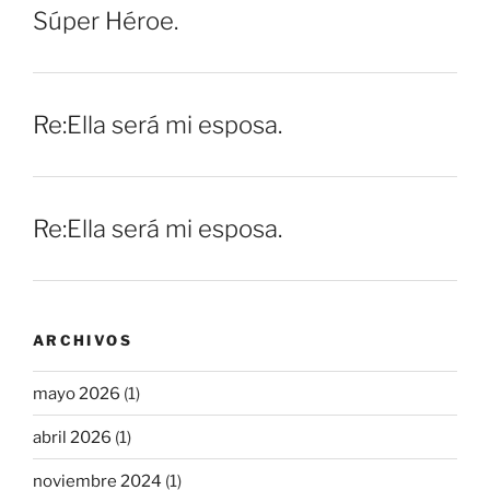
Súper Héroe.
Re:Ella será mi esposa.
Re:Ella será mi esposa.
ARCHIVOS
mayo 2026
(1)
abril 2026
(1)
noviembre 2024
(1)