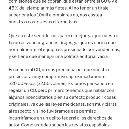
comisiones que se cobran, que están entre el 60% y el
45% del ejemplar más fletes. Al no tener un tiraje
superior a los 10mil ejemplares no, nos costea
nuestros costos esas alternativas.
Que en este sentido, nos parece mejor, ya que nuestro
fin no es vender grandes tirajes, ya que es norma que
normalmente, el equipo es presionado por vender más,
y se tiene que manejar una política editorial vacía.
En cuanto al CD, no nos preocupa por que nuestro
precio será muy competitivo, aproximadamente
$20.00Pesos ($2.00Dolares). Estamos pensando en
regalar un CD, pero primero tenemos que hablar con
algunos licenciátarios o en su defecto producir cosas
originales, ya que las leyes mexicanas, son muy claras
al respecto, y si no tuviéramos ese permiso
incurriríamos en un delito federal a los derechos de
autor. Como ustedes saben las revistas españolas,