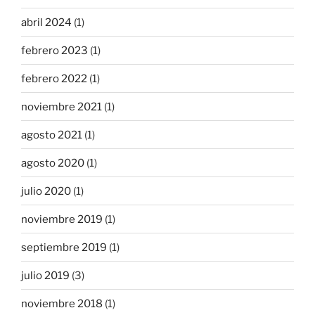
abril 2024
(1)
febrero 2023
(1)
febrero 2022
(1)
noviembre 2021
(1)
agosto 2021
(1)
agosto 2020
(1)
julio 2020
(1)
noviembre 2019
(1)
septiembre 2019
(1)
julio 2019
(3)
noviembre 2018
(1)