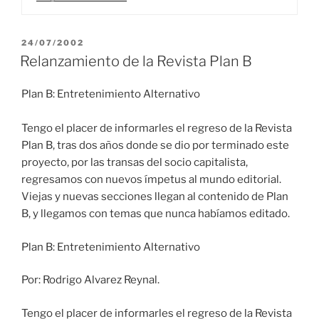
PUBLICADO
24/07/2002
EL
Relanzamiento de la Revista Plan B
Plan B: Entretenimiento Alternativo
Tengo el placer de informarles el regreso de la Revista
Plan B, tras dos años donde se dio por terminado este
proyecto, por las transas del socio capitalista,
regresamos con nuevos ímpetus al mundo editorial.
Viejas y nuevas secciones llegan al contenido de Plan
B, y llegamos con temas que nunca habíamos editado.
Plan B: Entretenimiento Alternativo
Por: Rodrigo Alvarez Reynal.
Tengo el placer de informarles el regreso de la Revista