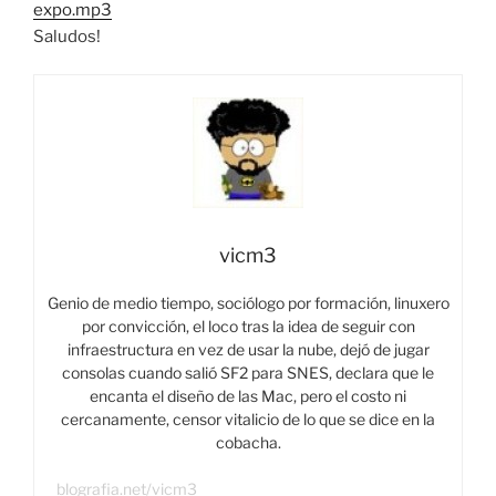
expo.mp3
Saludos!
vicm3
Genio de medio tiempo, sociólogo por formación, linuxero
por convicción, el loco tras la idea de seguir con
infraestructura en vez de usar la nube, dejó de jugar
consolas cuando salió SF2 para SNES, declara que le
encanta el diseño de las Mac, pero el costo ni
cercanamente, censor vitalicio de lo que se dice en la
cobacha.
blografia.net/vicm3