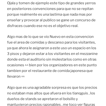
Ojala y tomen de ejemplo este tipo de grandes yerros
en posteriores convenciones para que no se repitan
porque realmente es una lastima que nada mas por
enseñar y provocar al publico se gane un concurso de
disfraces cuando ese no es el objetivo real.
Algo mas de lo que se vio Nuevo en esta convencion
fue el area de comidas y descanso para los visitantes,
ya que ahora le asignaron a este uso un espacio en los
3 pisos y dejaron estar a los visitantes en el mezzanine
donde esta el auditorio sin molestarlos como en otras
ocasiones ^^ bien por los organizadores en este punto
tambien por el restaurante de comida japonesa que
llevaron ^^
Algo que es una agradable sorpresa es que los precios
no estaban mas altos que afuera en los tianqguis , los
dueños de stands se apretaron el bolsillo y
mantuvieron precios razonables , me toco ver figuras