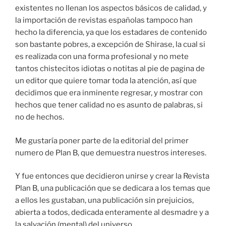
existentes no llenan los aspectos básicos de calidad, y
la importación de revistas españolas tampoco han
hecho la diferencia, ya que los estadares de contenido
son bastante pobres, a excepción de Shirase, la cual si
es realizada con una forma profesional y no mete
tantos chistecitos idiotas o notitas al pie de pagina de
un editor que quiere tomar toda la atención, así que
decidimos que era inminente regresar, y mostrar con
hechos que tener calidad no es asunto de palabras, si
no de hechos.
Me gustaría poner parte de la editorial del primer
numero de Plan B, que demuestra nuestros intereses.
Y fue entonces que decidieron unirse y crear la Revista
Plan B, una publicación que se dedicara a los temas que
a ellos les gustaban, una publicación sin prejuicios,
abierta a todos, dedicada enteramente al desmadre y a
la salvación (mental) del universo…