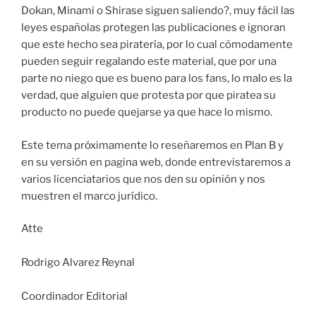
Dokan, Minami o Shirase siguen saliendo?, muy fácil las
leyes españolas protegen las publicaciones e ignoran
que este hecho sea piratería, por lo cual cómodamente
pueden seguir regalando este material, que por una
parte no niego que es bueno para los fans, lo malo es la
verdad, que alguien que protesta por que piratea su
producto no puede quejarse ya que hace lo mismo.
Este tema próximamente lo reseñaremos en Plan B y
en su versión en pagina web, donde entrevistaremos a
varios licenciatarios que nos den su opinión y nos
muestren el marco jurídico.
Atte
Rodrigo Alvarez Reynal
Coordinador Editorial