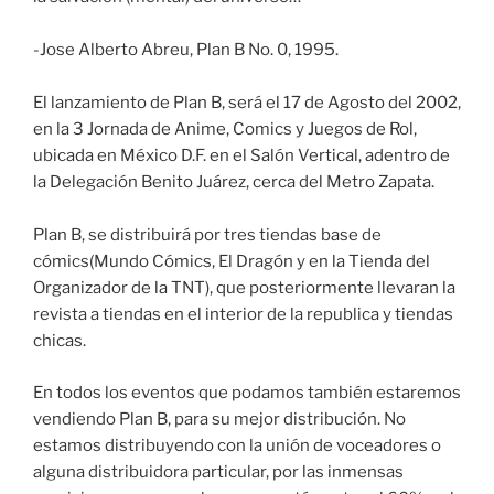
-Jose Alberto Abreu, Plan B No. 0, 1995.
El lanzamiento de Plan B, será el 17 de Agosto del 2002,
en la 3 Jornada de Anime, Comics y Juegos de Rol,
ubicada en México D.F. en el Salón Vertical, adentro de
la Delegación Benito Juárez, cerca del Metro Zapata.
Plan B, se distribuirá por tres tiendas base de
cómics(Mundo Cómics, El Dragón y en la Tienda del
Organizador de la TNT), que posteriormente llevaran la
revista a tiendas en el interior de la republica y tiendas
chicas.
En todos los eventos que podamos también estaremos
vendiendo Plan B, para su mejor distribución. No
estamos distribuyendo con la unión de voceadores o
alguna distribuidora particular, por las inmensas