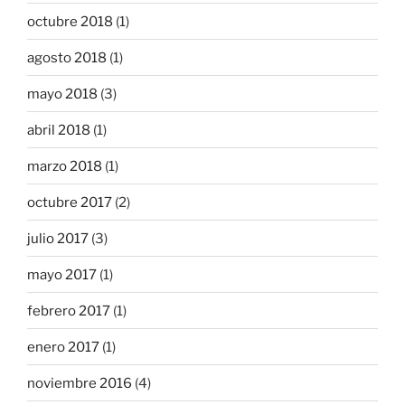
octubre 2018
(1)
agosto 2018
(1)
mayo 2018
(3)
abril 2018
(1)
marzo 2018
(1)
octubre 2017
(2)
julio 2017
(3)
mayo 2017
(1)
febrero 2017
(1)
enero 2017
(1)
noviembre 2016
(4)