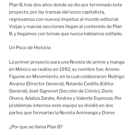
Plan B, tras dos años donde se dio por terminado este
proyecto, por las transas del socio capitalista,
regresamos con nuevos ímpetus al mundo editorial.
Viejas y nuevas secciones llegan al contenido de Plan
B, y llegamos con temas que nunca habíamos editado.
Un Poco de Historia
La primer proyecto para una Revista de anime y manga
en México se realizo en 1992, su nombre fue; Anime:
Figuras en Movimiento, en la cual colaboraron: Rodrigo
Alvarez (Director General), Rolando Cedillo (Editor
General), José Signoret (Sección de Cómic), Doris
Olvera, Adaliza Zarate, Andres y Valente Espinoza. Por
problemas internos este equipo se dividió en dos
partes que formarían la Revista Animanga y Domo
¿Por que se llama Plan B?