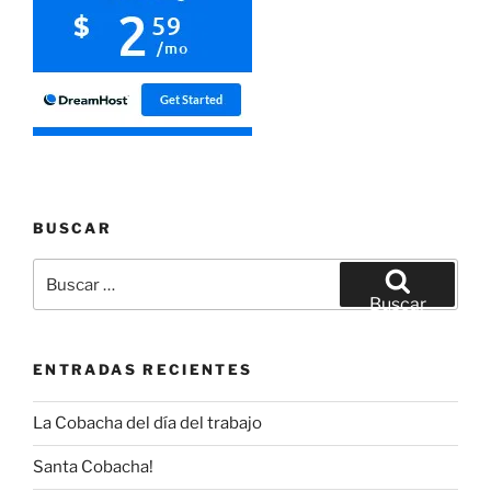
BUSCAR
Buscar
por:
Buscar
ENTRADAS RECIENTES
La Cobacha del día del trabajo
Santa Cobacha!