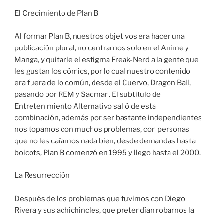
El Crecimiento de Plan B
Al formar Plan B, nuestros objetivos era hacer una
publicación plural, no centrarnos solo en el Anime y
Manga, y quitarle el estigma Freak-Nerd a la gente que
les gustan los cómics, por lo cual nuestro contenido
era fuera de lo común, desde el Cuervo, Dragon Ball,
pasando por REM y Sadman. El subtitulo de
Entretenimiento Alternativo salió de esta
combinación, además por ser bastante independientes
nos topamos con muchos problemas, con personas
que no les caíamos nada bien, desde demandas hasta
boicots, Plan B comenzó en 1995 y llego hasta el 2000.
La Resurrección
Después de los problemas que tuvimos con Diego
Rivera y sus achichincles, que pretendían robarnos la