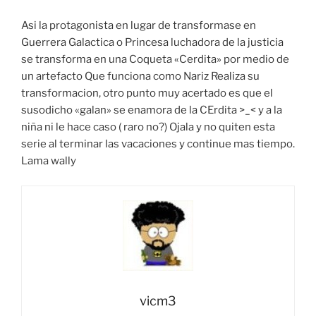
Asi la protagonista en lugar de transformase en
Guerrera Galactica o Princesa luchadora de la justicia
se transforma en una Coqueta «Cerdita» por medio de
un artefacto Que funciona como Nariz Realiza su
transformacion, otro punto muy acertado es que el
susodicho «galan» se enamora de la CErdita >_< y a la
niña ni le hace caso ( raro no?) Ojala y no quiten esta
serie al terminar las vacaciones y continue mas tiempo.
Lama wally
vicm3