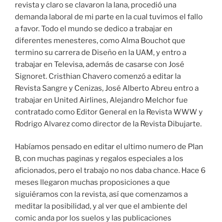
revista y claro se clavaron la lana, procedió una
demanda laboral de mi parte en la cual tuvimos el fallo
a favor. Todo el mundo se dedico a trabajar en
diferentes menesteres, como Alma Bouchot que
termino su carrera de Diseño en la UAM, y entro a
trabajar en Televisa, además de casarse con José
Signoret. Cristhian Chavero comenzó a editar la
Revista Sangre y Cenizas, José Alberto Abreu entro a
trabajar en United Airlines, Alejandro Melchor fue
contratado como Editor General en la Revista WWW y
Rodrigo Alvarez como director de la Revista Dibujarte.
Habíamos pensado en editar el ultimo numero de Plan
B, con muchas paginas y regalos especiales a los
aficionados, pero el trabajo no nos daba chance. Hace 6
meses llegaron muchas proposiciones a que
siguiéramos con la revista, así que comenzamos a
meditar la posibilidad, y al ver que el ambiente del
comic anda por los suelos y las publicaciones