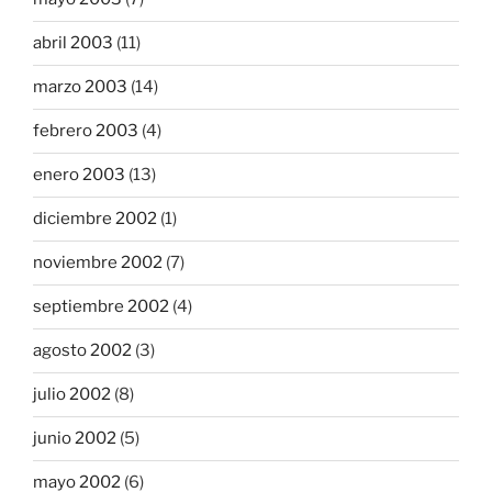
abril 2003
(11)
marzo 2003
(14)
febrero 2003
(4)
enero 2003
(13)
diciembre 2002
(1)
noviembre 2002
(7)
septiembre 2002
(4)
agosto 2002
(3)
julio 2002
(8)
junio 2002
(5)
mayo 2002
(6)