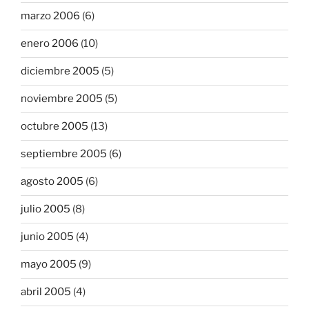
marzo 2006
(6)
enero 2006
(10)
diciembre 2005
(5)
noviembre 2005
(5)
octubre 2005
(13)
septiembre 2005
(6)
agosto 2005
(6)
julio 2005
(8)
junio 2005
(4)
mayo 2005
(9)
abril 2005
(4)