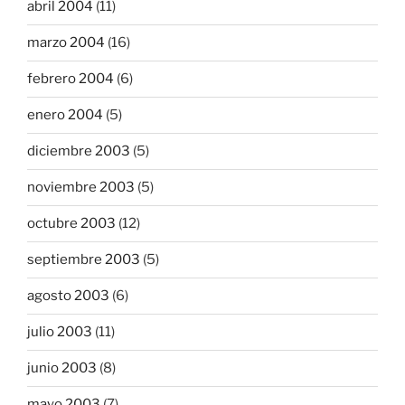
abril 2004
(11)
marzo 2004
(16)
febrero 2004
(6)
enero 2004
(5)
diciembre 2003
(5)
noviembre 2003
(5)
octubre 2003
(12)
septiembre 2003
(5)
agosto 2003
(6)
julio 2003
(11)
junio 2003
(8)
mayo 2003
(7)