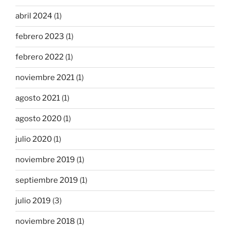
abril 2024
(1)
febrero 2023
(1)
febrero 2022
(1)
noviembre 2021
(1)
agosto 2021
(1)
agosto 2020
(1)
julio 2020
(1)
noviembre 2019
(1)
septiembre 2019
(1)
julio 2019
(3)
noviembre 2018
(1)