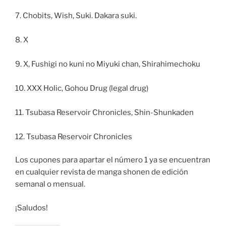
7. Chobits, Wish, Suki. Dakara suki.
8. X
9. X, Fushigi no kuni no Miyuki chan, Shirahimechoku
10. XXX Holic, Gohou Drug (legal drug)
11. Tsubasa Reservoir Chronicles, Shin-Shunkaden
12. Tsubasa Reservoir Chronicles
Los cupones para apartar el número 1 ya se encuentran
en cualquier revista de manga shonen de edición
semanal o mensual.
¡Saludos!