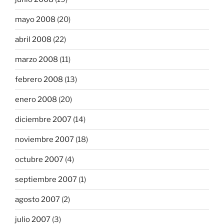
mayo 2008
(20)
abril 2008
(22)
marzo 2008
(11)
febrero 2008
(13)
enero 2008
(20)
diciembre 2007
(14)
noviembre 2007
(18)
octubre 2007
(4)
septiembre 2007
(1)
agosto 2007
(2)
julio 2007
(3)