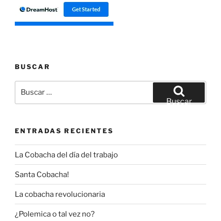
BUSCAR
Buscar
por:
Buscar
ENTRADAS RECIENTES
La Cobacha del día del trabajo
Santa Cobacha!
La cobacha revolucionaria
¿Polemica o tal vez no?