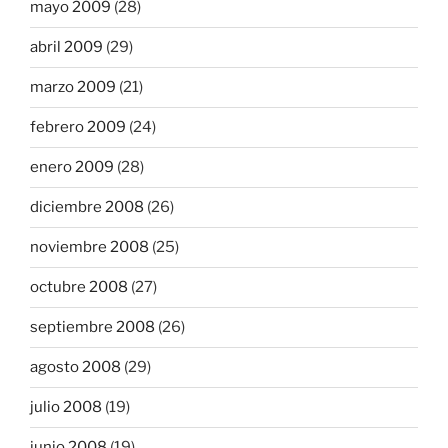
mayo 2009
(28)
abril 2009
(29)
marzo 2009
(21)
febrero 2009
(24)
enero 2009
(28)
diciembre 2008
(26)
noviembre 2008
(25)
octubre 2008
(27)
septiembre 2008
(26)
agosto 2008
(29)
julio 2008
(19)
junio 2008
(19)