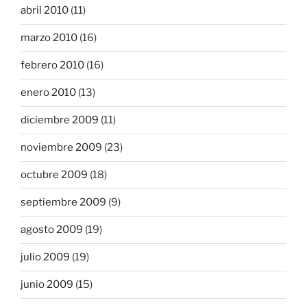
abril 2010
(11)
marzo 2010
(16)
febrero 2010
(16)
enero 2010
(13)
diciembre 2009
(11)
noviembre 2009
(23)
octubre 2009
(18)
septiembre 2009
(9)
agosto 2009
(19)
julio 2009
(19)
junio 2009
(15)