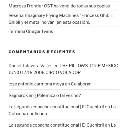
Macross Frontier OST ha vendido todas sus copias
Reseña: Imaginary Flying Machines “Princess Ghibli”.
Ghibli y el metal no van (en esta ocasión).
Termina Onegai Twins
COMENTARIOS RECIENTES
Daniel Talavera Valles
en
THE PILLOWS TOUR MEXICO
JUNIO 17/18 2006 CIRCO VOLADOR
jose antonio carmona moya
en
Colaborar
Ragnarok
en
¿Polemica o tal vez no?
La segunda cobacha constitucional | El Cuchitril
en
La
Cobacha confinada
La segunda cobacha constitucional | El Cuchitril
en
La