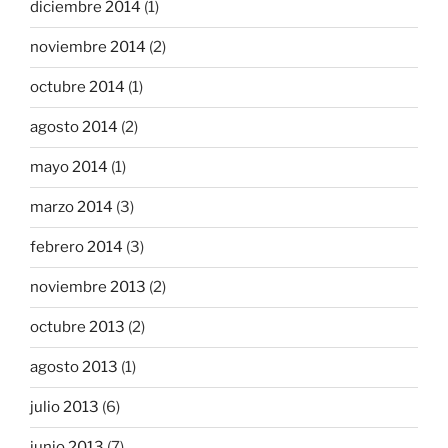
diciembre 2014
(1)
noviembre 2014
(2)
octubre 2014
(1)
agosto 2014
(2)
mayo 2014
(1)
marzo 2014
(3)
febrero 2014
(3)
noviembre 2013
(2)
octubre 2013
(2)
agosto 2013
(1)
julio 2013
(6)
junio 2013
(7)