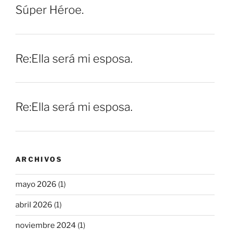
Súper Héroe.
Re:Ella será mi esposa.
Re:Ella será mi esposa.
ARCHIVOS
mayo 2026
(1)
abril 2026
(1)
noviembre 2024
(1)