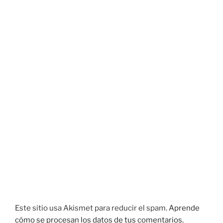
Este sitio usa Akismet para reducir el spam.
Aprende
cómo se procesan los datos de tus comentarios.