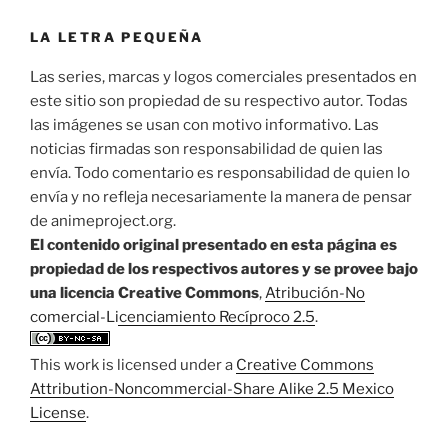
LA LETRA PEQUEÑA
Las series, marcas y logos comerciales presentados en
este sitio son propiedad de su respectivo autor. Todas
las imágenes se usan con motivo informativo. Las
noticias firmadas son responsabilidad de quien las
envía. Todo comentario es responsabilidad de quien lo
envía y no refleja necesariamente la manera de pensar
de animeproject.org.
El contenido original presentado en esta página es
propiedad de los respectivos autores y se provee bajo
una licencia Creative Commons
,
Atribución-No
comercial-Licenciamiento Recíproco 2.5
.
This work is licensed under a
Creative Commons
Attribution-Noncommercial-Share Alike 2.5 Mexico
License
.