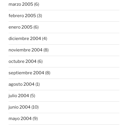
marzo 2005
(6)
febrero 2005
(3)
enero 2005
(6)
diciembre 2004
(4)
noviembre 2004
(8)
octubre 2004
(6)
septiembre 2004
(8)
agosto 2004
(1)
julio 2004
(5)
junio 2004
(10)
mayo 2004
(9)