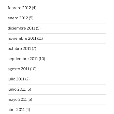
febrero 2012
(4)
enero 2012
(5)
diciembre 2011
(5)
noviembre 2011
(11)
octubre 2011
(7)
septiembre 2011
(10)
agosto 2011
(10)
julio 2011
(2)
junio 2011
(6)
mayo 2011
(5)
abril 2011
(4)