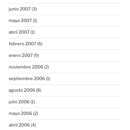
junio 2007
(3)
mayo 2007
(1)
abril 2007
(1)
febrero 2007
(6)
enero 2007
(9)
noviembre 2006
(2)
septiembre 2006
(1)
agosto 2006
(8)
julio 2006
(1)
mayo 2006
(2)
abril 2006
(4)