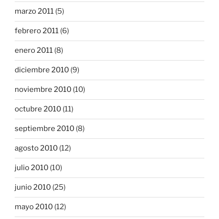
marzo 2011
(5)
febrero 2011
(6)
enero 2011
(8)
diciembre 2010
(9)
noviembre 2010
(10)
octubre 2010
(11)
septiembre 2010
(8)
agosto 2010
(12)
julio 2010
(10)
junio 2010
(25)
mayo 2010
(12)