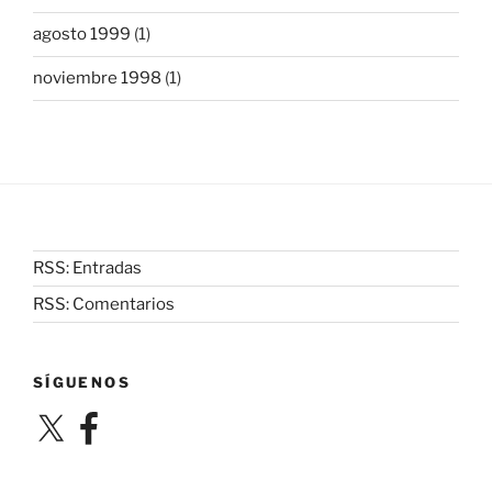
agosto 1999
(1)
noviembre 1998
(1)
RSS: Entradas
RSS: Comentarios
SÍGUENOS
X
Facebook