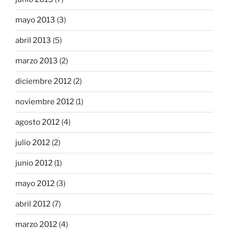
mayo 2013
(3)
abril 2013
(5)
marzo 2013
(2)
diciembre 2012
(2)
noviembre 2012
(1)
agosto 2012
(4)
julio 2012
(2)
junio 2012
(1)
mayo 2012
(3)
abril 2012
(7)
marzo 2012
(4)