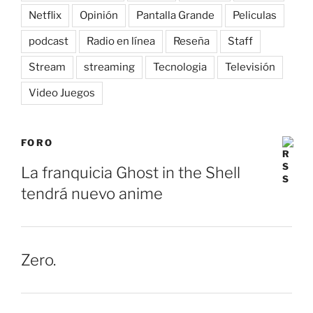
Netflix
Opinión
Pantalla Grande
Peliculas
podcast
Radio en línea
Reseña
Staff
Stream
streaming
Tecnologia
Televisión
Video Juegos
FORO
La franquicia Ghost in the Shell
tendrá nuevo anime
Zero.