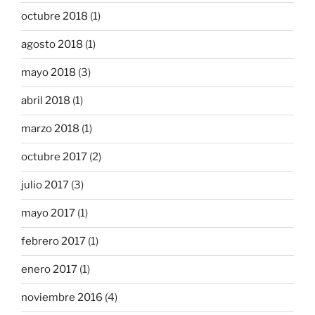
octubre 2018
(1)
agosto 2018
(1)
mayo 2018
(3)
abril 2018
(1)
marzo 2018
(1)
octubre 2017
(2)
julio 2017
(3)
mayo 2017
(1)
febrero 2017
(1)
enero 2017
(1)
noviembre 2016
(4)