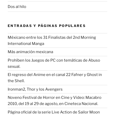
Dos al hilo
ENTRADAS Y PÁGINAS POPULARES
Méxicano entre los 31 Finalistas del 2nd Morning
International Manga
Más animación mexicana
Prohíben los Juegos de PC con temáticas de Abuso
sexual.
El regreso del Anime en el canal 22 Fafner y Ghost in
the Shell.
Ironman2, Thor y los Avengers
Noveno Festival de Horror en Cine y Video: Macabro
2010, del 19 al 29 de agosto, en Cineteca Nacional.
Página oficial de la serie Live Action de Sailor Moon