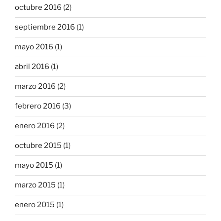
octubre 2016
(2)
septiembre 2016
(1)
mayo 2016
(1)
abril 2016
(1)
marzo 2016
(2)
febrero 2016
(3)
enero 2016
(2)
octubre 2015
(1)
mayo 2015
(1)
marzo 2015
(1)
enero 2015
(1)