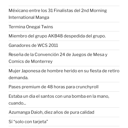
Méxicano entre los 31 Finalistas del 2nd Morning
International Manga
Termina Onegai Twins
Miembro del grupo AKB48 despedida del grupo.
Ganadores de WCS 2011
Reseña de la Convención 24 de Juegos de Mesa y
Comics de Monterrey
Mujer Japonesa de hombre herido en su fiesta de retiro
demanda.
Pases premium de 48 horas para crunchyroll
Estaba un dia el santos con una bomba en la mano,
cuando...
Azumanga Daioh, diez años de pura calidad
Sí “solo con tarjeta”