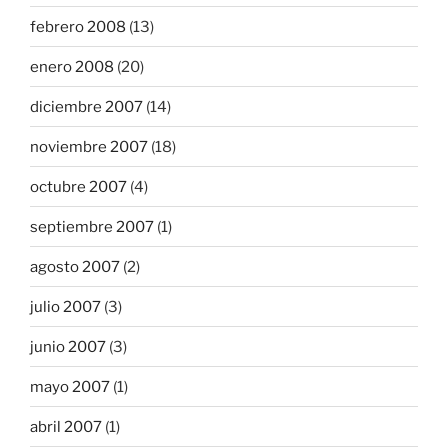
febrero 2008
(13)
enero 2008
(20)
diciembre 2007
(14)
noviembre 2007
(18)
octubre 2007
(4)
septiembre 2007
(1)
agosto 2007
(2)
julio 2007
(3)
junio 2007
(3)
mayo 2007
(1)
abril 2007
(1)