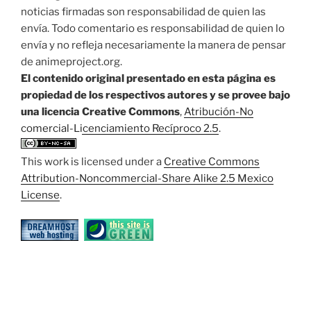
noticias firmadas son responsabilidad de quien las
envía. Todo comentario es responsabilidad de quien lo
envía y no refleja necesariamente la manera de pensar
de animeproject.org.
El contenido original presentado en esta página es
propiedad de los respectivos autores y se provee bajo
una licencia Creative Commons
,
Atribución-No
comercial-Licenciamiento Recíproco 2.5
.
This work is licensed under a
Creative Commons
Attribution-Noncommercial-Share Alike 2.5 Mexico
License
.