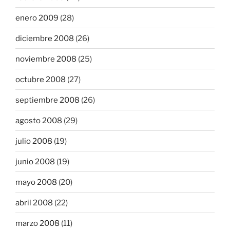
enero 2009
(28)
diciembre 2008
(26)
noviembre 2008
(25)
octubre 2008
(27)
septiembre 2008
(26)
agosto 2008
(29)
julio 2008
(19)
junio 2008
(19)
mayo 2008
(20)
abril 2008
(22)
marzo 2008
(11)