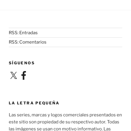
RSS: Entradas
RSS: Comentarios
SÍGUENOS
X
Facebook
LA LETRA PEQUEÑA
Las series, marcas y logos comerciales presentados en
este sitio son propiedad de su respectivo autor. Todas
las imágenes se usan con motivo informativo. Las