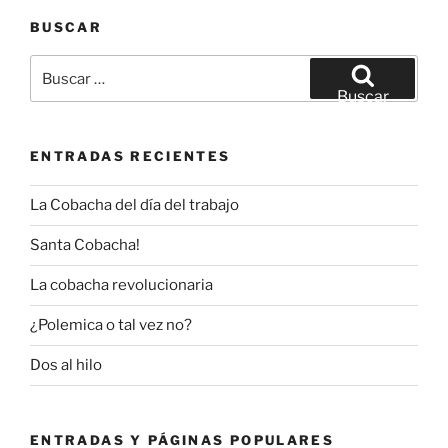
BUSCAR
Buscar
por:
Buscar
ENTRADAS RECIENTES
La Cobacha del día del trabajo
Santa Cobacha!
La cobacha revolucionaria
¿Polemica o tal vez no?
Dos al hilo
ENTRADAS Y PÁGINAS POPULARES