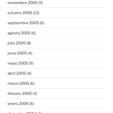
noviembre 2005
(5)
octubre 2005
(13)
septiembre 2005
(6)
agosto 2005
(6)
julio 2005
(8)
junio 2005
(4)
mayo 2005
(9)
abril 2005
(4)
marzo 2005
(6)
febrero 2005
(3)
enero 2005
(6)