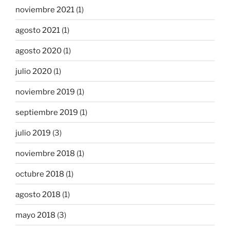
noviembre 2021
(1)
agosto 2021
(1)
agosto 2020
(1)
julio 2020
(1)
noviembre 2019
(1)
septiembre 2019
(1)
julio 2019
(3)
noviembre 2018
(1)
octubre 2018
(1)
agosto 2018
(1)
mayo 2018
(3)