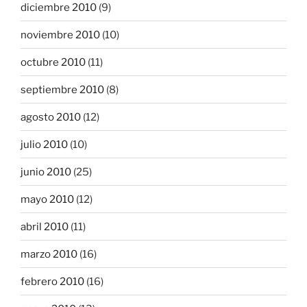
diciembre 2010
(9)
noviembre 2010
(10)
octubre 2010
(11)
septiembre 2010
(8)
agosto 2010
(12)
julio 2010
(10)
junio 2010
(25)
mayo 2010
(12)
abril 2010
(11)
marzo 2010
(16)
febrero 2010
(16)