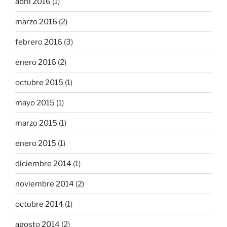
abril 2016
(1)
marzo 2016
(2)
febrero 2016
(3)
enero 2016
(2)
octubre 2015
(1)
mayo 2015
(1)
marzo 2015
(1)
enero 2015
(1)
diciembre 2014
(1)
noviembre 2014
(2)
octubre 2014
(1)
agosto 2014
(2)