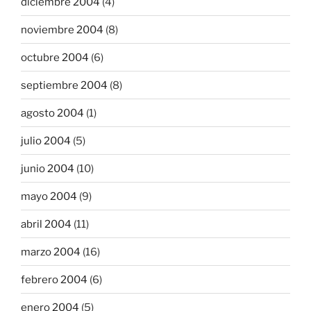
diciembre 2004
(4)
noviembre 2004
(8)
octubre 2004
(6)
septiembre 2004
(8)
agosto 2004
(1)
julio 2004
(5)
junio 2004
(10)
mayo 2004
(9)
abril 2004
(11)
marzo 2004
(16)
febrero 2004
(6)
enero 2004
(5)