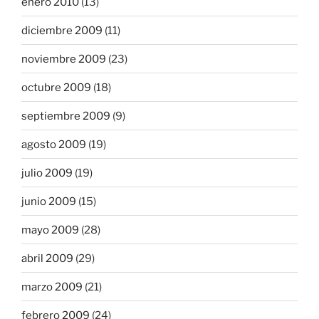
enero 2010
(13)
diciembre 2009
(11)
noviembre 2009
(23)
octubre 2009
(18)
septiembre 2009
(9)
agosto 2009
(19)
julio 2009
(19)
junio 2009
(15)
mayo 2009
(28)
abril 2009
(29)
marzo 2009
(21)
febrero 2009
(24)