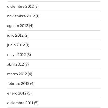
diciembre 2012
(2)
noviembre 2012
(1)
agosto 2012
(4)
julio 2012
(2)
junio 2012
(1)
mayo 2012
(3)
abril 2012
(7)
marzo 2012
(4)
febrero 2012
(4)
enero 2012
(5)
diciembre 2011
(5)