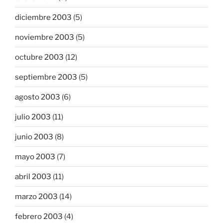
diciembre 2003
(5)
noviembre 2003
(5)
octubre 2003
(12)
septiembre 2003
(5)
agosto 2003
(6)
julio 2003
(11)
junio 2003
(8)
mayo 2003
(7)
abril 2003
(11)
marzo 2003
(14)
febrero 2003
(4)