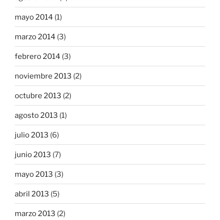
mayo 2014
(1)
marzo 2014
(3)
febrero 2014
(3)
noviembre 2013
(2)
octubre 2013
(2)
agosto 2013
(1)
julio 2013
(6)
junio 2013
(7)
mayo 2013
(3)
abril 2013
(5)
marzo 2013
(2)