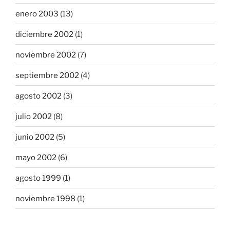
enero 2003
(13)
diciembre 2002
(1)
noviembre 2002
(7)
septiembre 2002
(4)
agosto 2002
(3)
julio 2002
(8)
junio 2002
(5)
mayo 2002
(6)
agosto 1999
(1)
noviembre 1998
(1)