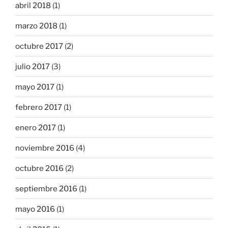
abril 2018
(1)
marzo 2018
(1)
octubre 2017
(2)
julio 2017
(3)
mayo 2017
(1)
febrero 2017
(1)
enero 2017
(1)
noviembre 2016
(4)
octubre 2016
(2)
septiembre 2016
(1)
mayo 2016
(1)