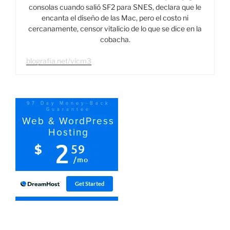
consolas cuando salió SF2 para SNES, declara que le
encanta el diseño de las Mac, pero el costo ni
cercanamente, censor vitalicio de lo que se dice en la
cobacha.
blografia.net/vicm3