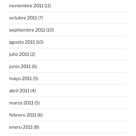
noviembre 2011
(11)
octubre 2011
(7)
septiembre 2011
(10)
agosto 2011
(10)
julio 2011
(2)
junio 2011
(6)
mayo 2011
(5)
abril 2011
(4)
marzo 2011
(5)
febrero 2011
(6)
enero 2011
(8)