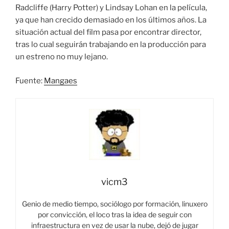
Radcliffe (Harry Potter) y Lindsay Lohan en la película,
ya que han crecido demasiado en los últimos años. La
situación actual del film pasa por encontrar director,
tras lo cual seguirán trabajando en la producción para
un estreno no muy lejano.
Fuente:
Mangaes
vicm3
Genio de medio tiempo, sociólogo por formación, linuxero
por convicción, el loco tras la idea de seguir con
infraestructura en vez de usar la nube, dejó de jugar