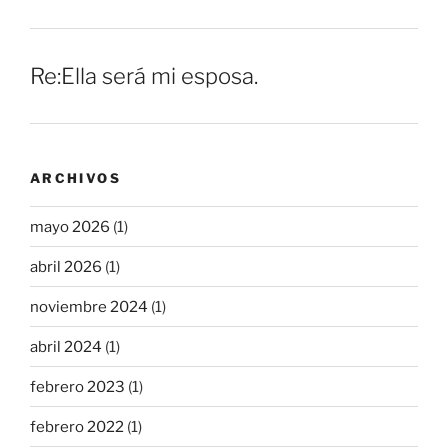
Re:Ella será mi esposa.
ARCHIVOS
mayo 2026
(1)
abril 2026
(1)
noviembre 2024
(1)
abril 2024
(1)
febrero 2023
(1)
febrero 2022
(1)