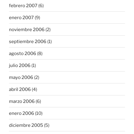
febrero 2007
(6)
enero 2007
(9)
noviembre 2006
(2)
septiembre 2006
(1)
agosto 2006
(8)
julio 2006
(1)
mayo 2006
(2)
abril 2006
(4)
marzo 2006
(6)
enero 2006
(10)
diciembre 2005
(5)