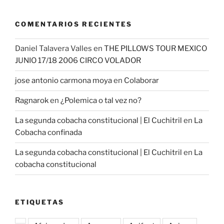
COMENTARIOS RECIENTES
Daniel Talavera Valles
en
THE PILLOWS TOUR MEXICO
JUNIO 17/18 2006 CIRCO VOLADOR
jose antonio carmona moya
en
Colaborar
Ragnarok
en
¿Polemica o tal vez no?
La segunda cobacha constitucional | El Cuchitril
en
La
Cobacha confinada
La segunda cobacha constitucional | El Cuchitril
en
La
cobacha constitucional
ETIQUETAS