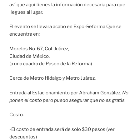
así que aquí tienes la información necesaria para que
llegues al lugar.
El evento se llevara acabo en Expo-Reforma Que se
encuentra en:
Morelos No. 67, Col. Juárez,
Ciudad de México.
(a una cuadra de Paseo de la Reforma)
Cerca de Metro Hidalgo y Metro Juárez.
Entrada al Estacionamiento por Abraham González,
No
ponen el costo pero puedo asegurar que no es gratis
Costo.
-El costo de entrada será de solo $30 pesos (ver
descuentos)