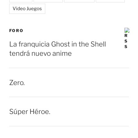
Video Juegos
FORO
La franquicia Ghost in the Shell
tendrá nuevo anime
Zero.
Súper Héroe.