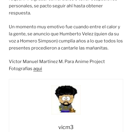
personales, se pacto seguir ahí hasta obtener
respuesta.
Un momento muy emotivo fue cuando entre el calor y
la gente, se anuncio que Humberto Velez (quien da su
voz a Homero Simpson) cumplía años a lo que todos los
presentes procedieron a cantarle las mañanitas.
Víctor Manuel Martínez M. Para Anime Project
Fotografias
aqui
vicm3