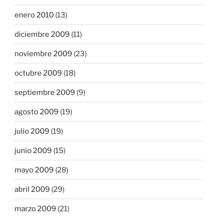
enero 2010
(13)
diciembre 2009
(11)
noviembre 2009
(23)
octubre 2009
(18)
septiembre 2009
(9)
agosto 2009
(19)
julio 2009
(19)
junio 2009
(15)
mayo 2009
(28)
abril 2009
(29)
marzo 2009
(21)