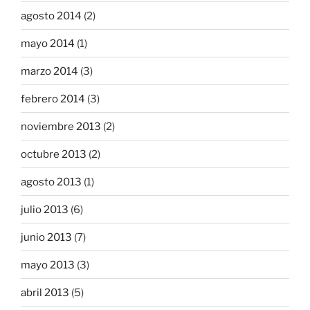
agosto 2014
(2)
mayo 2014
(1)
marzo 2014
(3)
febrero 2014
(3)
noviembre 2013
(2)
octubre 2013
(2)
agosto 2013
(1)
julio 2013
(6)
junio 2013
(7)
mayo 2013
(3)
abril 2013
(5)