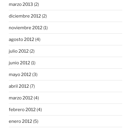
marzo 2013
(2)
diciembre 2012
(2)
noviembre 2012
(1)
agosto 2012
(4)
julio 2012
(2)
junio 2012
(1)
mayo 2012
(3)
abril 2012
(7)
marzo 2012
(4)
febrero 2012
(4)
enero 2012
(5)