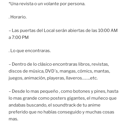
*Una revista o un volante por persona.
. Horario.
– Las puertas del Local serán abiertas de las 10:00 AM
a 7:00 PM
. Lo que encontraras.
– Dentro de lo clásico encontraras libros, revistas,
discos de música, DVD´s, mangas, cómics, mantas,
juegos, animación, playeras, llaveros……..etc.
– Desde lo mas pequeño , como botones y pines, hasta
lo mas grande como posters gigantes, el muñeco que
andabas buscando, el soundtrack de tu anime
preferido que no habías conseguido y muchas cosas
mas.