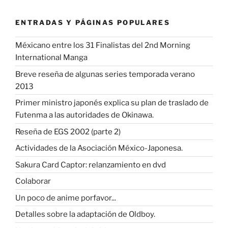
ENTRADAS Y PÁGINAS POPULARES
Méxicano entre los 31 Finalistas del 2nd Morning
International Manga
Breve reseña de algunas series temporada verano
2013
Primer ministro japonés explica su plan de traslado de
Futenma a las autoridades de Okinawa.
Reseña de EGS 2002 (parte 2)
Actividades de la Asociación México-Japonesa.
Sakura Card Captor: relanzamiento en dvd
Colaborar
Un poco de anime porfavor...
Detalles sobre la adaptación de Oldboy.