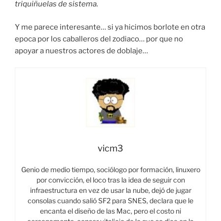
triquiñuelas de sistema.
Y me parece interesante… si ya hicimos borlote en otra
epoca por los caballeros del zodiaco… por que no
apoyar a nuestros actores de doblaje…
vicm3
Genio de medio tiempo, sociólogo por formación, linuxero
por convicción, el loco tras la idea de seguir con
infraestructura en vez de usar la nube, dejó de jugar
consolas cuando salió SF2 para SNES, declara que le
encanta el diseño de las Mac, pero el costo ni