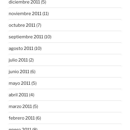
diciembre 2011
(5)
noviembre 2011
(11)
octubre 2011
(7)
septiembre 2011
(10)
agosto 2011
(10)
julio 2011
(2)
junio 2011
(6)
mayo 2011
(5)
abril 2011
(4)
marzo 2011
(5)
febrero 2011
(6)
enero 2011
(8)