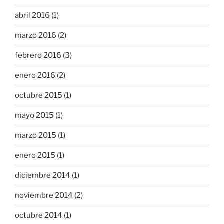
abril 2016
(1)
marzo 2016
(2)
febrero 2016
(3)
enero 2016
(2)
octubre 2015
(1)
mayo 2015
(1)
marzo 2015
(1)
enero 2015
(1)
diciembre 2014
(1)
noviembre 2014
(2)
octubre 2014
(1)