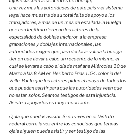
injusticia contra los actores de doblaje;
Una vez mas las autoridades de este país y el sistema
legal hace muestra de su total falta de apoyo a los
trabajadores, a mas de un mes de estallada la Huelga
que con legitimo derecho los actores de la
especialidad de doblaje iniciaron a la empresa
grabaciones y doblajes internacionales , las
autoridades exigen que para declarar valida la huelga
tienen que llevar a cabo un recuento de lo mismo, el
cual se llevara a cabo el día de mañana Miércoles 30 de
Marzo a las 8 AM en Heriberto Frías 1154. colonia del
Valle. Por lo que los actores piden el apoyo de todos los
que puedan asistir para que las autoridades vean que
no estan solos. Seamos testigos de esta injusticia.
Asiste a apoyarlos es muy importante.
Ojala que puedas asisitir. Si no vives en el Distrito
Federal corre la voz entre los conocidos que tengas
ojala alguien pueda asistir y ser testigo de las