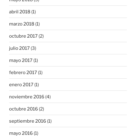
abril 2018
(1)
marzo 2018
(1)
octubre 2017
(2)
julio 2017
(3)
mayo 2017
(1)
febrero 2017
(1)
enero 2017
(1)
noviembre 2016
(4)
octubre 2016
(2)
septiembre 2016
(1)
mayo 2016
(1)