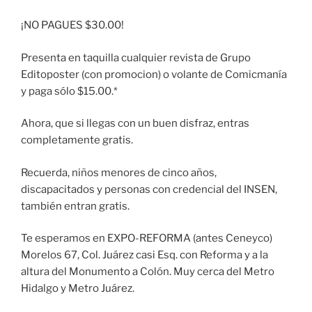
¡NO PAGUES $30.00!
Presenta en taquilla cualquier revista de Grupo
Editoposter (con promocion) o volante de Comicmanía
y paga sólo $15.00.*
Ahora, que si llegas con un buen disfraz, entras
completamente gratis.
Recuerda, niños menores de cinco años,
discapacitados y personas con credencial del INSEN,
también entran gratis.
Te esperamos en EXPO-REFORMA (antes Ceneyco)
Morelos 67, Col. Juárez casi Esq. con Reforma y a la
altura del Monumento a Colón. Muy cerca del Metro
Hidalgo y Metro Juárez.