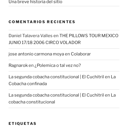
Una breve historia del sitio
COMENTARIOS RECIENTES
Daniel Talavera Valles
en
THE PILLOWS TOUR MEXICO
JUNIO 17/18 2006 CIRCO VOLADOR
jose antonio carmona moya
en
Colaborar
Ragnarok
en
¿Polemica o tal vez no?
La segunda cobacha constitucional | El Cuchitril
en
La
Cobacha confinada
La segunda cobacha constitucional | El Cuchitril
en
La
cobacha constitucional
ETIQUETAS