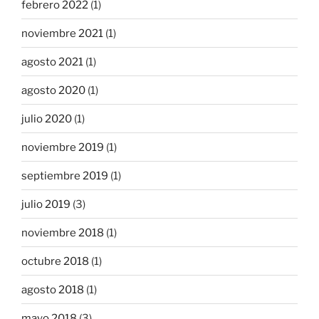
febrero 2022
(1)
noviembre 2021
(1)
agosto 2021
(1)
agosto 2020
(1)
julio 2020
(1)
noviembre 2019
(1)
septiembre 2019
(1)
julio 2019
(3)
noviembre 2018
(1)
octubre 2018
(1)
agosto 2018
(1)
mayo 2018
(3)