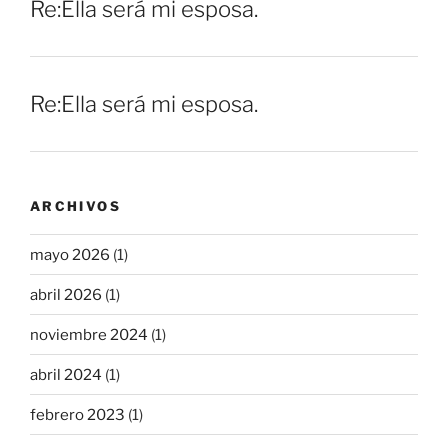
Re:Ella será mi esposa.
Re:Ella será mi esposa.
ARCHIVOS
mayo 2026
(1)
abril 2026
(1)
noviembre 2024
(1)
abril 2024
(1)
febrero 2023
(1)