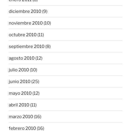
diciembre 2010
(9)
noviembre 2010
(10)
octubre 2010
(11)
septiembre 2010
(8)
agosto 2010
(12)
julio 2010
(10)
junio 2010
(25)
mayo 2010
(12)
abril 2010
(11)
marzo 2010
(16)
febrero 2010
(16)