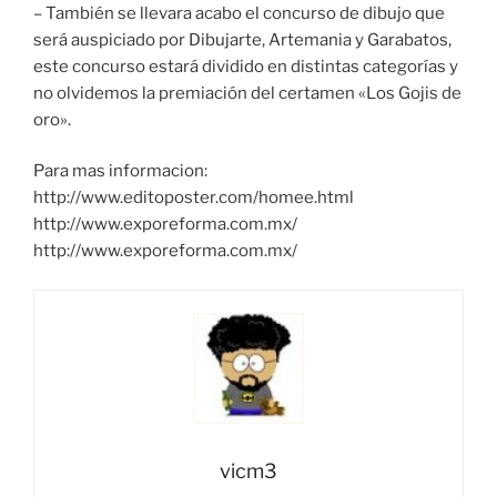
– También se llevara acabo el concurso de dibujo que
será auspiciado por Dibujarte, Artemania y Garabatos,
este concurso estará dividido en distintas categorías y
no olvidemos la premiación del certamen «Los Gojis de
oro».
Para mas informacion:
http://www.editoposter.com/homee.html
http://www.exporeforma.com.mx/
http://www.exporeforma.com.mx/
vicm3