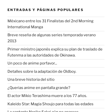
ENTRADAS Y PÁGINAS POPULARES
Méxicano entre los 31 Finalistas del 2nd Morning
International Manga
Breve reseña de algunas series temporada verano
2013
Primer ministro japonés explica su plan de traslado de
Futenma a las autoridades de Okinawa.
Un poco de anime porfavor...
Detalles sobre la adaptación de Oldboy.
Una breve historia del sitio
¿Querias anime en pantalla grande?
El actor Mikio Terashima muere a los 77 años.
Kaleido Star: Magia Shoujo para todas las edades