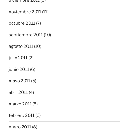
diciembre 2011
(5)
noviembre 2011
(11)
octubre 2011
(7)
septiembre 2011
(10)
agosto 2011
(10)
julio 2011
(2)
junio 2011
(6)
mayo 2011
(5)
abril 2011
(4)
marzo 2011
(5)
febrero 2011
(6)
enero 2011
(8)