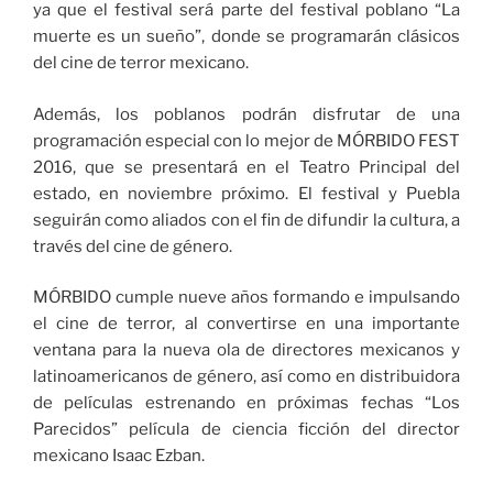
ya que el festival será parte del festival poblano “La
muerte es un sueño”, donde se programarán clásicos
del cine de terror mexicano.
Además, los poblanos podrán disfrutar de una
programación especial con lo mejor de MÓRBIDO FEST
2016, que se presentará en el Teatro Principal del
estado, en noviembre próximo. El festival y Puebla
seguirán como aliados con el fin de difundir la cultura, a
través del cine de género.
MÓRBIDO cumple nueve años formando e impulsando
el cine de terror, al convertirse en una importante
ventana para la nueva ola de directores mexicanos y
latinoamericanos de género, así como en distribuidora
de películas estrenando en próximas fechas “Los
Parecidos” película de ciencia ficción del director
mexicano Isaac Ezban.