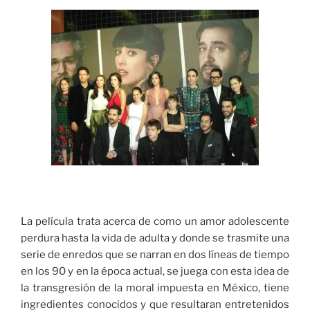
La película trata acerca de como un amor adolescente
perdura hasta la vida de adulta y donde se trasmite una
serie de enredos que se narran en dos líneas de tiempo
en los 90 y en la época actual, se juega con esta idea de
la transgresión de la moral impuesta en México, tiene
ingredientes conocidos y que resultaran entretenidos