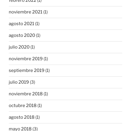
febrero 2022
(1)
noviembre 2021
(1)
agosto 2021
(1)
agosto 2020
(1)
julio 2020
(1)
noviembre 2019
(1)
septiembre 2019
(1)
julio 2019
(3)
noviembre 2018
(1)
octubre 2018
(1)
agosto 2018
(1)
mayo 2018
(3)