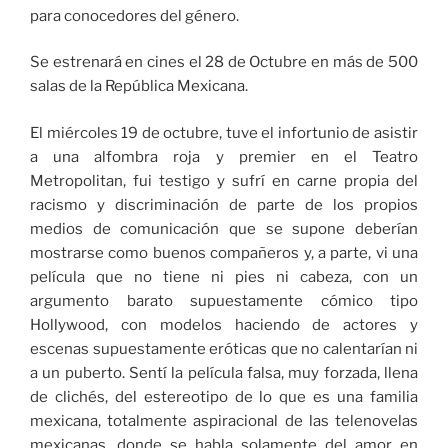
para conocedores del género.
Se estrenará en cines el 28 de Octubre en más de 500
salas de la República Mexicana.
El miércoles 19 de octubre, tuve el infortunio de asistir
a una alfombra roja y premier en el Teatro
Metropolitan, fui testigo y sufrí en carne propia del
racismo y discriminación de parte de los propios
medios de comunicación que se supone deberían
mostrarse como buenos compañeros y, a parte, vi una
película que no tiene ni pies ni cabeza, con un
argumento barato supuestamente cómico tipo
Hollywood, con modelos haciendo de actores y
escenas supuestamente eróticas que no calentarían ni
a un puberto. Sentí la película falsa, muy forzada, llena
de clichés, del estereotipo de lo que es una familia
mexicana, totalmente aspiracional de las telenovelas
mexicanas, donde se habla solamente del amor en