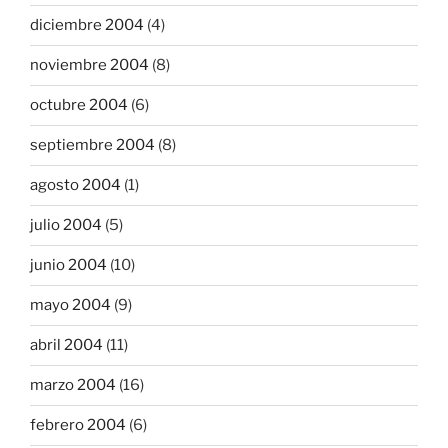
diciembre 2004
(4)
noviembre 2004
(8)
octubre 2004
(6)
septiembre 2004
(8)
agosto 2004
(1)
julio 2004
(5)
junio 2004
(10)
mayo 2004
(9)
abril 2004
(11)
marzo 2004
(16)
febrero 2004
(6)