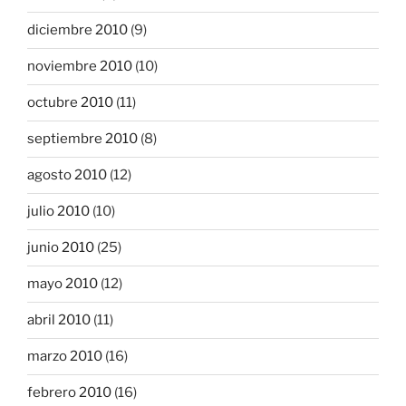
diciembre 2010
(9)
noviembre 2010
(10)
octubre 2010
(11)
septiembre 2010
(8)
agosto 2010
(12)
julio 2010
(10)
junio 2010
(25)
mayo 2010
(12)
abril 2010
(11)
marzo 2010
(16)
febrero 2010
(16)