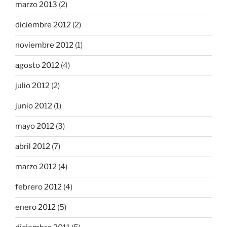
marzo 2013
(2)
diciembre 2012
(2)
noviembre 2012
(1)
agosto 2012
(4)
julio 2012
(2)
junio 2012
(1)
mayo 2012
(3)
abril 2012
(7)
marzo 2012
(4)
febrero 2012
(4)
enero 2012
(5)