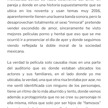
pareja y donde en una historia supuestamente que se
ubica en los noventa y usan temas muy 2016,
aparentemente tienen una buena banda sonora, pero la
desaprovechan totalmente; el sexo “inmoral” pretende
vender escondido de amor, sinceramente he visto
mejores películas porno y hentai que eso que se me
ocurrió ir a presenciar el día de ayer y donde seguimos
viendo reflejada la doble moral de la sociedad
mexicana.
La verdad la película solo causaba risas en una parte
del auditorio que es donde estaban ubicados los
actores y sus familiares, en el lado donde yo me
ubicaba, la verdad, una que otra risa brotaba por azar, no
me sentí identificada con ninguno de los personajes,
tiene un ritmo de lo más aburrido y lento, donde vemos
además a protagonista que no se cree su personaje ni
ella misma, niños que solo por ser hijos de “famosos”