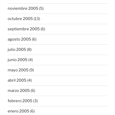
noviembre 2005
(5)
octubre 2005
(13)
septiembre 2005
(6)
agosto 2005
(6)
julio 2005
(8)
junio 2005
(4)
mayo 2005
(9)
abril 2005
(4)
marzo 2005
(6)
febrero 2005
(3)
enero 2005
(6)