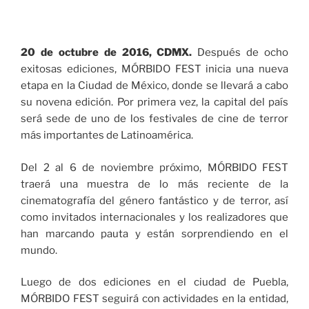
20 de octubre de 2016, CDMX.
Después de ocho
exitosas ediciones, MÓRBIDO FEST inicia una nueva
etapa en la Ciudad de México, donde se llevará a cabo
su novena edición. Por primera vez, la capital del país
será sede de uno de los festivales de cine de terror
más importantes de Latinoamérica.
Del 2 al 6 de noviembre próximo, MÓRBIDO FEST
traerá una muestra de lo más reciente de la
cinematografía del género fantástico y de terror, así
como invitados internacionales y los realizadores que
han marcando pauta y están sorprendiendo en el
mundo.
Luego de dos ediciones en el ciudad de Puebla,
MÓRBIDO FEST seguirá con actividades en la entidad,