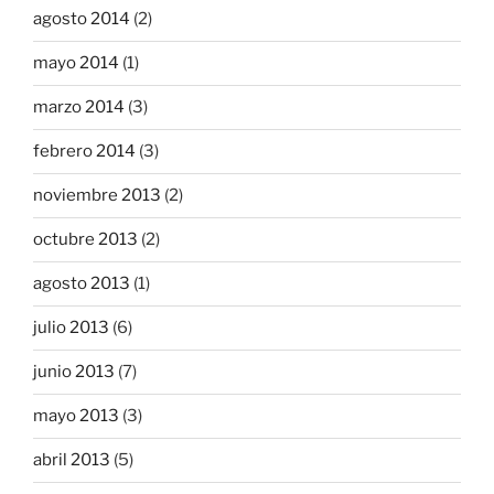
agosto 2014
(2)
mayo 2014
(1)
marzo 2014
(3)
febrero 2014
(3)
noviembre 2013
(2)
octubre 2013
(2)
agosto 2013
(1)
julio 2013
(6)
junio 2013
(7)
mayo 2013
(3)
abril 2013
(5)