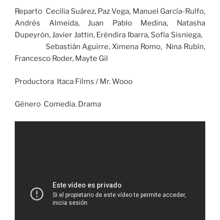
Reparto Cecilia Suárez, Paz Vega, Manuel García-Rulfo,
Andrés Almeida, Juan Pablo Medina, Natasha
Dupeyrón, Javier Jattin, Eréndira Ibarra, Sofía Sisniega,
Sebastián Aguirre, Ximena Romo, Nina Rubín,
Francesco Roder, Mayte Gil
Productora Itaca Films / Mr. Wooo
Género Comedia. Drama