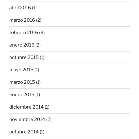
abril 2016
(1)
marzo 2016
(2)
febrero 2016
(3)
enero 2016
(2)
octubre 2015
(1)
mayo 2015
(1)
marzo 2015
(1)
enero 2015
(1)
diciembre 2014
(1)
noviembre 2014
(2)
octubre 2014
(1)