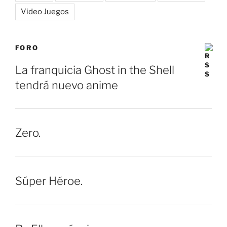
Video Juegos
FORO
La franquicia Ghost in the Shell
tendrá nuevo anime
Zero.
Súper Héroe.