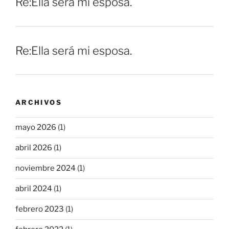
Re:Ella será mi esposa.
Re:Ella será mi esposa.
ARCHIVOS
mayo 2026
(1)
abril 2026
(1)
noviembre 2024
(1)
abril 2024
(1)
febrero 2023
(1)