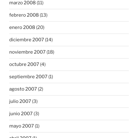
marzo 2008
(11)
febrero 2008
(13)
enero 2008
(20)
diciembre 2007
(14)
noviembre 2007
(18)
octubre 2007
(4)
septiembre 2007
(1)
agosto 2007
(2)
julio 2007
(3)
junio 2007
(3)
mayo 2007
(1)