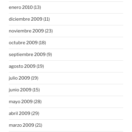
enero 2010
(13)
diciembre 2009
(11)
noviembre 2009
(23)
octubre 2009
(18)
septiembre 2009
(9)
agosto 2009
(19)
julio 2009
(19)
junio 2009
(15)
mayo 2009
(28)
abril 2009
(29)
marzo 2009
(21)