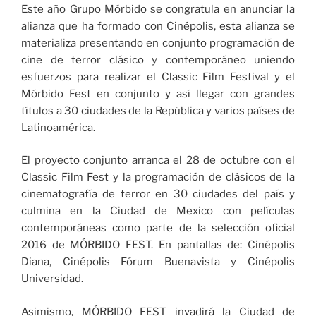
Este año Grupo Mórbido se congratula en anunciar la
alianza que ha formado con Cinépolis, esta alianza se
materializa presentando en conjunto programación de
cine de terror clásico y contemporáneo uniendo
esfuerzos para realizar el Classic Film Festival y el
Mórbido Fest en conjunto y así llegar con grandes
títulos a 30 ciudades de la República y varios países de
Latinoamérica.
El proyecto conjunto arranca el 28 de octubre con el
Classic Film Fest y la programación de clásicos de la
cinematografía de terror en 30 ciudades del país y
culmina en la Ciudad de Mexico con películas
contemporáneas como parte de la selección oficial
2016 de MÓRBIDO FEST. En pantallas de: Cinépolis
Diana, Cinépolis Fórum Buenavista y Cinépolis
Universidad.
Asimismo, MÓRBIDO FEST invadirá la Ciudad de