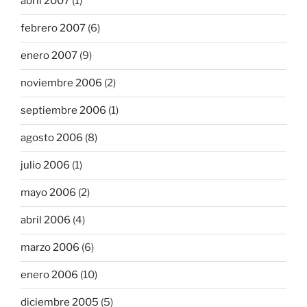
abril 2007
(1)
febrero 2007
(6)
enero 2007
(9)
noviembre 2006
(2)
septiembre 2006
(1)
agosto 2006
(8)
julio 2006
(1)
mayo 2006
(2)
abril 2006
(4)
marzo 2006
(6)
enero 2006
(10)
diciembre 2005
(5)