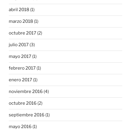
abril 2018
(1)
marzo 2018
(1)
octubre 2017
(2)
julio 2017
(3)
mayo 2017
(1)
febrero 2017
(1)
enero 2017
(1)
noviembre 2016
(4)
octubre 2016
(2)
septiembre 2016
(1)
mayo 2016
(1)