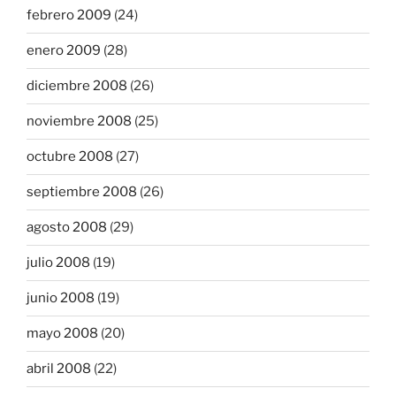
febrero 2009
(24)
enero 2009
(28)
diciembre 2008
(26)
noviembre 2008
(25)
octubre 2008
(27)
septiembre 2008
(26)
agosto 2008
(29)
julio 2008
(19)
junio 2008
(19)
mayo 2008
(20)
abril 2008
(22)