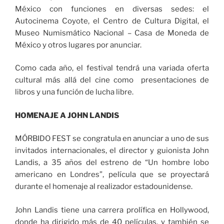
México con funciones en diversas sedes: el
Autocinema Coyote, el Centro de Cultura Digital, el
Museo Numismático Nacional – Casa de Moneda de
México y otros lugares por anunciar.
Como cada año, el festival tendrá una variada oferta
cultural más allá del cine como presentaciones de
libros y una función de lucha libre.
HOMENAJE A JOHN LANDIS
MÓRBIDO FEST se congratula en anunciar a uno de sus
invitados internacionales, el director y guionista John
Landis, a 35 años del estreno de “Un hombre lobo
americano en Londres”, película que se proyectará
durante el homenaje al realizador estadounidense.
John Landis tiene una carrera prolífica en Hollywood,
donde ha dirigido más de 40 películas, y también se