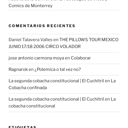
Comics de Monterrey
COMENTARIOS RECIENTES
Daniel Talavera Valles
en
THE PILLOWS TOUR MEXICO
JUNIO 17/18 2006 CIRCO VOLADOR
jose antonio carmona moya
en
Colaborar
Ragnarok
en
¿Polemica o tal vez no?
La segunda cobacha constitucional | El Cuchitril
en
La
Cobacha confinada
La segunda cobacha constitucional | El Cuchitril
en
La
cobacha constitucional
ETIQUETAS