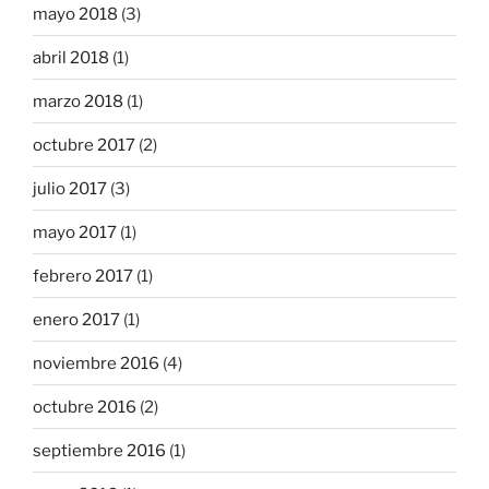
mayo 2018
(3)
abril 2018
(1)
marzo 2018
(1)
octubre 2017
(2)
julio 2017
(3)
mayo 2017
(1)
febrero 2017
(1)
enero 2017
(1)
noviembre 2016
(4)
octubre 2016
(2)
septiembre 2016
(1)