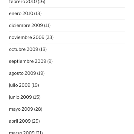
febrero 2010
(16)
enero 2010
(13)
diciembre 2009
(11)
noviembre 2009
(23)
octubre 2009
(18)
septiembre 2009
(9)
agosto 2009
(19)
julio 2009
(19)
junio 2009
(15)
mayo 2009
(28)
abril 2009
(29)
marzo 2009
(21)