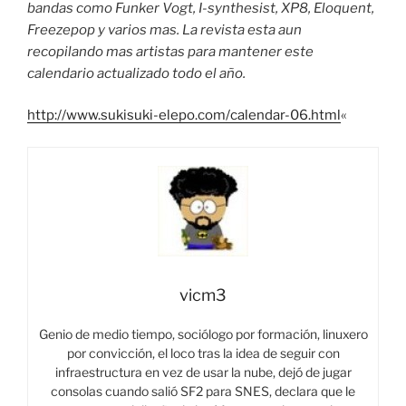
bandas como Funker Vogt, I-synthesist, XP8, Eloquent,
Freezepop y varios mas. La revista esta aun
recopilando mas artistas para mantener este
calendario actualizado todo el año.
http://www.sukisuki-elepo.com/calendar-06.html
«
vicm3
Genio de medio tiempo, sociólogo por formación, linuxero
por convicción, el loco tras la idea de seguir con
infraestructura en vez de usar la nube, dejó de jugar
consolas cuando salió SF2 para SNES, declara que le