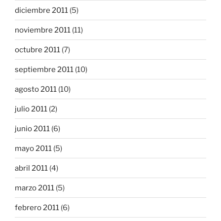
diciembre 2011
(5)
noviembre 2011
(11)
octubre 2011
(7)
septiembre 2011
(10)
agosto 2011
(10)
julio 2011
(2)
junio 2011
(6)
mayo 2011
(5)
abril 2011
(4)
marzo 2011
(5)
febrero 2011
(6)