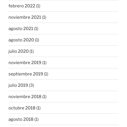
febrero 2022
(1)
noviembre 2021
(1)
agosto 2021
(1)
agosto 2020
(1)
julio 2020
(1)
noviembre 2019
(1)
septiembre 2019
(1)
julio 2019
(3)
noviembre 2018
(1)
octubre 2018
(1)
agosto 2018
(1)