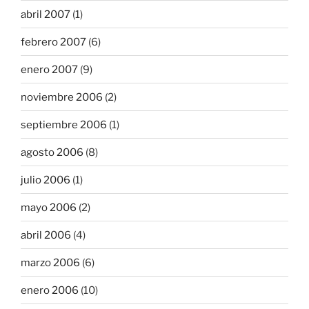
abril 2007
(1)
febrero 2007
(6)
enero 2007
(9)
noviembre 2006
(2)
septiembre 2006
(1)
agosto 2006
(8)
julio 2006
(1)
mayo 2006
(2)
abril 2006
(4)
marzo 2006
(6)
enero 2006
(10)