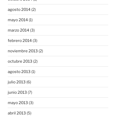
agosto 2014
(2)
mayo 2014
(1)
marzo 2014
(3)
febrero 2014
(3)
noviembre 2013
(2)
octubre 2013
(2)
agosto 2013
(1)
julio 2013
(6)
junio 2013
(7)
mayo 2013
(3)
abril 2013
(5)