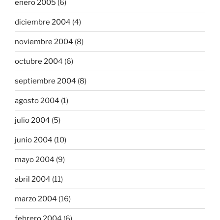
enero 2005
(6)
diciembre 2004
(4)
noviembre 2004
(8)
octubre 2004
(6)
septiembre 2004
(8)
agosto 2004
(1)
julio 2004
(5)
junio 2004
(10)
mayo 2004
(9)
abril 2004
(11)
marzo 2004
(16)
febrero 2004
(6)