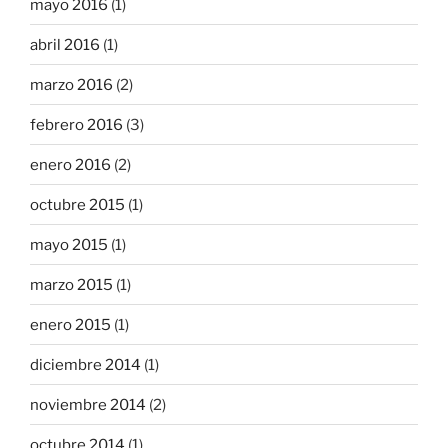
mayo 2016
(1)
abril 2016
(1)
marzo 2016
(2)
febrero 2016
(3)
enero 2016
(2)
octubre 2015
(1)
mayo 2015
(1)
marzo 2015
(1)
enero 2015
(1)
diciembre 2014
(1)
noviembre 2014
(2)
octubre 2014
(1)