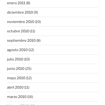
enero 2011
(8)
diciembre 2010
(9)
noviembre 2010
(10)
octubre 2010
(11)
septiembre 2010
(8)
agosto 2010
(12)
julio 2010
(10)
junio 2010
(25)
mayo 2010
(12)
abril 2010
(11)
marzo 2010
(16)