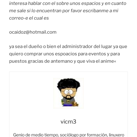
interesa hablar con el sobre unos espacios y en cuanto
me sale si lo encuentran por favor escribanme a mi
correo-e el cual es
ocaidoz@hotmail.com
ya sea el dueño o bien el administrador del lugar ya que
quiero comprar unos espoacios para eventos y para
puestos gracias de antemano y que viva el anime«
vicm3
Genio de medio tiempo, sociólogo por formación, linuxero