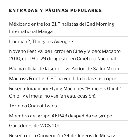
ENTRADAS Y PÁGINAS POPULARES
Méxicano entre los 31 Finalistas del 2nd Morning
International Manga
Ironman2, Thor y los Avengers
Noveno Festival de Horror en Cine y Video: Macabro
2010, del 19 al 29 de agosto, en Cineteca Nacional.
Página oficial de la serie Live Action de Sailor Moon
Macross Frontier OST ha vendido todas sus copias
Reseña: Imaginary Flying Machines “Princess Ghibli”.
Ghibli y el metal no van (en esta ocasión).
Termina Onegai Twins
Miembro del grupo AKB48 despedida del grupo.
Ganadores de WCS 2011
Reseña de la Convención 24 de Juegos de Mesa y