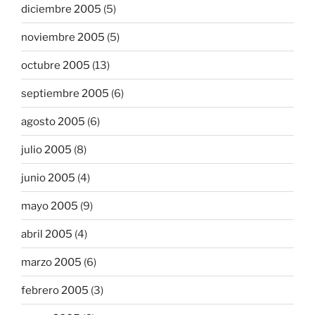
diciembre 2005
(5)
noviembre 2005
(5)
octubre 2005
(13)
septiembre 2005
(6)
agosto 2005
(6)
julio 2005
(8)
junio 2005
(4)
mayo 2005
(9)
abril 2005
(4)
marzo 2005
(6)
febrero 2005
(3)