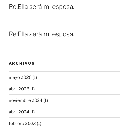
Re:Ella será mi esposa.
Re:Ella será mi esposa.
ARCHIVOS
mayo 2026
(1)
abril 2026
(1)
noviembre 2024
(1)
abril 2024
(1)
febrero 2023
(1)