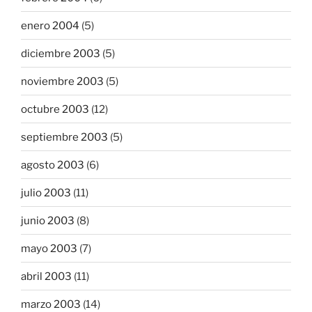
enero 2004
(5)
diciembre 2003
(5)
noviembre 2003
(5)
octubre 2003
(12)
septiembre 2003
(5)
agosto 2003
(6)
julio 2003
(11)
junio 2003
(8)
mayo 2003
(7)
abril 2003
(11)
marzo 2003
(14)