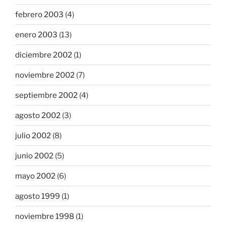
febrero 2003
(4)
enero 2003
(13)
diciembre 2002
(1)
noviembre 2002
(7)
septiembre 2002
(4)
agosto 2002
(3)
julio 2002
(8)
junio 2002
(5)
mayo 2002
(6)
agosto 1999
(1)
noviembre 1998
(1)