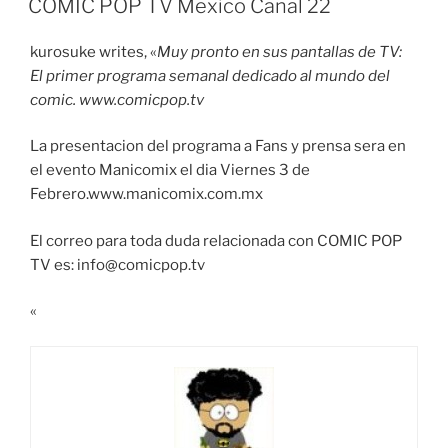
COMIC POP TV Mexico Canal 22
kurosuke writes, «
Muy pronto en sus pantallas de TV:
El primer programa semanal dedicado al mundo del
comic. www.comicpop.tv
La presentacion del programa a Fans y prensa sera en
el evento Manicomix el dia Viernes 3 de
Febrero.www.manicomix.com.mx
El correo para toda duda relacionada con COMIC POP
TV es: info@comicpop.tv
«