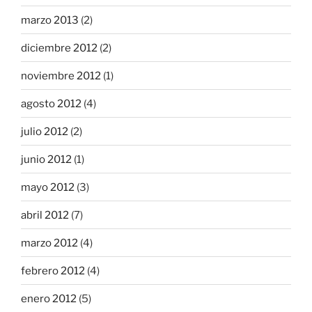
marzo 2013
(2)
diciembre 2012
(2)
noviembre 2012
(1)
agosto 2012
(4)
julio 2012
(2)
junio 2012
(1)
mayo 2012
(3)
abril 2012
(7)
marzo 2012
(4)
febrero 2012
(4)
enero 2012
(5)