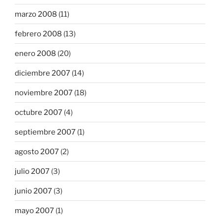
marzo 2008
(11)
febrero 2008
(13)
enero 2008
(20)
diciembre 2007
(14)
noviembre 2007
(18)
octubre 2007
(4)
septiembre 2007
(1)
agosto 2007
(2)
julio 2007
(3)
junio 2007
(3)
mayo 2007
(1)