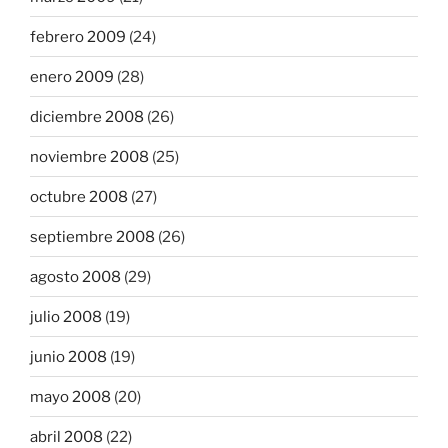
febrero 2009
(24)
enero 2009
(28)
diciembre 2008
(26)
noviembre 2008
(25)
octubre 2008
(27)
septiembre 2008
(26)
agosto 2008
(29)
julio 2008
(19)
junio 2008
(19)
mayo 2008
(20)
abril 2008
(22)