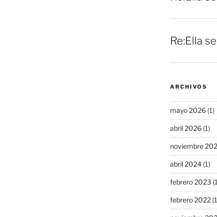
Re:Ella s
ARCHIVOS
mayo 2026
(1)
abril 2026
(1)
noviembre 20
abril 2024
(1)
febrero 2023
(1
febrero 2022
(1