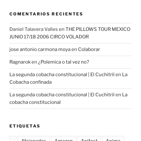
COMENTARIOS RECIENTES
Daniel Talavera Valles
en
THE PILLOWS TOUR MEXICO
JUNIO 17/18 2006 CIRCO VOLADOR
jose antonio carmona moya
en
Colaborar
Ragnarok
en
¿Polemica o tal vez no?
La segunda cobacha constitucional | El Cuchitril
en
La
Cobacha confinada
La segunda cobacha constitucional | El Cuchitril
en
La
cobacha constitucional
ETIQUETAS