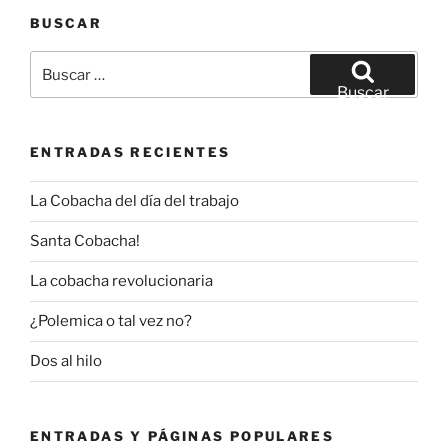
BUSCAR
Buscar
por:
Buscar
ENTRADAS RECIENTES
La Cobacha del día del trabajo
Santa Cobacha!
La cobacha revolucionaria
¿Polemica o tal vez no?
Dos al hilo
ENTRADAS Y PÁGINAS POPULARES