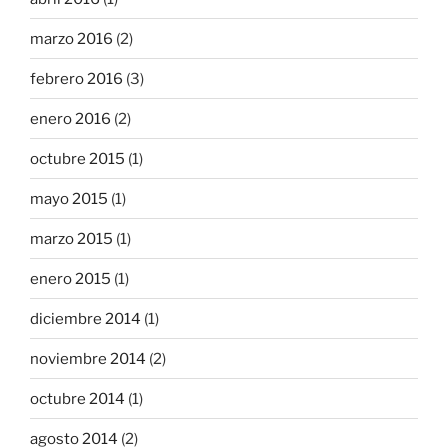
marzo 2016
(2)
febrero 2016
(3)
enero 2016
(2)
octubre 2015
(1)
mayo 2015
(1)
marzo 2015
(1)
enero 2015
(1)
diciembre 2014
(1)
noviembre 2014
(2)
octubre 2014
(1)
agosto 2014
(2)