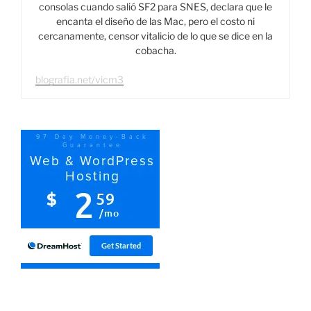
consolas cuando salió SF2 para SNES, declara que le
encanta el diseño de las Mac, pero el costo ni
cercanamente, censor vitalicio de lo que se dice en la
cobacha.
blografia.net/vicm3