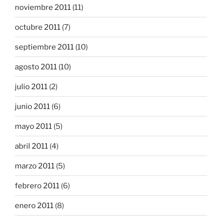
noviembre 2011
(11)
octubre 2011
(7)
septiembre 2011
(10)
agosto 2011
(10)
julio 2011
(2)
junio 2011
(6)
mayo 2011
(5)
abril 2011
(4)
marzo 2011
(5)
febrero 2011
(6)
enero 2011
(8)