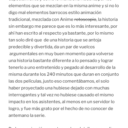
elementos que se mezclan en la misma anime y si no lo
digo mal elementos barrocos estilo animación
tradicional, mezclada con Anime
rotoscopio
, la historia
sin embargo me parece que es lo más interesante, por
ahí han escrito al respecto ya bastante, por lo mismo
tan solo diré que de una historia que se antoja
predecible y divertida, da un par de vuelcos
argumentales en muy buen momento para volverse
una historia bastante diferente a lo pensado y lograr
tenerlo a uno entretenido y pegado al desarrollo de la
misma durante los 240 minutos que duran en conjunto
las dos películas, justo eso comentábamos, el solo
haber proyectado una hubiese dejado con muchas
interrogantes y tal vez no hubiese causado el mismo
impacto en los asistentes, al menos en un servidor lo
logro, y fue más grato por el hecho de no conocer de
antemano la serie.