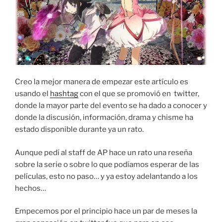
Creo la mejor manera de empezar este artículo es
usando el
hashtag
con el que se promovió en twitter,
donde la mayor parte del evento se ha dado a conocer y
donde la discusión, información, drama y chisme ha
estado disponible durante ya un rato.
Aunque pedí al staff de AP hace un rato una reseña
sobre la serie o sobre lo que podíamos esperar de las
películas, esto no paso… y ya estoy adelantando a los
hechos…
Empecemos por el principio hace un par de meses la