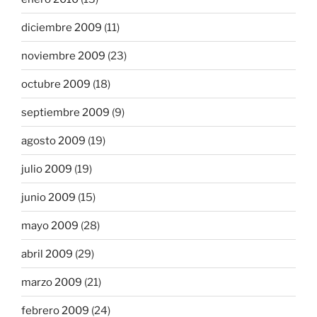
diciembre 2009
(11)
noviembre 2009
(23)
octubre 2009
(18)
septiembre 2009
(9)
agosto 2009
(19)
julio 2009
(19)
junio 2009
(15)
mayo 2009
(28)
abril 2009
(29)
marzo 2009
(21)
febrero 2009
(24)