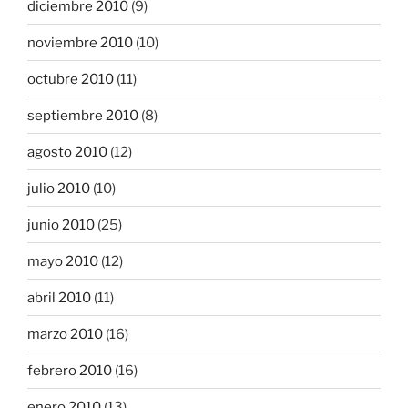
diciembre 2010
(9)
noviembre 2010
(10)
octubre 2010
(11)
septiembre 2010
(8)
agosto 2010
(12)
julio 2010
(10)
junio 2010
(25)
mayo 2010
(12)
abril 2010
(11)
marzo 2010
(16)
febrero 2010
(16)
enero 2010
(13)