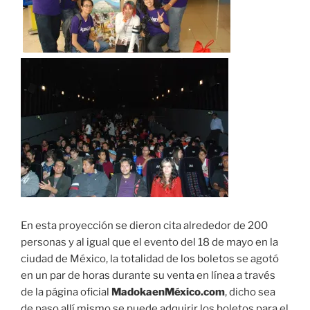
.
En esta proyección se dieron cita alrededor de 200
personas y al igual que el evento del 18 de mayo en la
ciudad de México, la totalidad de los boletos se agotó
en un par de horas durante su venta en línea a través
de la página oficial
MadokaenMéxico.com
, dicho sea
de paso allí mismo se puede adquirir los boletos para el