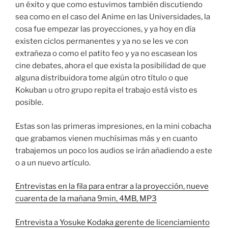
un éxito y que como estuvimos también discutiendo
sea como en el caso del Anime en las Universidades, la
cosa fue empezar las proyecciones, y ya hoy en día
existen ciclos permanentes y ya no se les ve con
extrañeza o como el patito feo y ya no escasean los
cine debates, ahora el que exista la posibilidad de que
alguna distribuidora tome algún otro título o que
Kokuban u otro grupo repita el trabajo está visto es
posible.
Estas son las primeras impresiones, en la mini cobacha
que grabamos vienen muchísimas más y en cuanto
trabajemos un poco los audios se irán añadiendo a este
o a un nuevo artículo.
Entrevistas en la fila para entrar a la proyección, nueve
cuarenta de la mañana 9min, 4MB, MP3
Entrevista a Yosuke Kodaka gerente de licenciamiento