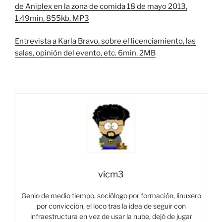
de Aniplex en la zona de comida 18 de mayo 2013,
1.49min, 855kb, MP3
Entrevista a Karla Bravo, sobre el licenciamiento, las
salas, opinión del evento, etc. 6min, 2MB
vicm3
Genio de medio tiempo, sociólogo por formación, linuxero
por convicción, el loco tras la idea de seguir con
infraestructura en vez de usar la nube, dejó de jugar