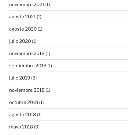
noviembre 2021
(1)
agosto 2021
(1)
agosto 2020
(1)
julio 2020
(1)
noviembre 2019
(1)
septiembre 2019
(1)
julio 2019
(3)
noviembre 2018
(1)
octubre 2018
(1)
agosto 2018
(1)
mayo 2018
(3)