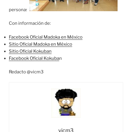
personas.
Con información de:
Facebook Oficial Madoka en México
Sitio Oficial Madoka en México
Sitio Oficial Kokuban
Facebook Oficial Kokuba
n
Redacto @vicm3
vicm3