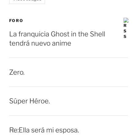
FORO
La franquicia Ghost in the Shell
tendrá nuevo anime
Zero.
Súper Héroe.
Re:Ella será mi esposa.