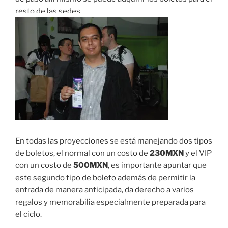
resto de las sedes.
En todas las proyecciones se está manejando dos tipos
de boletos, el normal con un costo de
230MXN
y el VIP
con un costo de
500MXN
, es importante apuntar que
este segundo tipo de boleto además de permitir la
entrada de manera anticipada, da derecho a varios
regalos y memorabilia especialmente preparada para
el ciclo.