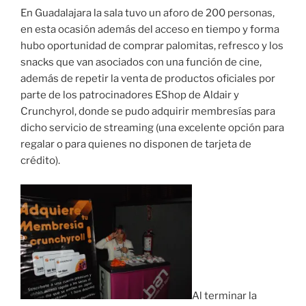
En Guadalajara la sala tuvo un aforo de 200 personas,
en esta ocasión además del acceso en tiempo y forma
hubo oportunidad de comprar palomitas, refresco y los
snacks que van asociados con una función de cine,
además de repetir la venta de productos oficiales por
parte de los patrocinadores EShop de Aldair y
Crunchyrol, donde se pudo adquirir membresías para
dicho servicio de streaming (una excelente opción para
regalar o para quienes no disponen de tarjeta de
crédito).
Al terminar la