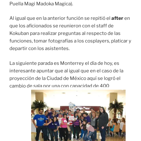
Puella Magi Madoka Magica).
Al igual que en la anterior función se repitió el
after
en
que los aficionados se reunieron con el staff de
Kokuban para realizar preguntas al respecto de las
funciones, tomar fotografías a los cosplayers, platicar y
departir con los asistentes.
La siguiente parada es Monterrey el día de hoy, es
interesante apuntar que al igual que en el caso de la
proyección de la Ciudad de México aquí se logró el
cambio de sala por una con capacidad de 400