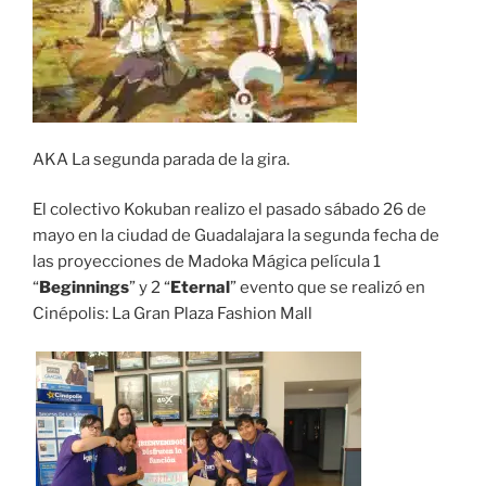
AKA La segunda parada de la gira.
El colectivo Kokuban realizo el pasado sábado 26 de
mayo en la ciudad de Guadalajara la segunda fecha de
las proyecciones de Madoka Mágica película 1
“
Beginnings
” y 2 “
Eternal
” evento que se realizó en
Cinépolis: La Gran Plaza Fashion Mall