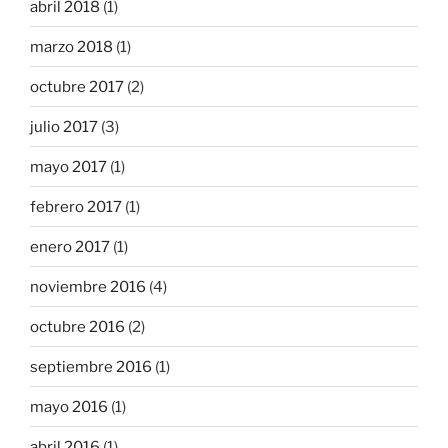
abril 2018
(1)
marzo 2018
(1)
octubre 2017
(2)
julio 2017
(3)
mayo 2017
(1)
febrero 2017
(1)
enero 2017
(1)
noviembre 2016
(4)
octubre 2016
(2)
septiembre 2016
(1)
mayo 2016
(1)
abril 2016
(1)