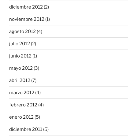
diciembre 2012
(2)
noviembre 2012
(1)
agosto 2012
(4)
julio 2012
(2)
junio 2012
(1)
mayo 2012
(3)
abril 2012
(7)
marzo 2012
(4)
febrero 2012
(4)
enero 2012
(5)
diciembre 2011
(5)