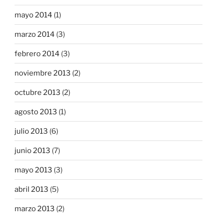
mayo 2014
(1)
marzo 2014
(3)
febrero 2014
(3)
noviembre 2013
(2)
octubre 2013
(2)
agosto 2013
(1)
julio 2013
(6)
junio 2013
(7)
mayo 2013
(3)
abril 2013
(5)
marzo 2013
(2)