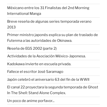
Méxicano entre los 31 Finalistas del 2nd Morning
International Manga
Breve reseña de algunas series temporada verano
2013
Primer ministro japonés explica su plan de traslado de
Futenma a las autoridades de Okinawa.
Reseña de EGS 2002 (parte 2)
Actividades de la Asociación México-Japonesa.
Kadokawa invierte en escuela privada.
Fallece el escritor José Saramago
Japón celebró el aniversario 63 del fin de la WWII
El canal 22 proyectara la segunda temporada de Ghost
In The Shell: Stand Alone Complex.
Un poco de anime porfavor...