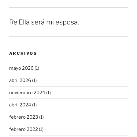
Re:Ella será mi esposa.
ARCHIVOS
mayo 2026
(1)
abril 2026
(1)
noviembre 2024
(1)
abril 2024
(1)
febrero 2023
(1)
febrero 2022
(1)