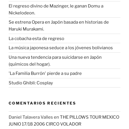
El regreso divino de Mazinger, le ganan Domu a
Nickelodeon.
Se estrena Opera en Japón basada en historias de
Haruki Murakami.
La cobacha esta de regreso
La música japonesa seduce a los jóvenes bolivianos
Una nueva tendencia para suicidarse en Japón
(químicos del hogar).
'La Familia Burrón' pierde a su padre
Studio Ghibli: Cosplay
COMENTARIOS RECIENTES
Daniel Talavera Valles
en
THE PILLOWS TOUR MEXICO
JUNIO 17/18 2006 CIRCO VOLADOR