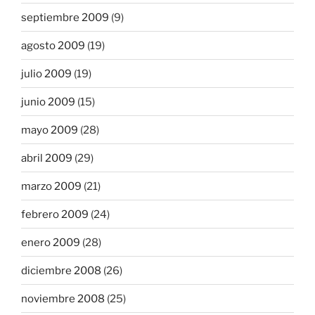
septiembre 2009
(9)
agosto 2009
(19)
julio 2009
(19)
junio 2009
(15)
mayo 2009
(28)
abril 2009
(29)
marzo 2009
(21)
febrero 2009
(24)
enero 2009
(28)
diciembre 2008
(26)
noviembre 2008
(25)