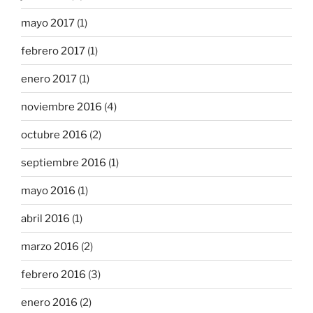
mayo 2017
(1)
febrero 2017
(1)
enero 2017
(1)
noviembre 2016
(4)
octubre 2016
(2)
septiembre 2016
(1)
mayo 2016
(1)
abril 2016
(1)
marzo 2016
(2)
febrero 2016
(3)
enero 2016
(2)