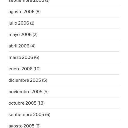
septiembre 2006
(1)
agosto 2006
(8)
julio 2006
(1)
mayo 2006
(2)
abril 2006
(4)
marzo 2006
(6)
enero 2006
(10)
diciembre 2005
(5)
noviembre 2005
(5)
octubre 2005
(13)
septiembre 2005
(6)
agosto 2005
(6)