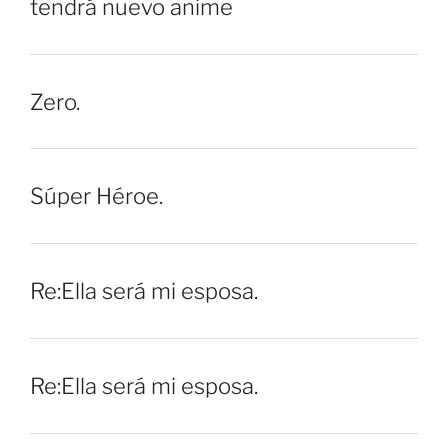
tendrá nuevo anime
Zero.
Súper Héroe.
Re:Ella será mi esposa.
Re:Ella será mi esposa.