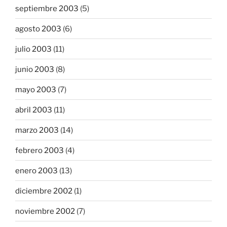
septiembre 2003
(5)
agosto 2003
(6)
julio 2003
(11)
junio 2003
(8)
mayo 2003
(7)
abril 2003
(11)
marzo 2003
(14)
febrero 2003
(4)
enero 2003
(13)
diciembre 2002
(1)
noviembre 2002
(7)