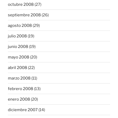
octubre 2008
(27)
septiembre 2008
(26)
agosto 2008
(29)
julio 2008
(19)
junio 2008
(19)
mayo 2008
(20)
abril 2008
(22)
marzo 2008
(11)
febrero 2008
(13)
enero 2008
(20)
diciembre 2007
(14)