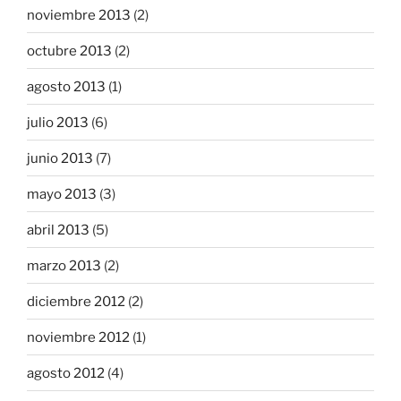
noviembre 2013
(2)
octubre 2013
(2)
agosto 2013
(1)
julio 2013
(6)
junio 2013
(7)
mayo 2013
(3)
abril 2013
(5)
marzo 2013
(2)
diciembre 2012
(2)
noviembre 2012
(1)
agosto 2012
(4)