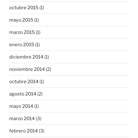
octubre 2015
(1)
mayo 2015
(1)
marzo 2015
(1)
enero 2015
(1)
diciembre 2014
(1)
noviembre 2014
(2)
octubre 2014
(1)
agosto 2014
(2)
mayo 2014
(1)
marzo 2014
(3)
febrero 2014
(3)