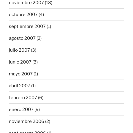
noviembre 2007
(18)
octubre 2007
(4)
septiembre 2007
(1)
agosto 2007
(2)
julio 2007
(3)
junio 2007
(3)
mayo 2007
(1)
abril 2007
(1)
febrero 2007
(6)
enero 2007
(9)
noviembre 2006
(2)