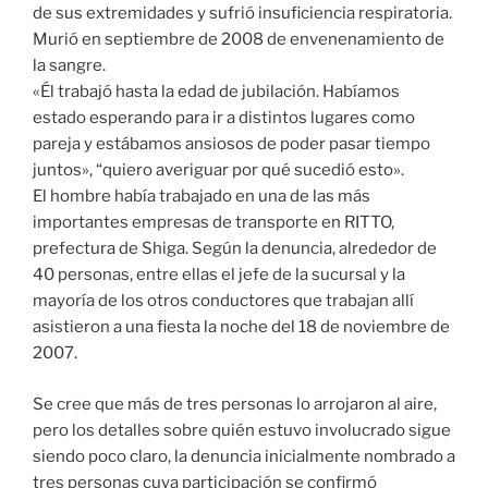
de sus extremidades y sufrió insuficiencia respiratoria.
Murió en septiembre de 2008 de envenenamiento de
la sangre.
«Él trabajó hasta la edad de jubilación. Habíamos
estado esperando para ir a distintos lugares como
pareja y estábamos ansiosos de poder pasar tiempo
juntos», “quiero averiguar por qué sucedió esto».
El hombre había trabajado en una de las más
importantes empresas de transporte en RITTO,
prefectura de Shiga. Según la denuncia, alrededor de
40 personas, entre ellas el jefe de la sucursal y la
mayoría de los otros conductores que trabajan allí
asistieron a una fiesta la noche del 18 de noviembre de
2007.
Se cree que más de tres personas lo arrojaron al aire,
pero los detalles sobre quién estuvo involucrado sigue
siendo poco claro, la denuncia inicialmente nombrado a
tres personas cuya participación se confirmó