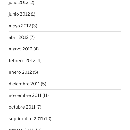
julio 2012
(2)
junio 2012
(1)
mayo 2012
(3)
abril 2012
(7)
marzo 2012
(4)
febrero 2012
(4)
enero 2012
(5)
diciembre 2011
(5)
noviembre 2011
(11)
octubre 2011
(7)
septiembre 2011
(10)