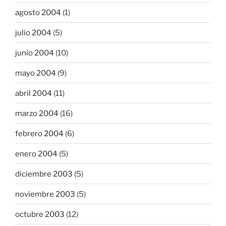
agosto 2004
(1)
julio 2004
(5)
junio 2004
(10)
mayo 2004
(9)
abril 2004
(11)
marzo 2004
(16)
febrero 2004
(6)
enero 2004
(5)
diciembre 2003
(5)
noviembre 2003
(5)
octubre 2003
(12)