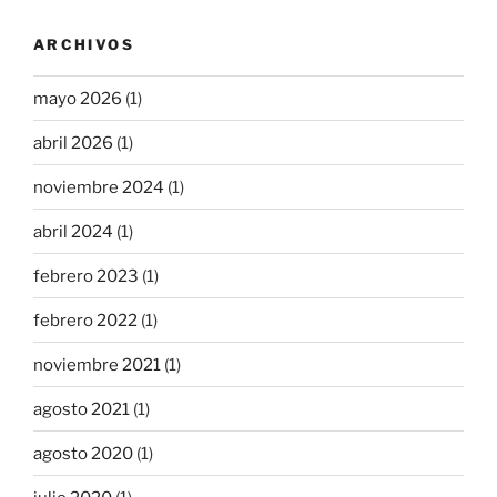
ARCHIVOS
mayo 2026
(1)
abril 2026
(1)
noviembre 2024
(1)
abril 2024
(1)
febrero 2023
(1)
febrero 2022
(1)
noviembre 2021
(1)
agosto 2021
(1)
agosto 2020
(1)