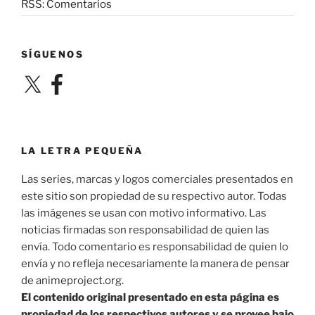
RSS: Comentarios
SÍGUENOS
X
Facebook
LA LETRA PEQUEÑA
Las series, marcas y logos comerciales presentados en
este sitio son propiedad de su respectivo autor. Todas
las imágenes se usan con motivo informativo. Las
noticias firmadas son responsabilidad de quien las
envía. Todo comentario es responsabilidad de quien lo
envía y no refleja necesariamente la manera de pensar
de animeproject.org.
El contenido original presentado en esta página es
propiedad de los respectivos autores y se provee bajo