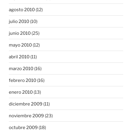
agosto 2010
(12)
julio 2010
(10)
junio 2010
(25)
mayo 2010
(12)
abril 2010
(11)
marzo 2010
(16)
febrero 2010
(16)
enero 2010
(13)
diciembre 2009
(11)
noviembre 2009
(23)
octubre 2009
(18)