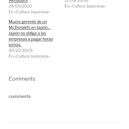
Akihabara
21/04/2008
24/06/2010
En «Cultura Japonesa»
En «Cultura Japonesa»
Muere gerente de un
McDonald’s en Japón…
Japón no obliga a las
empresas a pagar horas
extras.
30/10/2009
En «Cultura Japonesa»
Comments
comments