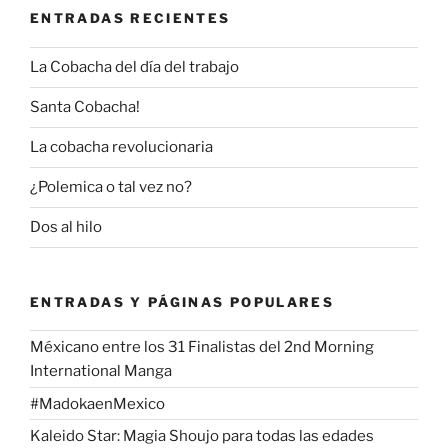
ENTRADAS RECIENTES
La Cobacha del día del trabajo
Santa Cobacha!
La cobacha revolucionaria
¿Polemica o tal vez no?
Dos al hilo
ENTRADAS Y PÁGINAS POPULARES
Méxicano entre los 31 Finalistas del 2nd Morning
International Manga
#MadokaenMexico
Kaleido Star: Magia Shoujo para todas las edades