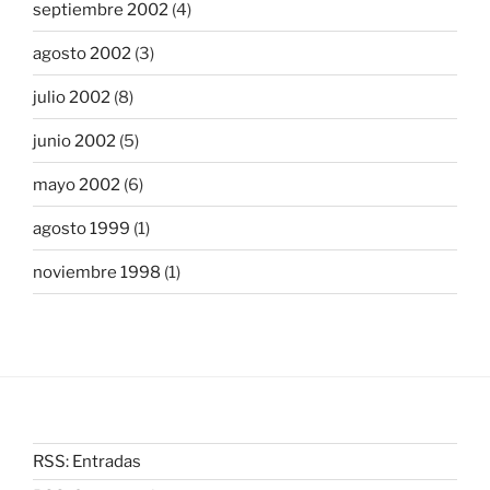
septiembre 2002
(4)
agosto 2002
(3)
julio 2002
(8)
junio 2002
(5)
mayo 2002
(6)
agosto 1999
(1)
noviembre 1998
(1)
RSS: Entradas