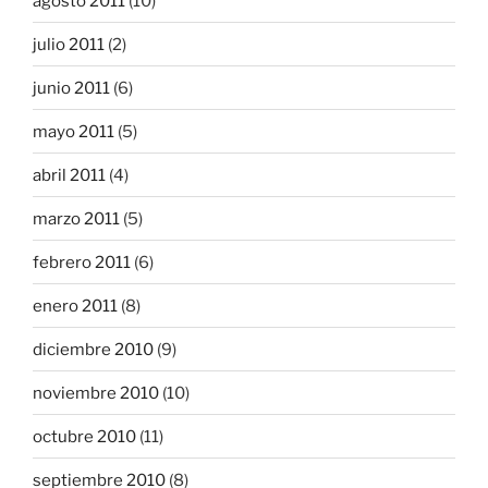
agosto 2011
(10)
julio 2011
(2)
junio 2011
(6)
mayo 2011
(5)
abril 2011
(4)
marzo 2011
(5)
febrero 2011
(6)
enero 2011
(8)
diciembre 2010
(9)
noviembre 2010
(10)
octubre 2010
(11)
septiembre 2010
(8)