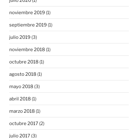
julio 2020
(1)
noviembre 2019
(1)
septiembre 2019
(1)
julio 2019
(3)
noviembre 2018
(1)
octubre 2018
(1)
agosto 2018
(1)
mayo 2018
(3)
abril 2018
(1)
marzo 2018
(1)
octubre 2017
(2)
julio 2017
(3)