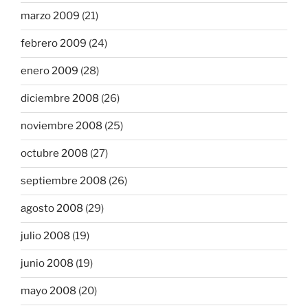
marzo 2009
(21)
febrero 2009
(24)
enero 2009
(28)
diciembre 2008
(26)
noviembre 2008
(25)
octubre 2008
(27)
septiembre 2008
(26)
agosto 2008
(29)
julio 2008
(19)
junio 2008
(19)
mayo 2008
(20)