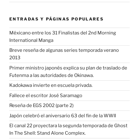
ENTRADAS Y PÁGINAS POPULARES
Méxicano entre los 31 Finalistas del 2nd Morning
International Manga
Breve reseña de algunas series temporada verano
2013
Primer ministro japonés explica su plan de traslado de
Futenma a las autoridades de Okinawa.
Kadokawa invierte en escuela privada.
Fallece el escritor José Saramago
Reseña de EGS 2002 (parte 2)
Japón celebró el aniversario 63 del fin de la WWII
El canal 22 proyectara la segunda temporada de Ghost
In The Shell: Stand Alone Complex.