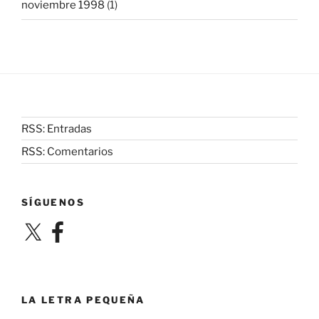
noviembre 1998
(1)
RSS: Entradas
RSS: Comentarios
SÍGUENOS
X
Facebook
LA LETRA PEQUEÑA