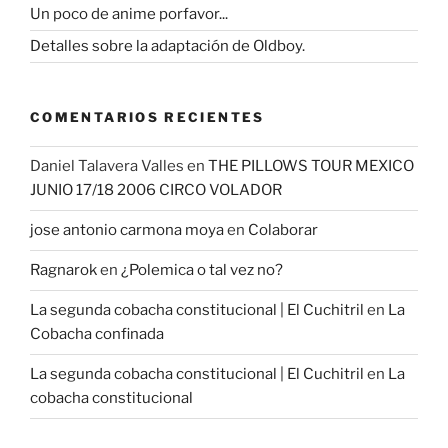
Un poco de anime porfavor...
Detalles sobre la adaptación de Oldboy.
COMENTARIOS RECIENTES
Daniel Talavera Valles
en
THE PILLOWS TOUR MEXICO
JUNIO 17/18 2006 CIRCO VOLADOR
jose antonio carmona moya
en
Colaborar
Ragnarok
en
¿Polemica o tal vez no?
La segunda cobacha constitucional | El Cuchitril
en
La
Cobacha confinada
La segunda cobacha constitucional | El Cuchitril
en
La
cobacha constitucional