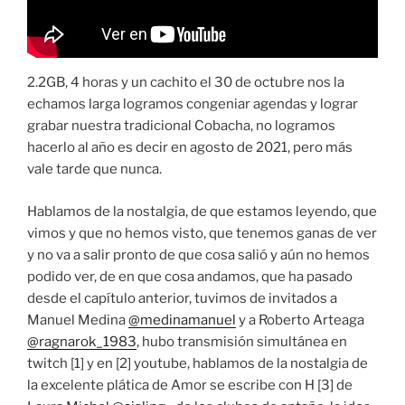
2.2GB, 4 horas y un cachito el 30 de octubre nos la
echamos larga logramos congeniar agendas y lograr
grabar nuestra tradicional Cobacha, no logramos
hacerlo al año es decir en agosto de 2021, pero más
vale tarde que nunca.
Hablamos de la nostalgia, de que estamos leyendo, que
vimos y que no hemos visto, que tenemos ganas de ver
y no va a salir pronto de que cosa salió y aún no hemos
podido ver, de en que cosa andamos, que ha pasado
desde el capítulo anterior, tuvimos de invitados a
Manuel Medina
@medinamanuel
y a Roberto Arteaga
@ragnarok_1983
, hubo transmisión simultánea en
twitch [1] y en [2] youtube, hablamos de la nostalgia de
la excelente plática de Amor se escribe con H [3] de