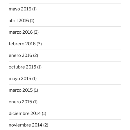
mayo 2016
(1)
abril 2016
(1)
marzo 2016
(2)
febrero 2016
(3)
enero 2016
(2)
octubre 2015
(1)
mayo 2015
(1)
marzo 2015
(1)
enero 2015
(1)
diciembre 2014
(1)
noviembre 2014
(2)