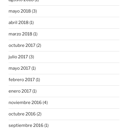
mayo 2018
(3)
abril 2018
(1)
marzo 2018
(1)
octubre 2017
(2)
julio 2017
(3)
mayo 2017
(1)
febrero 2017
(1)
enero 2017
(1)
noviembre 2016
(4)
octubre 2016
(2)
septiembre 2016
(1)