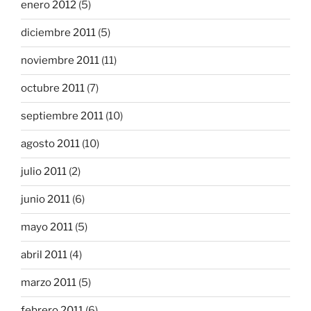
enero 2012
(5)
diciembre 2011
(5)
noviembre 2011
(11)
octubre 2011
(7)
septiembre 2011
(10)
agosto 2011
(10)
julio 2011
(2)
junio 2011
(6)
mayo 2011
(5)
abril 2011
(4)
marzo 2011
(5)
febrero 2011
(6)