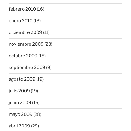
febrero 2010
(16)
enero 2010
(13)
diciembre 2009
(11)
noviembre 2009
(23)
octubre 2009
(18)
septiembre 2009
(9)
agosto 2009
(19)
julio 2009
(19)
junio 2009
(15)
mayo 2009
(28)
abril 2009
(29)