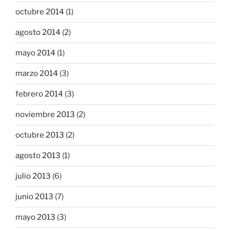
octubre 2014
(1)
agosto 2014
(2)
mayo 2014
(1)
marzo 2014
(3)
febrero 2014
(3)
noviembre 2013
(2)
octubre 2013
(2)
agosto 2013
(1)
julio 2013
(6)
junio 2013
(7)
mayo 2013
(3)