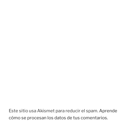
Este sitio usa Akismet para reducir el spam.
Aprende
cómo se procesan los datos de tus comentarios.