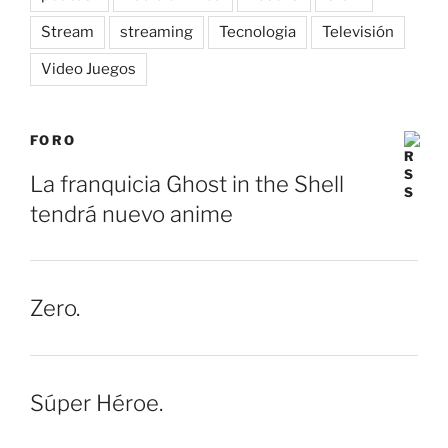
Stream
streaming
Tecnologia
Televisión
Video Juegos
FORO
La franquicia Ghost in the Shell
tendrá nuevo anime
Zero.
Súper Héroe.