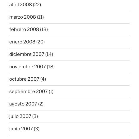
abril 2008
(22)
marzo 2008
(11)
febrero 2008
(13)
enero 2008
(20)
diciembre 2007
(14)
noviembre 2007
(18)
octubre 2007
(4)
septiembre 2007
(1)
agosto 2007
(2)
julio 2007
(3)
junio 2007
(3)