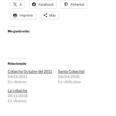
X
Facebook
Pinterest
Imprimir
Más
Me gusta esto:
Relacionado
Cobacha Octubre del 2011
Santa Cobacha!
04/11/2011
06/04/2026
En «Anime»
En «Artículos»
La cobacha
20/11/2018
En «Anime»