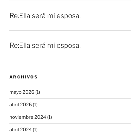
Re:Ella será mi esposa.
Re:Ella será mi esposa.
ARCHIVOS
mayo 2026
(1)
abril 2026
(1)
noviembre 2024
(1)
abril 2024
(1)