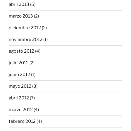
abril 2013
(5)
marzo 2013
(2)
diciembre 2012
(2)
noviembre 2012
(1)
agosto 2012
(4)
julio 2012
(2)
junio 2012
(1)
mayo 2012
(3)
abril 2012
(7)
marzo 2012
(4)
febrero 2012
(4)