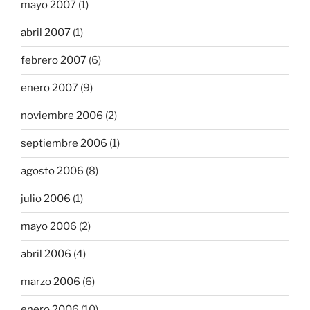
mayo 2007
(1)
abril 2007
(1)
febrero 2007
(6)
enero 2007
(9)
noviembre 2006
(2)
septiembre 2006
(1)
agosto 2006
(8)
julio 2006
(1)
mayo 2006
(2)
abril 2006
(4)
marzo 2006
(6)
enero 2006
(10)