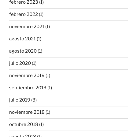
febrero 2023
(1)
febrero 2022
(1)
noviembre 2021
(1)
agosto 2021
(1)
agosto 2020
(1)
julio 2020
(1)
noviembre 2019
(1)
septiembre 2019
(1)
julio 2019
(3)
noviembre 2018
(1)
octubre 2018
(1)
agosto 2018
(1)