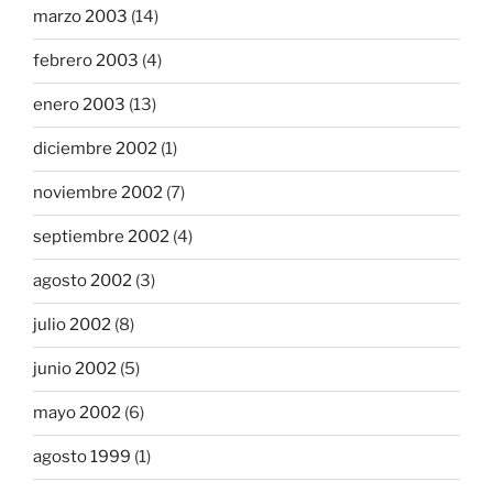
marzo 2003
(14)
febrero 2003
(4)
enero 2003
(13)
diciembre 2002
(1)
noviembre 2002
(7)
septiembre 2002
(4)
agosto 2002
(3)
julio 2002
(8)
junio 2002
(5)
mayo 2002
(6)
agosto 1999
(1)