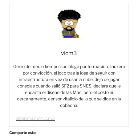
vicm3
Genio de medio tiempo, sociólogo por formación, linuxero
por convicción, el loco tras la idea de seguir con
infraestructura en vez de usar la nube, dejó de jugar
consolas cuando salió SF2 para SNES, declara que le
encanta el diseño de las Mac, pero el costo ni
cercanamente, censor vitalicio de lo que se dice en la
cobacha.
blografia.net/vicm3
Comparte esto: