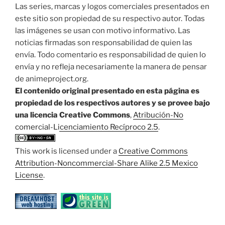
Las series, marcas y logos comerciales presentados en
este sitio son propiedad de su respectivo autor. Todas
las imágenes se usan con motivo informativo. Las
noticias firmadas son responsabilidad de quien las
envía. Todo comentario es responsabilidad de quien lo
envía y no refleja necesariamente la manera de pensar
de animeproject.org.
El contenido original presentado en esta página es
propiedad de los respectivos autores y se provee bajo
una licencia Creative Commons
,
Atribución-No
comercial-Licenciamiento Recíproco 2.5
.
This work is licensed under a
Creative Commons
Attribution-Noncommercial-Share Alike 2.5 Mexico
License
.