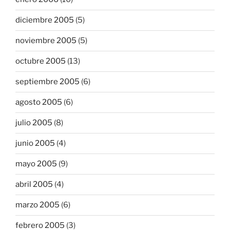
diciembre 2005
(5)
noviembre 2005
(5)
octubre 2005
(13)
septiembre 2005
(6)
agosto 2005
(6)
julio 2005
(8)
junio 2005
(4)
mayo 2005
(9)
abril 2005
(4)
marzo 2005
(6)
febrero 2005
(3)