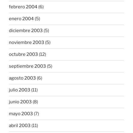
febrero 2004
(6)
enero 2004
(5)
diciembre 2003
(5)
noviembre 2003
(5)
octubre 2003
(12)
septiembre 2003
(5)
agosto 2003
(6)
julio 2003
(11)
junio 2003
(8)
mayo 2003
(7)
abril 2003
(11)