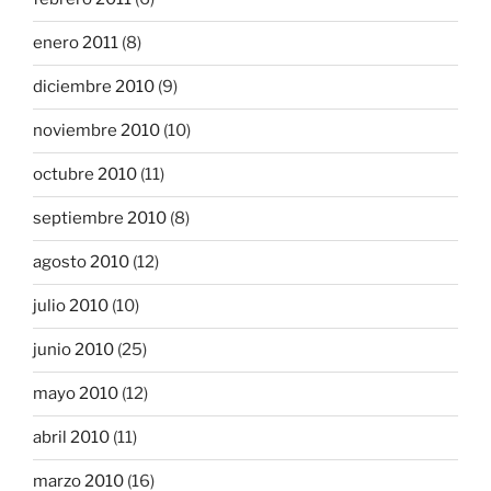
enero 2011
(8)
diciembre 2010
(9)
noviembre 2010
(10)
octubre 2010
(11)
septiembre 2010
(8)
agosto 2010
(12)
julio 2010
(10)
junio 2010
(25)
mayo 2010
(12)
abril 2010
(11)
marzo 2010
(16)