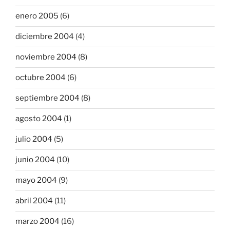
enero 2005
(6)
diciembre 2004
(4)
noviembre 2004
(8)
octubre 2004
(6)
septiembre 2004
(8)
agosto 2004
(1)
julio 2004
(5)
junio 2004
(10)
mayo 2004
(9)
abril 2004
(11)
marzo 2004
(16)