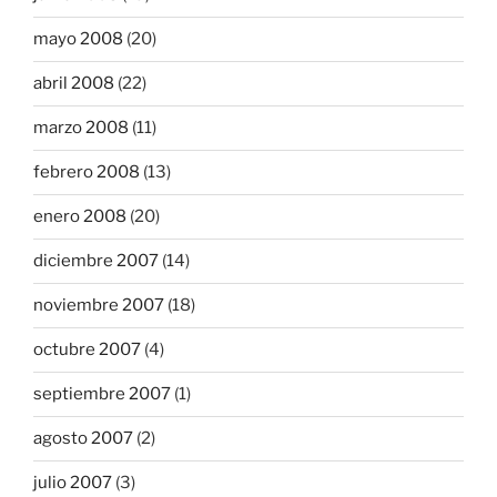
mayo 2008
(20)
abril 2008
(22)
marzo 2008
(11)
febrero 2008
(13)
enero 2008
(20)
diciembre 2007
(14)
noviembre 2007
(18)
octubre 2007
(4)
septiembre 2007
(1)
agosto 2007
(2)
julio 2007
(3)