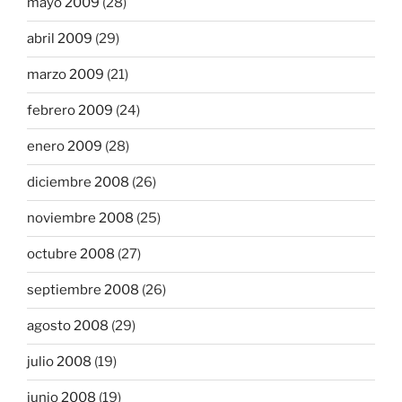
mayo 2009
(28)
abril 2009
(29)
marzo 2009
(21)
febrero 2009
(24)
enero 2009
(28)
diciembre 2008
(26)
noviembre 2008
(25)
octubre 2008
(27)
septiembre 2008
(26)
agosto 2008
(29)
julio 2008
(19)
junio 2008
(19)