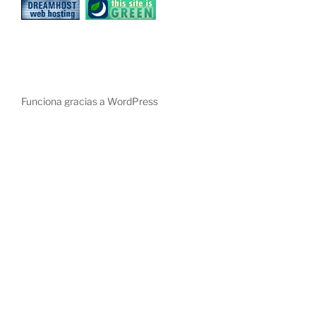
Funciona gracias a WordPress