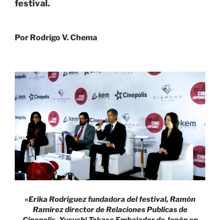
festival.
Por Rodrigo V. Chema
«Erika Rodríguez fundadora del festival, Ramón
Ramírez director de Relaciones Publicas de