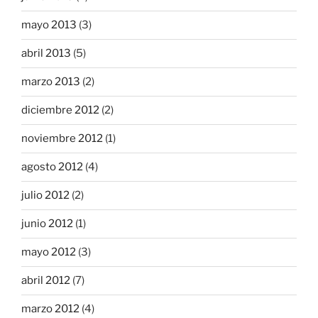
mayo 2013
(3)
abril 2013
(5)
marzo 2013
(2)
diciembre 2012
(2)
noviembre 2012
(1)
agosto 2012
(4)
julio 2012
(2)
junio 2012
(1)
mayo 2012
(3)
abril 2012
(7)
marzo 2012
(4)