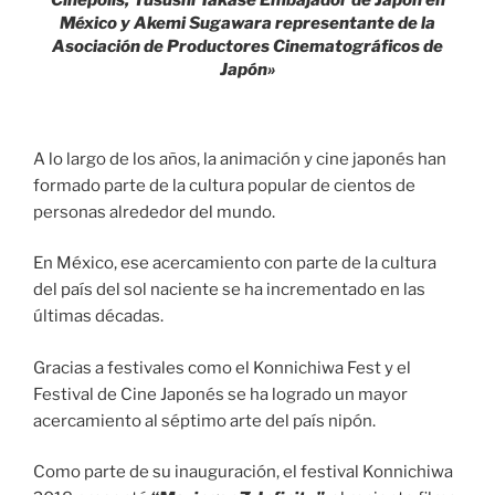
Cinepolis, Yusushi Takase Embajador de Japón en
México y Akemi Sugawara representante de la
Asociación de Productores Cinematográficos de
Japón»
A lo largo de los años, la animación y cine japonés han
formado parte de la cultura popular de cientos de
personas alrededor del mundo.
En México, ese acercamiento con parte de la cultura
del país del sol naciente se ha incrementado en las
últimas décadas.
Gracias a festivales como el Konnichiwa Fest y el
Festival de Cine Japonés se ha logrado un mayor
acercamiento al séptimo arte del país nipón.
Como parte de su inauguración, el festival Konnichiwa