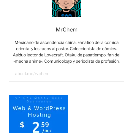
MrChem
Mexicano de ascendencia china. Fanático de la comida
oriental y los tacos al pastor. Coleccionista de cómics.
Asiduo lector de Lovecraft. Otaku de pasatiempo, fan del
-mecha anime-. Comunicólogo y periodista de profesión.
about.me/rvchem