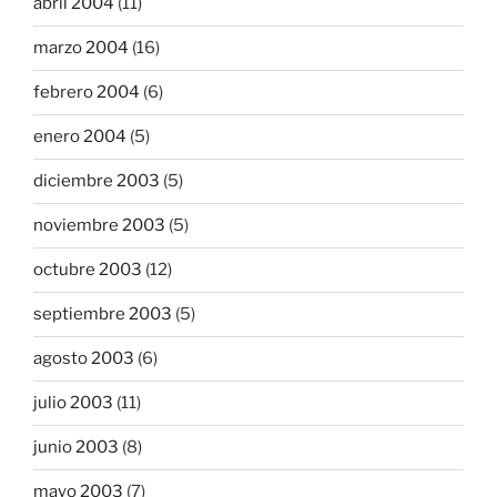
abril 2004
(11)
marzo 2004
(16)
febrero 2004
(6)
enero 2004
(5)
diciembre 2003
(5)
noviembre 2003
(5)
octubre 2003
(12)
septiembre 2003
(5)
agosto 2003
(6)
julio 2003
(11)
junio 2003
(8)
mayo 2003
(7)