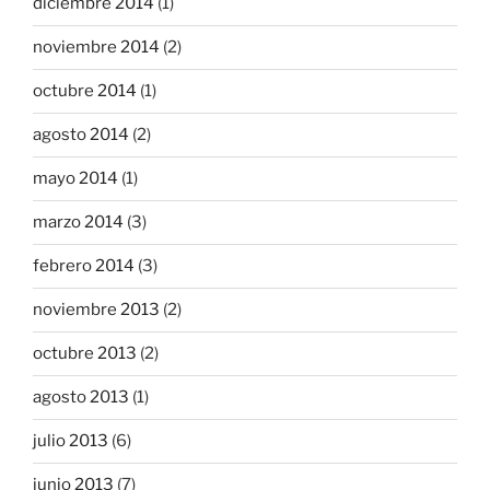
diciembre 2014
(1)
noviembre 2014
(2)
octubre 2014
(1)
agosto 2014
(2)
mayo 2014
(1)
marzo 2014
(3)
febrero 2014
(3)
noviembre 2013
(2)
octubre 2013
(2)
agosto 2013
(1)
julio 2013
(6)
junio 2013
(7)