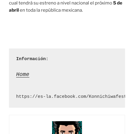
cual tendrá su estreno a nivel nacional el próximo
5 de
abril
en toda la república mexicana.
Información:
Home
https://es-la.facebook.com/Konnichiwafestiv