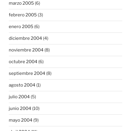
marzo 2005
(6)
febrero 2005
(3)
enero 2005
(6)
diciembre 2004
(4)
noviembre 2004
(8)
octubre 2004
(6)
septiembre 2004
(8)
agosto 2004
(1)
julio 2004
(5)
junio 2004
(10)
mayo 2004
(9)