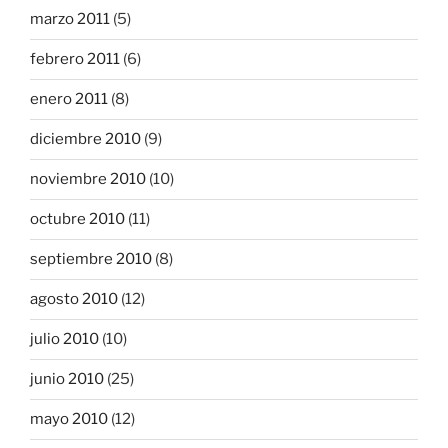
marzo 2011
(5)
febrero 2011
(6)
enero 2011
(8)
diciembre 2010
(9)
noviembre 2010
(10)
octubre 2010
(11)
septiembre 2010
(8)
agosto 2010
(12)
julio 2010
(10)
junio 2010
(25)
mayo 2010
(12)