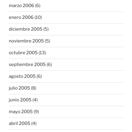
marzo 2006
(6)
enero 2006
(10)
diciembre 2005
(5)
noviembre 2005
(5)
octubre 2005
(13)
septiembre 2005
(6)
agosto 2005
(6)
julio 2005
(8)
junio 2005
(4)
mayo 2005
(9)
abril 2005
(4)