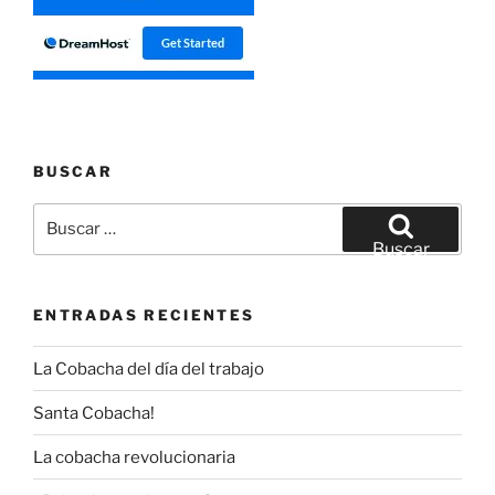
BUSCAR
Buscar
por:
Buscar
ENTRADAS RECIENTES
La Cobacha del día del trabajo
Santa Cobacha!
La cobacha revolucionaria