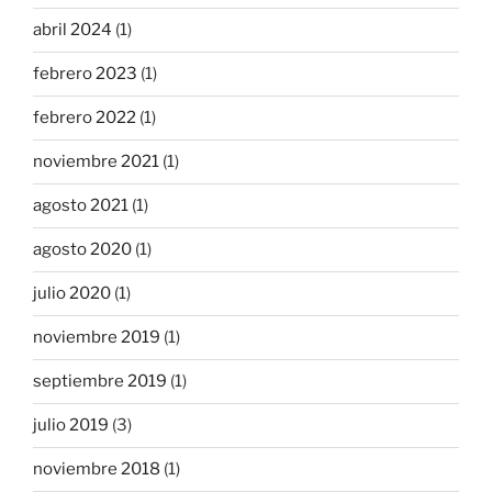
abril 2024
(1)
febrero 2023
(1)
febrero 2022
(1)
noviembre 2021
(1)
agosto 2021
(1)
agosto 2020
(1)
julio 2020
(1)
noviembre 2019
(1)
septiembre 2019
(1)
julio 2019
(3)
noviembre 2018
(1)