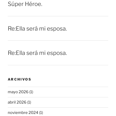
Súper Héroe.
Re:Ella será mi esposa.
Re:Ella será mi esposa.
ARCHIVOS
mayo 2026
(1)
abril 2026
(1)
noviembre 2024
(1)