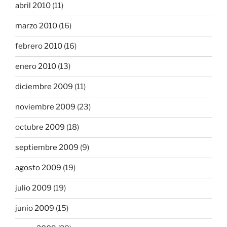
abril 2010
(11)
marzo 2010
(16)
febrero 2010
(16)
enero 2010
(13)
diciembre 2009
(11)
noviembre 2009
(23)
octubre 2009
(18)
septiembre 2009
(9)
agosto 2009
(19)
julio 2009
(19)
junio 2009
(15)