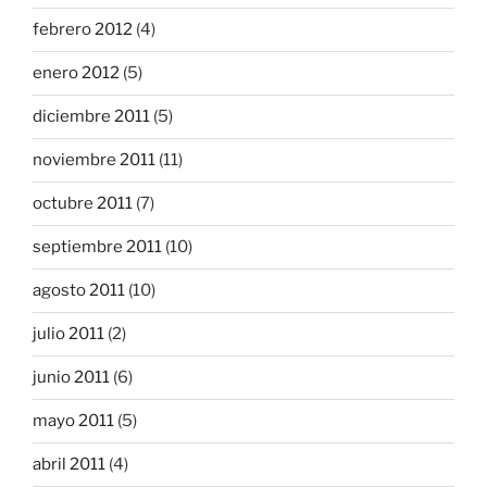
febrero 2012
(4)
enero 2012
(5)
diciembre 2011
(5)
noviembre 2011
(11)
octubre 2011
(7)
septiembre 2011
(10)
agosto 2011
(10)
julio 2011
(2)
junio 2011
(6)
mayo 2011
(5)
abril 2011
(4)