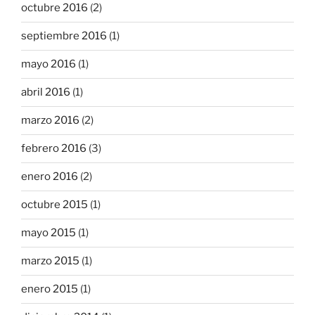
octubre 2016
(2)
septiembre 2016
(1)
mayo 2016
(1)
abril 2016
(1)
marzo 2016
(2)
febrero 2016
(3)
enero 2016
(2)
octubre 2015
(1)
mayo 2015
(1)
marzo 2015
(1)
enero 2015
(1)