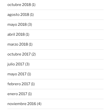
octubre 2018
(1)
agosto 2018
(1)
mayo 2018
(3)
abril 2018
(1)
marzo 2018
(1)
octubre 2017
(2)
julio 2017
(3)
mayo 2017
(1)
febrero 2017
(1)
enero 2017
(1)
noviembre 2016
(4)