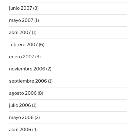
junio 2007
(3)
mayo 2007
(1)
abril 2007
(1)
febrero 2007
(6)
enero 2007
(9)
noviembre 2006
(2)
septiembre 2006
(1)
agosto 2006
(8)
julio 2006
(1)
mayo 2006
(2)
abril 2006
(4)