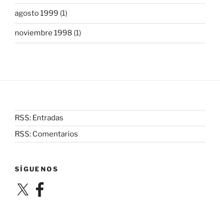
agosto 1999
(1)
noviembre 1998
(1)
RSS: Entradas
RSS: Comentarios
SÍGUENOS
X
Facebook