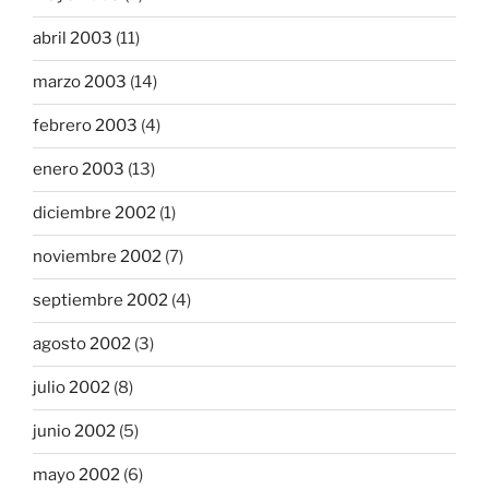
abril 2003
(11)
marzo 2003
(14)
febrero 2003
(4)
enero 2003
(13)
diciembre 2002
(1)
noviembre 2002
(7)
septiembre 2002
(4)
agosto 2002
(3)
julio 2002
(8)
junio 2002
(5)
mayo 2002
(6)