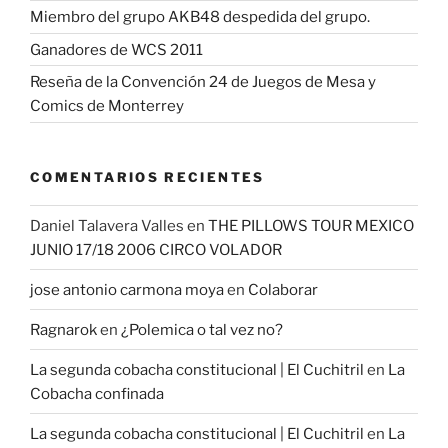
Miembro del grupo AKB48 despedida del grupo.
Ganadores de WCS 2011
Reseña de la Convención 24 de Juegos de Mesa y
Comics de Monterrey
COMENTARIOS RECIENTES
Daniel Talavera Valles
en
THE PILLOWS TOUR MEXICO
JUNIO 17/18 2006 CIRCO VOLADOR
jose antonio carmona moya
en
Colaborar
Ragnarok
en
¿Polemica o tal vez no?
La segunda cobacha constitucional | El Cuchitril
en
La
Cobacha confinada
La segunda cobacha constitucional | El Cuchitril
en
La