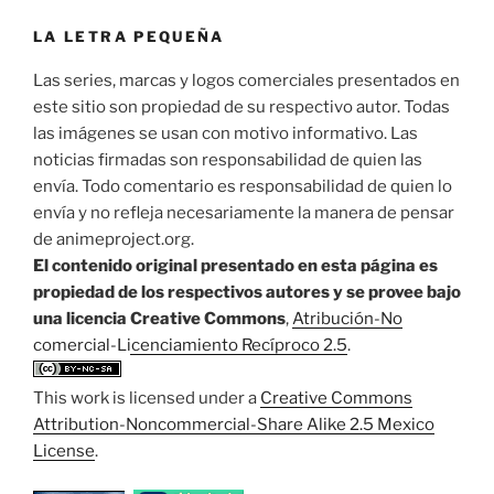
LA LETRA PEQUEÑA
Las series, marcas y logos comerciales presentados en
este sitio son propiedad de su respectivo autor. Todas
las imágenes se usan con motivo informativo. Las
noticias firmadas son responsabilidad de quien las
envía. Todo comentario es responsabilidad de quien lo
envía y no refleja necesariamente la manera de pensar
de animeproject.org.
El contenido original presentado en esta página es
propiedad de los respectivos autores y se provee bajo
una licencia Creative Commons
,
Atribución-No
comercial-Licenciamiento Recíproco 2.5
.
This work is licensed under a
Creative Commons
Attribution-Noncommercial-Share Alike 2.5 Mexico
License
.