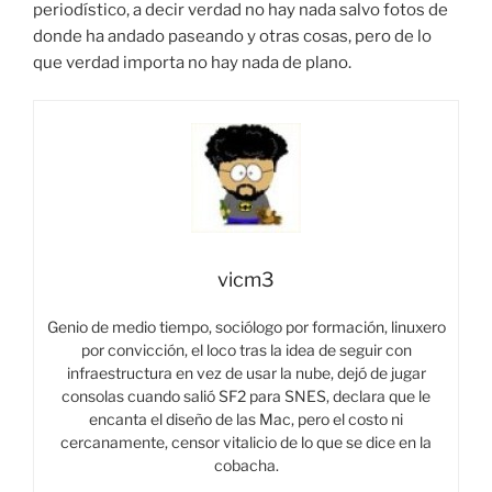
periodístico, a decir verdad no hay nada salvo fotos de
donde ha andado paseando y otras cosas, pero de lo
que verdad importa no hay nada de plano.
vicm3
Genio de medio tiempo, sociólogo por formación, linuxero
por convicción, el loco tras la idea de seguir con
infraestructura en vez de usar la nube, dejó de jugar
consolas cuando salió SF2 para SNES, declara que le
encanta el diseño de las Mac, pero el costo ni
cercanamente, censor vitalicio de lo que se dice en la
cobacha.