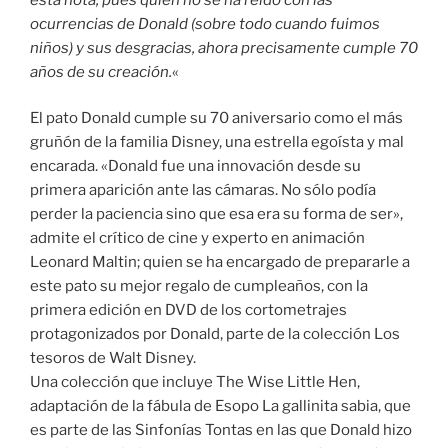
ocurrencias de Donald (sobre todo cuando fuimos
niños) y sus desgracias, ahora precisamente cumple 70
años de su creación.
«
El pato Donald cumple su 70 aniversario como el más
gruñón de la familia Disney, una estrella egoísta y mal
encarada. «Donald fue una innovación desde su
primera aparición ante las cámaras. No sólo podía
perder la paciencia sino que esa era su forma de ser»,
admite el crítico de cine y experto en animación
Leonard Maltin; quien se ha encargado de prepararle a
este pato su mejor regalo de cumpleaños, con la
primera edición en DVD de los cortometrajes
protagonizados por Donald, parte de la colección Los
tesoros de Walt Disney.
Una colección que incluye The Wise Little Hen,
adaptación de la fábula de Esopo La gallinita sabia, que
es parte de las Sinfonías Tontas en las que Donald hizo