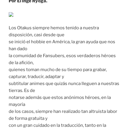
Por El Inge Ryoga.
Los Otakus siempre hemos tenido a nuestra
disposición, casi desde que
se inició el hobbie en América, la gran ayuda que nos
han dado
la comunidad de Fansubers, esos verdaderos héroes
de la afición,
quienes toman mucho de su tiempo para grabar,
capturar, traducir, adaptar y
subtitular animes que quizás nunca lleguen a nuestras
tierras. Es de
notarse además que estos anónimos héroes, en la
mayoría
de los casos, siempre han realizado tan altruista labor
de forma gratuita y
con un gran cuidado en la traducción, tanto en la