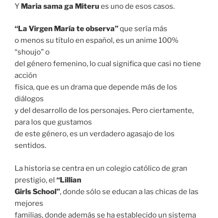
Y
Maria sama ga Miteru
es uno de esos casos.
“La Virgen María te observa”
que sería más
o menos su título en español, es un anime 100%
“shoujo” o
del género femenino, lo cual significa que casi no tiene
acción
física, que es un drama que depende más de los
diálogos
y del desarrollo de los personajes. Pero ciertamente,
para los que gustamos
de este género, es un verdadero agasajo de los
sentidos.
La historia se centra en un colegio católico de gran
prestigio, el
“Lillian
Girls School”
, donde sólo se educan a las chicas de las
mejores
familias, donde además se ha establecido un sistema