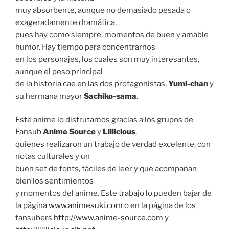
muy absorbente, aunque no demasiado pesada o
exageradamente dramática,
pues hay como siempre, momentos de buen y amable
humor. Hay tiempo para concentrarnos
en los personajes, los cuales son muy interesantes,
aunque el peso principal
de la historia cae en las dos protagonistas,
Yumi-chan
y
su hermana mayor
Sachiko-sama
.
Este anime lo disfrutamos gracias a los grupos de
Fansub
Anime Source
y
Lillicious
,
quienes realizaron un trabajo de verdad excelente, con
notas culturales y un
buen set de fonts, fáciles de leer y que acompañan
bien los sentimientos
y momentos del anime. Este trabajo lo pueden bajar de
la página
www.animesuki.com
o en la página de los
fansubers
http://www.anime-source.com
y