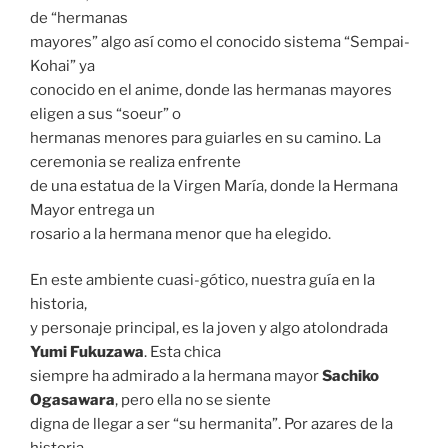
de “hermanas
mayores” algo así como el conocido sistema “Sempai-
Kohai” ya
conocido en el anime, donde las hermanas mayores
eligen a sus “soeur” o
hermanas menores para guiarles en su camino. La
ceremonia se realiza enfrente
de una estatua de la Virgen María, donde la Hermana
Mayor entrega un
rosario a la hermana menor que ha elegido.
En este ambiente cuasi-gótico, nuestra guía en la
historia,
y personaje principal, es la joven y algo atolondrada
Yumi Fukuzawa
. Esta chica
siempre ha admirado a la hermana mayor
Sachiko
Ogasawara
, pero ella no se siente
digna de llegar a ser “su hermanita”. Por azares de la