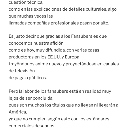
cuestión técnica,
como en las explicaciones de detalles culturales, algo
que muchas veces las
llamadas compañías profesionales pasan por alto.
Es justo decir que gracias a los Fansubers es que
conocemos nuestra afición
como es hoy, muy difundida, con varias casas
productoras en los EE.UU. y Europa
trayéndonos anime nuevo y proyectándose en canales
de televisión
de paga o públicos.
Pero la labor de los fansubers está en realidad muy
lejos de ser concluida,
pues son muchos los títulos que no llegan ni llegarán a
América,
ya que no cumplen según esto con los estándares
comerciales deseados.