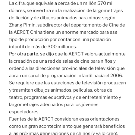
La cifra, que equivale a cerca de un millón 570 mil
dólares, se invertirá en la realización de largometrajes
de ficción y de dibujos animados para niños; según
Zhang Pimin, subdirector del departamento de Cine de
la AERCT, China tiene un enorme mercado para ese
tipo de producción por contar con una población
infantil de más de 300 millones.
Por otra parte, se dijo que la AERCT valora actualmente
la creación de una red de salas de cine para niños y
ordenó a las direcciones provinciales de televisión que
abran un canal de programación infantil hacia el 2006.
Se requiere que las estaciones de televisión produzcan
y trasmitan dibujos animados, películas, obras de
teatro, programas educativos y de entretenimiento y
largometrajes adecuados para los jóvenes
espectadores.
Fuentes de la AERCT consideran esas orientaciones
como un gran acontecimiento que generará beneficios
a las próximas generaciones de chinos (y ya lo creo).