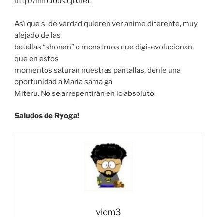
http://lililicious.cjb.net
.
Así que si de verdad quieren ver anime diferente, muy
alejado de las
batallas “shonen” o monstruos que digi-evolucionan,
que en estos
momentos saturan nuestras pantallas, denle una
oportunidad a Maria sama ga
Miteru. No se arrepentirán en lo absoluto.
Saludos de Ryoga!
vicm3