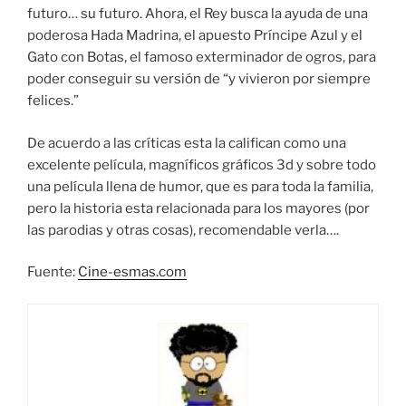
futuro… su futuro. Ahora, el Rey busca la ayuda de una
poderosa Hada Madrina, el apuesto Príncipe Azul y el
Gato con Botas, el famoso exterminador de ogros, para
poder conseguir su versión de “y vivieron por siempre
felices.”
De acuerdo a las críticas esta la califican como una
excelente película, magníficos gráficos 3d y sobre todo
una película llena de humor, que es para toda la familia,
pero la historia esta relacionada para los mayores (por
las parodias y otras cosas), recomendable verla….
Fuente:
Cine-esmas.com