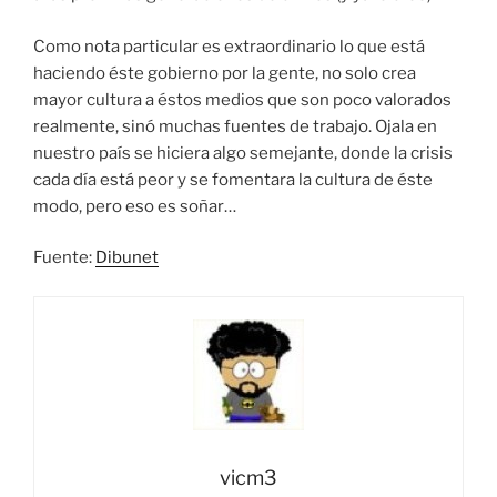
Como nota particular es extraordinario lo que está
haciendo éste gobierno por la gente, no solo crea
mayor cultura a éstos medios que son poco valorados
realmente, sinó muchas fuentes de trabajo. Ojala en
nuestro país se hiciera algo semejante, donde la crisis
cada día está peor y se fomentara la cultura de éste
modo, pero eso es soñar…
Fuente:
Dibunet
vicm3