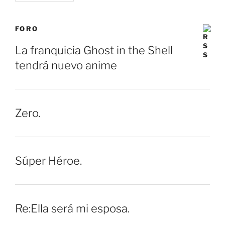
FORO
La franquicia Ghost in the Shell
tendrá nuevo anime
Zero.
Súper Héroe.
Re:Ella será mi esposa.