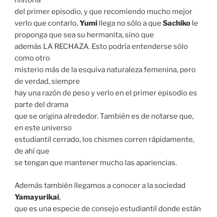
historia
del primer episodio, y que recomiendo mucho mejor
verlo que contarlo,
Yumi
llega no sólo a que
Sachiko
le
proponga que sea su hermanita, sino que
además LA RECHAZA. Esto podría entenderse sólo
como otro
misterio más de la esquiva naturaleza femenina, pero
de verdad, siempre
hay una razón de peso y verlo en el primer episodio es
parte del drama
que se origina alrededor. También es de notarse que,
en este universo
estudiantil cerrado, los chismes corren rápidamente,
de ahí que
se tengan que mantener mucho las apariencias.
Además también llegamos a conocer a la sociedad
Yamayurikai
,
que es una especie de consejo estudiantil donde están