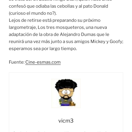
confesó que odiaba las cebollas y al pato Donald
(curioso el mundo no?).
Lejos de retirse está preparando su próximo
largometraje, Los tres mosqueteros, una nueva
adaptación de la obra de Alejandro Dumas que le
reunirá una vez más junto a sus amigos Mickey y Goofy;
esperamos sea por largo tiempo.
Fuente:
Cine-esmas.com
vicm3