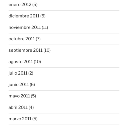
enero 2012
(5)
diciembre 2011
(5)
noviembre 2011
(11)
octubre 2011
(7)
septiembre 2011
(10)
agosto 2011
(10)
julio 2011
(2)
junio 2011
(6)
mayo 2011
(5)
abril 2011
(4)
marzo 2011
(5)