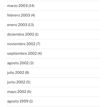
marzo 2003
(14)
febrero 2003
(4)
enero 2003
(13)
diciembre 2002
(1)
noviembre 2002
(7)
septiembre 2002
(4)
agosto 2002
(3)
julio 2002
(8)
junio 2002
(5)
mayo 2002
(6)
agosto 1999
(1)