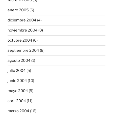
febrero 2005
(3)
enero 2005
(6)
diciembre 2004
(4)
noviembre 2004
(8)
octubre 2004
(6)
septiembre 2004
(8)
agosto 2004
(1)
julio 2004
(5)
junio 2004
(10)
mayo 2004
(9)
abril 2004
(11)
marzo 2004
(16)