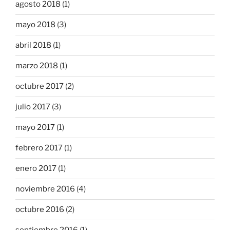
agosto 2018
(1)
mayo 2018
(3)
abril 2018
(1)
marzo 2018
(1)
octubre 2017
(2)
julio 2017
(3)
mayo 2017
(1)
febrero 2017
(1)
enero 2017
(1)
noviembre 2016
(4)
octubre 2016
(2)