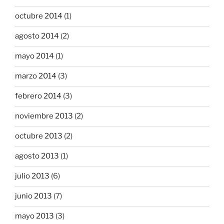
octubre 2014
(1)
agosto 2014
(2)
mayo 2014
(1)
marzo 2014
(3)
febrero 2014
(3)
noviembre 2013
(2)
octubre 2013
(2)
agosto 2013
(1)
julio 2013
(6)
junio 2013
(7)
mayo 2013
(3)