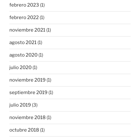
febrero 2023
(1)
febrero 2022
(1)
noviembre 2021
(1)
agosto 2021
(1)
agosto 2020
(1)
julio 2020
(1)
noviembre 2019
(1)
septiembre 2019
(1)
julio 2019
(3)
noviembre 2018
(1)
octubre 2018
(1)