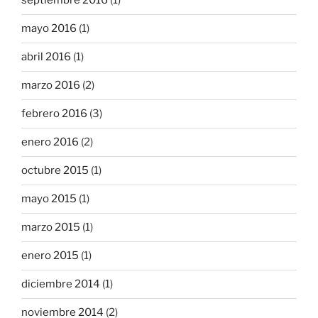
septiembre 2016
(1)
mayo 2016
(1)
abril 2016
(1)
marzo 2016
(2)
febrero 2016
(3)
enero 2016
(2)
octubre 2015
(1)
mayo 2015
(1)
marzo 2015
(1)
enero 2015
(1)
diciembre 2014
(1)
noviembre 2014
(2)