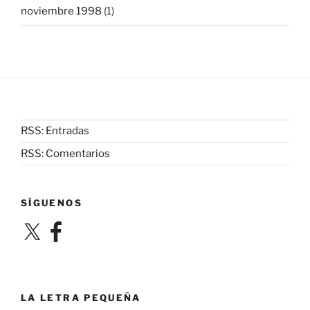
noviembre 1998
(1)
RSS: Entradas
RSS: Comentarios
SÍGUENOS
X
Facebook
LA LETRA PEQUEÑA