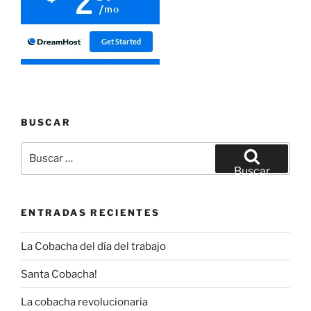
BUSCAR
Buscar
por:
Buscar
ENTRADAS RECIENTES
La Cobacha del día del trabajo
Santa Cobacha!
La cobacha revolucionaria