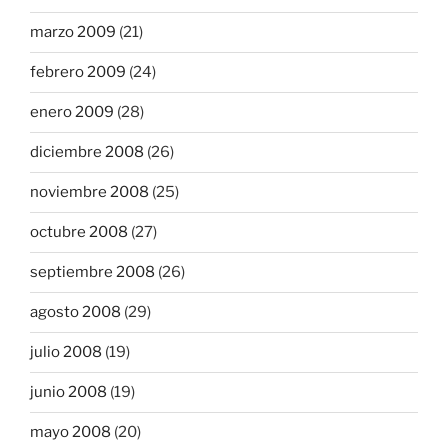
marzo 2009
(21)
febrero 2009
(24)
enero 2009
(28)
diciembre 2008
(26)
noviembre 2008
(25)
octubre 2008
(27)
septiembre 2008
(26)
agosto 2008
(29)
julio 2008
(19)
junio 2008
(19)
mayo 2008
(20)