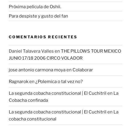
Próxima película de Oshii.
Para despiste y gusto del fan
COMENTARIOS RECIENTES
Daniel Talavera Valles
en
THE PILLOWS TOUR MEXICO
JUNIO 17/18 2006 CIRCO VOLADOR
jose antonio carmona moya
en
Colaborar
Ragnarok
en
¿Polemica o tal vez no?
La segunda cobacha constitucional | El Cuchitril
en
La
Cobacha confinada
La segunda cobacha constitucional | El Cuchitril
en
La
cobacha constitucional