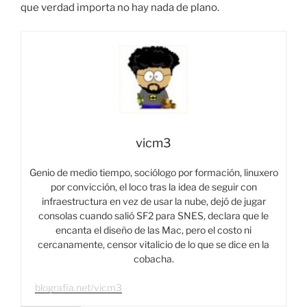
que verdad importa no hay nada de plano.
vicm3
Genio de medio tiempo, sociólogo por formación, linuxero
por convicción, el loco tras la idea de seguir con
infraestructura en vez de usar la nube, dejó de jugar
consolas cuando salió SF2 para SNES, declara que le
encanta el diseño de las Mac, pero el costo ni
cercanamente, censor vitalicio de lo que se dice en la
cobacha.
blografia.net/vicm3