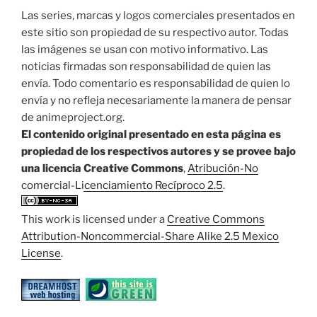
Las series, marcas y logos comerciales presentados en
este sitio son propiedad de su respectivo autor. Todas
las imágenes se usan con motivo informativo. Las
noticias firmadas son responsabilidad de quien las
envía. Todo comentario es responsabilidad de quien lo
envía y no refleja necesariamente la manera de pensar
de animeproject.org.
El contenido original presentado en esta página es
propiedad de los respectivos autores y se provee bajo
una licencia Creative Commons
,
Atribución-No
comercial-Licenciamiento Recíproco 2.5
.
This work is licensed under a
Creative Commons
Attribution-Noncommercial-Share Alike 2.5 Mexico
License
.