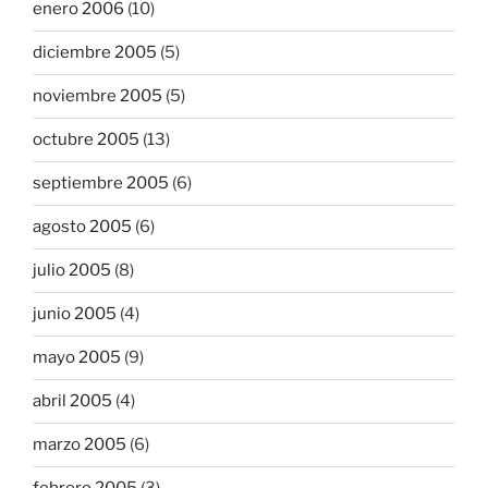
enero 2006
(10)
diciembre 2005
(5)
noviembre 2005
(5)
octubre 2005
(13)
septiembre 2005
(6)
agosto 2005
(6)
julio 2005
(8)
junio 2005
(4)
mayo 2005
(9)
abril 2005
(4)
marzo 2005
(6)