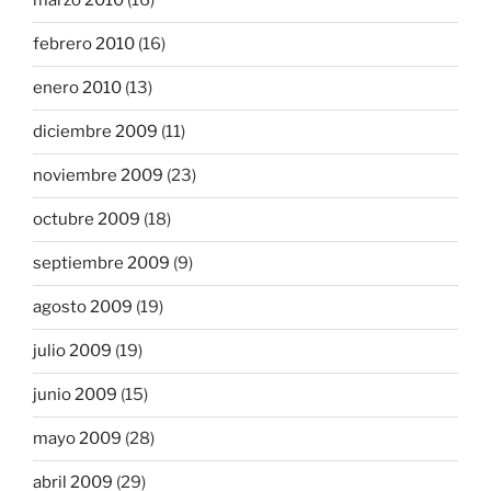
marzo 2010
(16)
febrero 2010
(16)
enero 2010
(13)
diciembre 2009
(11)
noviembre 2009
(23)
octubre 2009
(18)
septiembre 2009
(9)
agosto 2009
(19)
julio 2009
(19)
junio 2009
(15)
mayo 2009
(28)
abril 2009
(29)