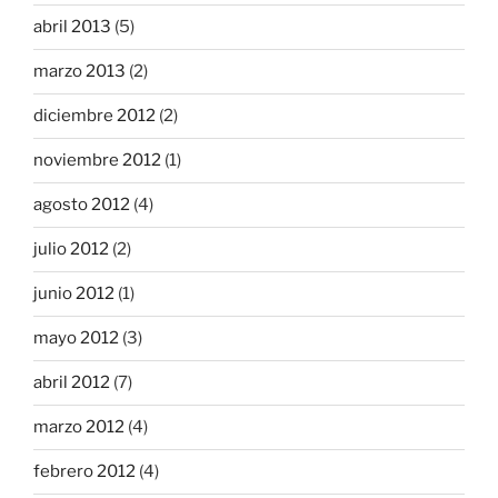
abril 2013
(5)
marzo 2013
(2)
diciembre 2012
(2)
noviembre 2012
(1)
agosto 2012
(4)
julio 2012
(2)
junio 2012
(1)
mayo 2012
(3)
abril 2012
(7)
marzo 2012
(4)
febrero 2012
(4)