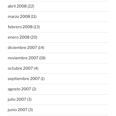
abril 2008
(22)
marzo 2008
(11)
febrero 2008
(13)
enero 2008
(20)
diciembre 2007
(14)
noviembre 2007
(18)
octubre 2007
(4)
septiembre 2007
(1)
agosto 2007
(2)
julio 2007
(3)
junio 2007
(3)