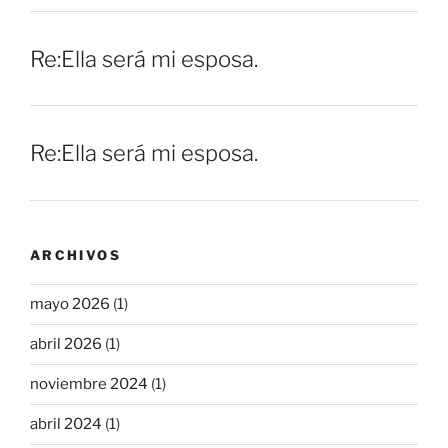
Re:Ella será mi esposa.
Re:Ella será mi esposa.
ARCHIVOS
mayo 2026
(1)
abril 2026
(1)
noviembre 2024
(1)
abril 2024
(1)