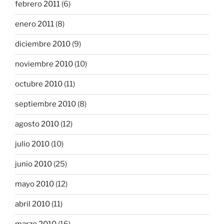
febrero 2011
(6)
enero 2011
(8)
diciembre 2010
(9)
noviembre 2010
(10)
octubre 2010
(11)
septiembre 2010
(8)
agosto 2010
(12)
julio 2010
(10)
junio 2010
(25)
mayo 2010
(12)
abril 2010
(11)