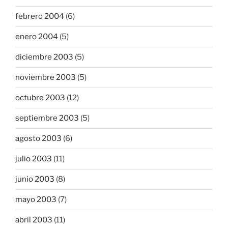
febrero 2004
(6)
enero 2004
(5)
diciembre 2003
(5)
noviembre 2003
(5)
octubre 2003
(12)
septiembre 2003
(5)
agosto 2003
(6)
julio 2003
(11)
junio 2003
(8)
mayo 2003
(7)
abril 2003
(11)