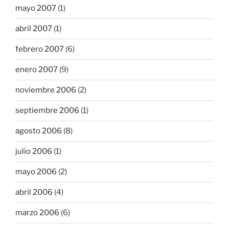
mayo 2007
(1)
abril 2007
(1)
febrero 2007
(6)
enero 2007
(9)
noviembre 2006
(2)
septiembre 2006
(1)
agosto 2006
(8)
julio 2006
(1)
mayo 2006
(2)
abril 2006
(4)
marzo 2006
(6)