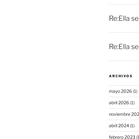
Re:Ella s
Re:Ella s
ARCHIVOS
mayo 2026
(1)
abril 2026
(1)
noviembre 20
abril 2024
(1)
febrero 2023
(1