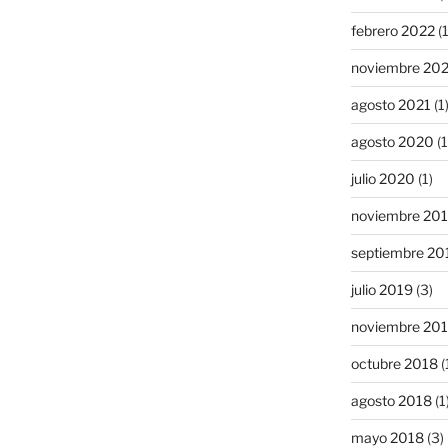
febrero 2022
(1
noviembre 20
agosto 2021
(1
agosto 2020
(1
julio 2020
(1)
noviembre 20
septiembre 20
julio 2019
(3)
noviembre 20
octubre 2018
(
agosto 2018
(1
mayo 2018
(3)