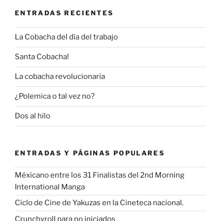
ENTRADAS RECIENTES
La Cobacha del día del trabajo
Santa Cobacha!
La cobacha revolucionaria
¿Polemica o tal vez no?
Dos al hilo
ENTRADAS Y PÁGINAS POPULARES
Méxicano entre los 31 Finalistas del 2nd Morning
International Manga
Ciclo de Cine de Yakuzas en la Cineteca nacional.
Crunchyroll para no iniciados