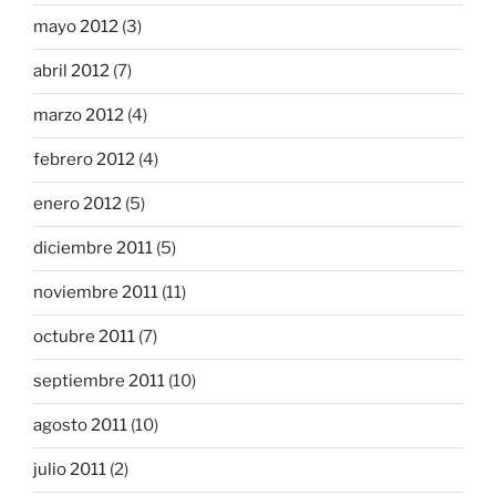
mayo 2012
(3)
abril 2012
(7)
marzo 2012
(4)
febrero 2012
(4)
enero 2012
(5)
diciembre 2011
(5)
noviembre 2011
(11)
octubre 2011
(7)
septiembre 2011
(10)
agosto 2011
(10)
julio 2011
(2)