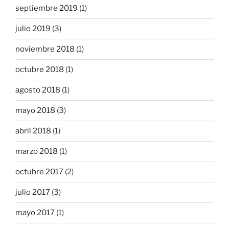
septiembre 2019
(1)
julio 2019
(3)
noviembre 2018
(1)
octubre 2018
(1)
agosto 2018
(1)
mayo 2018
(3)
abril 2018
(1)
marzo 2018
(1)
octubre 2017
(2)
julio 2017
(3)
mayo 2017
(1)