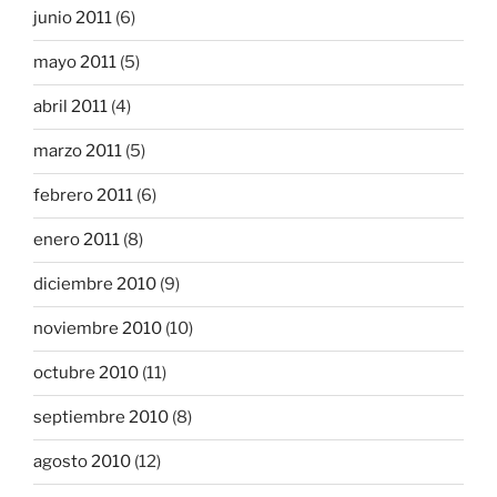
junio 2011
(6)
mayo 2011
(5)
abril 2011
(4)
marzo 2011
(5)
febrero 2011
(6)
enero 2011
(8)
diciembre 2010
(9)
noviembre 2010
(10)
octubre 2010
(11)
septiembre 2010
(8)
agosto 2010
(12)