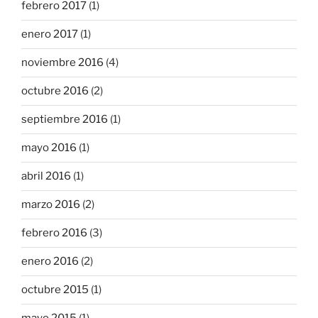
febrero 2017
(1)
enero 2017
(1)
noviembre 2016
(4)
octubre 2016
(2)
septiembre 2016
(1)
mayo 2016
(1)
abril 2016
(1)
marzo 2016
(2)
febrero 2016
(3)
enero 2016
(2)
octubre 2015
(1)