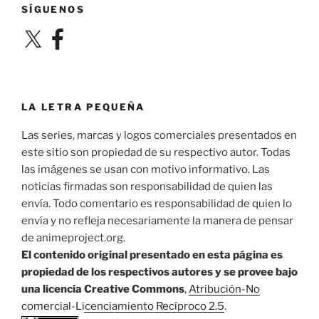
SÍGUENOS
X
Facebook
LA LETRA PEQUEÑA
Las series, marcas y logos comerciales presentados en
este sitio son propiedad de su respectivo autor. Todas
las imágenes se usan con motivo informativo. Las
noticias firmadas son responsabilidad de quien las
envía. Todo comentario es responsabilidad de quien lo
envía y no refleja necesariamente la manera de pensar
de animeproject.org.
El contenido original presentado en esta página es
propiedad de los respectivos autores y se provee bajo
una licencia Creative Commons
,
Atribución-No
comercial-Licenciamiento Recíproco 2.5
.