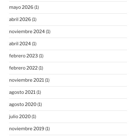
mayo 2026
(1)
abril 2026
(1)
noviembre 2024
(1)
abril 2024
(1)
febrero 2023
(1)
febrero 2022
(1)
noviembre 2021
(1)
agosto 2021
(1)
agosto 2020
(1)
julio 2020
(1)
noviembre 2019
(1)