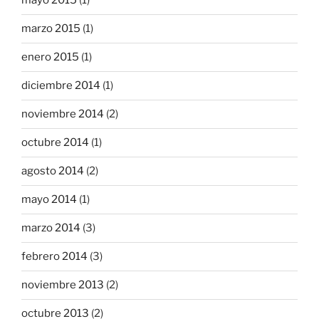
mayo 2015
(1)
marzo 2015
(1)
enero 2015
(1)
diciembre 2014
(1)
noviembre 2014
(2)
octubre 2014
(1)
agosto 2014
(2)
mayo 2014
(1)
marzo 2014
(3)
febrero 2014
(3)
noviembre 2013
(2)
octubre 2013
(2)