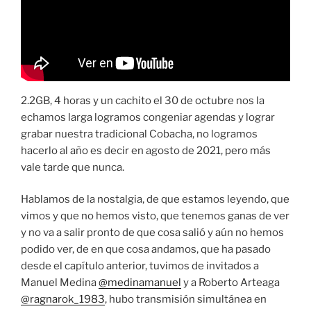
2.2GB, 4 horas y un cachito el 30 de octubre nos la
echamos larga logramos congeniar agendas y lograr
grabar nuestra tradicional Cobacha, no logramos
hacerlo al año es decir en agosto de 2021, pero más
vale tarde que nunca.
Hablamos de la nostalgia, de que estamos leyendo, que
vimos y que no hemos visto, que tenemos ganas de ver
y no va a salir pronto de que cosa salió y aún no hemos
podido ver, de en que cosa andamos, que ha pasado
desde el capítulo anterior, tuvimos de invitados a
Manuel Medina
@medinamanuel
y a Roberto Arteaga
@ragnarok_1983
, hubo transmisión simultánea en