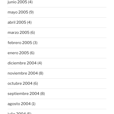
junio 2005
(4)
mayo 2005
(9)
abril 2005
(4)
marzo 2005
(6)
febrero 2005
(3)
enero 2005
(6)
diciembre 2004
(4)
noviembre 2004
(8)
octubre 2004
(6)
septiembre 2004
(8)
agosto 2004
(1)