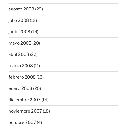
agosto 2008
(29)
julio 2008
(19)
junio 2008
(19)
mayo 2008
(20)
abril 2008
(22)
marzo 2008
(11)
febrero 2008
(13)
enero 2008
(20)
diciembre 2007
(14)
noviembre 2007
(18)
octubre 2007
(4)