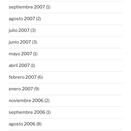
septiembre 2007
(1)
agosto 2007
(2)
julio 2007
(3)
junio 2007
(3)
mayo 2007
(1)
abril 2007
(1)
febrero 2007
(6)
enero 2007
(9)
noviembre 2006
(2)
septiembre 2006
(1)
agosto 2006
(8)