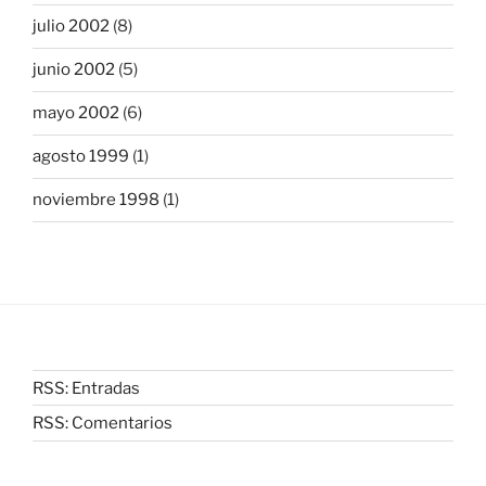
julio 2002
(8)
junio 2002
(5)
mayo 2002
(6)
agosto 1999
(1)
noviembre 1998
(1)
RSS: Entradas
RSS: Comentarios