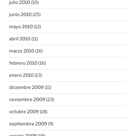
julio 2010
(10)
junio 2010
(25)
mayo 2010
(12)
abril 2010
(11)
marzo 2010
(16)
febrero 2010
(16)
enero 2010
(13)
diciembre 2009
(11)
noviembre 2009
(23)
octubre 2009
(18)
septiembre 2009
(9)