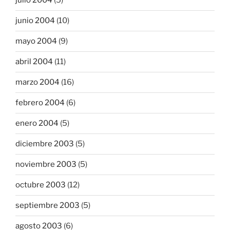
julio 2004
(5)
junio 2004
(10)
mayo 2004
(9)
abril 2004
(11)
marzo 2004
(16)
febrero 2004
(6)
enero 2004
(5)
diciembre 2003
(5)
noviembre 2003
(5)
octubre 2003
(12)
septiembre 2003
(5)
agosto 2003
(6)