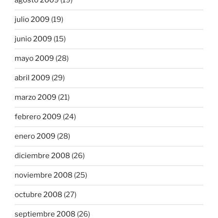
agosto 2009
(19)
julio 2009
(19)
junio 2009
(15)
mayo 2009
(28)
abril 2009
(29)
marzo 2009
(21)
febrero 2009
(24)
enero 2009
(28)
diciembre 2008
(26)
noviembre 2008
(25)
octubre 2008
(27)
septiembre 2008
(26)