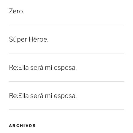
Zero.
Súper Héroe.
Re:Ella será mi esposa.
Re:Ella será mi esposa.
ARCHIVOS