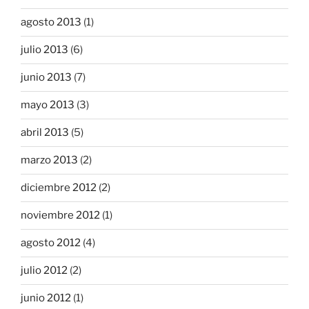
agosto 2013
(1)
julio 2013
(6)
junio 2013
(7)
mayo 2013
(3)
abril 2013
(5)
marzo 2013
(2)
diciembre 2012
(2)
noviembre 2012
(1)
agosto 2012
(4)
julio 2012
(2)
junio 2012
(1)