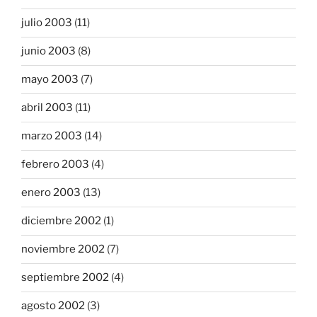
julio 2003
(11)
junio 2003
(8)
mayo 2003
(7)
abril 2003
(11)
marzo 2003
(14)
febrero 2003
(4)
enero 2003
(13)
diciembre 2002
(1)
noviembre 2002
(7)
septiembre 2002
(4)
agosto 2002
(3)