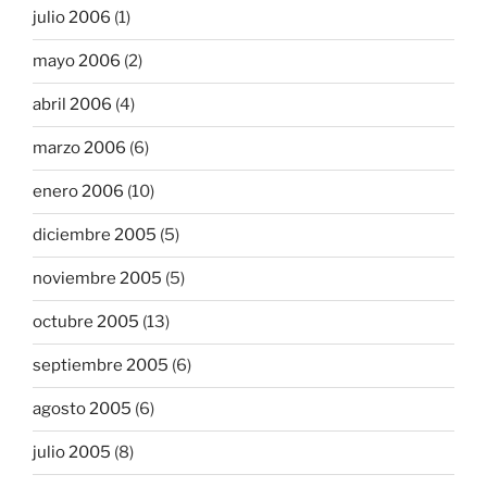
julio 2006
(1)
mayo 2006
(2)
abril 2006
(4)
marzo 2006
(6)
enero 2006
(10)
diciembre 2005
(5)
noviembre 2005
(5)
octubre 2005
(13)
septiembre 2005
(6)
agosto 2005
(6)
julio 2005
(8)