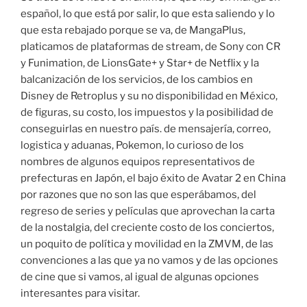
español, lo que está por salir, lo que esta saliendo y lo
que esta rebajado porque se va, de MangaPlus,
platicamos de plataformas de stream, de Sony con CR
y Funimation, de LionsGate+ y Star+ de Netflix y la
balcanización de los servicios, de los cambios en
Disney de Retroplus y su no disponibilidad en México,
de figuras, su costo, los impuestos y la posibilidad de
conseguirlas en nuestro país. de mensajería, correo,
logistica y aduanas, Pokemon, lo curioso de los
nombres de algunos equipos representativos de
prefecturas en Japón, el bajo éxito de Avatar 2 en China
por razones que no son las que esperábamos, del
regreso de series y películas que aprovechan la carta
de la nostalgia, del creciente costo de los conciertos,
un poquito de política y movilidad en la ZMVM, de las
convenciones a las que ya no vamos y de las opciones
de cine que si vamos, al igual de algunas opciones
interesantes para visitar.