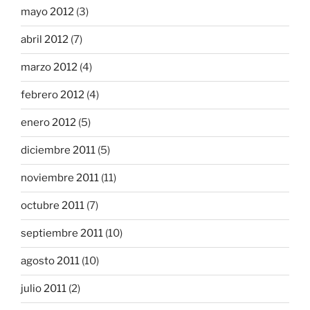
mayo 2012
(3)
abril 2012
(7)
marzo 2012
(4)
febrero 2012
(4)
enero 2012
(5)
diciembre 2011
(5)
noviembre 2011
(11)
octubre 2011
(7)
septiembre 2011
(10)
agosto 2011
(10)
julio 2011
(2)