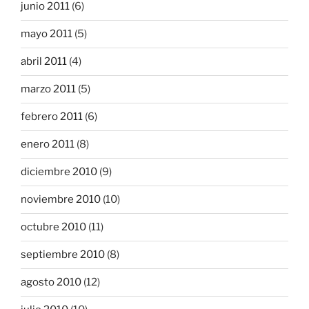
junio 2011
(6)
mayo 2011
(5)
abril 2011
(4)
marzo 2011
(5)
febrero 2011
(6)
enero 2011
(8)
diciembre 2010
(9)
noviembre 2010
(10)
octubre 2010
(11)
septiembre 2010
(8)
agosto 2010
(12)