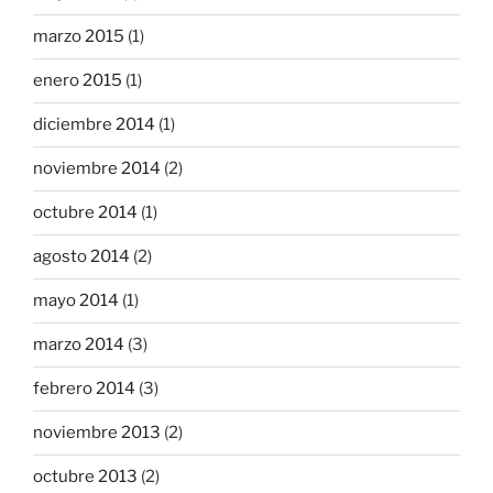
marzo 2015
(1)
enero 2015
(1)
diciembre 2014
(1)
noviembre 2014
(2)
octubre 2014
(1)
agosto 2014
(2)
mayo 2014
(1)
marzo 2014
(3)
febrero 2014
(3)
noviembre 2013
(2)
octubre 2013
(2)