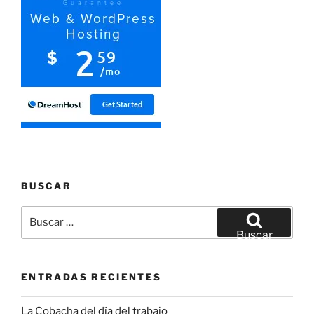
BUSCAR
Buscar
por:
Buscar
ENTRADAS RECIENTES
La Cobacha del día del trabajo