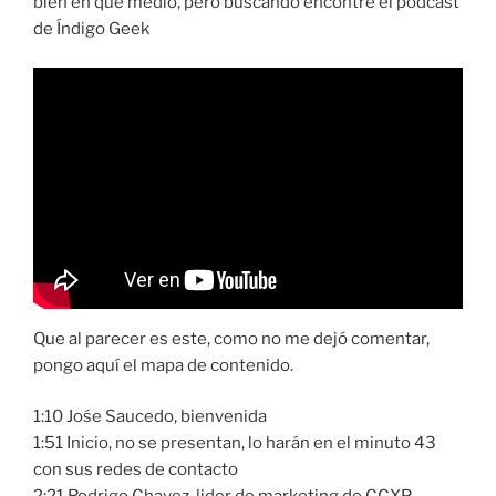
bien en que medio, pero buscando encontre el podcast
de Índigo Geek
Que al parecer es este, como no me dejó comentar,
pongo aquí el mapa de contenido.
1:10 Jośe Saucedo, bienvenida
1:51 Inicio, no se presentan, lo harán en el minuto 43
con sus redes de contacto