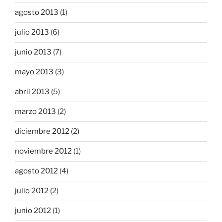
agosto 2013
(1)
julio 2013
(6)
junio 2013
(7)
mayo 2013
(3)
abril 2013
(5)
marzo 2013
(2)
diciembre 2012
(2)
noviembre 2012
(1)
agosto 2012
(4)
julio 2012
(2)
junio 2012
(1)