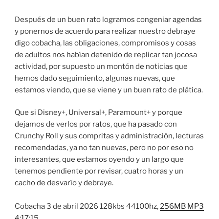
Después de un buen rato logramos congeniar agendas
y ponernos de acuerdo para realizar nuestro debraye
digo cobacha, las obligaciones, compromisos y cosas
de adultos nos habían detenido de replicar tan jocosa
actividad, por supuesto un montón de noticias que
hemos dado seguimiento, algunas nuevas, que
estamos viendo, que se viene y un buen rato de plática.
Que si Disney+, Universal+, Paramount+ y porque
dejamos de verlos por ratos, que ha pasado con
Crunchy Roll y sus compritas y administración, lecturas
recomendadas, ya no tan nuevas, pero no por eso no
interesantes, que estamos oyendo y un largo que
tenemos pendiente por revisar, cuatro horas y un
cacho de desvarío y debraye.
Cobacha 3 de abril 2026 128kbs 44100hz,
256MB MP3
4:17:15