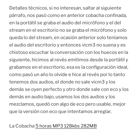
Detalles técnicos, si no interesan, saltar al siguiente
párrafo, nos pasó como en anterior cobacha confinada,
en la portátil se graba el audio del micrófono y el del
stream en el escritorio no se graba el micrófono y solo
queda lo del stream, en ocasión anterior solo teníamos
el audio del escritorio y entonces vicm3 no suena y es
chistoso escuchar la conversación con los huecos en la
siguiente, hicimos al revés emitimos desde la portátil y
grabamos en el escritorio, esa es la configuración ideal,
como pasó un año lo olvide e hice al revés por lo tanto
tenemos dos audios, el donde no sale vicm3 y los
demás se oyen perfecto y otro donde sale con eco y los
demás en audio bajo, usamos los dos audios y los
mezclamos, quedó con algo de eco pero usable, mejor
que la versión con eco que intentamos arreglar.
La Cobacha
5 horas MP3 128kbs 282MB