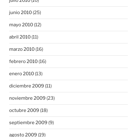
julio 2010
(10)
junio 2010
(25)
mayo 2010
(12)
abril 2010
(11)
marzo 2010
(16)
febrero 2010
(16)
enero 2010
(13)
diciembre 2009
(11)
noviembre 2009
(23)
octubre 2009
(18)
septiembre 2009
(9)
agosto 2009
(19)