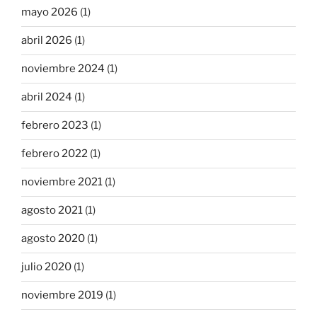
mayo 2026
(1)
abril 2026
(1)
noviembre 2024
(1)
abril 2024
(1)
febrero 2023
(1)
febrero 2022
(1)
noviembre 2021
(1)
agosto 2021
(1)
agosto 2020
(1)
julio 2020
(1)
noviembre 2019
(1)