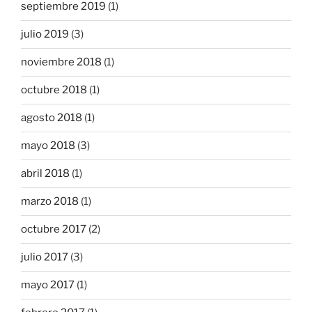
septiembre 2019
(1)
julio 2019
(3)
noviembre 2018
(1)
octubre 2018
(1)
agosto 2018
(1)
mayo 2018
(3)
abril 2018
(1)
marzo 2018
(1)
octubre 2017
(2)
julio 2017
(3)
mayo 2017
(1)