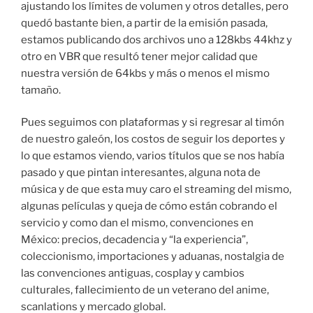
ajustando los límites de volumen y otros detalles, pero
quedó bastante bien, a partir de la emisión pasada,
estamos publicando dos archivos uno a 128kbs 44khz y
otro en VBR que resultó tener mejor calidad que
nuestra versión de 64kbs y más o menos el mismo
tamaño.
Pues seguimos con plataformas y si regresar al timón
de nuestro galeón, los costos de seguir los deportes y
lo que estamos viendo, varios títulos que se nos había
pasado y que pintan interesantes, alguna nota de
música y de que esta muy caro el streaming del mismo,
algunas películas y queja de cómo están cobrando el
servicio y como dan el mismo, convenciones en
México: precios, decadencia y “la experiencia”,
coleccionismo, importaciones y aduanas, nostalgia de
las convenciones antiguas, cosplay y cambios
culturales, fallecimiento de un veterano del anime,
scanlations y mercado global.