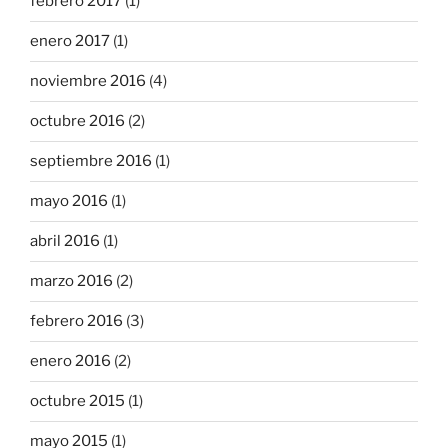
febrero 2017
(1)
enero 2017
(1)
noviembre 2016
(4)
octubre 2016
(2)
septiembre 2016
(1)
mayo 2016
(1)
abril 2016
(1)
marzo 2016
(2)
febrero 2016
(3)
enero 2016
(2)
octubre 2015
(1)
mayo 2015
(1)