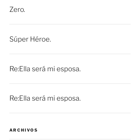
Zero.
Súper Héroe.
Re:Ella será mi esposa.
Re:Ella será mi esposa.
ARCHIVOS