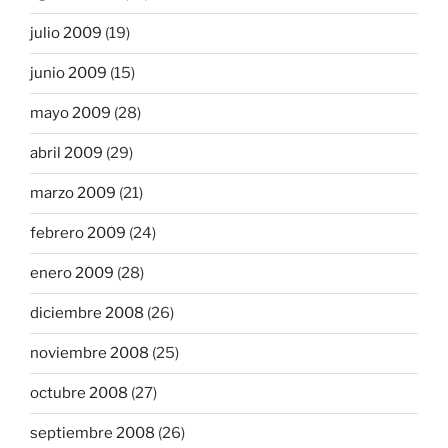
julio 2009
(19)
junio 2009
(15)
mayo 2009
(28)
abril 2009
(29)
marzo 2009
(21)
febrero 2009
(24)
enero 2009
(28)
diciembre 2008
(26)
noviembre 2008
(25)
octubre 2008
(27)
septiembre 2008
(26)