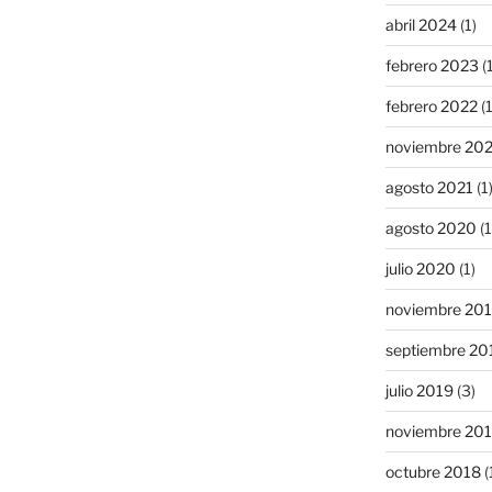
abril 2024
(1)
febrero 2023
(1
febrero 2022
(1
noviembre 20
agosto 2021
(1
agosto 2020
(1
julio 2020
(1)
noviembre 20
septiembre 20
julio 2019
(3)
noviembre 20
octubre 2018
(