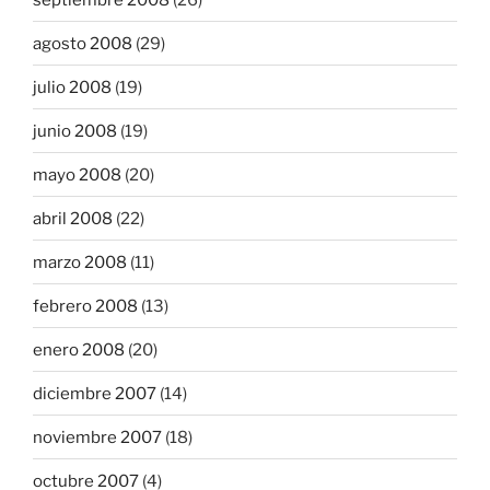
agosto 2008
(29)
julio 2008
(19)
junio 2008
(19)
mayo 2008
(20)
abril 2008
(22)
marzo 2008
(11)
febrero 2008
(13)
enero 2008
(20)
diciembre 2007
(14)
noviembre 2007
(18)
octubre 2007
(4)