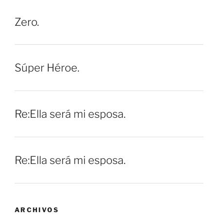
Zero.
Súper Héroe.
Re:Ella será mi esposa.
Re:Ella será mi esposa.
ARCHIVOS