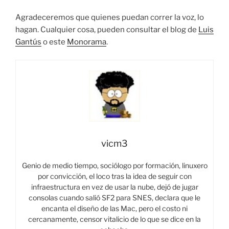
Agradeceremos que quienes puedan correr la voz, lo
hagan. Cualquier cosa, pueden consultar el blog de
Luis
Gantús
o este
Monorama
.
vicm3
Genio de medio tiempo, sociólogo por formación, linuxero
por convicción, el loco tras la idea de seguir con
infraestructura en vez de usar la nube, dejó de jugar
consolas cuando salió SF2 para SNES, declara que le
encanta el diseño de las Mac, pero el costo ni
cercanamente, censor vitalicio de lo que se dice en la