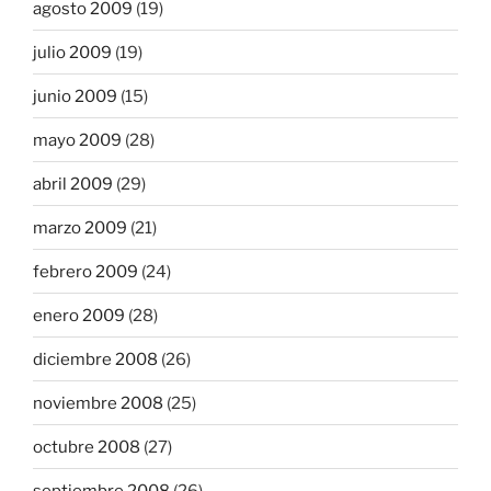
agosto 2009
(19)
julio 2009
(19)
junio 2009
(15)
mayo 2009
(28)
abril 2009
(29)
marzo 2009
(21)
febrero 2009
(24)
enero 2009
(28)
diciembre 2008
(26)
noviembre 2008
(25)
octubre 2008
(27)
septiembre 2008
(26)