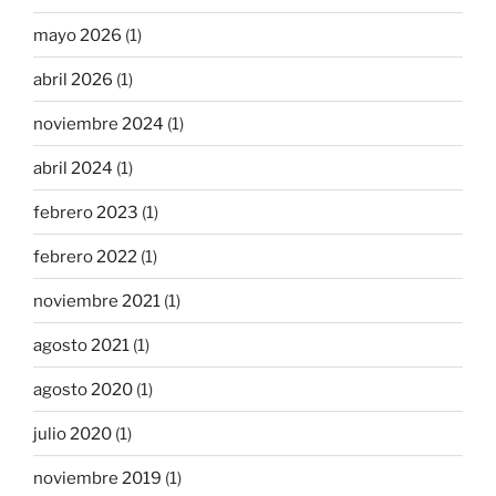
mayo 2026
(1)
abril 2026
(1)
noviembre 2024
(1)
abril 2024
(1)
febrero 2023
(1)
febrero 2022
(1)
noviembre 2021
(1)
agosto 2021
(1)
agosto 2020
(1)
julio 2020
(1)
noviembre 2019
(1)