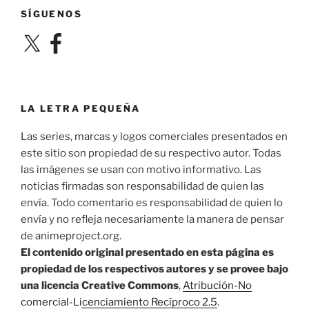
SÍGUENOS
X
Facebook
LA LETRA PEQUEÑA
Las series, marcas y logos comerciales presentados en
este sitio son propiedad de su respectivo autor. Todas
las imágenes se usan con motivo informativo. Las
noticias firmadas son responsabilidad de quien las
envía. Todo comentario es responsabilidad de quien lo
envía y no refleja necesariamente la manera de pensar
de animeproject.org.
El contenido original presentado en esta página es
propiedad de los respectivos autores y se provee bajo
una licencia Creative Commons
,
Atribución-No
comercial-Licenciamiento Recíproco 2.5
.