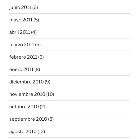
junio 2011
(6)
mayo 2011
(5)
abril 2011
(4)
marzo 2011
(5)
febrero 2011
(6)
enero 2011
(8)
diciembre 2010
(9)
noviembre 2010
(10)
octubre 2010
(11)
septiembre 2010
(8)
agosto 2010
(12)