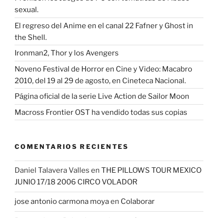
sexual.
El regreso del Anime en el canal 22 Fafner y Ghost in
the Shell.
Ironman2, Thor y los Avengers
Noveno Festival de Horror en Cine y Video: Macabro
2010, del 19 al 29 de agosto, en Cineteca Nacional.
Página oficial de la serie Live Action de Sailor Moon
Macross Frontier OST ha vendido todas sus copias
COMENTARIOS RECIENTES
Daniel Talavera Valles
en
THE PILLOWS TOUR MEXICO
JUNIO 17/18 2006 CIRCO VOLADOR
jose antonio carmona moya
en
Colaborar