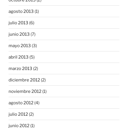
agosto 2013
(1)
julio 2013
(6)
junio 2013
(7)
mayo 2013
(3)
abril 2013
(5)
marzo 2013
(2)
diciembre 2012
(2)
noviembre 2012
(1)
agosto 2012
(4)
julio 2012
(2)
junio 2012
(1)