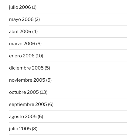
julio 2006
(1)
mayo 2006
(2)
abril 2006
(4)
marzo 2006
(6)
enero 2006
(10)
diciembre 2005
(5)
noviembre 2005
(5)
octubre 2005
(13)
septiembre 2005
(6)
agosto 2005
(6)
julio 2005
(8)