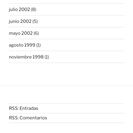
julio 2002
(8)
junio 2002
(5)
mayo 2002
(6)
agosto 1999
(1)
noviembre 1998
(1)
RSS: Entradas
RSS: Comentarios