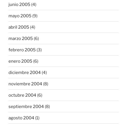
junio 2005
(4)
mayo 2005
(9)
abril 2005
(4)
marzo 2005
(6)
febrero 2005
(3)
enero 2005
(6)
diciembre 2004
(4)
noviembre 2004
(8)
octubre 2004
(6)
septiembre 2004
(8)
agosto 2004
(1)