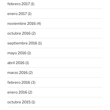
febrero 2017
(1)
enero 2017
(1)
noviembre 2016
(4)
octubre 2016
(2)
septiembre 2016
(1)
mayo 2016
(1)
abril 2016
(1)
marzo 2016
(2)
febrero 2016
(3)
enero 2016
(2)
octubre 2015
(1)