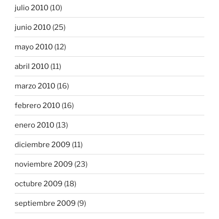
julio 2010
(10)
junio 2010
(25)
mayo 2010
(12)
abril 2010
(11)
marzo 2010
(16)
febrero 2010
(16)
enero 2010
(13)
diciembre 2009
(11)
noviembre 2009
(23)
octubre 2009
(18)
septiembre 2009
(9)