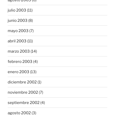
julio 2003
(11)
junio 2003
(8)
mayo 2003
(7)
abril 2003
(11)
marzo 2003
(14)
febrero 2003
(4)
enero 2003
(13)
diciembre 2002
(1)
noviembre 2002
(7)
septiembre 2002
(4)
agosto 2002
(3)