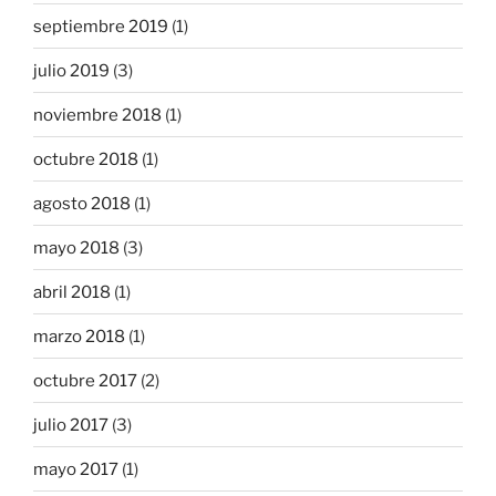
septiembre 2019
(1)
julio 2019
(3)
noviembre 2018
(1)
octubre 2018
(1)
agosto 2018
(1)
mayo 2018
(3)
abril 2018
(1)
marzo 2018
(1)
octubre 2017
(2)
julio 2017
(3)
mayo 2017
(1)