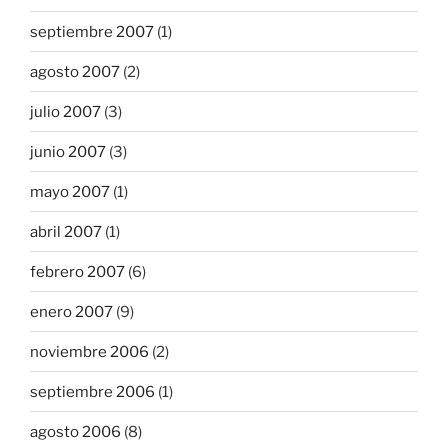
septiembre 2007
(1)
agosto 2007
(2)
julio 2007
(3)
junio 2007
(3)
mayo 2007
(1)
abril 2007
(1)
febrero 2007
(6)
enero 2007
(9)
noviembre 2006
(2)
septiembre 2006
(1)
agosto 2006
(8)