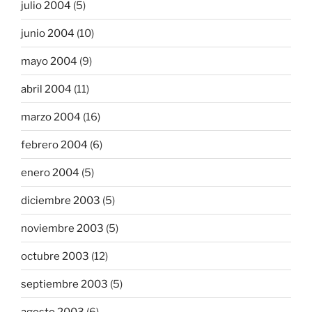
julio 2004
(5)
junio 2004
(10)
mayo 2004
(9)
abril 2004
(11)
marzo 2004
(16)
febrero 2004
(6)
enero 2004
(5)
diciembre 2003
(5)
noviembre 2003
(5)
octubre 2003
(12)
septiembre 2003
(5)
agosto 2003
(6)