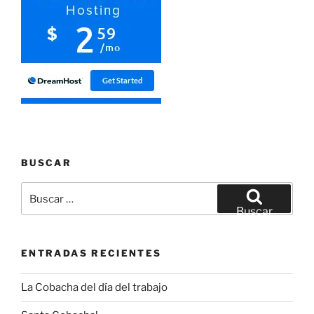
BUSCAR
Buscar
por:
Buscar
ENTRADAS RECIENTES
La Cobacha del día del trabajo