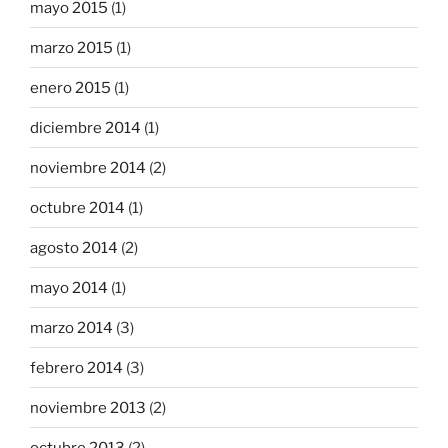
mayo 2015
(1)
marzo 2015
(1)
enero 2015
(1)
diciembre 2014
(1)
noviembre 2014
(2)
octubre 2014
(1)
agosto 2014
(2)
mayo 2014
(1)
marzo 2014
(3)
febrero 2014
(3)
noviembre 2013
(2)
octubre 2013
(2)