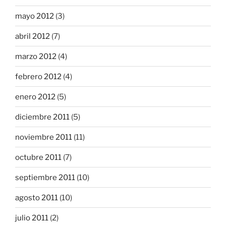
mayo 2012
(3)
abril 2012
(7)
marzo 2012
(4)
febrero 2012
(4)
enero 2012
(5)
diciembre 2011
(5)
noviembre 2011
(11)
octubre 2011
(7)
septiembre 2011
(10)
agosto 2011
(10)
julio 2011
(2)