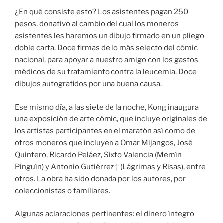
¿En qué consiste esto? Los asistentes pagan 250
pesos, donativo al cambio del cual los moneros
asistentes les haremos un dibujo firmado en un pliego
doble carta. Doce firmas de lo más selecto del cómic
nacional, para apoyar a nuestro amigo con los gastos
médicos de su tratamiento contra la leucemia. Doce
dibujos autografidos por una buena causa.
Ese mismo día, a las siete de la noche, Kong inaugura
una exposición de arte cómic, que incluye originales de
los artistas participantes en el maratón así como de
otros moneros que incluyen a Omar Mijangos, José
Quintero, Ricardo Peláez, Sixto Valencia (Memín
Pinguín) y Antonio Gutiérrez † (Lágrimas y Risas), entre
otros. La obra ha sido donada por los autores, por
coleccionistas o familiares.
Algunas aclaraciones pertinentes: el dinero íntegro