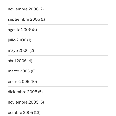
noviembre 2006
(2)
septiembre 2006
(1)
agosto 2006
(8)
julio 2006
(1)
mayo 2006
(2)
abril 2006
(4)
marzo 2006
(6)
enero 2006
(10)
diciembre 2005
(5)
noviembre 2005
(5)
octubre 2005
(13)