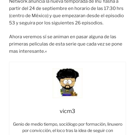
Network anuncia la nueva temporada de Inu Yasha a
partir del 24 de septiembre en horario de las 17:30 hrs
(centro de México) y que empezaran desde el episodio
53 y seguira por los siguientes 26 episodios.
Ahora veremos sí se animan en pasar alguna de las
primeras peliculas de esta serie que cada vez se pone
mas interesante.«
vicm3
Genio de medio tiempo, sociólogo por formación, linuxero
por convicción, el loco tras la idea de seguir con