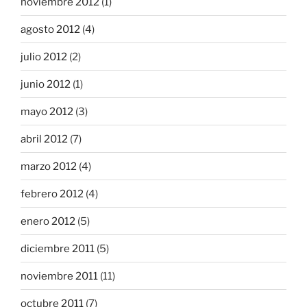
noviembre 2012
(1)
agosto 2012
(4)
julio 2012
(2)
junio 2012
(1)
mayo 2012
(3)
abril 2012
(7)
marzo 2012
(4)
febrero 2012
(4)
enero 2012
(5)
diciembre 2011
(5)
noviembre 2011
(11)
octubre 2011
(7)