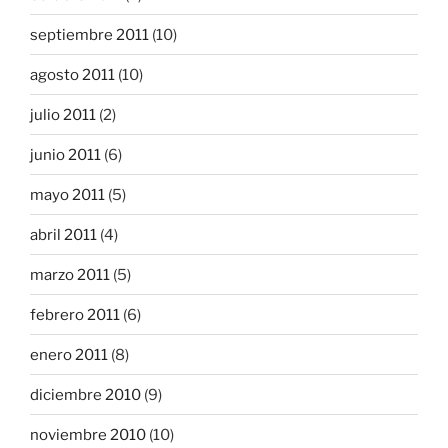
septiembre 2011
(10)
agosto 2011
(10)
julio 2011
(2)
junio 2011
(6)
mayo 2011
(5)
abril 2011
(4)
marzo 2011
(5)
febrero 2011
(6)
enero 2011
(8)
diciembre 2010
(9)
noviembre 2010
(10)