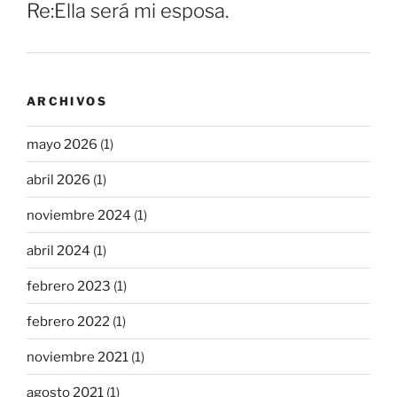
Re:Ella será mi esposa.
ARCHIVOS
mayo 2026
(1)
abril 2026
(1)
noviembre 2024
(1)
abril 2024
(1)
febrero 2023
(1)
febrero 2022
(1)
noviembre 2021
(1)
agosto 2021
(1)