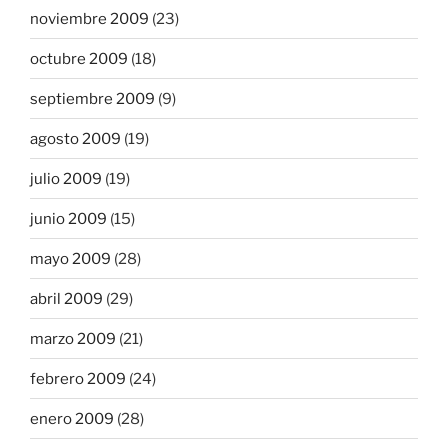
noviembre 2009
(23)
octubre 2009
(18)
septiembre 2009
(9)
agosto 2009
(19)
julio 2009
(19)
junio 2009
(15)
mayo 2009
(28)
abril 2009
(29)
marzo 2009
(21)
febrero 2009
(24)
enero 2009
(28)