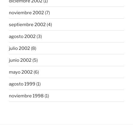
diciembre 2002
(1)
noviembre 2002
(7)
septiembre 2002
(4)
agosto 2002
(3)
julio 2002
(8)
junio 2002
(5)
mayo 2002
(6)
agosto 1999
(1)
noviembre 1998
(1)