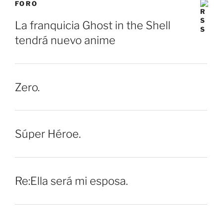
FORO
La franquicia Ghost in the Shell
tendrá nuevo anime
Zero.
Súper Héroe.
Re:Ella será mi esposa.