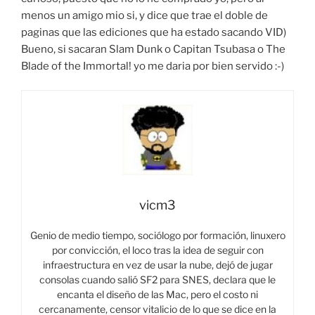
menos un amigo mio si, y dice que trae el doble de
paginas que las ediciones que ha estado sacando VID)
Bueno, si sacaran Slam Dunk o Capitan Tsubasa o The
Blade of the Immortal! yo me daria por bien servido :-)
vicm3
Genio de medio tiempo, sociólogo por formación, linuxero
por convicción, el loco tras la idea de seguir con
infraestructura en vez de usar la nube, dejó de jugar
consolas cuando salió SF2 para SNES, declara que le
encanta el diseño de las Mac, pero el costo ni
cercanamente, censor vitalicio de lo que se dice en la