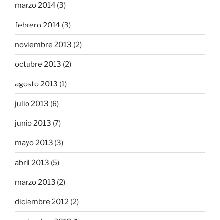
marzo 2014
(3)
febrero 2014
(3)
noviembre 2013
(2)
octubre 2013
(2)
agosto 2013
(1)
julio 2013
(6)
junio 2013
(7)
mayo 2013
(3)
abril 2013
(5)
marzo 2013
(2)
diciembre 2012
(2)