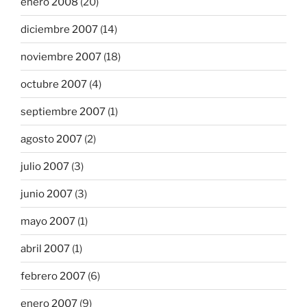
enero 2008
(20)
diciembre 2007
(14)
noviembre 2007
(18)
octubre 2007
(4)
septiembre 2007
(1)
agosto 2007
(2)
julio 2007
(3)
junio 2007
(3)
mayo 2007
(1)
abril 2007
(1)
febrero 2007
(6)
enero 2007
(9)