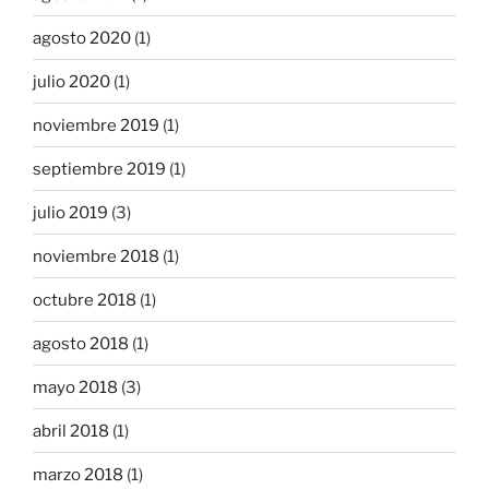
agosto 2020
(1)
julio 2020
(1)
noviembre 2019
(1)
septiembre 2019
(1)
julio 2019
(3)
noviembre 2018
(1)
octubre 2018
(1)
agosto 2018
(1)
mayo 2018
(3)
abril 2018
(1)
marzo 2018
(1)