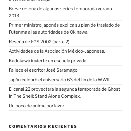
Breve reseña de algunas series temporada verano
2013
Primer ministro japonés explica su plan de traslado de
Futenma a las autoridades de Okinawa.
Reseña de EGS 2002 (parte 2)
Actividades de la Asociación México-Japonesa.
Kadokawa invierte en escuela privada.
Fallece el escritor José Saramago
Japón celebró el aniversario 63 del fin de la WWII
El canal 22 proyectara la segunda temporada de Ghost
In The Shell: Stand Alone Complex.
Un poco de anime porfavor...
COMENTARIOS RECIENTES