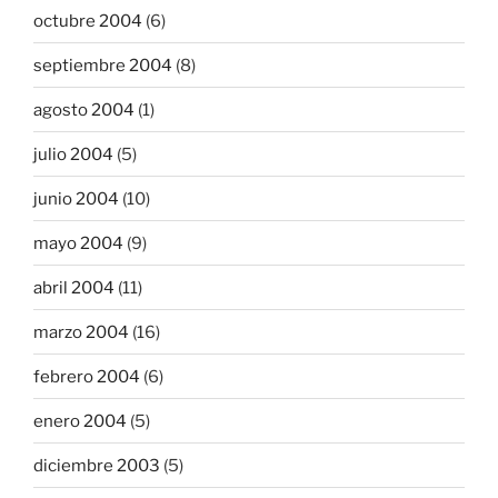
octubre 2004
(6)
septiembre 2004
(8)
agosto 2004
(1)
julio 2004
(5)
junio 2004
(10)
mayo 2004
(9)
abril 2004
(11)
marzo 2004
(16)
febrero 2004
(6)
enero 2004
(5)
diciembre 2003
(5)