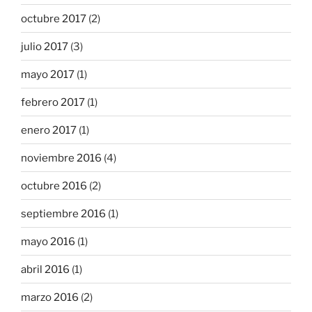
octubre 2017
(2)
julio 2017
(3)
mayo 2017
(1)
febrero 2017
(1)
enero 2017
(1)
noviembre 2016
(4)
octubre 2016
(2)
septiembre 2016
(1)
mayo 2016
(1)
abril 2016
(1)
marzo 2016
(2)