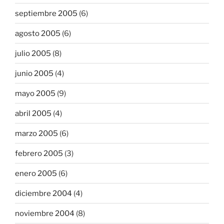
septiembre 2005
(6)
agosto 2005
(6)
julio 2005
(8)
junio 2005
(4)
mayo 2005
(9)
abril 2005
(4)
marzo 2005
(6)
febrero 2005
(3)
enero 2005
(6)
diciembre 2004
(4)
noviembre 2004
(8)