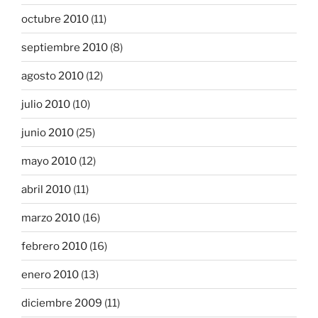
octubre 2010
(11)
septiembre 2010
(8)
agosto 2010
(12)
julio 2010
(10)
junio 2010
(25)
mayo 2010
(12)
abril 2010
(11)
marzo 2010
(16)
febrero 2010
(16)
enero 2010
(13)
diciembre 2009
(11)