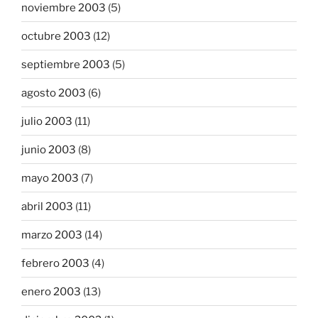
noviembre 2003
(5)
octubre 2003
(12)
septiembre 2003
(5)
agosto 2003
(6)
julio 2003
(11)
junio 2003
(8)
mayo 2003
(7)
abril 2003
(11)
marzo 2003
(14)
febrero 2003
(4)
enero 2003
(13)