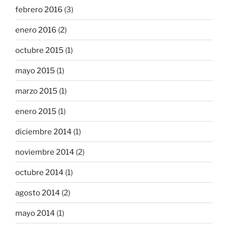
febrero 2016
(3)
enero 2016
(2)
octubre 2015
(1)
mayo 2015
(1)
marzo 2015
(1)
enero 2015
(1)
diciembre 2014
(1)
noviembre 2014
(2)
octubre 2014
(1)
agosto 2014
(2)
mayo 2014
(1)