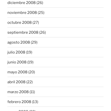
diciembre 2008
(26)
noviembre 2008
(25)
octubre 2008
(27)
septiembre 2008
(26)
agosto 2008
(29)
julio 2008
(19)
junio 2008
(19)
mayo 2008
(20)
abril 2008
(22)
marzo 2008
(11)
febrero 2008
(13)