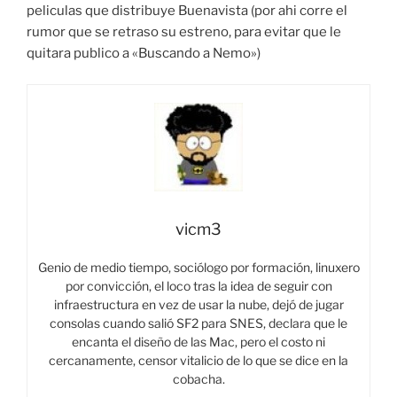
peliculas que distribuye Buenavista (por ahi corre el
rumor que se retraso su estreno, para evitar que le
quitara publico a «Buscando a Nemo»)
vicm3
Genio de medio tiempo, sociólogo por formación, linuxero
por convicción, el loco tras la idea de seguir con
infraestructura en vez de usar la nube, dejó de jugar
consolas cuando salió SF2 para SNES, declara que le
encanta el diseño de las Mac, pero el costo ni
cercanamente, censor vitalicio de lo que se dice en la
cobacha.