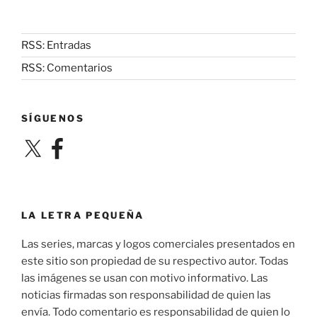
RSS: Entradas
RSS: Comentarios
SÍGUENOS
X
Facebook
LA LETRA PEQUEÑA
Las series, marcas y logos comerciales presentados en
este sitio son propiedad de su respectivo autor. Todas
las imágenes se usan con motivo informativo. Las
noticias firmadas son responsabilidad de quien las
envía. Todo comentario es responsabilidad de quien lo