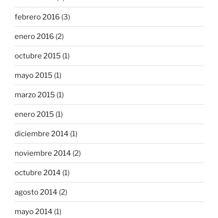
febrero 2016
(3)
enero 2016
(2)
octubre 2015
(1)
mayo 2015
(1)
marzo 2015
(1)
enero 2015
(1)
diciembre 2014
(1)
noviembre 2014
(2)
octubre 2014
(1)
agosto 2014
(2)
mayo 2014
(1)