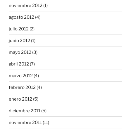
noviembre 2012
(1)
agosto 2012
(4)
julio 2012
(2)
junio 2012
(1)
mayo 2012
(3)
abril 2012
(7)
marzo 2012
(4)
febrero 2012
(4)
enero 2012
(5)
diciembre 2011
(5)
noviembre 2011
(11)