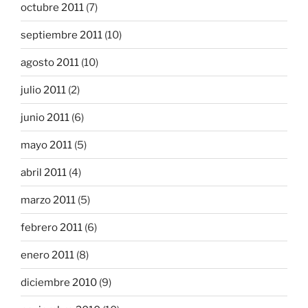
octubre 2011
(7)
septiembre 2011
(10)
agosto 2011
(10)
julio 2011
(2)
junio 2011
(6)
mayo 2011
(5)
abril 2011
(4)
marzo 2011
(5)
febrero 2011
(6)
enero 2011
(8)
diciembre 2010
(9)