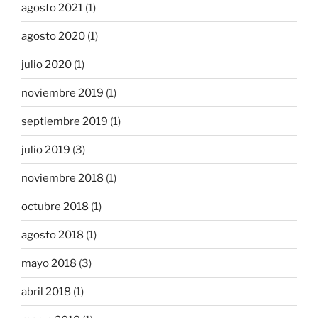
agosto 2021
(1)
agosto 2020
(1)
julio 2020
(1)
noviembre 2019
(1)
septiembre 2019
(1)
julio 2019
(3)
noviembre 2018
(1)
octubre 2018
(1)
agosto 2018
(1)
mayo 2018
(3)
abril 2018
(1)