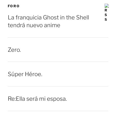
FORO
La franquicia Ghost in the Shell
tendrá nuevo anime
Zero.
Súper Héroe.
Re:Ella será mi esposa.