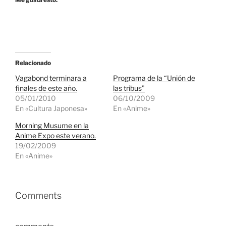
Relacionado
Vagabond terminara a
Programa de la “Unión de
finales de este año.
las tribus”
05/01/2010
06/10/2009
En «Cultura Japonesa»
En «Anime»
Morning Musume en la
Anime Expo este verano.
19/02/2009
En «Anime»
Comments