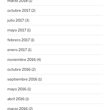
marzo 2018
(1)
octubre 2017
(2)
julio 2017
(3)
mayo 2017
(1)
febrero 2017
(1)
enero 2017
(1)
noviembre 2016
(4)
octubre 2016
(2)
septiembre 2016
(1)
mayo 2016
(1)
abril 2016
(1)
marzo 2016
(2)