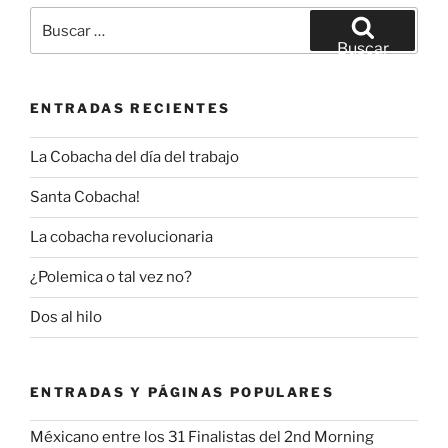
Buscar
por:
Buscar
ENTRADAS RECIENTES
La Cobacha del día del trabajo
Santa Cobacha!
La cobacha revolucionaria
¿Polemica o tal vez no?
Dos al hilo
ENTRADAS Y PÁGINAS POPULARES
Méxicano entre los 31 Finalistas del 2nd Morning