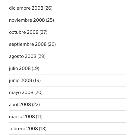
diciembre 2008
(26)
noviembre 2008
(25)
octubre 2008
(27)
septiembre 2008
(26)
agosto 2008
(29)
julio 2008
(19)
junio 2008
(19)
mayo 2008
(20)
abril 2008
(22)
marzo 2008
(11)
febrero 2008
(13)