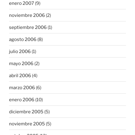
enero 2007
(9)
noviembre 2006
(2)
septiembre 2006
(1)
agosto 2006
(8)
julio 2006
(1)
mayo 2006
(2)
abril 2006
(4)
marzo 2006
(6)
enero 2006
(10)
diciembre 2005
(5)
noviembre 2005
(5)