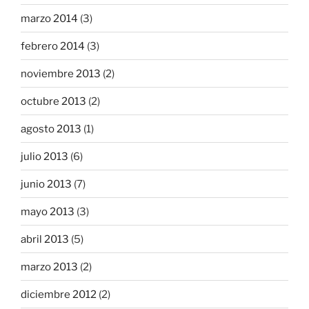
marzo 2014
(3)
febrero 2014
(3)
noviembre 2013
(2)
octubre 2013
(2)
agosto 2013
(1)
julio 2013
(6)
junio 2013
(7)
mayo 2013
(3)
abril 2013
(5)
marzo 2013
(2)
diciembre 2012
(2)