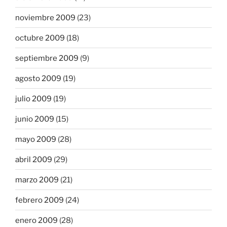
noviembre 2009
(23)
octubre 2009
(18)
septiembre 2009
(9)
agosto 2009
(19)
julio 2009
(19)
junio 2009
(15)
mayo 2009
(28)
abril 2009
(29)
marzo 2009
(21)
febrero 2009
(24)
enero 2009
(28)