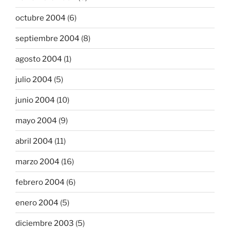
octubre 2004
(6)
septiembre 2004
(8)
agosto 2004
(1)
julio 2004
(5)
junio 2004
(10)
mayo 2004
(9)
abril 2004
(11)
marzo 2004
(16)
febrero 2004
(6)
enero 2004
(5)
diciembre 2003
(5)