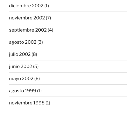
diciembre 2002
(1)
noviembre 2002
(7)
septiembre 2002
(4)
agosto 2002
(3)
julio 2002
(8)
junio 2002
(5)
mayo 2002
(6)
agosto 1999
(1)
noviembre 1998
(1)