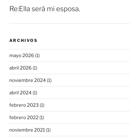
Re:Ella será mi esposa.
ARCHIVOS
mayo 2026
(1)
abril 2026
(1)
noviembre 2024
(1)
abril 2024
(1)
febrero 2023
(1)
febrero 2022
(1)
noviembre 2021
(1)