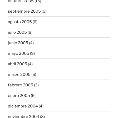
octubre 2005
(13)
septiembre 2005
(6)
agosto 2005
(6)
julio 2005
(8)
junio 2005
(4)
mayo 2005
(9)
abril 2005
(4)
marzo 2005
(6)
febrero 2005
(3)
enero 2005
(6)
diciembre 2004
(4)
noviembre 2004
(8)