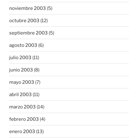
noviembre 2003
(5)
octubre 2003
(12)
septiembre 2003
(5)
agosto 2003
(6)
julio 2003
(11)
junio 2003
(8)
mayo 2003
(7)
abril 2003
(11)
marzo 2003
(14)
febrero 2003
(4)
enero 2003
(13)