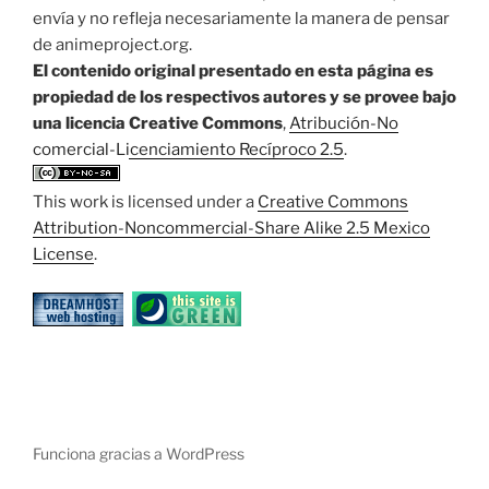
envía y no refleja necesariamente la manera de pensar
de animeproject.org.
El contenido original presentado en esta página es
propiedad de los respectivos autores y se provee bajo
una licencia Creative Commons
,
Atribución-No
comercial-Licenciamiento Recíproco 2.5
.
This work is licensed under a
Creative Commons
Attribution-Noncommercial-Share Alike 2.5 Mexico
License
.
Funciona gracias a WordPress