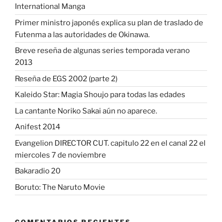
International Manga
Primer ministro japonés explica su plan de traslado de
Futenma a las autoridades de Okinawa.
Breve reseña de algunas series temporada verano
2013
Reseña de EGS 2002 (parte 2)
Kaleido Star: Magia Shoujo para todas las edades
La cantante Noriko Sakai aún no aparece.
Anifest 2014
Evangelion DIRECTOR CUT. capitulo 22 en el canal 22 el
miercoles 7 de noviembre
Bakaradio 20
Boruto: The Naruto Movie