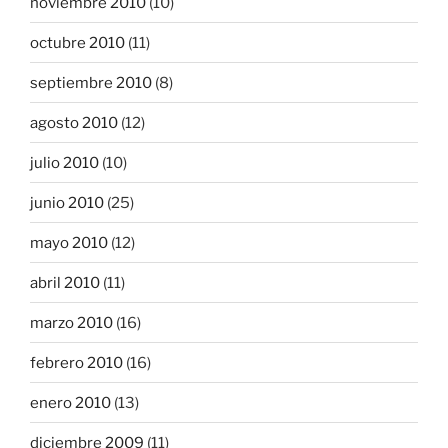
noviembre 2010
(10)
octubre 2010
(11)
septiembre 2010
(8)
agosto 2010
(12)
julio 2010
(10)
junio 2010
(25)
mayo 2010
(12)
abril 2010
(11)
marzo 2010
(16)
febrero 2010
(16)
enero 2010
(13)
diciembre 2009
(11)