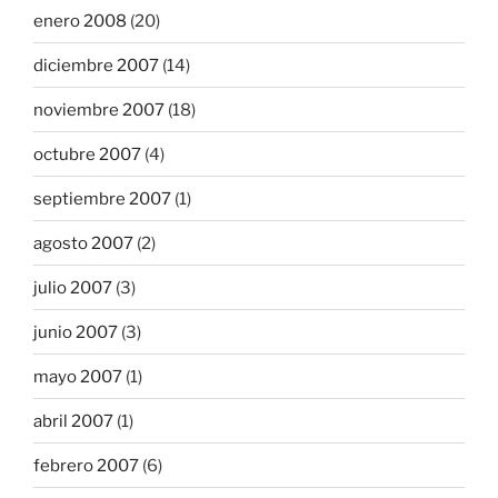
enero 2008
(20)
diciembre 2007
(14)
noviembre 2007
(18)
octubre 2007
(4)
septiembre 2007
(1)
agosto 2007
(2)
julio 2007
(3)
junio 2007
(3)
mayo 2007
(1)
abril 2007
(1)
febrero 2007
(6)