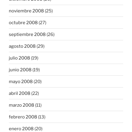
noviembre 2008
(25)
octubre 2008
(27)
septiembre 2008
(26)
agosto 2008
(29)
julio 2008
(19)
junio 2008
(19)
mayo 2008
(20)
abril 2008
(22)
marzo 2008
(11)
febrero 2008
(13)
enero 2008
(20)