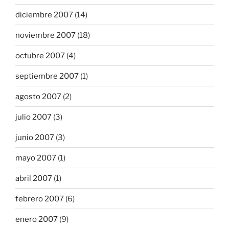
diciembre 2007
(14)
noviembre 2007
(18)
octubre 2007
(4)
septiembre 2007
(1)
agosto 2007
(2)
julio 2007
(3)
junio 2007
(3)
mayo 2007
(1)
abril 2007
(1)
febrero 2007
(6)
enero 2007
(9)