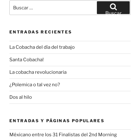
Buscar
por:
Buscar
ENTRADAS RECIENTES
La Cobacha del día del trabajo
Santa Cobacha!
La cobacha revolucionaria
¿Polemica o tal vez no?
Dos al hilo
ENTRADAS Y PÁGINAS POPULARES
Méxicano entre los 31 Finalistas del 2nd Morning