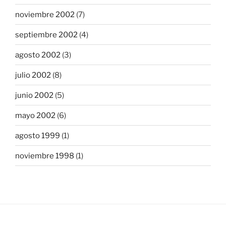
noviembre 2002
(7)
septiembre 2002
(4)
agosto 2002
(3)
julio 2002
(8)
junio 2002
(5)
mayo 2002
(6)
agosto 1999
(1)
noviembre 1998
(1)