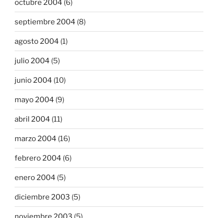
octubre 2004
(6)
septiembre 2004
(8)
agosto 2004
(1)
julio 2004
(5)
junio 2004
(10)
mayo 2004
(9)
abril 2004
(11)
marzo 2004
(16)
febrero 2004
(6)
enero 2004
(5)
diciembre 2003
(5)
noviembre 2003
(5)