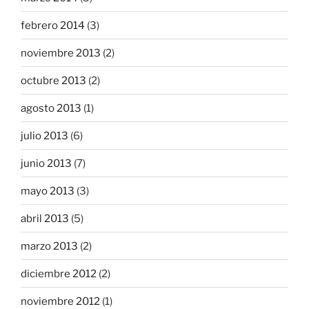
febrero 2014
(3)
noviembre 2013
(2)
octubre 2013
(2)
agosto 2013
(1)
julio 2013
(6)
junio 2013
(7)
mayo 2013
(3)
abril 2013
(5)
marzo 2013
(2)
diciembre 2012
(2)
noviembre 2012
(1)