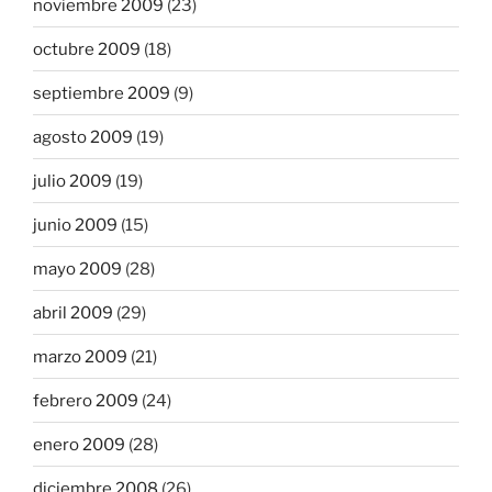
noviembre 2009
(23)
octubre 2009
(18)
septiembre 2009
(9)
agosto 2009
(19)
julio 2009
(19)
junio 2009
(15)
mayo 2009
(28)
abril 2009
(29)
marzo 2009
(21)
febrero 2009
(24)
enero 2009
(28)
diciembre 2008
(26)