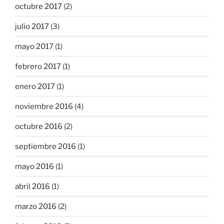
octubre 2017
(2)
julio 2017
(3)
mayo 2017
(1)
febrero 2017
(1)
enero 2017
(1)
noviembre 2016
(4)
octubre 2016
(2)
septiembre 2016
(1)
mayo 2016
(1)
abril 2016
(1)
marzo 2016
(2)