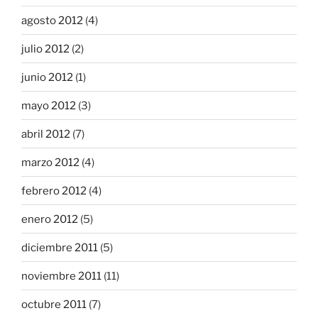
agosto 2012
(4)
julio 2012
(2)
junio 2012
(1)
mayo 2012
(3)
abril 2012
(7)
marzo 2012
(4)
febrero 2012
(4)
enero 2012
(5)
diciembre 2011
(5)
noviembre 2011
(11)
octubre 2011
(7)