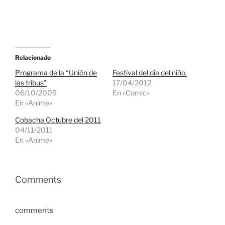
Relacionado
Programa de la “Unión de
Festival del día del niño.
las tribus”
17/04/2012
06/10/2009
En «Comic»
En «Anime»
Cobacha Octubre del 2011
04/11/2011
En «Anime»
Comments
comments