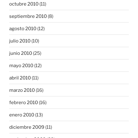
octubre 2010
(11)
septiembre 2010
(8)
agosto 2010
(12)
julio 2010
(10)
junio 2010
(25)
mayo 2010
(12)
abril 2010
(11)
marzo 2010
(16)
febrero 2010
(16)
enero 2010
(13)
diciembre 2009
(11)