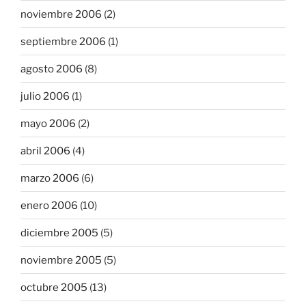
noviembre 2006
(2)
septiembre 2006
(1)
agosto 2006
(8)
julio 2006
(1)
mayo 2006
(2)
abril 2006
(4)
marzo 2006
(6)
enero 2006
(10)
diciembre 2005
(5)
noviembre 2005
(5)
octubre 2005
(13)