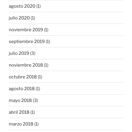
agosto 2020
(1)
julio 2020
(1)
noviembre 2019
(1)
septiembre 2019
(1)
julio 2019
(3)
noviembre 2018
(1)
octubre 2018
(1)
agosto 2018
(1)
mayo 2018
(3)
abril 2018
(1)
marzo 2018
(1)