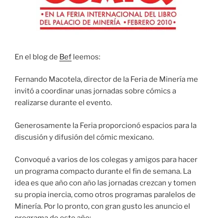
En el blog de
Bef
leemos:
Fernando Macotela, director de la Feria de Minería me
invitó a coordinar unas jornadas sobre cómics a
realizarse durante el evento.
Generosamente la Feria proporcionó espacios para la
discusión y difusión del cómic mexicano.
Convoqué a varios de los colegas y amigos para hacer
un programa compacto durante el fin de semana. La
idea es que año con año las jornadas crezcan y tomen
su propia inercia, como otros programas paralelos de
Minería. Por lo pronto, con gran gusto les anuncio el