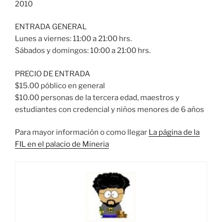
2010
ENTRADA GENERAL
Lunes a viernes: 11:00 a 21:00 hrs.
Sábados y domingos: 10:00 a 21:00 hrs.
PRECIO DE ENTRADA
$15.00 póblico en general
$10.00 personas de la tercera edad, maestros y
estudiantes con credencial y niños menores de 6 años
Para mayor información o como llegar
La página de la
FIL en el palacio de Mineria