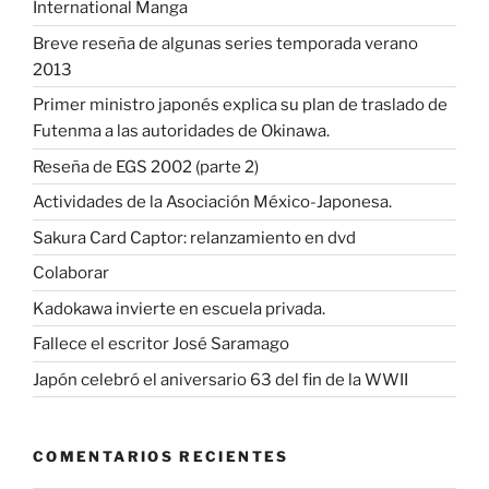
International Manga
Breve reseña de algunas series temporada verano
2013
Primer ministro japonés explica su plan de traslado de
Futenma a las autoridades de Okinawa.
Reseña de EGS 2002 (parte 2)
Actividades de la Asociación México-Japonesa.
Sakura Card Captor: relanzamiento en dvd
Colaborar
Kadokawa invierte en escuela privada.
Fallece el escritor José Saramago
Japón celebró el aniversario 63 del fin de la WWII
COMENTARIOS RECIENTES