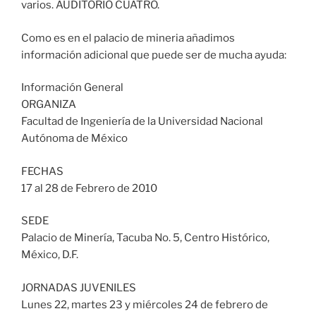
varios. AUDITORIO CUATRO.
Como es en el palacio de mineria añadimos
información adicional que puede ser de mucha ayuda:
Información General
ORGANIZA
Facultad de Ingeniería de la Universidad Nacional
Autónoma de México
FECHAS
17 al 28 de Febrero de 2010
SEDE
Palacio de Minería, Tacuba No. 5, Centro Histórico,
México, D.F.
JORNADAS JUVENILES
Lunes 22, martes 23 y miércoles 24 de febrero de