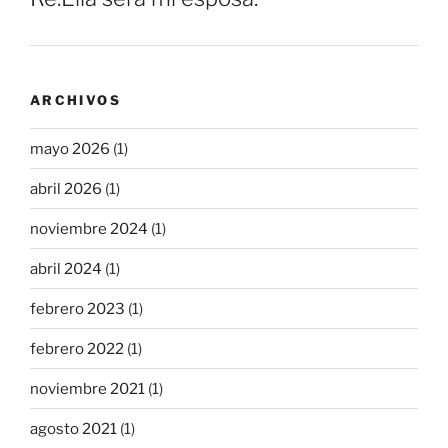
ARCHIVOS
mayo 2026
(1)
abril 2026
(1)
noviembre 2024
(1)
abril 2024
(1)
febrero 2023
(1)
febrero 2022
(1)
noviembre 2021
(1)
agosto 2021
(1)