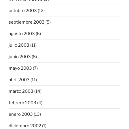
octubre 2003
(12)
septiembre 2003
(5)
agosto 2003
(6)
julio 2003
(11)
junio 2003
(8)
mayo 2003
(7)
abril 2003
(11)
marzo 2003
(14)
febrero 2003
(4)
enero 2003
(13)
diciembre 2002
(1)