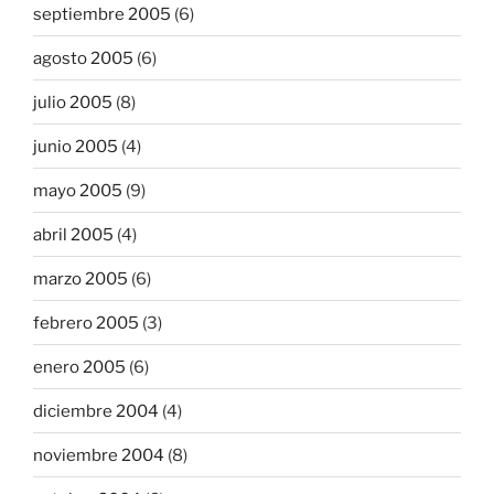
septiembre 2005
(6)
agosto 2005
(6)
julio 2005
(8)
junio 2005
(4)
mayo 2005
(9)
abril 2005
(4)
marzo 2005
(6)
febrero 2005
(3)
enero 2005
(6)
diciembre 2004
(4)
noviembre 2004
(8)