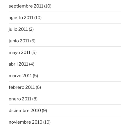
septiembre 2011
(10)
agosto 2011
(10)
julio 2011
(2)
junio 2011
(6)
mayo 2011
(5)
abril 2011
(4)
marzo 2011
(5)
febrero 2011
(6)
enero 2011
(8)
diciembre 2010
(9)
noviembre 2010
(10)