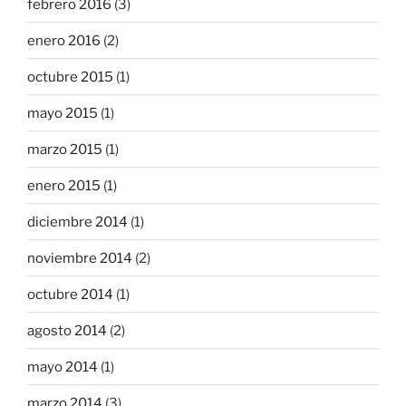
febrero 2016
(3)
enero 2016
(2)
octubre 2015
(1)
mayo 2015
(1)
marzo 2015
(1)
enero 2015
(1)
diciembre 2014
(1)
noviembre 2014
(2)
octubre 2014
(1)
agosto 2014
(2)
mayo 2014
(1)
marzo 2014
(3)