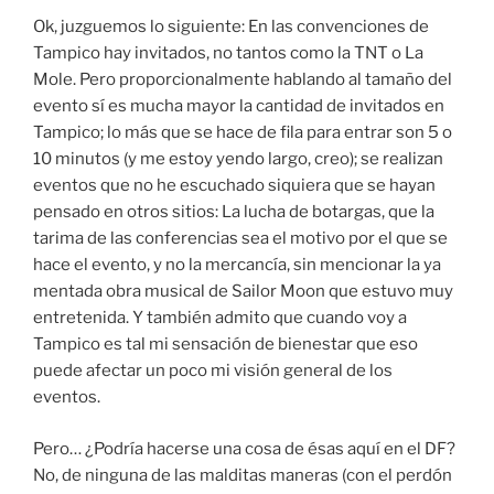
Ok, juzguemos lo siguiente: En las convenciones de
Tampico hay invitados, no tantos como la TNT o La
Mole. Pero proporcionalmente hablando al tamaño del
evento sí es mucha mayor la cantidad de invitados en
Tampico; lo más que se hace de fila para entrar son 5 o
10 minutos (y me estoy yendo largo, creo); se realizan
eventos que no he escuchado siquiera que se hayan
pensado en otros sitios: La lucha de botargas, que la
tarima de las conferencias sea el motivo por el que se
hace el evento, y no la mercancía, sin mencionar la ya
mentada obra musical de Sailor Moon que estuvo muy
entretenida. Y también admito que cuando voy a
Tampico es tal mi sensación de bienestar que eso
puede afectar un poco mi visión general de los
eventos.
Pero… ¿Podría hacerse una cosa de ésas aquí en el DF?
No, de ninguna de las malditas maneras (con el perdón