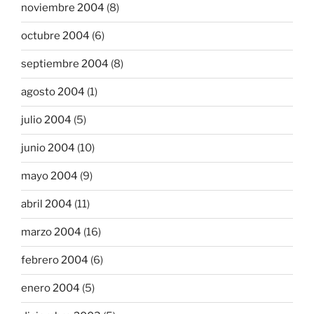
noviembre 2004
(8)
octubre 2004
(6)
septiembre 2004
(8)
agosto 2004
(1)
julio 2004
(5)
junio 2004
(10)
mayo 2004
(9)
abril 2004
(11)
marzo 2004
(16)
febrero 2004
(6)
enero 2004
(5)