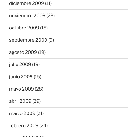
diciembre 2009
(11)
noviembre 2009
(23)
octubre 2009
(18)
septiembre 2009
(9)
agosto 2009
(19)
julio 2009
(19)
junio 2009
(15)
mayo 2009
(28)
abril 2009
(29)
marzo 2009
(21)
febrero 2009
(24)