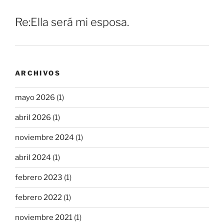
Re:Ella será mi esposa.
ARCHIVOS
mayo 2026
(1)
abril 2026
(1)
noviembre 2024
(1)
abril 2024
(1)
febrero 2023
(1)
febrero 2022
(1)
noviembre 2021
(1)