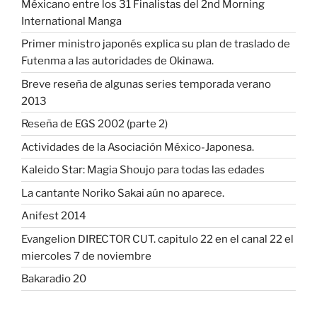
Méxicano entre los 31 Finalistas del 2nd Morning
International Manga
Primer ministro japonés explica su plan de traslado de
Futenma a las autoridades de Okinawa.
Breve reseña de algunas series temporada verano
2013
Reseña de EGS 2002 (parte 2)
Actividades de la Asociación México-Japonesa.
Kaleido Star: Magia Shoujo para todas las edades
La cantante Noriko Sakai aún no aparece.
Anifest 2014
Evangelion DIRECTOR CUT. capitulo 22 en el canal 22 el
miercoles 7 de noviembre
Bakaradio 20