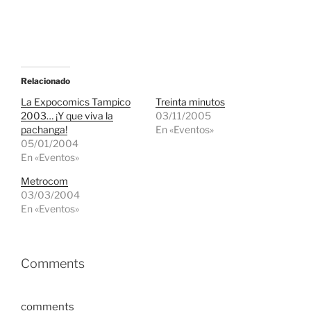
Relacionado
La Expocomics Tampico
Treinta minutos
2003… ¡Y que viva la
03/11/2005
pachanga!
En «Eventos»
05/01/2004
En «Eventos»
Metrocom
03/03/2004
En «Eventos»
Comments
comments