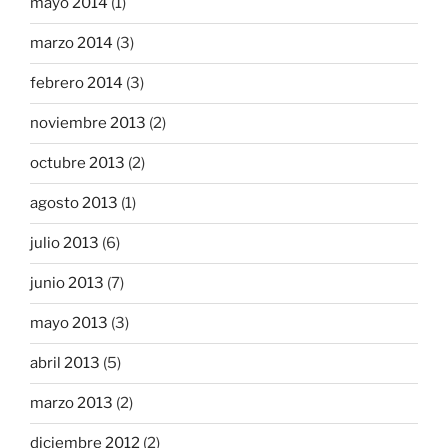
mayo 2014
(1)
marzo 2014
(3)
febrero 2014
(3)
noviembre 2013
(2)
octubre 2013
(2)
agosto 2013
(1)
julio 2013
(6)
junio 2013
(7)
mayo 2013
(3)
abril 2013
(5)
marzo 2013
(2)
diciembre 2012
(2)