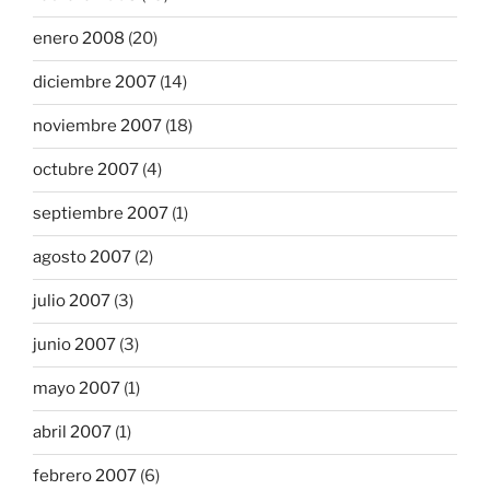
enero 2008
(20)
diciembre 2007
(14)
noviembre 2007
(18)
octubre 2007
(4)
septiembre 2007
(1)
agosto 2007
(2)
julio 2007
(3)
junio 2007
(3)
mayo 2007
(1)
abril 2007
(1)
febrero 2007
(6)