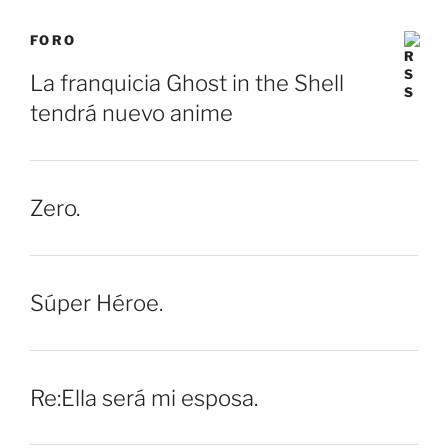
FORO
La franquicia Ghost in the Shell
tendrá nuevo anime
Zero.
Súper Héroe.
Re:Ella será mi esposa.