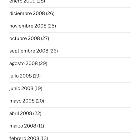
enero 2009
(28)
diciembre 2008
(26)
noviembre 2008
(25)
octubre 2008
(27)
septiembre 2008
(26)
agosto 2008
(29)
julio 2008
(19)
junio 2008
(19)
mayo 2008
(20)
abril 2008
(22)
marzo 2008
(11)
febrero 2008
(13)