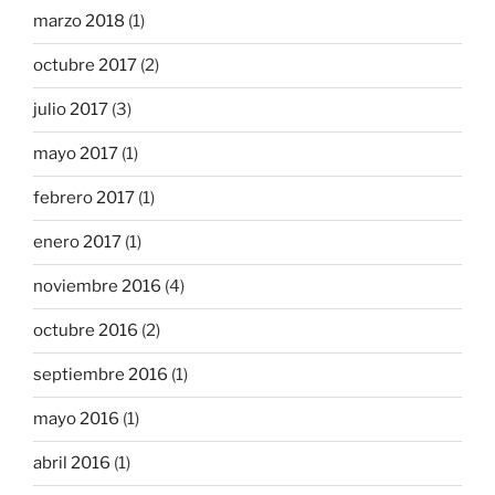
marzo 2018
(1)
octubre 2017
(2)
julio 2017
(3)
mayo 2017
(1)
febrero 2017
(1)
enero 2017
(1)
noviembre 2016
(4)
octubre 2016
(2)
septiembre 2016
(1)
mayo 2016
(1)
abril 2016
(1)