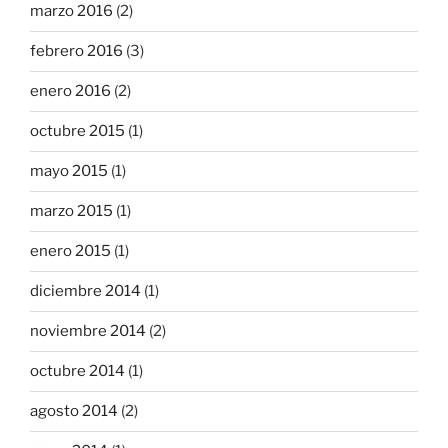
marzo 2016
(2)
febrero 2016
(3)
enero 2016
(2)
octubre 2015
(1)
mayo 2015
(1)
marzo 2015
(1)
enero 2015
(1)
diciembre 2014
(1)
noviembre 2014
(2)
octubre 2014
(1)
agosto 2014
(2)