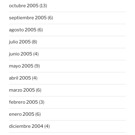
octubre 2005
(13)
septiembre 2005
(6)
agosto 2005
(6)
julio 2005
(8)
junio 2005
(4)
mayo 2005
(9)
abril 2005
(4)
marzo 2005
(6)
febrero 2005
(3)
enero 2005
(6)
diciembre 2004
(4)