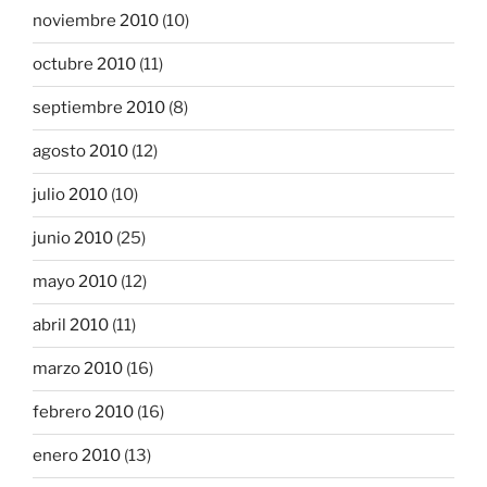
noviembre 2010
(10)
octubre 2010
(11)
septiembre 2010
(8)
agosto 2010
(12)
julio 2010
(10)
junio 2010
(25)
mayo 2010
(12)
abril 2010
(11)
marzo 2010
(16)
febrero 2010
(16)
enero 2010
(13)