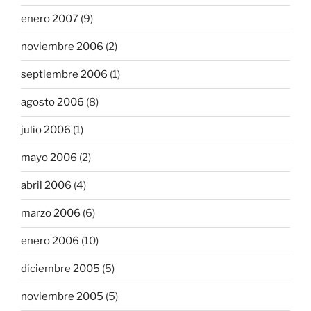
enero 2007
(9)
noviembre 2006
(2)
septiembre 2006
(1)
agosto 2006
(8)
julio 2006
(1)
mayo 2006
(2)
abril 2006
(4)
marzo 2006
(6)
enero 2006
(10)
diciembre 2005
(5)
noviembre 2005
(5)