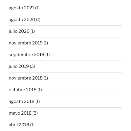
agosto 2021
(1)
agosto 2020
(1)
julio 2020
(1)
noviembre 2019
(1)
septiembre 2019
(1)
julio 2019
(3)
noviembre 2018
(1)
octubre 2018
(1)
agosto 2018
(1)
mayo 2018
(3)
abril 2018
(1)