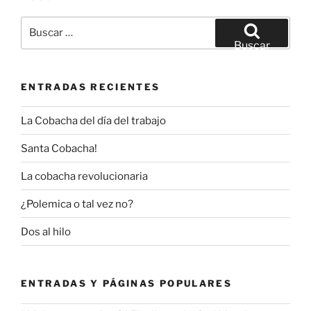
Buscar
por:
Buscar
ENTRADAS RECIENTES
La Cobacha del día del trabajo
Santa Cobacha!
La cobacha revolucionaria
¿Polemica o tal vez no?
Dos al hilo
ENTRADAS Y PÁGINAS POPULARES