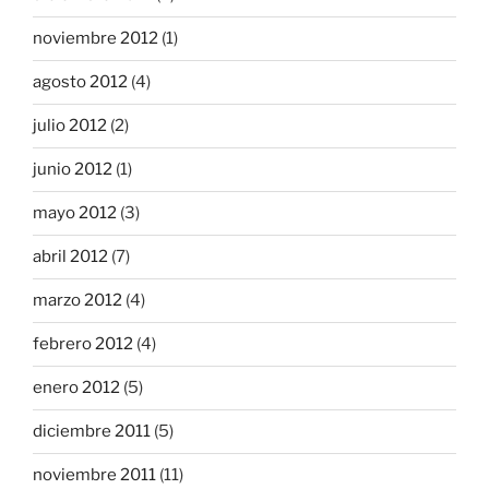
noviembre 2012
(1)
agosto 2012
(4)
julio 2012
(2)
junio 2012
(1)
mayo 2012
(3)
abril 2012
(7)
marzo 2012
(4)
febrero 2012
(4)
enero 2012
(5)
diciembre 2011
(5)
noviembre 2011
(11)