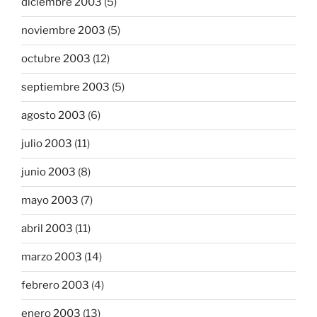
diciembre 2003
(5)
noviembre 2003
(5)
octubre 2003
(12)
septiembre 2003
(5)
agosto 2003
(6)
julio 2003
(11)
junio 2003
(8)
mayo 2003
(7)
abril 2003
(11)
marzo 2003
(14)
febrero 2003
(4)
enero 2003
(13)