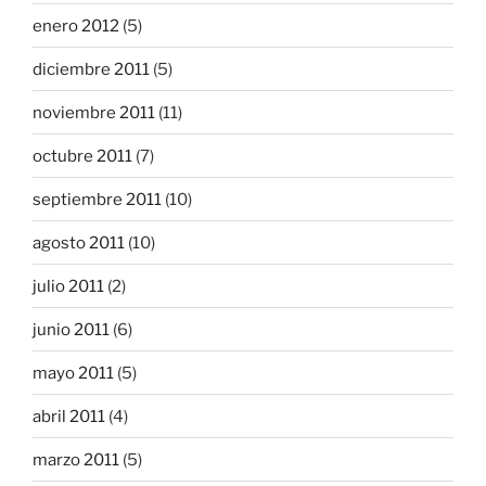
enero 2012
(5)
diciembre 2011
(5)
noviembre 2011
(11)
octubre 2011
(7)
septiembre 2011
(10)
agosto 2011
(10)
julio 2011
(2)
junio 2011
(6)
mayo 2011
(5)
abril 2011
(4)
marzo 2011
(5)