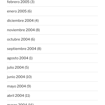
febrero 2005
(3)
enero 2005
(6)
diciembre 2004
(4)
noviembre 2004
(8)
octubre 2004
(6)
septiembre 2004
(8)
agosto 2004
(1)
julio 2004
(5)
junio 2004
(10)
mayo 2004
(9)
abril 2004
(11)
marzo 2004
(16)