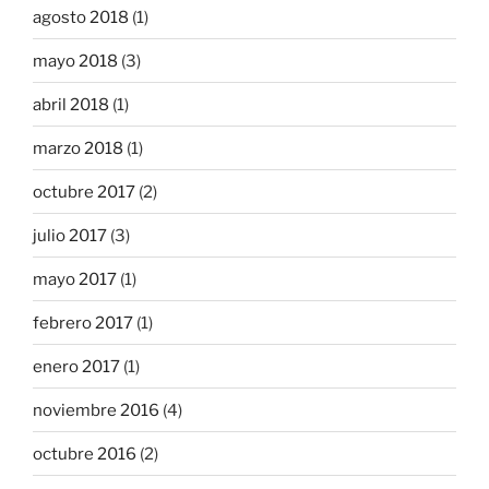
agosto 2018
(1)
mayo 2018
(3)
abril 2018
(1)
marzo 2018
(1)
octubre 2017
(2)
julio 2017
(3)
mayo 2017
(1)
febrero 2017
(1)
enero 2017
(1)
noviembre 2016
(4)
octubre 2016
(2)