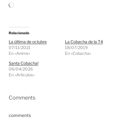
Cargando...
Relacionado
La última de octubre
La Cobacha de la T4
07/11/2021
18/07/2019
En «Anime»
En «Cobacha»
Santa Cobacha!
06/04/2026
En «Artículos»
Comments
comments