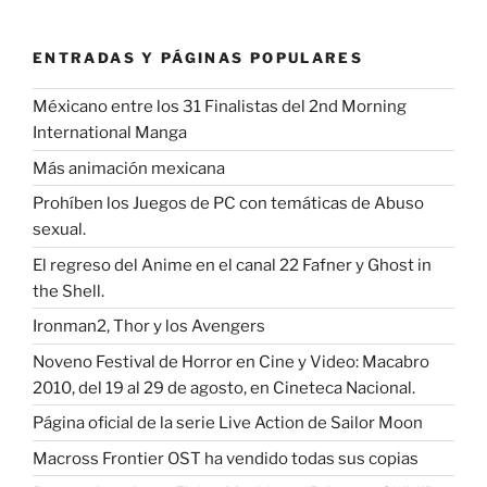
ENTRADAS Y PÁGINAS POPULARES
Méxicano entre los 31 Finalistas del 2nd Morning
International Manga
Más animación mexicana
Prohíben los Juegos de PC con temáticas de Abuso
sexual.
El regreso del Anime en el canal 22 Fafner y Ghost in
the Shell.
Ironman2, Thor y los Avengers
Noveno Festival de Horror en Cine y Video: Macabro
2010, del 19 al 29 de agosto, en Cineteca Nacional.
Página oficial de la serie Live Action de Sailor Moon
Macross Frontier OST ha vendido todas sus copias