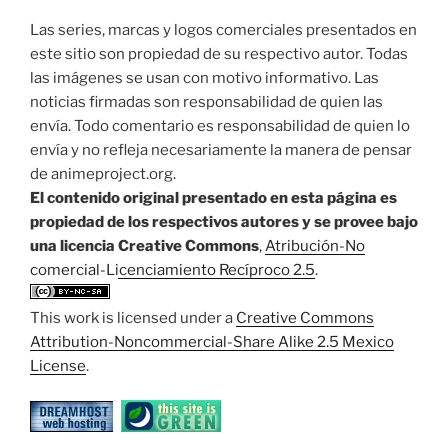
Las series, marcas y logos comerciales presentados en
este sitio son propiedad de su respectivo autor. Todas
las imágenes se usan con motivo informativo. Las
noticias firmadas son responsabilidad de quien las
envía. Todo comentario es responsabilidad de quien lo
envía y no refleja necesariamente la manera de pensar
de animeproject.org.
El contenido original presentado en esta página es
propiedad de los respectivos autores y se provee bajo
una licencia Creative Commons
,
Atribución-No
comercial-Licenciamiento Recíproco 2.5
.
This work is licensed under a
Creative Commons
Attribution-Noncommercial-Share Alike 2.5 Mexico
License
.