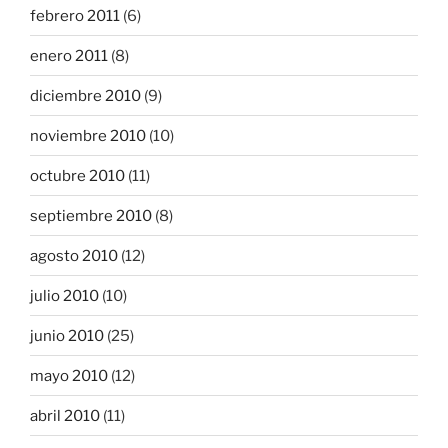
febrero 2011
(6)
enero 2011
(8)
diciembre 2010
(9)
noviembre 2010
(10)
octubre 2010
(11)
septiembre 2010
(8)
agosto 2010
(12)
julio 2010
(10)
junio 2010
(25)
mayo 2010
(12)
abril 2010
(11)