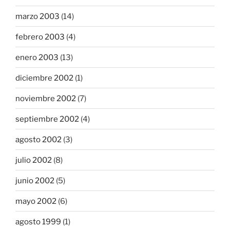
marzo 2003
(14)
febrero 2003
(4)
enero 2003
(13)
diciembre 2002
(1)
noviembre 2002
(7)
septiembre 2002
(4)
agosto 2002
(3)
julio 2002
(8)
junio 2002
(5)
mayo 2002
(6)
agosto 1999
(1)