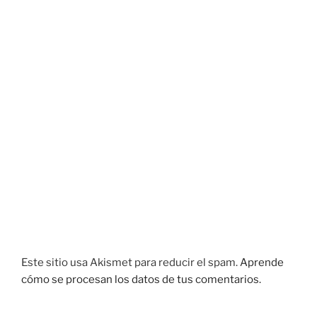
Este sitio usa Akismet para reducir el spam.
Aprende
cómo se procesan los datos de tus comentarios.