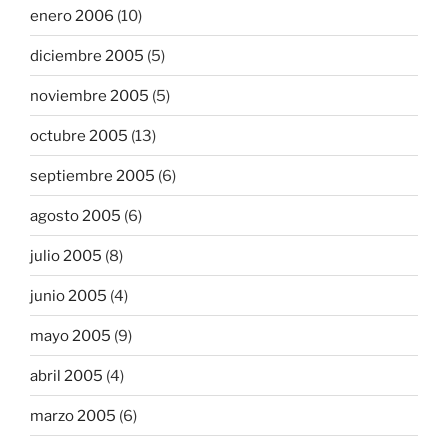
enero 2006
(10)
diciembre 2005
(5)
noviembre 2005
(5)
octubre 2005
(13)
septiembre 2005
(6)
agosto 2005
(6)
julio 2005
(8)
junio 2005
(4)
mayo 2005
(9)
abril 2005
(4)
marzo 2005
(6)