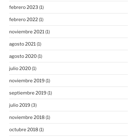
febrero 2023
(1)
febrero 2022
(1)
noviembre 2021
(1)
agosto 2021
(1)
agosto 2020
(1)
julio 2020
(1)
noviembre 2019
(1)
septiembre 2019
(1)
julio 2019
(3)
noviembre 2018
(1)
octubre 2018
(1)