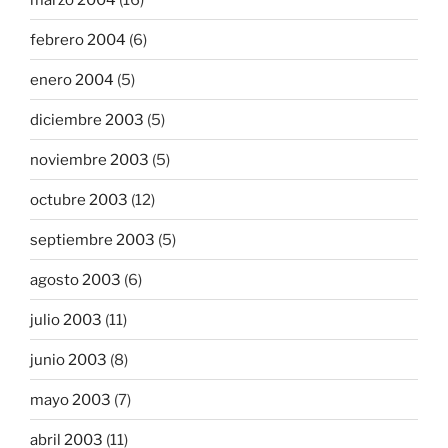
febrero 2004
(6)
enero 2004
(5)
diciembre 2003
(5)
noviembre 2003
(5)
octubre 2003
(12)
septiembre 2003
(5)
agosto 2003
(6)
julio 2003
(11)
junio 2003
(8)
mayo 2003
(7)
abril 2003
(11)