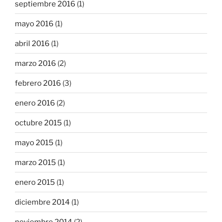
septiembre 2016
(1)
mayo 2016
(1)
abril 2016
(1)
marzo 2016
(2)
febrero 2016
(3)
enero 2016
(2)
octubre 2015
(1)
mayo 2015
(1)
marzo 2015
(1)
enero 2015
(1)
diciembre 2014
(1)
noviembre 2014
(2)