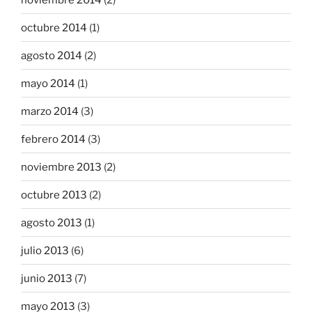
octubre 2014
(1)
agosto 2014
(2)
mayo 2014
(1)
marzo 2014
(3)
febrero 2014
(3)
noviembre 2013
(2)
octubre 2013
(2)
agosto 2013
(1)
julio 2013
(6)
junio 2013
(7)
mayo 2013
(3)