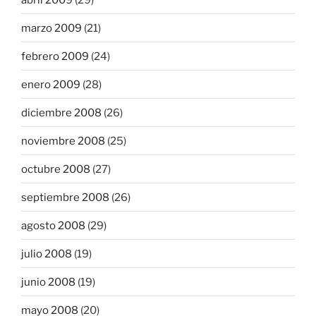
marzo 2009
(21)
febrero 2009
(24)
enero 2009
(28)
diciembre 2008
(26)
noviembre 2008
(25)
octubre 2008
(27)
septiembre 2008
(26)
agosto 2008
(29)
julio 2008
(19)
junio 2008
(19)
mayo 2008
(20)