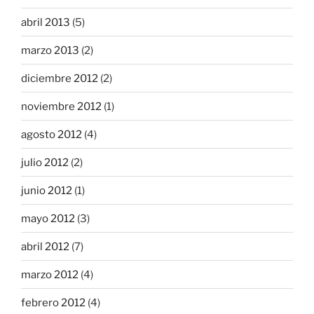
abril 2013
(5)
marzo 2013
(2)
diciembre 2012
(2)
noviembre 2012
(1)
agosto 2012
(4)
julio 2012
(2)
junio 2012
(1)
mayo 2012
(3)
abril 2012
(7)
marzo 2012
(4)
febrero 2012
(4)