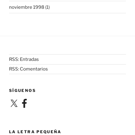
noviembre 1998
(1)
RSS: Entradas
RSS: Comentarios
SÍGUENOS
X
Facebook
LA LETRA PEQUEÑA