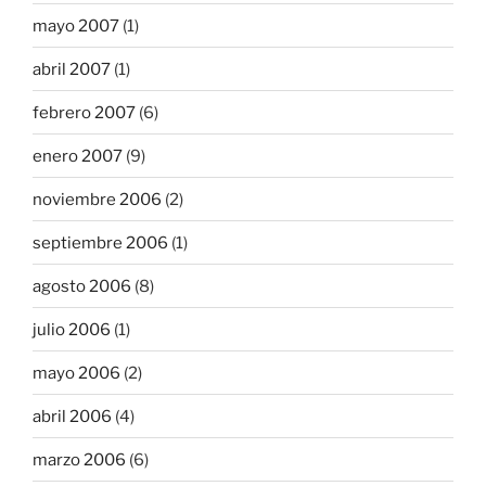
mayo 2007
(1)
abril 2007
(1)
febrero 2007
(6)
enero 2007
(9)
noviembre 2006
(2)
septiembre 2006
(1)
agosto 2006
(8)
julio 2006
(1)
mayo 2006
(2)
abril 2006
(4)
marzo 2006
(6)