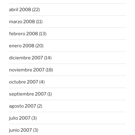
abril 2008
(22)
marzo 2008
(11)
febrero 2008
(13)
enero 2008
(20)
diciembre 2007
(14)
noviembre 2007
(18)
octubre 2007
(4)
septiembre 2007
(1)
agosto 2007
(2)
julio 2007
(3)
junio 2007
(3)