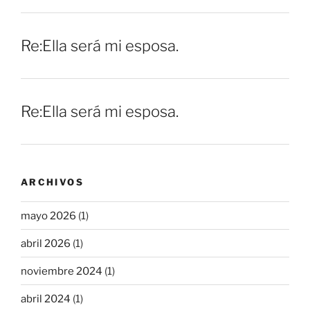
Re:Ella será mi esposa.
Re:Ella será mi esposa.
ARCHIVOS
mayo 2026
(1)
abril 2026
(1)
noviembre 2024
(1)
abril 2024
(1)