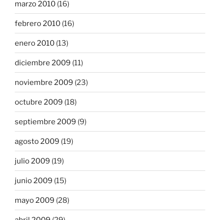
marzo 2010
(16)
febrero 2010
(16)
enero 2010
(13)
diciembre 2009
(11)
noviembre 2009
(23)
octubre 2009
(18)
septiembre 2009
(9)
agosto 2009
(19)
julio 2009
(19)
junio 2009
(15)
mayo 2009
(28)
abril 2009
(29)