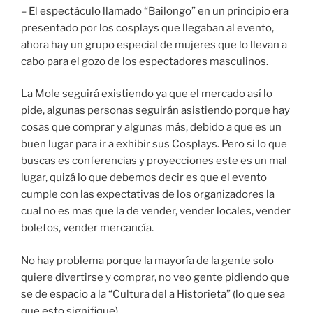
– El espectáculo llamado “Bailongo” en un principio era
presentado por los cosplays que llegaban al evento,
ahora hay un grupo especial de mujeres que lo llevan a
cabo para el gozo de los espectadores masculinos.
La Mole seguirá existiendo ya que el mercado así lo
pide, algunas personas seguirán asistiendo porque hay
cosas que comprar y algunas más, debido a que es un
buen lugar para ir a exhibir sus Cosplays. Pero si lo que
buscas es conferencias y proyecciones este es un mal
lugar, quizá lo que debemos decir es que el evento
cumple con las expectativas de los organizadores la
cual no es mas que la de vender, vender locales, vender
boletos, vender mercancía.
No hay problema porque la mayoría de la gente solo
quiere divertirse y comprar, no veo gente pidiendo que
se de espacio a la “Cultura del a Historieta” (lo que sea
que esto signifique).