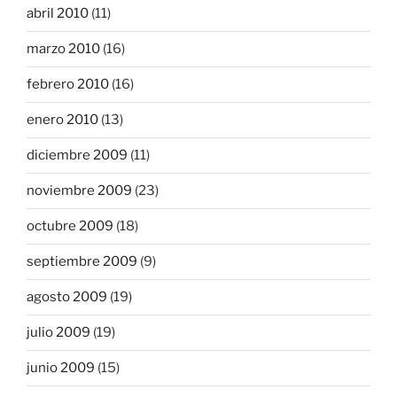
abril 2010
(11)
marzo 2010
(16)
febrero 2010
(16)
enero 2010
(13)
diciembre 2009
(11)
noviembre 2009
(23)
octubre 2009
(18)
septiembre 2009
(9)
agosto 2009
(19)
julio 2009
(19)
junio 2009
(15)