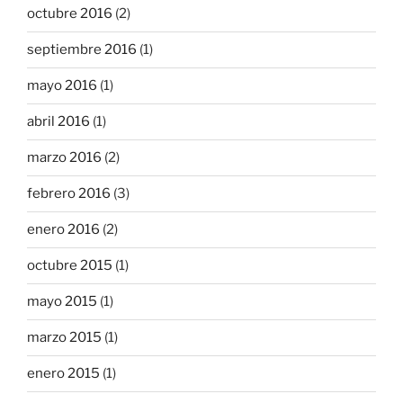
octubre 2016
(2)
septiembre 2016
(1)
mayo 2016
(1)
abril 2016
(1)
marzo 2016
(2)
febrero 2016
(3)
enero 2016
(2)
octubre 2015
(1)
mayo 2015
(1)
marzo 2015
(1)
enero 2015
(1)