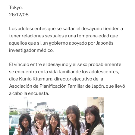
Tokyo.
26/12/08.
Los adolescentes que se saltan el desayuno tienden a
tener relaciones sexuales a una temprana edad que
aquellos que si, un gobierno apoyado por Japonés
investigador médico.
El vínculo entre el desayuno y el sexo probablemente
se encuentra en la vida familiar de los adolescentes,
dice Kunio Kitamura, director ejecutivo de la
Asociación de Planificación Familiar de Japón, que llevó
a cabo la encuesta.