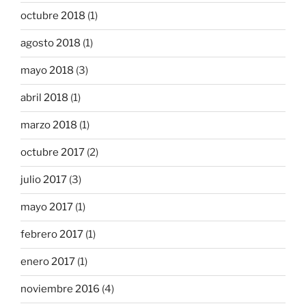
octubre 2018
(1)
agosto 2018
(1)
mayo 2018
(3)
abril 2018
(1)
marzo 2018
(1)
octubre 2017
(2)
julio 2017
(3)
mayo 2017
(1)
febrero 2017
(1)
enero 2017
(1)
noviembre 2016
(4)