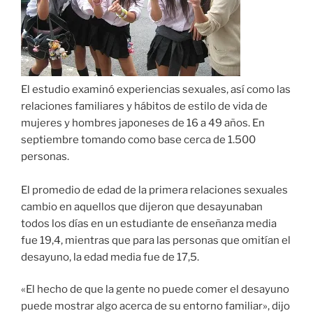
El estudio examinó experiencias sexuales, así como las
relaciones familiares y hábitos de estilo de vida de
mujeres y hombres japoneses de 16 a 49 años. En
septiembre tomando como base cerca de 1.500
personas.
El promedio de edad de la primera relaciones sexuales
cambio en aquellos que dijeron que desayunaban
todos los días en un estudiante de enseñanza media
fue 19,4, mientras que para las personas que omitían el
desayuno, la edad media fue de 17,5.
«El hecho de que la gente no puede comer el desayuno
puede mostrar algo acerca de su entorno familiar», dijo