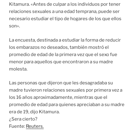
Kitamura. «Antes de culpar a los individuos por tener
relaciones sexuales a una edad temprana, puede ser
necesario estudiar el tipo de hogares de los que ellos
son».
La encuesta, destinada a estudiar la forma de reducir
los embarazos no deseados, también mostró el
promedio de edad de la primera vez que el sexo fue
menor para aquellos que encontraron a su madre
molesta.
Las personas que dijeron que les desagradaba su
madre tuvieron relaciones sexuales por primera vez a
los 16 años aproximadamente, mientras que el
promedio de edad para quienes apreciaban a su madre
era de 19, dijo Kitamura.
¿Sera cierto?
Fuente:
Reuters.