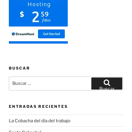
BUSCAR
Buscar
por:
Buscar
ENTRADAS RECIENTES
La Cobacha del día del trabajo