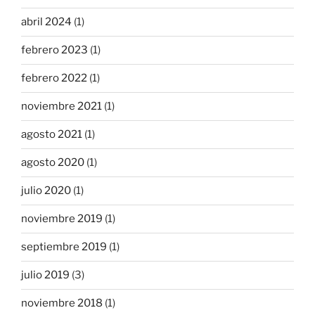
abril 2024
(1)
febrero 2023
(1)
febrero 2022
(1)
noviembre 2021
(1)
agosto 2021
(1)
agosto 2020
(1)
julio 2020
(1)
noviembre 2019
(1)
septiembre 2019
(1)
julio 2019
(3)
noviembre 2018
(1)