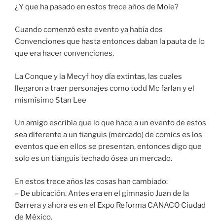
¿Y que ha pasado en estos trece años de Mole?
Cuando comenzó este evento ya había dos
Convenciones que hasta entonces daban la pauta de lo
que era hacer convenciones.
La Conque y la Mecyf hoy día extintas, las cuales
llegaron a traer personajes como todd Mc farlan y el
mismísimo Stan Lee
Un amigo escribía que lo que hace a un evento de estos
sea diferente a un tianguis (mercado) de comics es los
eventos que en ellos se presentan, entonces digo que
solo es un tianguis techado ósea un mercado.
En estos trece años las cosas han cambiado:
– De ubicación. Antes era en el gimnasio Juan de la
Barrera y ahora es en el Expo Reforma CANACO Ciudad
de México.