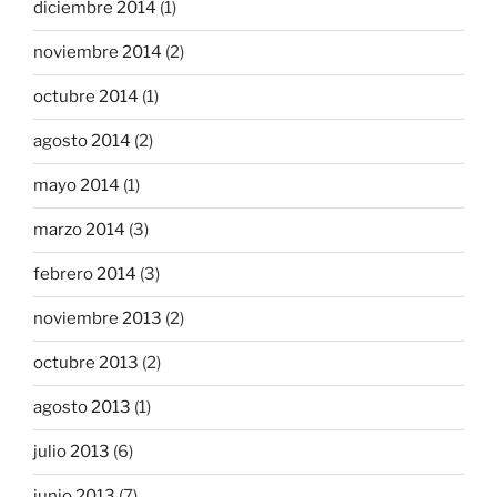
diciembre 2014
(1)
noviembre 2014
(2)
octubre 2014
(1)
agosto 2014
(2)
mayo 2014
(1)
marzo 2014
(3)
febrero 2014
(3)
noviembre 2013
(2)
octubre 2013
(2)
agosto 2013
(1)
julio 2013
(6)
junio 2013
(7)