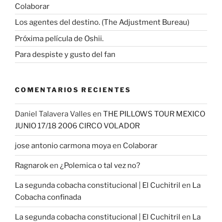
Colaborar
Los agentes del destino. (The Adjustment Bureau)
Próxima película de Oshii.
Para despiste y gusto del fan
COMENTARIOS RECIENTES
Daniel Talavera Valles
en
THE PILLOWS TOUR MEXICO
JUNIO 17/18 2006 CIRCO VOLADOR
jose antonio carmona moya
en
Colaborar
Ragnarok
en
¿Polemica o tal vez no?
La segunda cobacha constitucional | El Cuchitril
en
La
Cobacha confinada
La segunda cobacha constitucional | El Cuchitril
en
La