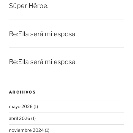
Súper Héroe.
Re:Ella será mi esposa.
Re:Ella será mi esposa.
ARCHIVOS
mayo 2026
(1)
abril 2026
(1)
noviembre 2024
(1)