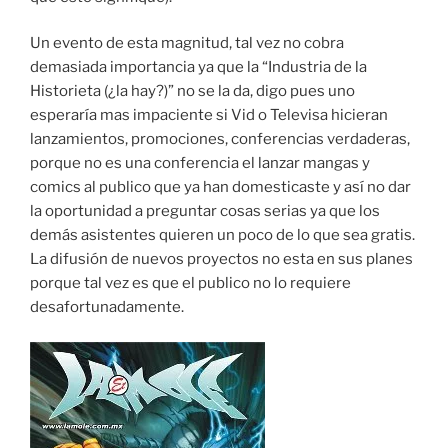
Un evento de esta magnitud, tal vez no cobra
demasiada importancia ya que la “Industria de la
Historieta (¿la hay?)” no se la da, digo pues uno
esperaría mas impaciente si Vid o Televisa hicieran
lanzamientos, promociones, conferencias verdaderas,
porque no es una conferencia el lanzar mangas y
comics al publico que ya han domesticaste y así no dar
la oportunidad a preguntar cosas serias ya que los
demás asistentes quieren un poco de lo que sea gratis.
La difusión de nuevos proyectos no esta en sus planes
porque tal vez es que el publico no lo requiere
desafortunadamente.