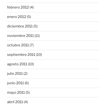
febrero 2012
(4)
enero 2012
(5)
diciembre 2011
(5)
noviembre 2011
(11)
octubre 2011
(7)
septiembre 2011
(10)
agosto 2011
(10)
julio 2011
(2)
junio 2011
(6)
mayo 2011
(5)
abril 2011
(4)