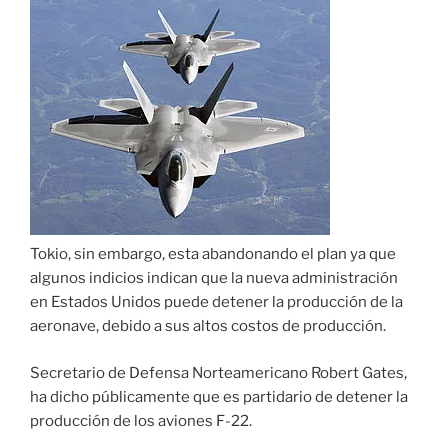
Tokio, sin embargo, esta abandonando el plan ya que
algunos indicios indican que la nueva administración
en Estados Unidos puede detener la producción de la
aeronave, debido a sus altos costos de producción.
Secretario de Defensa Norteamericano Robert Gates,
ha dicho públicamente que es partidario de detener la
producción de los aviones F-22.