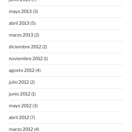
mayo 2013
(3)
abril 2013
(5)
marzo 2013
(2)
diciembre 2012
(2)
noviembre 2012
(1)
agosto 2012
(4)
julio 2012
(2)
junio 2012
(1)
mayo 2012
(3)
abril 2012
(7)
marzo 2012
(4)