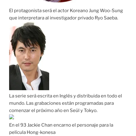
El protagonista será el actor Koreano Jung Woo-Sung
que interpretara al investigador privado Ryo Saeba.
La serie será escrita en Inglés y distribuida en todo el
mundo. Las grabaciones están programadas para
comenzar el próximo año en Seúl y Tokyo.
En el 93 Jackie Chan encarno el personaje para la
película Hong-konesa