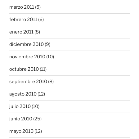
marzo 2011
(5)
febrero 2011
(6)
enero 2011
(8)
diciembre 2010
(9)
noviembre 2010
(10)
octubre 2010
(11)
septiembre 2010
(8)
agosto 2010
(12)
julio 2010
(10)
junio 2010
(25)
mayo 2010
(12)