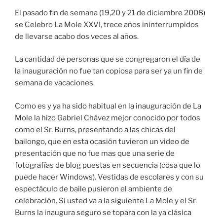
El pasado fin de semana (19,20 y 21 de diciembre 2008)
se Celebro La Mole XXVI, trece años ininterrumpidos
de llevarse acabo dos veces al años.
La cantidad de personas que se congregaron el día de
la inauguración no fue tan copiosa para ser ya un fin de
semana de vacaciones.
Como es y ya ha sido habitual en la inauguración de La
Mole la hizo Gabriel Chávez mejor conocido por todos
como el Sr. Burns, presentando a las chicas del
bailongo, que en esta ocasión tuvieron un video de
presentación que no fue mas que una serie de
fotografías de blog puestas en secuencia (cosa que lo
puede hacer Windows). Vestidas de escolares y con su
espectáculo de baile pusieron el ambiente de
celebración. Si usted va a la siguiente La Mole y el Sr.
Burns la inaugura seguro se topara con la ya clásica