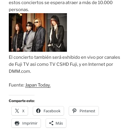
estos conciertos se espera atraer a más de 10.000
personas.
El concierto también será exhibido en vivo por canales
de Fuji TV así como TV CSHD Fuji, y en Internet por
DMM.com.
Fuente:
Japan Today.
Comparte esto:
X
Facebook
Pinterest
Imprimir
Más