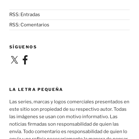
RSS: Entradas
RSS: Comentarios
SÍGUENOS
X
Facebook
LA LETRA PEQUEÑA
Las series, marcas y logos comerciales presentados en
este sitio son propiedad de su respectivo autor. Todas
las imágenes se usan con motivo informativo. Las
noticias firmadas son responsabilidad de quien las
envía. Todo comentario es responsabilidad de quien lo