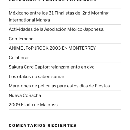
Méxicano entre los 31 Finalistas del 2nd Morning
International Manga
Actividades de la Asociación México-Japonesa.
Comicmana
ANIME JPoP JROCK 2003 EN MONTERREY
Colaborar
Sakura Card Captor: relanzamiento en dvd
Los otakus no saben sumar
Maratones de peliculas para estos dias de Fiestas.
Nueva CoBacha
2009 El año de Macross
COMENTARIOS RECIENTES