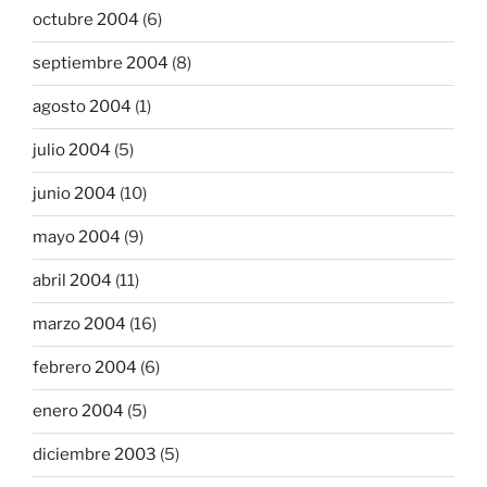
octubre 2004
(6)
septiembre 2004
(8)
agosto 2004
(1)
julio 2004
(5)
junio 2004
(10)
mayo 2004
(9)
abril 2004
(11)
marzo 2004
(16)
febrero 2004
(6)
enero 2004
(5)
diciembre 2003
(5)