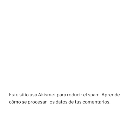
Este sitio usa Akismet para reducir el spam.
Aprende
cómo se procesan los datos de tus comentarios.
Navegación