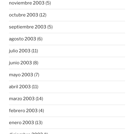
noviembre 2003
(5)
octubre 2003
(12)
septiembre 2003
(5)
agosto 2003
(6)
julio 2003
(11)
junio 2003
(8)
mayo 2003
(7)
abril 2003
(11)
marzo 2003
(14)
febrero 2003
(4)
enero 2003
(13)