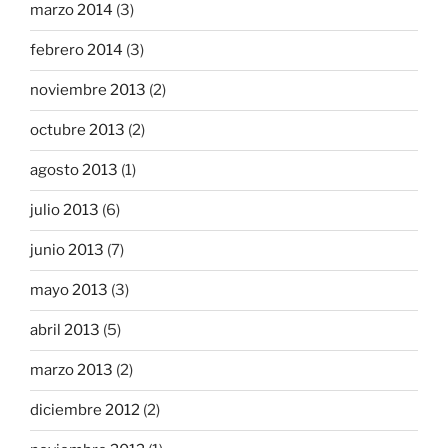
marzo 2014
(3)
febrero 2014
(3)
noviembre 2013
(2)
octubre 2013
(2)
agosto 2013
(1)
julio 2013
(6)
junio 2013
(7)
mayo 2013
(3)
abril 2013
(5)
marzo 2013
(2)
diciembre 2012
(2)