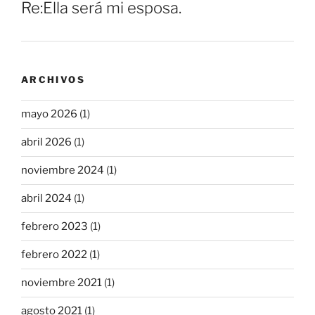
Re:Ella será mi esposa.
ARCHIVOS
mayo 2026
(1)
abril 2026
(1)
noviembre 2024
(1)
abril 2024
(1)
febrero 2023
(1)
febrero 2022
(1)
noviembre 2021
(1)
agosto 2021
(1)