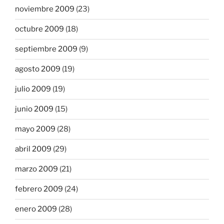
noviembre 2009
(23)
octubre 2009
(18)
septiembre 2009
(9)
agosto 2009
(19)
julio 2009
(19)
junio 2009
(15)
mayo 2009
(28)
abril 2009
(29)
marzo 2009
(21)
febrero 2009
(24)
enero 2009
(28)