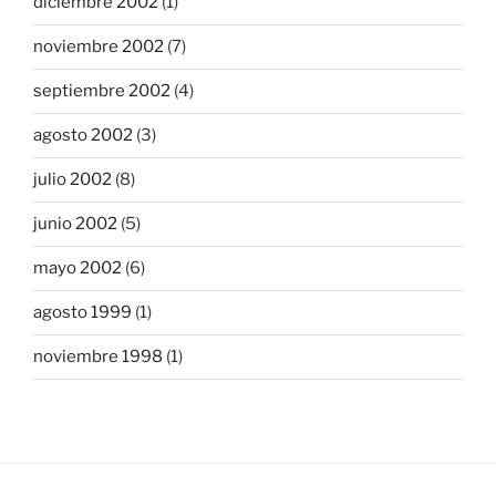
diciembre 2002
(1)
noviembre 2002
(7)
septiembre 2002
(4)
agosto 2002
(3)
julio 2002
(8)
junio 2002
(5)
mayo 2002
(6)
agosto 1999
(1)
noviembre 1998
(1)