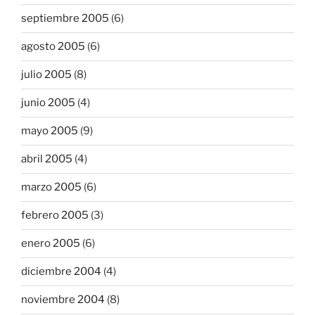
septiembre 2005
(6)
agosto 2005
(6)
julio 2005
(8)
junio 2005
(4)
mayo 2005
(9)
abril 2005
(4)
marzo 2005
(6)
febrero 2005
(3)
enero 2005
(6)
diciembre 2004
(4)
noviembre 2004
(8)