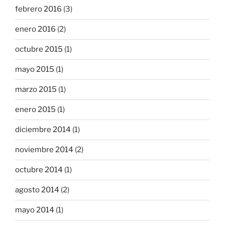
febrero 2016
(3)
enero 2016
(2)
octubre 2015
(1)
mayo 2015
(1)
marzo 2015
(1)
enero 2015
(1)
diciembre 2014
(1)
noviembre 2014
(2)
octubre 2014
(1)
agosto 2014
(2)
mayo 2014
(1)