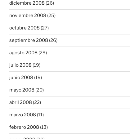
diciembre 2008
(26)
noviembre 2008
(25)
octubre 2008
(27)
septiembre 2008
(26)
agosto 2008
(29)
julio 2008
(19)
junio 2008
(19)
mayo 2008
(20)
abril 2008
(22)
marzo 2008
(11)
febrero 2008
(13)