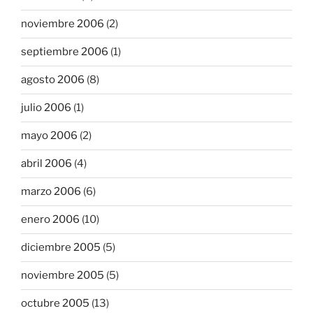
noviembre 2006
(2)
septiembre 2006
(1)
agosto 2006
(8)
julio 2006
(1)
mayo 2006
(2)
abril 2006
(4)
marzo 2006
(6)
enero 2006
(10)
diciembre 2005
(5)
noviembre 2005
(5)
octubre 2005
(13)