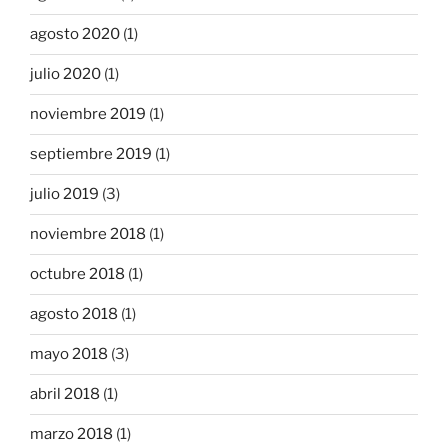
agosto 2020
(1)
julio 2020
(1)
noviembre 2019
(1)
septiembre 2019
(1)
julio 2019
(3)
noviembre 2018
(1)
octubre 2018
(1)
agosto 2018
(1)
mayo 2018
(3)
abril 2018
(1)
marzo 2018
(1)