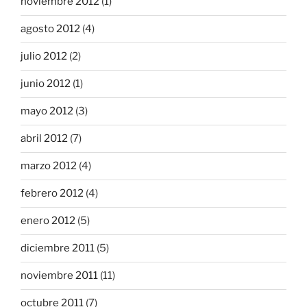
noviembre 2012
(1)
agosto 2012
(4)
julio 2012
(2)
junio 2012
(1)
mayo 2012
(3)
abril 2012
(7)
marzo 2012
(4)
febrero 2012
(4)
enero 2012
(5)
diciembre 2011
(5)
noviembre 2011
(11)
octubre 2011
(7)