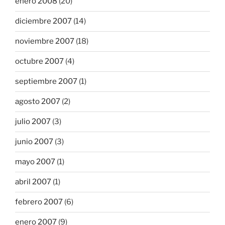
enero 2008
(20)
diciembre 2007
(14)
noviembre 2007
(18)
octubre 2007
(4)
septiembre 2007
(1)
agosto 2007
(2)
julio 2007
(3)
junio 2007
(3)
mayo 2007
(1)
abril 2007
(1)
febrero 2007
(6)
enero 2007
(9)