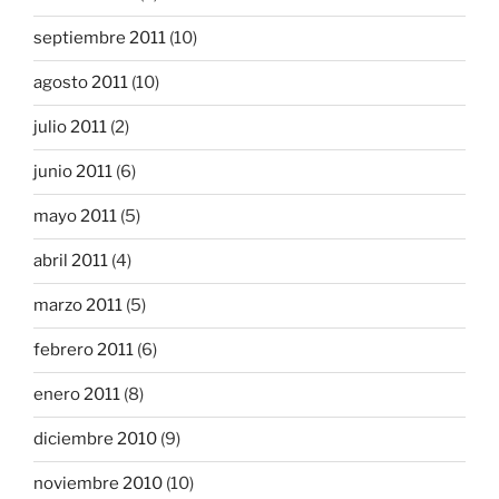
septiembre 2011
(10)
agosto 2011
(10)
julio 2011
(2)
junio 2011
(6)
mayo 2011
(5)
abril 2011
(4)
marzo 2011
(5)
febrero 2011
(6)
enero 2011
(8)
diciembre 2010
(9)
noviembre 2010
(10)