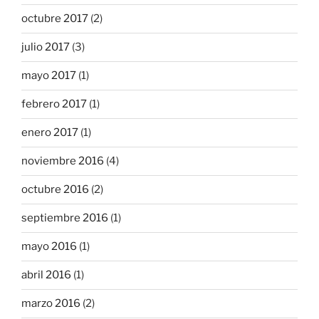
octubre 2017
(2)
julio 2017
(3)
mayo 2017
(1)
febrero 2017
(1)
enero 2017
(1)
noviembre 2016
(4)
octubre 2016
(2)
septiembre 2016
(1)
mayo 2016
(1)
abril 2016
(1)
marzo 2016
(2)