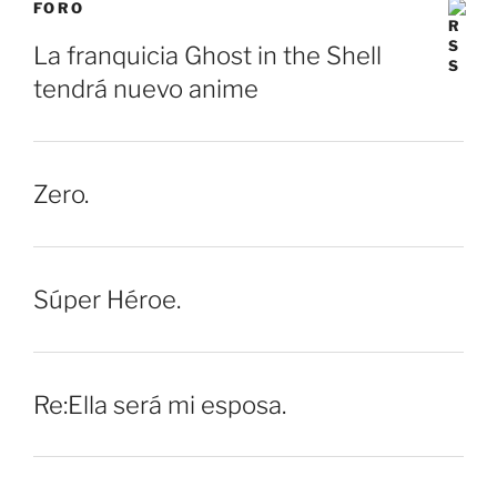
FORO
La franquicia Ghost in the Shell
tendrá nuevo anime
Zero.
Súper Héroe.
Re:Ella será mi esposa.