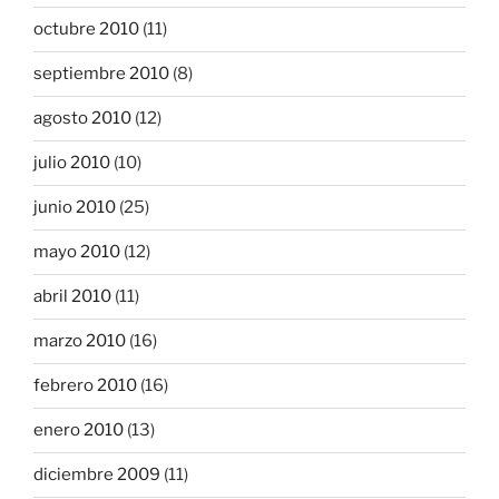
octubre 2010
(11)
septiembre 2010
(8)
agosto 2010
(12)
julio 2010
(10)
junio 2010
(25)
mayo 2010
(12)
abril 2010
(11)
marzo 2010
(16)
febrero 2010
(16)
enero 2010
(13)
diciembre 2009
(11)