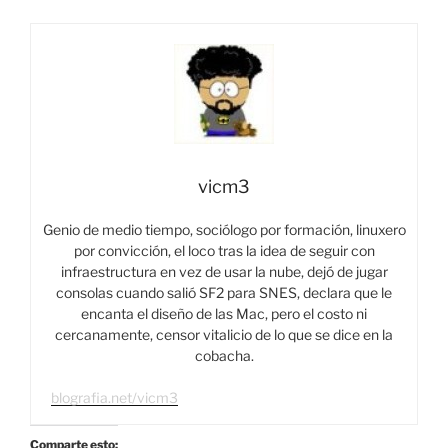
vicm3
Genio de medio tiempo, sociólogo por formación, linuxero
por convicción, el loco tras la idea de seguir con
infraestructura en vez de usar la nube, dejó de jugar
consolas cuando salió SF2 para SNES, declara que le
encanta el diseño de las Mac, pero el costo ni
cercanamente, censor vitalicio de lo que se dice en la
cobacha.
blografia.net/vicm3
Comparte esto: