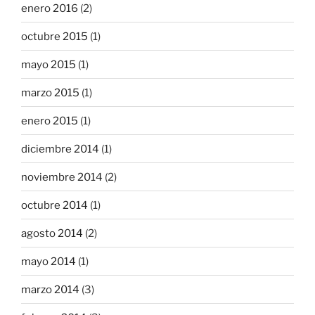
enero 2016
(2)
octubre 2015
(1)
mayo 2015
(1)
marzo 2015
(1)
enero 2015
(1)
diciembre 2014
(1)
noviembre 2014
(2)
octubre 2014
(1)
agosto 2014
(2)
mayo 2014
(1)
marzo 2014
(3)