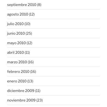
septiembre 2010
(8)
agosto 2010
(12)
julio 2010
(10)
junio 2010
(25)
mayo 2010
(12)
abril 2010
(11)
marzo 2010
(16)
febrero 2010
(16)
enero 2010
(13)
diciembre 2009
(11)
noviembre 2009
(23)