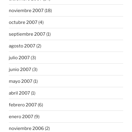
noviembre 2007
(18)
octubre 2007
(4)
septiembre 2007
(1)
agosto 2007
(2)
julio 2007
(3)
junio 2007
(3)
mayo 2007
(1)
abril 2007
(1)
febrero 2007
(6)
enero 2007
(9)
noviembre 2006
(2)