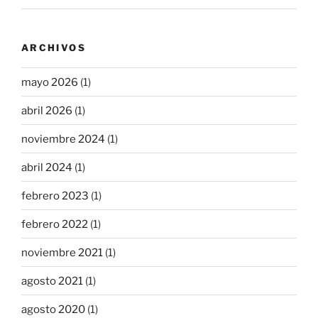
ARCHIVOS
mayo 2026
(1)
abril 2026
(1)
noviembre 2024
(1)
abril 2024
(1)
febrero 2023
(1)
febrero 2022
(1)
noviembre 2021
(1)
agosto 2021
(1)
agosto 2020
(1)