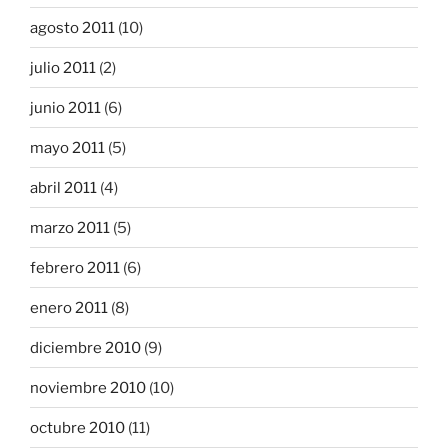
agosto 2011
(10)
julio 2011
(2)
junio 2011
(6)
mayo 2011
(5)
abril 2011
(4)
marzo 2011
(5)
febrero 2011
(6)
enero 2011
(8)
diciembre 2010
(9)
noviembre 2010
(10)
octubre 2010
(11)