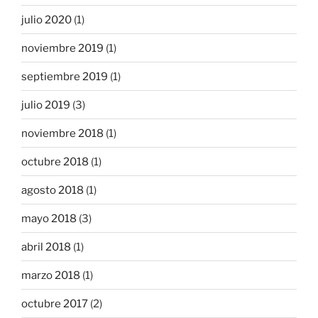
julio 2020
(1)
noviembre 2019
(1)
septiembre 2019
(1)
julio 2019
(3)
noviembre 2018
(1)
octubre 2018
(1)
agosto 2018
(1)
mayo 2018
(3)
abril 2018
(1)
marzo 2018
(1)
octubre 2017
(2)