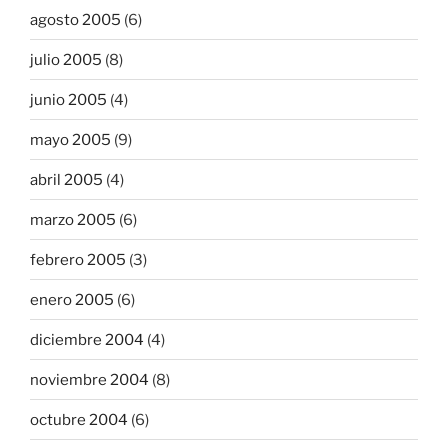
agosto 2005
(6)
julio 2005
(8)
junio 2005
(4)
mayo 2005
(9)
abril 2005
(4)
marzo 2005
(6)
febrero 2005
(3)
enero 2005
(6)
diciembre 2004
(4)
noviembre 2004
(8)
octubre 2004
(6)