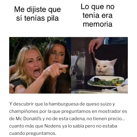
Y descubrir que la hamburguesa de queso suizo y
champiñones por la que preguntamos en mostrador es
de Mc Donald’s y no de esta cadena, no tienen precio…
cuanto más que Nodens ya lo sabía pero no estaba
cuando preguntamos.