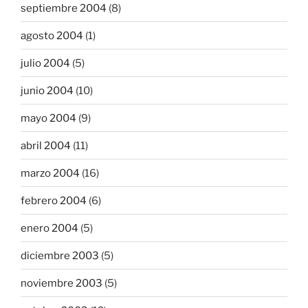
septiembre 2004
(8)
agosto 2004
(1)
julio 2004
(5)
junio 2004
(10)
mayo 2004
(9)
abril 2004
(11)
marzo 2004
(16)
febrero 2004
(6)
enero 2004
(5)
diciembre 2003
(5)
noviembre 2003
(5)