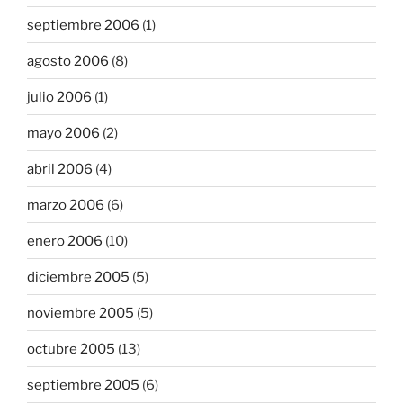
septiembre 2006
(1)
agosto 2006
(8)
julio 2006
(1)
mayo 2006
(2)
abril 2006
(4)
marzo 2006
(6)
enero 2006
(10)
diciembre 2005
(5)
noviembre 2005
(5)
octubre 2005
(13)
septiembre 2005
(6)