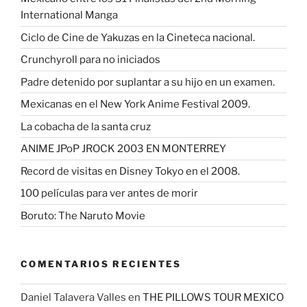
International Manga
Ciclo de Cine de Yakuzas en la Cineteca nacional.
Crunchyroll para no iniciados
Padre detenido por suplantar a su hijo en un examen.
Mexicanas en el New York Anime Festival 2009.
La cobacha de la santa cruz
ANIME JPoP JROCK 2003 EN MONTERREY
Record de visitas en Disney Tokyo en el 2008.
100 películas para ver antes de morir
Boruto: The Naruto Movie
COMENTARIOS RECIENTES
Daniel Talavera Valles
en
THE PILLOWS TOUR MEXICO