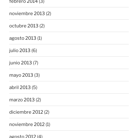
febrero 2014
(3)
noviembre 2013
(2)
octubre 2013
(2)
agosto 2013
(1)
julio 2013
(6)
junio 2013
(7)
mayo 2013
(3)
abril 2013
(5)
marzo 2013
(2)
diciembre 2012
(2)
noviembre 2012
(1)
agosto 2012
(4)