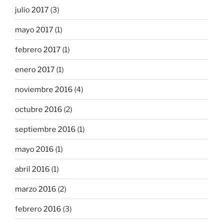
julio 2017
(3)
mayo 2017
(1)
febrero 2017
(1)
enero 2017
(1)
noviembre 2016
(4)
octubre 2016
(2)
septiembre 2016
(1)
mayo 2016
(1)
abril 2016
(1)
marzo 2016
(2)
febrero 2016
(3)