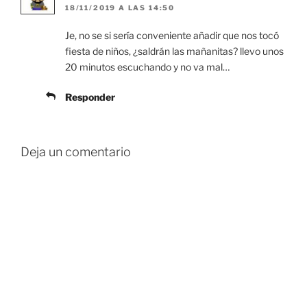
18/11/2019 A LAS 14:50
Je, no se si sería conveniente añadir que nos tocó
fiesta de niños, ¿saldrán las mañanitas? llevo unos
20 minutos escuchando y no va mal…
Responder
Deja un comentario