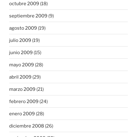
octubre 2009
(18)
septiembre 2009
(9)
agosto 2009
(19)
julio 2009
(19)
junio 2009
(15)
mayo 2009
(28)
abril 2009
(29)
marzo 2009
(21)
febrero 2009
(24)
enero 2009
(28)
diciembre 2008
(26)