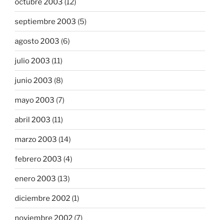
octubre 2003
(12)
septiembre 2003
(5)
agosto 2003
(6)
julio 2003
(11)
junio 2003
(8)
mayo 2003
(7)
abril 2003
(11)
marzo 2003
(14)
febrero 2003
(4)
enero 2003
(13)
diciembre 2002
(1)
noviembre 2002
(7)