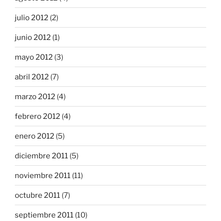
julio 2012
(2)
junio 2012
(1)
mayo 2012
(3)
abril 2012
(7)
marzo 2012
(4)
febrero 2012
(4)
enero 2012
(5)
diciembre 2011
(5)
noviembre 2011
(11)
octubre 2011
(7)
septiembre 2011
(10)