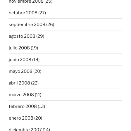
noviembre 2008
(25)
octubre 2008
(27)
septiembre 2008
(26)
agosto 2008
(29)
julio 2008
(19)
junio 2008
(19)
mayo 2008
(20)
abril 2008
(22)
marzo 2008
(11)
febrero 2008
(13)
enero 2008
(20)
diciembre 2007
(14)