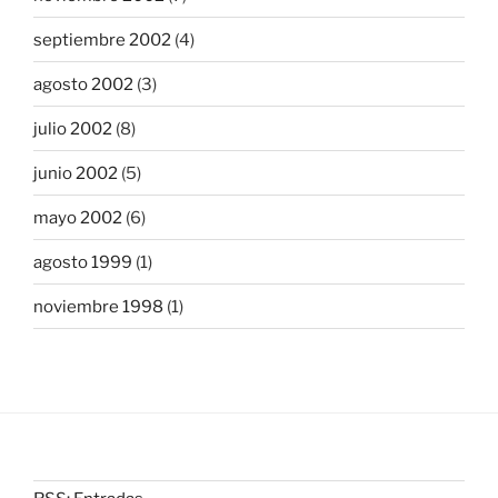
septiembre 2002
(4)
agosto 2002
(3)
julio 2002
(8)
junio 2002
(5)
mayo 2002
(6)
agosto 1999
(1)
noviembre 1998
(1)