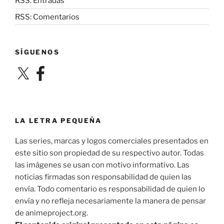
RSS: Entradas
RSS: Comentarios
SÍGUENOS
X
Facebook
LA LETRA PEQUEÑA
Las series, marcas y logos comerciales presentados en
este sitio son propiedad de su respectivo autor. Todas
las imágenes se usan con motivo informativo. Las
noticias firmadas son responsabilidad de quien las
envía. Todo comentario es responsabilidad de quien lo
envía y no refleja necesariamente la manera de pensar
de animeproject.org.