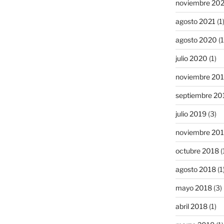
noviembre 20
agosto 2021
(1
agosto 2020
(1
julio 2020
(1)
noviembre 20
septiembre 20
julio 2019
(3)
noviembre 20
octubre 2018
(
agosto 2018
(1
mayo 2018
(3)
abril 2018
(1)