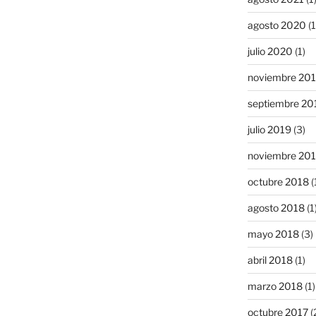
agosto 2020
(1
julio 2020
(1)
noviembre 20
septiembre 20
julio 2019
(3)
noviembre 20
octubre 2018
(
agosto 2018
(1
mayo 2018
(3)
abril 2018
(1)
marzo 2018
(1)
octubre 2017
(