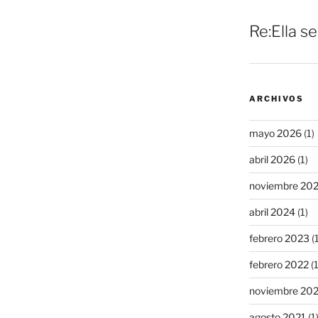
Re:Ella s
ARCHIVOS
mayo 2026
(1)
abril 2026
(1)
noviembre 20
abril 2024
(1)
febrero 2023
(1
febrero 2022
(1
noviembre 20
agosto 2021
(1