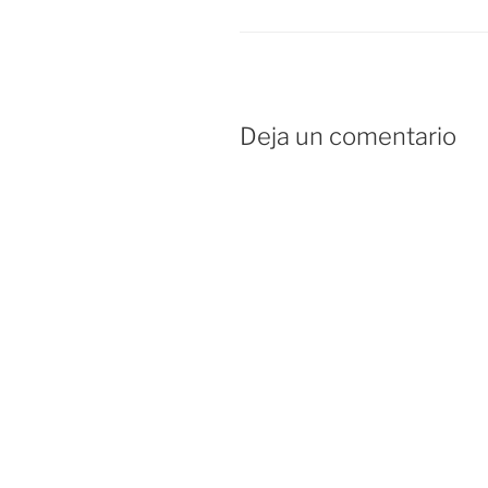
Deja un comentario