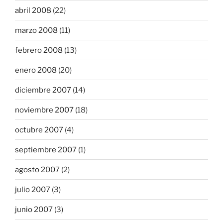
abril 2008
(22)
marzo 2008
(11)
febrero 2008
(13)
enero 2008
(20)
diciembre 2007
(14)
noviembre 2007
(18)
octubre 2007
(4)
septiembre 2007
(1)
agosto 2007
(2)
julio 2007
(3)
junio 2007
(3)