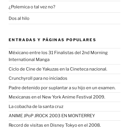
¿Polemica o tal vez no?
Dos al hilo
ENTRADAS Y PÁGINAS POPULARES
Méxicano entre los 31 Finalistas del 2nd Morning
International Manga
Ciclo de Cine de Yakuzas en la Cineteca nacional.
Crunchyroll para no iniciados
Padre detenido por suplantar a su hijo en un examen.
Mexicanas en el New York Anime Festival 2009.
La cobacha de la santa cruz
ANIME JPoP JROCK 2003 EN MONTERREY
Record de visitas en Disney Tokyo en el 2008.