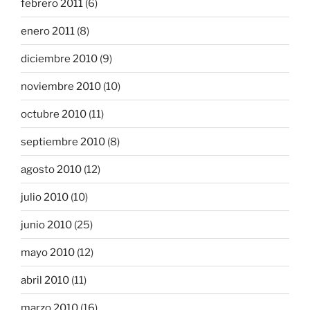
febrero 2011
(6)
enero 2011
(8)
diciembre 2010
(9)
noviembre 2010
(10)
octubre 2010
(11)
septiembre 2010
(8)
agosto 2010
(12)
julio 2010
(10)
junio 2010
(25)
mayo 2010
(12)
abril 2010
(11)
marzo 2010
(16)