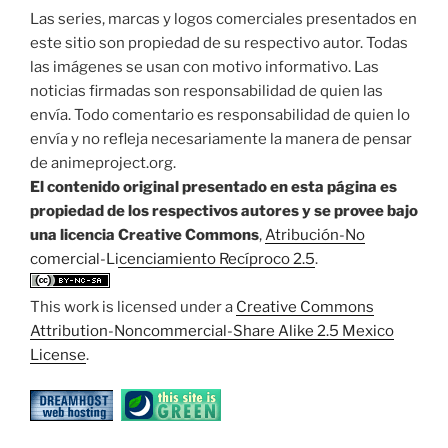
Las series, marcas y logos comerciales presentados en
este sitio son propiedad de su respectivo autor. Todas
las imágenes se usan con motivo informativo. Las
noticias firmadas son responsabilidad de quien las
envía. Todo comentario es responsabilidad de quien lo
envía y no refleja necesariamente la manera de pensar
de animeproject.org.
El contenido original presentado en esta página es
propiedad de los respectivos autores y se provee bajo
una licencia Creative Commons
,
Atribución-No
comercial-Licenciamiento Recíproco 2.5
.
This work is licensed under a
Creative Commons
Attribution-Noncommercial-Share Alike 2.5 Mexico
License
.