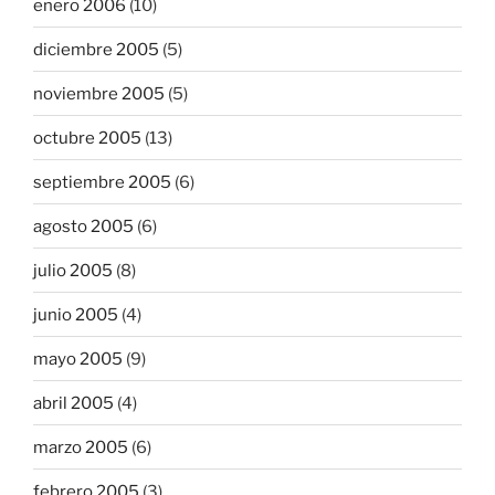
enero 2006
(10)
diciembre 2005
(5)
noviembre 2005
(5)
octubre 2005
(13)
septiembre 2005
(6)
agosto 2005
(6)
julio 2005
(8)
junio 2005
(4)
mayo 2005
(9)
abril 2005
(4)
marzo 2005
(6)
febrero 2005
(3)