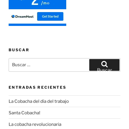
BUSCAR
Buscar
por:
Buscar
ENTRADAS RECIENTES
La Cobacha del día del trabajo
Santa Cobacha!
La cobacha revolucionaria