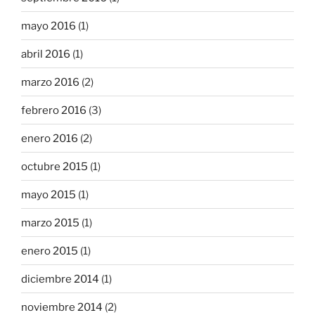
mayo 2016
(1)
abril 2016
(1)
marzo 2016
(2)
febrero 2016
(3)
enero 2016
(2)
octubre 2015
(1)
mayo 2015
(1)
marzo 2015
(1)
enero 2015
(1)
diciembre 2014
(1)
noviembre 2014
(2)