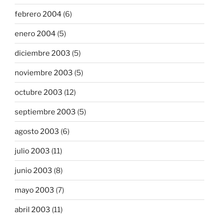
febrero 2004
(6)
enero 2004
(5)
diciembre 2003
(5)
noviembre 2003
(5)
octubre 2003
(12)
septiembre 2003
(5)
agosto 2003
(6)
julio 2003
(11)
junio 2003
(8)
mayo 2003
(7)
abril 2003
(11)