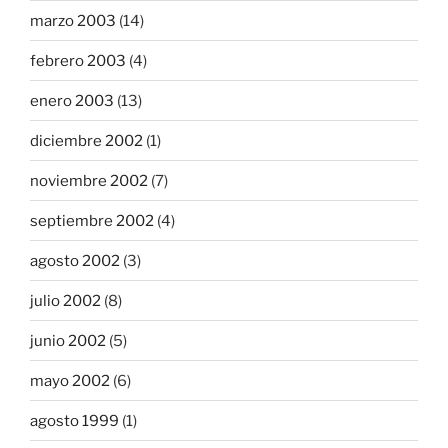
marzo 2003
(14)
febrero 2003
(4)
enero 2003
(13)
diciembre 2002
(1)
noviembre 2002
(7)
septiembre 2002
(4)
agosto 2002
(3)
julio 2002
(8)
junio 2002
(5)
mayo 2002
(6)
agosto 1999
(1)