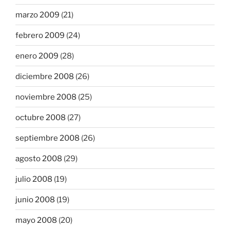
marzo 2009
(21)
febrero 2009
(24)
enero 2009
(28)
diciembre 2008
(26)
noviembre 2008
(25)
octubre 2008
(27)
septiembre 2008
(26)
agosto 2008
(29)
julio 2008
(19)
junio 2008
(19)
mayo 2008
(20)