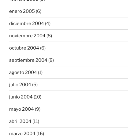
enero 2005
(6)
diciembre 2004
(4)
noviembre 2004
(8)
octubre 2004
(6)
septiembre 2004
(8)
agosto 2004
(1)
julio 2004
(5)
junio 2004
(10)
mayo 2004
(9)
abril 2004
(11)
marzo 2004
(16)