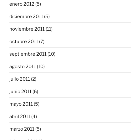
enero 2012
(5)
diciembre 2011
(5)
noviembre 2011
(11)
octubre 2011
(7)
septiembre 2011
(10)
agosto 2011
(10)
julio 2011
(2)
junio 2011
(6)
mayo 2011
(5)
abril 2011
(4)
marzo 2011
(5)