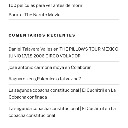
100 películas para ver antes de morir
Boruto: The Naruto Movie
COMENTARIOS RECIENTES
Daniel Talavera Valles
en
THE PILLOWS TOUR MEXICO
JUNIO 17/18 2006 CIRCO VOLADOR
jose antonio carmona moya
en
Colaborar
Ragnarok
en
¿Polemica o tal vez no?
La segunda cobacha constitucional | El Cuchitril
en
La
Cobacha confinada
La segunda cobacha constitucional | El Cuchitril
en
La
cobacha constitucional