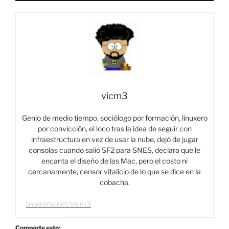
vicm3
Genio de medio tiempo, sociólogo por formación, linuxero
por convicción, el loco tras la idea de seguir con
infraestructura en vez de usar la nube, dejó de jugar
consolas cuando salió SF2 para SNES, declara que le
encanta el diseño de las Mac, pero el costo ni
cercanamente, censor vitalicio de lo que se dice en la
cobacha.
blografia.net/vicm3
Comparte esto: