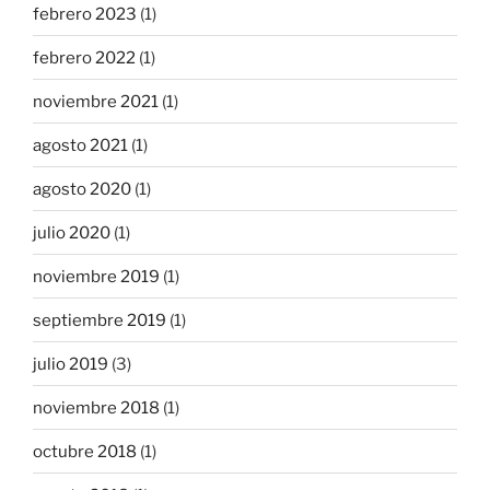
febrero 2023
(1)
febrero 2022
(1)
noviembre 2021
(1)
agosto 2021
(1)
agosto 2020
(1)
julio 2020
(1)
noviembre 2019
(1)
septiembre 2019
(1)
julio 2019
(3)
noviembre 2018
(1)
octubre 2018
(1)