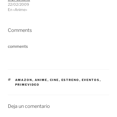
22/02/2009
En «Anime»
Comments
comments
ETIQUETAS
AMAZON
,
ANIME
,
CINE
,
ESTRENO
,
EVENTOS
,
PRIMEVIDEO
Deja un comentario