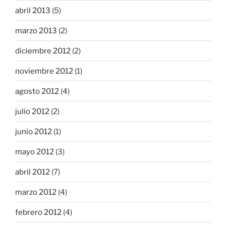
abril 2013
(5)
marzo 2013
(2)
diciembre 2012
(2)
noviembre 2012
(1)
agosto 2012
(4)
julio 2012
(2)
junio 2012
(1)
mayo 2012
(3)
abril 2012
(7)
marzo 2012
(4)
febrero 2012
(4)