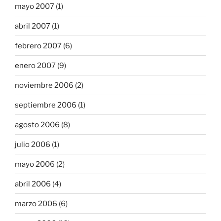
mayo 2007
(1)
abril 2007
(1)
febrero 2007
(6)
enero 2007
(9)
noviembre 2006
(2)
septiembre 2006
(1)
agosto 2006
(8)
julio 2006
(1)
mayo 2006
(2)
abril 2006
(4)
marzo 2006
(6)