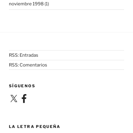
noviembre 1998
(1)
RSS: Entradas
RSS: Comentarios
SÍGUENOS
X
Facebook
LA LETRA PEQUEÑA