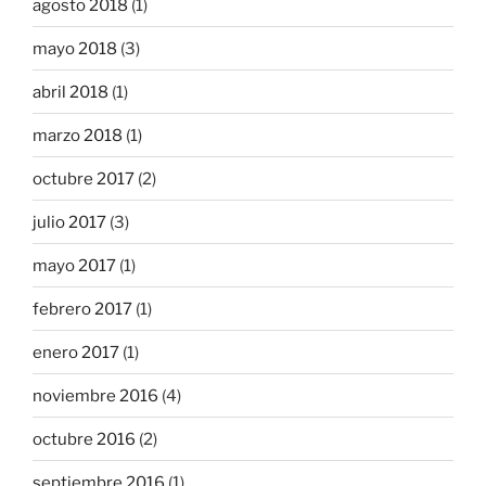
agosto 2018
(1)
mayo 2018
(3)
abril 2018
(1)
marzo 2018
(1)
octubre 2017
(2)
julio 2017
(3)
mayo 2017
(1)
febrero 2017
(1)
enero 2017
(1)
noviembre 2016
(4)
octubre 2016
(2)
septiembre 2016
(1)