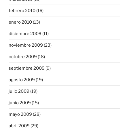
febrero 2010
(16)
enero 2010
(13)
diciembre 2009
(11)
noviembre 2009
(23)
octubre 2009
(18)
septiembre 2009
(9)
agosto 2009
(19)
julio 2009
(19)
junio 2009
(15)
mayo 2009
(28)
abril 2009
(29)