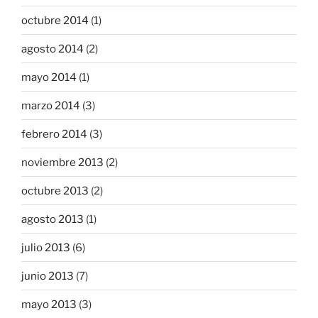
octubre 2014
(1)
agosto 2014
(2)
mayo 2014
(1)
marzo 2014
(3)
febrero 2014
(3)
noviembre 2013
(2)
octubre 2013
(2)
agosto 2013
(1)
julio 2013
(6)
junio 2013
(7)
mayo 2013
(3)