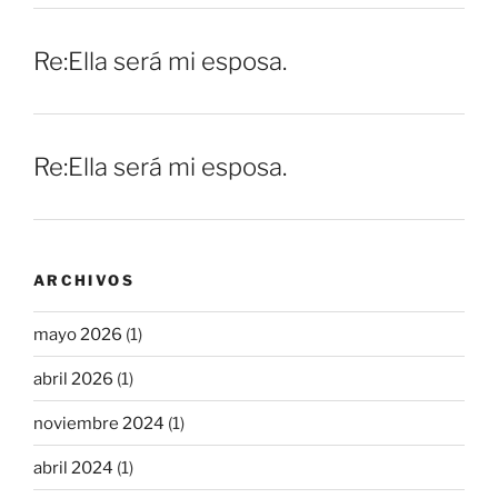
Re:Ella será mi esposa.
Re:Ella será mi esposa.
ARCHIVOS
mayo 2026
(1)
abril 2026
(1)
noviembre 2024
(1)
abril 2024
(1)