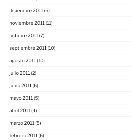
diciembre 2011
(5)
noviembre 2011
(11)
octubre 2011
(7)
septiembre 2011
(10)
agosto 2011
(10)
julio 2011
(2)
junio 2011
(6)
mayo 2011
(5)
abril 2011
(4)
marzo 2011
(5)
febrero 2011
(6)