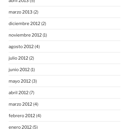
abril 2013
(5)
marzo 2013
(2)
diciembre 2012
(2)
noviembre 2012
(1)
agosto 2012
(4)
julio 2012
(2)
junio 2012
(1)
mayo 2012
(3)
abril 2012
(7)
marzo 2012
(4)
febrero 2012
(4)
enero 2012
(5)