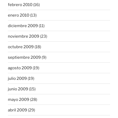
febrero 2010
(16)
enero 2010
(13)
diciembre 2009
(11)
noviembre 2009
(23)
octubre 2009
(18)
septiembre 2009
(9)
agosto 2009
(19)
julio 2009
(19)
junio 2009
(15)
mayo 2009
(28)
abril 2009
(29)