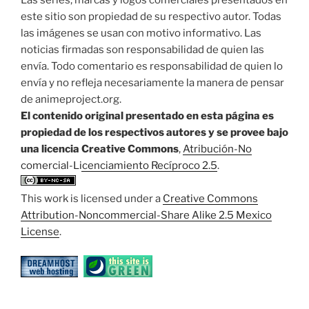
este sitio son propiedad de su respectivo autor. Todas
las imágenes se usan con motivo informativo. Las
noticias firmadas son responsabilidad de quien las
envía. Todo comentario es responsabilidad de quien lo
envía y no refleja necesariamente la manera de pensar
de animeproject.org.
El contenido original presentado en esta página es
propiedad de los respectivos autores y se provee bajo
una licencia Creative Commons
,
Atribución-No
comercial-Licenciamiento Recíproco 2.5
.
This work is licensed under a
Creative Commons
Attribution-Noncommercial-Share Alike 2.5 Mexico
License
.