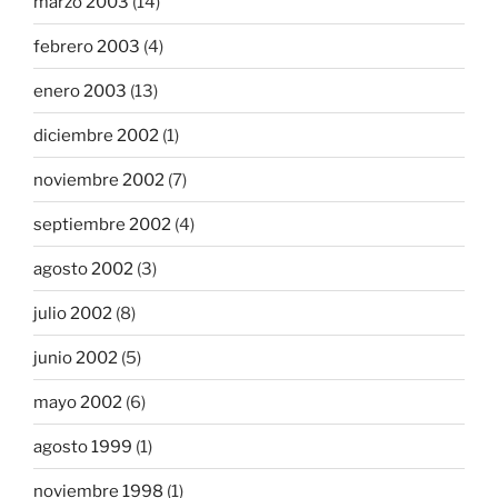
marzo 2003
(14)
febrero 2003
(4)
enero 2003
(13)
diciembre 2002
(1)
noviembre 2002
(7)
septiembre 2002
(4)
agosto 2002
(3)
julio 2002
(8)
junio 2002
(5)
mayo 2002
(6)
agosto 1999
(1)
noviembre 1998
(1)