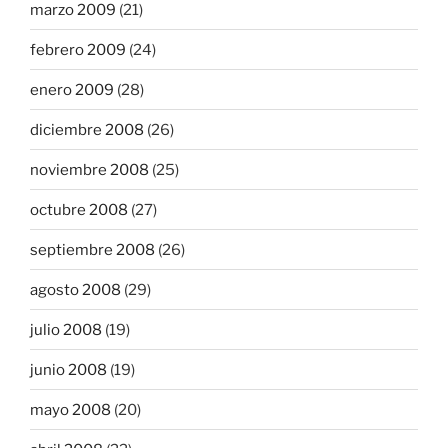
marzo 2009
(21)
febrero 2009
(24)
enero 2009
(28)
diciembre 2008
(26)
noviembre 2008
(25)
octubre 2008
(27)
septiembre 2008
(26)
agosto 2008
(29)
julio 2008
(19)
junio 2008
(19)
mayo 2008
(20)