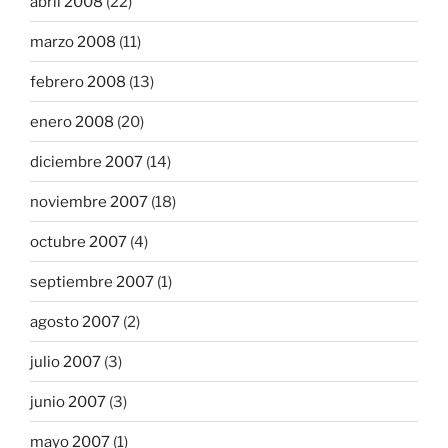
abril 2008
(22)
marzo 2008
(11)
febrero 2008
(13)
enero 2008
(20)
diciembre 2007
(14)
noviembre 2007
(18)
octubre 2007
(4)
septiembre 2007
(1)
agosto 2007
(2)
julio 2007
(3)
junio 2007
(3)
mayo 2007
(1)