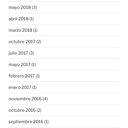
mayo 2018
(3)
abril 2018
(1)
marzo 2018
(1)
octubre 2017
(2)
julio 2017
(3)
mayo 2017
(1)
febrero 2017
(1)
enero 2017
(1)
noviembre 2016
(4)
octubre 2016
(2)
septiembre 2016
(1)