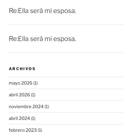
Re:Ella será mi esposa.
Re:Ella será mi esposa.
ARCHIVOS
mayo 2026
(1)
abril 2026
(1)
noviembre 2024
(1)
abril 2024
(1)
febrero 2023
(1)