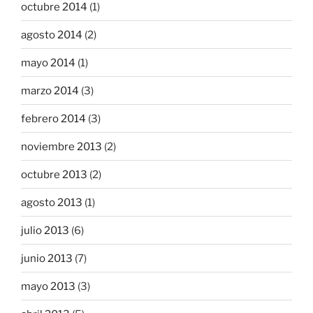
octubre 2014
(1)
agosto 2014
(2)
mayo 2014
(1)
marzo 2014
(3)
febrero 2014
(3)
noviembre 2013
(2)
octubre 2013
(2)
agosto 2013
(1)
julio 2013
(6)
junio 2013
(7)
mayo 2013
(3)