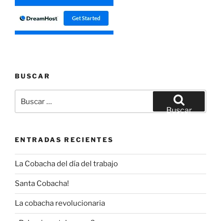
BUSCAR
Buscar
por:
Buscar
ENTRADAS RECIENTES
La Cobacha del día del trabajo
Santa Cobacha!
La cobacha revolucionaria