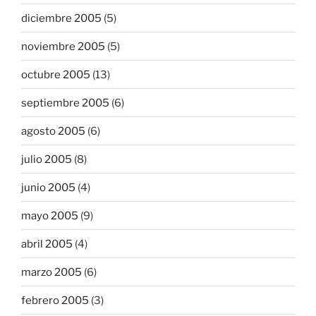
diciembre 2005
(5)
noviembre 2005
(5)
octubre 2005
(13)
septiembre 2005
(6)
agosto 2005
(6)
julio 2005
(8)
junio 2005
(4)
mayo 2005
(9)
abril 2005
(4)
marzo 2005
(6)
febrero 2005
(3)