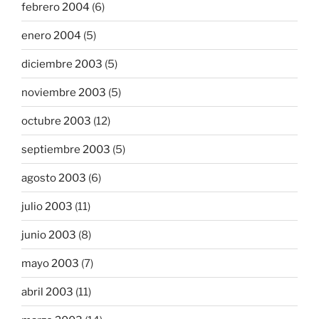
febrero 2004
(6)
enero 2004
(5)
diciembre 2003
(5)
noviembre 2003
(5)
octubre 2003
(12)
septiembre 2003
(5)
agosto 2003
(6)
julio 2003
(11)
junio 2003
(8)
mayo 2003
(7)
abril 2003
(11)