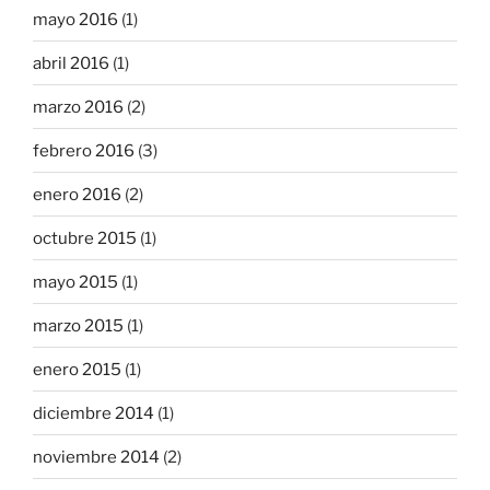
mayo 2016
(1)
abril 2016
(1)
marzo 2016
(2)
febrero 2016
(3)
enero 2016
(2)
octubre 2015
(1)
mayo 2015
(1)
marzo 2015
(1)
enero 2015
(1)
diciembre 2014
(1)
noviembre 2014
(2)