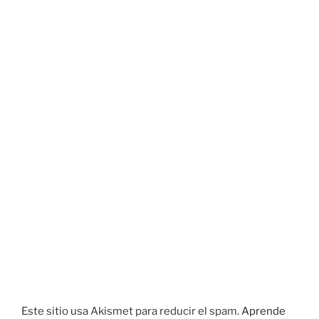
Este sitio usa Akismet para reducir el spam.
Aprende