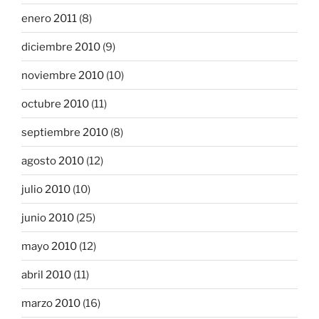
enero 2011
(8)
diciembre 2010
(9)
noviembre 2010
(10)
octubre 2010
(11)
septiembre 2010
(8)
agosto 2010
(12)
julio 2010
(10)
junio 2010
(25)
mayo 2010
(12)
abril 2010
(11)
marzo 2010
(16)