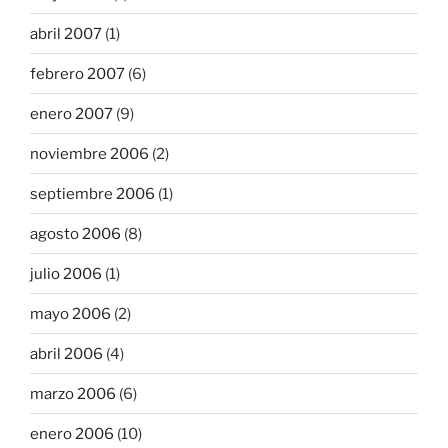
abril 2007
(1)
febrero 2007
(6)
enero 2007
(9)
noviembre 2006
(2)
septiembre 2006
(1)
agosto 2006
(8)
julio 2006
(1)
mayo 2006
(2)
abril 2006
(4)
marzo 2006
(6)
enero 2006
(10)