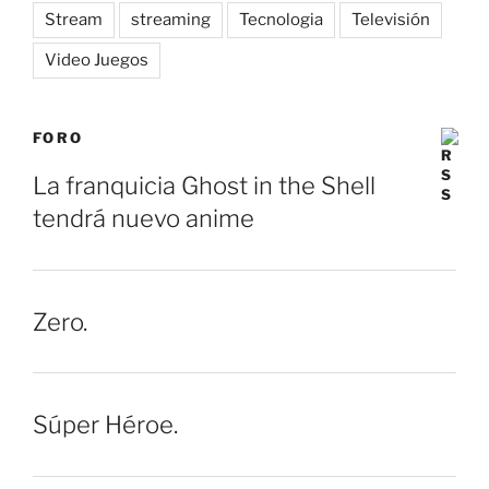
Stream
streaming
Tecnologia
Televisión
Video Juegos
FORO
La franquicia Ghost in the Shell
tendrá nuevo anime
Zero.
Súper Héroe.