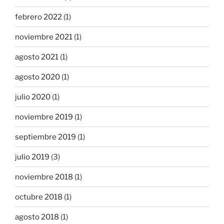
febrero 2022
(1)
noviembre 2021
(1)
agosto 2021
(1)
agosto 2020
(1)
julio 2020
(1)
noviembre 2019
(1)
septiembre 2019
(1)
julio 2019
(3)
noviembre 2018
(1)
octubre 2018
(1)
agosto 2018
(1)