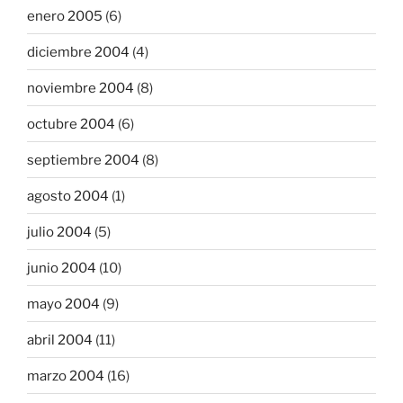
enero 2005
(6)
diciembre 2004
(4)
noviembre 2004
(8)
octubre 2004
(6)
septiembre 2004
(8)
agosto 2004
(1)
julio 2004
(5)
junio 2004
(10)
mayo 2004
(9)
abril 2004
(11)
marzo 2004
(16)