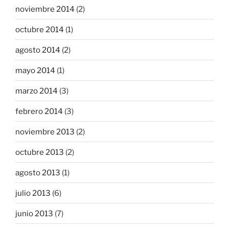
noviembre 2014
(2)
octubre 2014
(1)
agosto 2014
(2)
mayo 2014
(1)
marzo 2014
(3)
febrero 2014
(3)
noviembre 2013
(2)
octubre 2013
(2)
agosto 2013
(1)
julio 2013
(6)
junio 2013
(7)