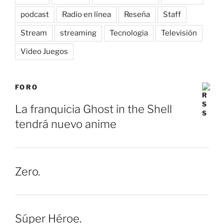
podcast
Radio en línea
Reseña
Staff
Stream
streaming
Tecnologia
Televisión
Video Juegos
FORO
La franquicia Ghost in the Shell
tendrá nuevo anime
Zero.
Súper Héroe.