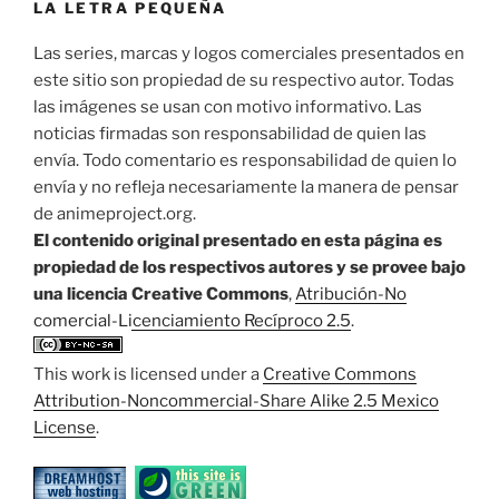
LA LETRA PEQUEÑA
Las series, marcas y logos comerciales presentados en
este sitio son propiedad de su respectivo autor. Todas
las imágenes se usan con motivo informativo. Las
noticias firmadas son responsabilidad de quien las
envía. Todo comentario es responsabilidad de quien lo
envía y no refleja necesariamente la manera de pensar
de animeproject.org.
El contenido original presentado en esta página es
propiedad de los respectivos autores y se provee bajo
una licencia Creative Commons
,
Atribución-No
comercial-Licenciamiento Recíproco 2.5
.
This work is licensed under a
Creative Commons
Attribution-Noncommercial-Share Alike 2.5 Mexico
License
.