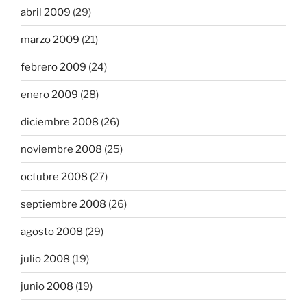
abril 2009
(29)
marzo 2009
(21)
febrero 2009
(24)
enero 2009
(28)
diciembre 2008
(26)
noviembre 2008
(25)
octubre 2008
(27)
septiembre 2008
(26)
agosto 2008
(29)
julio 2008
(19)
junio 2008
(19)