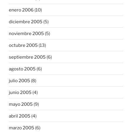
enero 2006
(10)
diciembre 2005
(5)
noviembre 2005
(5)
octubre 2005
(13)
septiembre 2005
(6)
agosto 2005
(6)
julio 2005
(8)
junio 2005
(4)
mayo 2005
(9)
abril 2005
(4)
marzo 2005
(6)