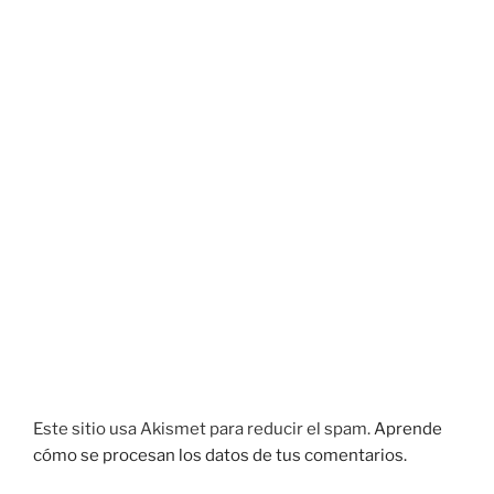
Este sitio usa Akismet para reducir el spam.
Aprende
cómo se procesan los datos de tus comentarios.