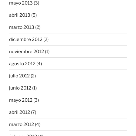
mayo 2013
(3)
abril 2013
(5)
marzo 2013
(2)
diciembre 2012
(2)
noviembre 2012
(1)
agosto 2012
(4)
julio 2012
(2)
junio 2012
(1)
mayo 2012
(3)
abril 2012
(7)
marzo 2012
(4)