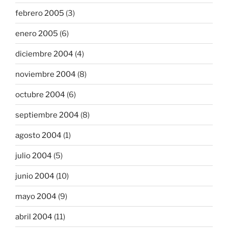
febrero 2005
(3)
enero 2005
(6)
diciembre 2004
(4)
noviembre 2004
(8)
octubre 2004
(6)
septiembre 2004
(8)
agosto 2004
(1)
julio 2004
(5)
junio 2004
(10)
mayo 2004
(9)
abril 2004
(11)