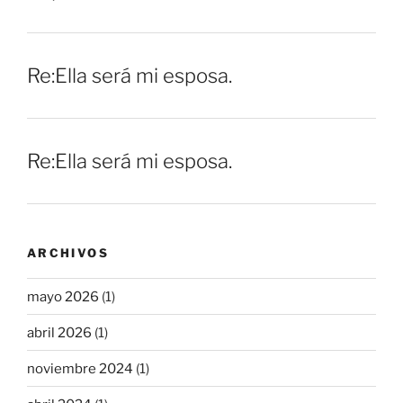
Re:Ella será mi esposa.
Re:Ella será mi esposa.
ARCHIVOS
mayo 2026
(1)
abril 2026
(1)
noviembre 2024
(1)