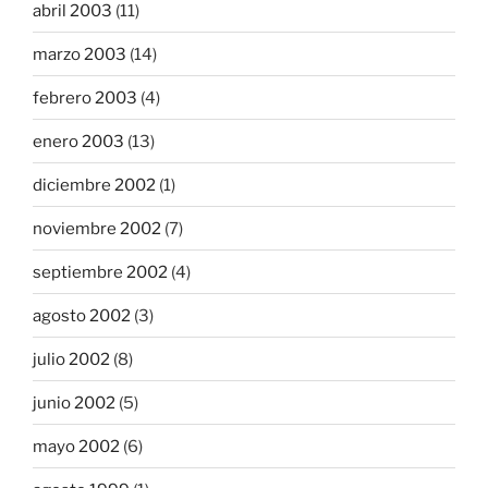
abril 2003
(11)
marzo 2003
(14)
febrero 2003
(4)
enero 2003
(13)
diciembre 2002
(1)
noviembre 2002
(7)
septiembre 2002
(4)
agosto 2002
(3)
julio 2002
(8)
junio 2002
(5)
mayo 2002
(6)