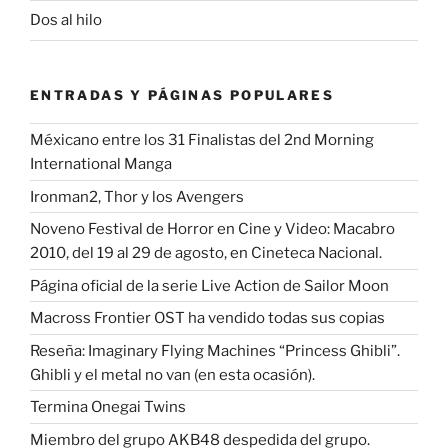
Dos al hilo
ENTRADAS Y PÁGINAS POPULARES
Méxicano entre los 31 Finalistas del 2nd Morning
International Manga
Ironman2, Thor y los Avengers
Noveno Festival de Horror en Cine y Video: Macabro
2010, del 19 al 29 de agosto, en Cineteca Nacional.
Página oficial de la serie Live Action de Sailor Moon
Macross Frontier OST ha vendido todas sus copias
Reseña: Imaginary Flying Machines “Princess Ghibli”.
Ghibli y el metal no van (en esta ocasión).
Termina Onegai Twins
Miembro del grupo AKB48 despedida del grupo.