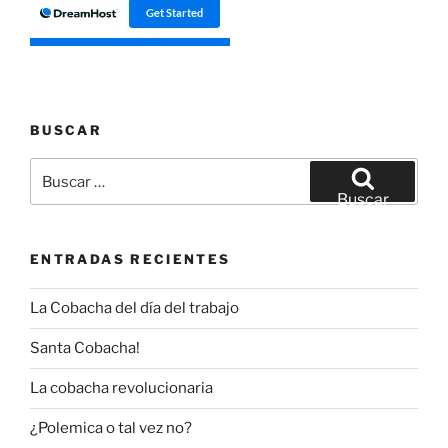
BUSCAR
Buscar
por:
Buscar
ENTRADAS RECIENTES
La Cobacha del día del trabajo
Santa Cobacha!
La cobacha revolucionaria
¿Polemica o tal vez no?