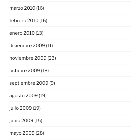
marzo 2010
(16)
febrero 2010
(16)
enero 2010
(13)
diciembre 2009
(11)
noviembre 2009
(23)
octubre 2009
(18)
septiembre 2009
(9)
agosto 2009
(19)
julio 2009
(19)
junio 2009
(15)
mayo 2009
(28)