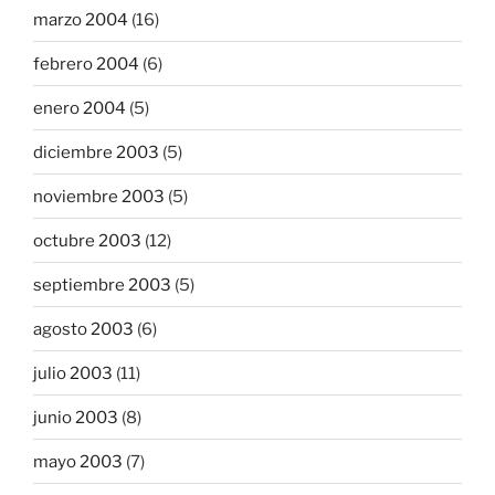
marzo 2004
(16)
febrero 2004
(6)
enero 2004
(5)
diciembre 2003
(5)
noviembre 2003
(5)
octubre 2003
(12)
septiembre 2003
(5)
agosto 2003
(6)
julio 2003
(11)
junio 2003
(8)
mayo 2003
(7)