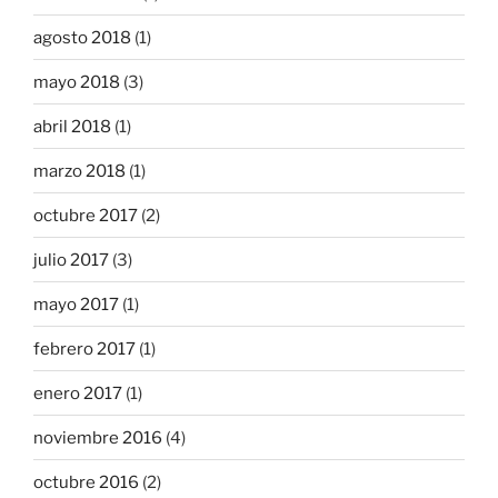
agosto 2018
(1)
mayo 2018
(3)
abril 2018
(1)
marzo 2018
(1)
octubre 2017
(2)
julio 2017
(3)
mayo 2017
(1)
febrero 2017
(1)
enero 2017
(1)
noviembre 2016
(4)
octubre 2016
(2)