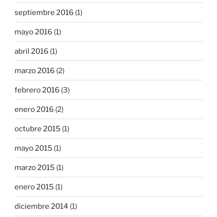
septiembre 2016
(1)
mayo 2016
(1)
abril 2016
(1)
marzo 2016
(2)
febrero 2016
(3)
enero 2016
(2)
octubre 2015
(1)
mayo 2015
(1)
marzo 2015
(1)
enero 2015
(1)
diciembre 2014
(1)