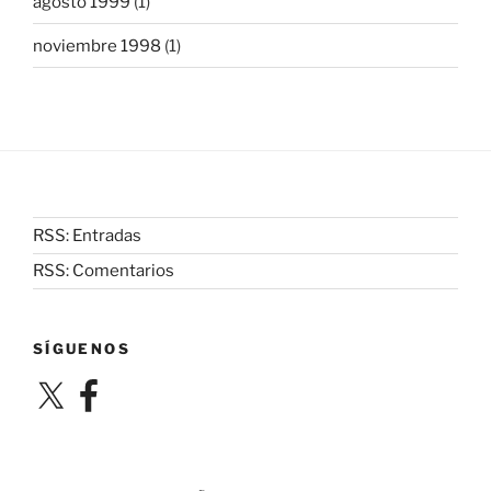
agosto 1999
(1)
noviembre 1998
(1)
RSS: Entradas
RSS: Comentarios
SÍGUENOS
X
Facebook