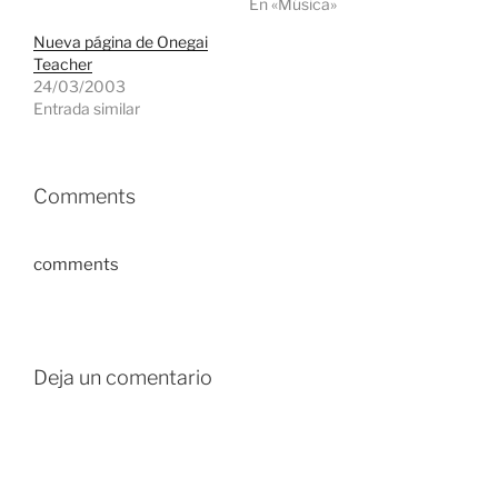
En «Música»
Nueva página de Onegai
Teacher
24/03/2003
Entrada similar
Comments
comments
Deja un comentario