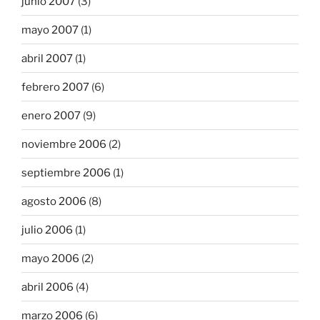
junio 2007
(3)
mayo 2007
(1)
abril 2007
(1)
febrero 2007
(6)
enero 2007
(9)
noviembre 2006
(2)
septiembre 2006
(1)
agosto 2006
(8)
julio 2006
(1)
mayo 2006
(2)
abril 2006
(4)
marzo 2006
(6)