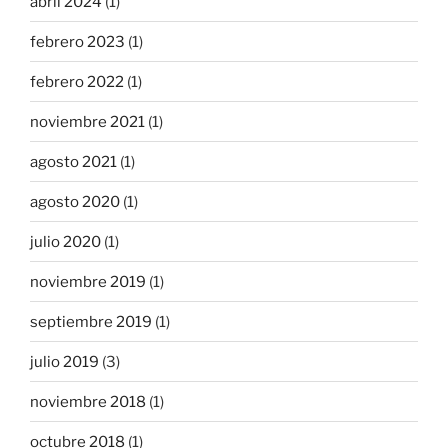
abril 2024
(1)
febrero 2023
(1)
febrero 2022
(1)
noviembre 2021
(1)
agosto 2021
(1)
agosto 2020
(1)
julio 2020
(1)
noviembre 2019
(1)
septiembre 2019
(1)
julio 2019
(3)
noviembre 2018
(1)
octubre 2018
(1)