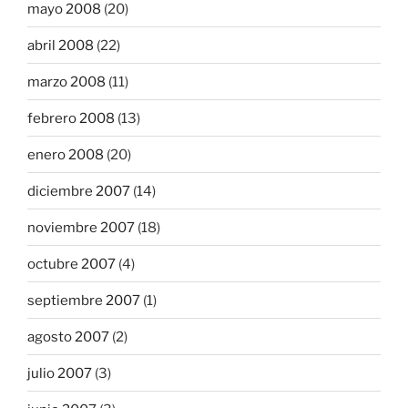
mayo 2008
(20)
abril 2008
(22)
marzo 2008
(11)
febrero 2008
(13)
enero 2008
(20)
diciembre 2007
(14)
noviembre 2007
(18)
octubre 2007
(4)
septiembre 2007
(1)
agosto 2007
(2)
julio 2007
(3)