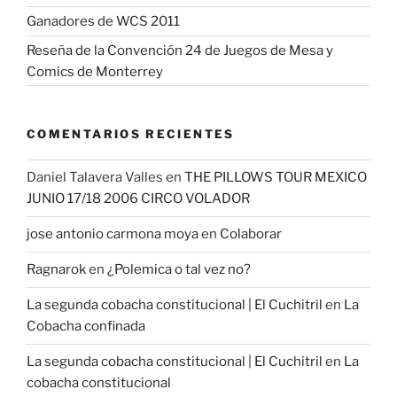
Ganadores de WCS 2011
Reseña de la Convención 24 de Juegos de Mesa y
Comics de Monterrey
COMENTARIOS RECIENTES
Daniel Talavera Valles
en
THE PILLOWS TOUR MEXICO
JUNIO 17/18 2006 CIRCO VOLADOR
jose antonio carmona moya
en
Colaborar
Ragnarok
en
¿Polemica o tal vez no?
La segunda cobacha constitucional | El Cuchitril
en
La
Cobacha confinada
La segunda cobacha constitucional | El Cuchitril
en
La
cobacha constitucional