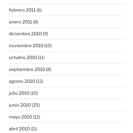
febrero 2011
(6)
enero 2011
(8)
diciembre 2010
(9)
noviembre 2010
(10)
octubre 2010
(11)
septiembre 2010
(8)
agosto 2010
(12)
julio 2010
(10)
junio 2010
(25)
mayo 2010
(12)
abril 2010
(11)