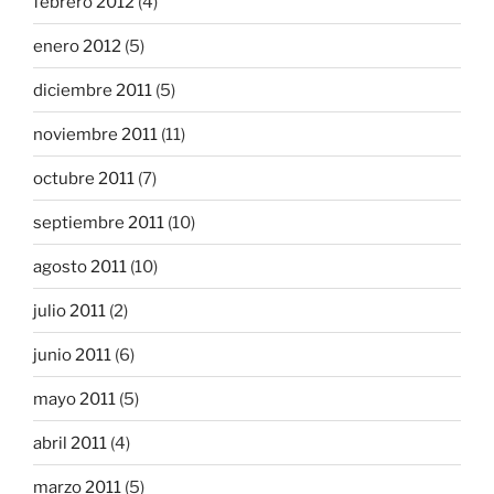
febrero 2012
(4)
enero 2012
(5)
diciembre 2011
(5)
noviembre 2011
(11)
octubre 2011
(7)
septiembre 2011
(10)
agosto 2011
(10)
julio 2011
(2)
junio 2011
(6)
mayo 2011
(5)
abril 2011
(4)
marzo 2011
(5)