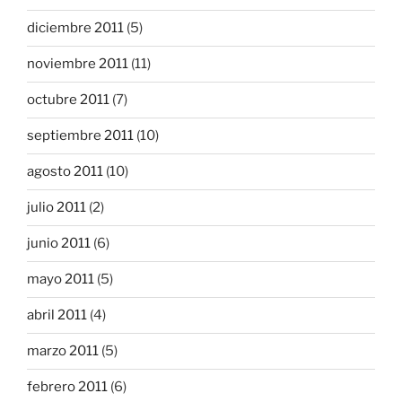
diciembre 2011
(5)
noviembre 2011
(11)
octubre 2011
(7)
septiembre 2011
(10)
agosto 2011
(10)
julio 2011
(2)
junio 2011
(6)
mayo 2011
(5)
abril 2011
(4)
marzo 2011
(5)
febrero 2011
(6)