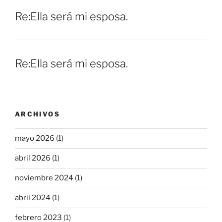
Re:Ella será mi esposa.
Re:Ella será mi esposa.
ARCHIVOS
mayo 2026
(1)
abril 2026
(1)
noviembre 2024
(1)
abril 2024
(1)
febrero 2023
(1)