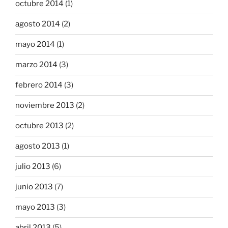
octubre 2014
(1)
agosto 2014
(2)
mayo 2014
(1)
marzo 2014
(3)
febrero 2014
(3)
noviembre 2013
(2)
octubre 2013
(2)
agosto 2013
(1)
julio 2013
(6)
junio 2013
(7)
mayo 2013
(3)
abril 2013
(5)