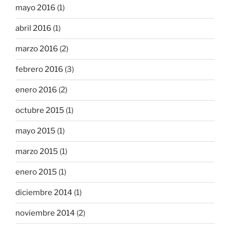
mayo 2016
(1)
abril 2016
(1)
marzo 2016
(2)
febrero 2016
(3)
enero 2016
(2)
octubre 2015
(1)
mayo 2015
(1)
marzo 2015
(1)
enero 2015
(1)
diciembre 2014
(1)
noviembre 2014
(2)