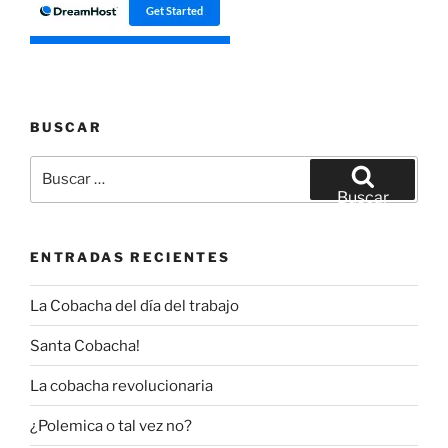
BUSCAR
Buscar
por:
Buscar
ENTRADAS RECIENTES
La Cobacha del día del trabajo
Santa Cobacha!
La cobacha revolucionaria
¿Polemica o tal vez no?