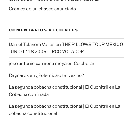
Crónica de un chasco anunciado
COMENTARIOS RECIENTES
Daniel Talavera Valles
en
THE PILLOWS TOUR MEXICO
JUNIO 17/18 2006 CIRCO VOLADOR
jose antonio carmona moya
en
Colaborar
Ragnarok
en
¿Polemica o tal vez no?
La segunda cobacha constitucional | El Cuchitril
en
La
Cobacha confinada
La segunda cobacha constitucional | El Cuchitril
en
La
cobacha constitucional