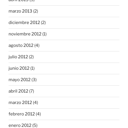
marzo 2013
(2)
diciembre 2012
(2)
noviembre 2012
(1)
agosto 2012
(4)
julio 2012
(2)
junio 2012
(1)
mayo 2012
(3)
abril 2012
(7)
marzo 2012
(4)
febrero 2012
(4)
enero 2012
(5)