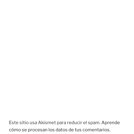
Este sitio usa Akismet para reducir el spam.
Aprende
cómo se procesan los datos de tus comentarios.