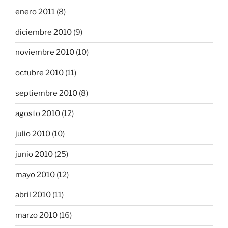
enero 2011
(8)
diciembre 2010
(9)
noviembre 2010
(10)
octubre 2010
(11)
septiembre 2010
(8)
agosto 2010
(12)
julio 2010
(10)
junio 2010
(25)
mayo 2010
(12)
abril 2010
(11)
marzo 2010
(16)