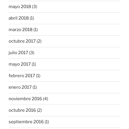
mayo 2018
(3)
abril 2018
(1)
marzo 2018
(1)
octubre 2017
(2)
julio 2017
(3)
mayo 2017
(1)
febrero 2017
(1)
enero 2017
(1)
noviembre 2016
(4)
octubre 2016
(2)
septiembre 2016
(1)