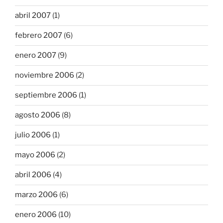
abril 2007
(1)
febrero 2007
(6)
enero 2007
(9)
noviembre 2006
(2)
septiembre 2006
(1)
agosto 2006
(8)
julio 2006
(1)
mayo 2006
(2)
abril 2006
(4)
marzo 2006
(6)
enero 2006
(10)