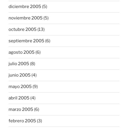
diciembre 2005
(5)
noviembre 2005
(5)
octubre 2005
(13)
septiembre 2005
(6)
agosto 2005
(6)
julio 2005
(8)
junio 2005
(4)
mayo 2005
(9)
abril 2005
(4)
marzo 2005
(6)
febrero 2005
(3)