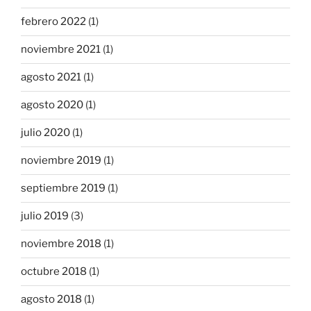
febrero 2022
(1)
noviembre 2021
(1)
agosto 2021
(1)
agosto 2020
(1)
julio 2020
(1)
noviembre 2019
(1)
septiembre 2019
(1)
julio 2019
(3)
noviembre 2018
(1)
octubre 2018
(1)
agosto 2018
(1)