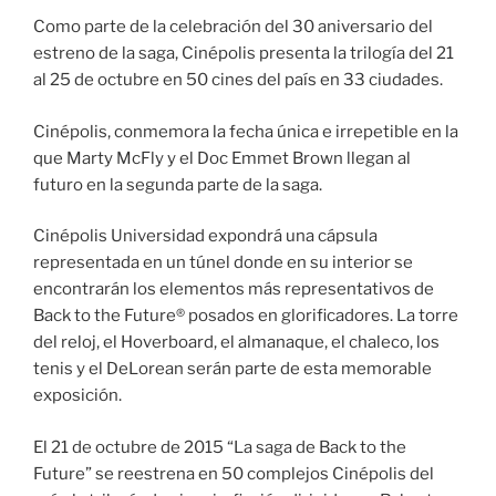
Como parte de la celebración del 30 aniversario del
estreno de la saga, Cinépolis presenta la trilogía del 21
al 25 de octubre en 50 cines del país en 33 ciudades.
Cinépolis, conmemora la fecha única e irrepetible en la
que Marty McFly y el Doc Emmet Brown llegan al
futuro en la segunda parte de la saga.
Cinépolis Universidad expondrá una cápsula
representada en un túnel donde en su interior se
encontrarán los elementos más representativos de
Back to the Future® posados en glorificadores. La torre
del reloj, el Hoverboard, el almanaque, el chaleco, los
tenis y el DeLorean serán parte de esta memorable
exposición.
El 21 de octubre de 2015 “La saga de Back to the
Future” se reestrena en 50 complejos Cinépolis del