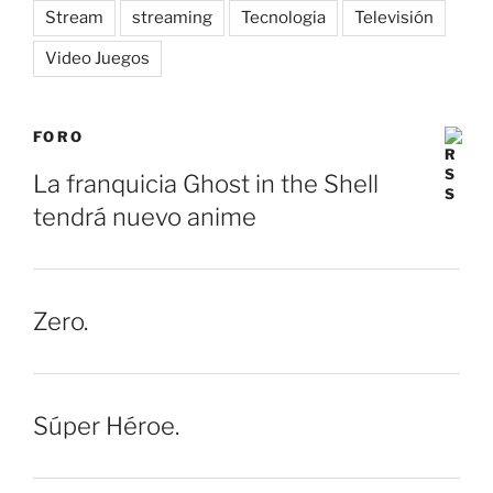
Stream
streaming
Tecnologia
Televisión
Video Juegos
FORO
La franquicia Ghost in the Shell
tendrá nuevo anime
Zero.
Súper Héroe.