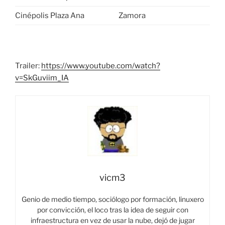
Cinépolis Plaza Ana
Zamora
Trailer:
https://www.youtube.com/watch?
v=SkGuviim_IA
vicm3
Genio de medio tiempo, sociólogo por formación, linuxero
por convicción, el loco tras la idea de seguir con
infraestructura en vez de usar la nube, dejó de jugar