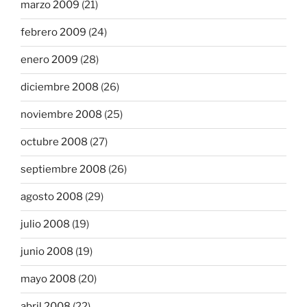
marzo 2009
(21)
febrero 2009
(24)
enero 2009
(28)
diciembre 2008
(26)
noviembre 2008
(25)
octubre 2008
(27)
septiembre 2008
(26)
agosto 2008
(29)
julio 2008
(19)
junio 2008
(19)
mayo 2008
(20)
abril 2008
(22)