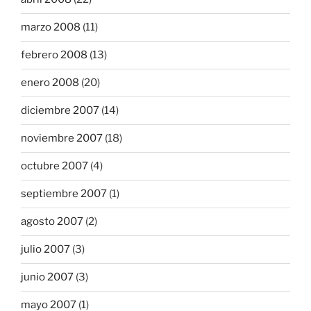
marzo 2008
(11)
febrero 2008
(13)
enero 2008
(20)
diciembre 2007
(14)
noviembre 2007
(18)
octubre 2007
(4)
septiembre 2007
(1)
agosto 2007
(2)
julio 2007
(3)
junio 2007
(3)
mayo 2007
(1)