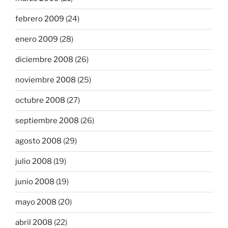
febrero 2009
(24)
enero 2009
(28)
diciembre 2008
(26)
noviembre 2008
(25)
octubre 2008
(27)
septiembre 2008
(26)
agosto 2008
(29)
julio 2008
(19)
junio 2008
(19)
mayo 2008
(20)
abril 2008
(22)