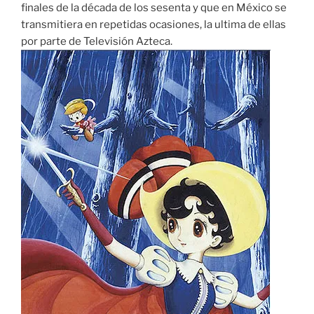
finales de la década de los sesenta y que en México se
transmitiera en repetidas ocasiones, la ultima de ellas
por parte de Televisión Azteca.