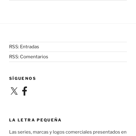
RSS: Entradas
RSS: Comentarios
SÍGUENOS
X
Facebook
LA LETRA PEQUEÑA
Las series, marcas y logos comerciales presentados en