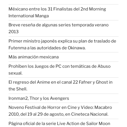
Méxicano entre los 31 Finalistas del 2nd Morning
International Manga
Breve reseña de algunas series temporada verano
2013
Primer ministro japonés explica su plan de traslado de
Futenma a las autoridades de Okinawa.
Más animación mexicana
Prohíben los Juegos de PC con temáticas de Abuso
sexual.
El regreso del Anime en el canal 22 Fafner y Ghost in
the Shell.
Ironman2, Thor y los Avengers
Noveno Festival de Horror en Cine y Video: Macabro
2010, del 19 al 29 de agosto, en Cineteca Nacional.
Página oficial de la serie Live Action de Sailor Moon