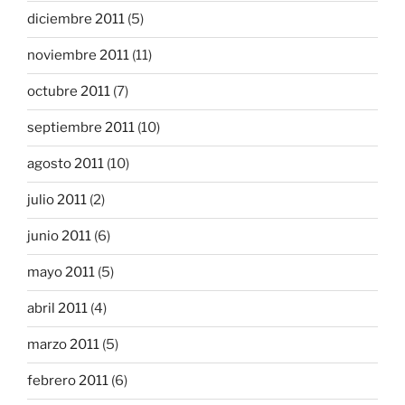
diciembre 2011
(5)
noviembre 2011
(11)
octubre 2011
(7)
septiembre 2011
(10)
agosto 2011
(10)
julio 2011
(2)
junio 2011
(6)
mayo 2011
(5)
abril 2011
(4)
marzo 2011
(5)
febrero 2011
(6)