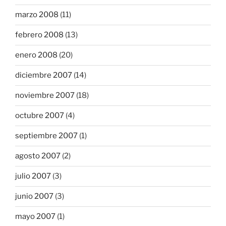
marzo 2008
(11)
febrero 2008
(13)
enero 2008
(20)
diciembre 2007
(14)
noviembre 2007
(18)
octubre 2007
(4)
septiembre 2007
(1)
agosto 2007
(2)
julio 2007
(3)
junio 2007
(3)
mayo 2007
(1)