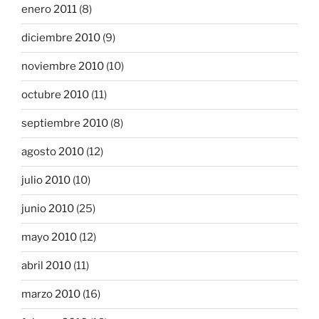
enero 2011
(8)
diciembre 2010
(9)
noviembre 2010
(10)
octubre 2010
(11)
septiembre 2010
(8)
agosto 2010
(12)
julio 2010
(10)
junio 2010
(25)
mayo 2010
(12)
abril 2010
(11)
marzo 2010
(16)