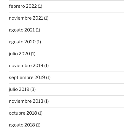
febrero 2022
(1)
noviembre 2021
(1)
agosto 2021
(1)
agosto 2020
(1)
julio 2020
(1)
noviembre 2019
(1)
septiembre 2019
(1)
julio 2019
(3)
noviembre 2018
(1)
octubre 2018
(1)
agosto 2018
(1)