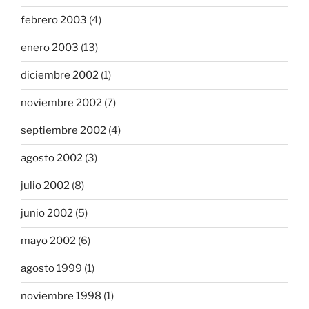
febrero 2003
(4)
enero 2003
(13)
diciembre 2002
(1)
noviembre 2002
(7)
septiembre 2002
(4)
agosto 2002
(3)
julio 2002
(8)
junio 2002
(5)
mayo 2002
(6)
agosto 1999
(1)
noviembre 1998
(1)