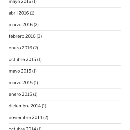
mayo 2016
(1)
abril 2016
(1)
marzo 2016
(2)
febrero 2016
(3)
enero 2016
(2)
octubre 2015
(1)
mayo 2015
(1)
marzo 2015
(1)
enero 2015
(1)
diciembre 2014
(1)
noviembre 2014
(2)
octubre 2014
(1)