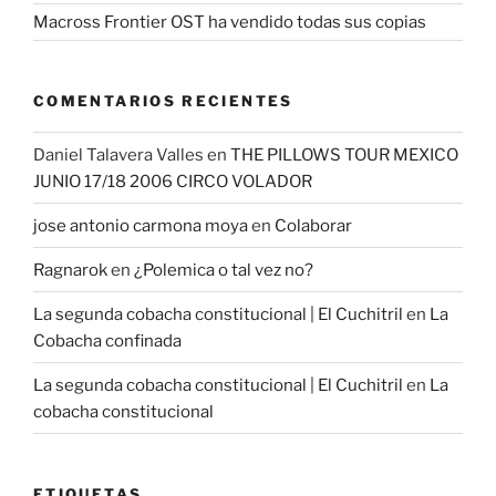
Macross Frontier OST ha vendido todas sus copias
COMENTARIOS RECIENTES
Daniel Talavera Valles
en
THE PILLOWS TOUR MEXICO
JUNIO 17/18 2006 CIRCO VOLADOR
jose antonio carmona moya
en
Colaborar
Ragnarok
en
¿Polemica o tal vez no?
La segunda cobacha constitucional | El Cuchitril
en
La
Cobacha confinada
La segunda cobacha constitucional | El Cuchitril
en
La
cobacha constitucional
ETIQUETAS