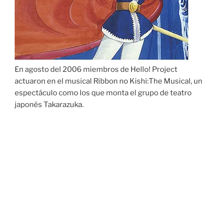
En agosto del 2006 miembros de Hello! Project
actuaron en el musical Ribbon no Kishi:The Musical, un
espectáculo como los que monta el grupo de teatro
japonés Takarazuka.