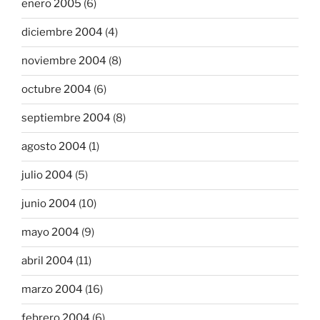
enero 2005
(6)
diciembre 2004
(4)
noviembre 2004
(8)
octubre 2004
(6)
septiembre 2004
(8)
agosto 2004
(1)
julio 2004
(5)
junio 2004
(10)
mayo 2004
(9)
abril 2004
(11)
marzo 2004
(16)
febrero 2004
(6)