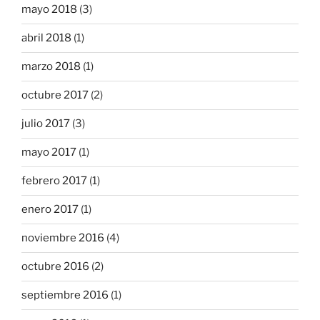
mayo 2018
(3)
abril 2018
(1)
marzo 2018
(1)
octubre 2017
(2)
julio 2017
(3)
mayo 2017
(1)
febrero 2017
(1)
enero 2017
(1)
noviembre 2016
(4)
octubre 2016
(2)
septiembre 2016
(1)