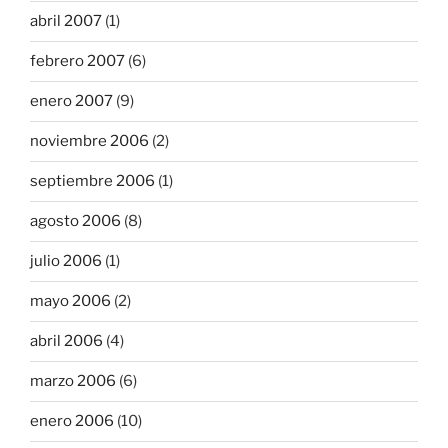
abril 2007
(1)
febrero 2007
(6)
enero 2007
(9)
noviembre 2006
(2)
septiembre 2006
(1)
agosto 2006
(8)
julio 2006
(1)
mayo 2006
(2)
abril 2006
(4)
marzo 2006
(6)
enero 2006
(10)