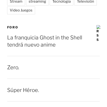
Stream
streaming
Tecnologia
Televisión
Video Juegos
FORO
La franquicia Ghost in the Shell
tendrá nuevo anime
Zero.
Súper Héroe.