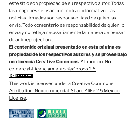
este sitio son propiedad de su respectivo autor. Todas
las imágenes se usan con motivo informativo. Las
noticias firmadas son responsabilidad de quien las
envía. Todo comentario es responsabilidad de quien lo
envía y no refleja necesariamente la manera de pensar
de animeproject.org.
El contenido original presentado en esta página es
propiedad de los respectivos autores y se provee bajo
una licencia Creative Commons
,
Atribución-No
comercial-Licenciamiento Recíproco 2.5
.
This work is licensed under a
Creative Commons
Attribution-Noncommercial-Share Alike 2.5 Mexico
License
.