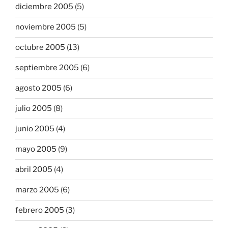
diciembre 2005
(5)
noviembre 2005
(5)
octubre 2005
(13)
septiembre 2005
(6)
agosto 2005
(6)
julio 2005
(8)
junio 2005
(4)
mayo 2005
(9)
abril 2005
(4)
marzo 2005
(6)
febrero 2005
(3)