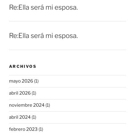
Re:Ella será mi esposa.
Re:Ella será mi esposa.
ARCHIVOS
mayo 2026
(1)
abril 2026
(1)
noviembre 2024
(1)
abril 2024
(1)
febrero 2023
(1)