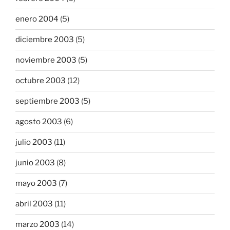
enero 2004
(5)
diciembre 2003
(5)
noviembre 2003
(5)
octubre 2003
(12)
septiembre 2003
(5)
agosto 2003
(6)
julio 2003
(11)
junio 2003
(8)
mayo 2003
(7)
abril 2003
(11)
marzo 2003
(14)