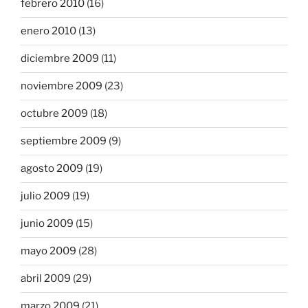
febrero 2010
(16)
enero 2010
(13)
diciembre 2009
(11)
noviembre 2009
(23)
octubre 2009
(18)
septiembre 2009
(9)
agosto 2009
(19)
julio 2009
(19)
junio 2009
(15)
mayo 2009
(28)
abril 2009
(29)
marzo 2009
(21)