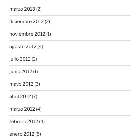
marzo 2013
(2)
diciembre 2012
(2)
noviembre 2012
(1)
agosto 2012
(4)
julio 2012
(2)
junio 2012
(1)
mayo 2012
(3)
abril 2012
(7)
marzo 2012
(4)
febrero 2012
(4)
enero 2012
(5)