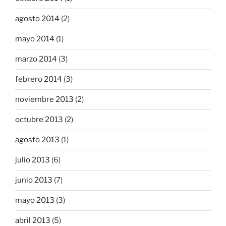
agosto 2014
(2)
mayo 2014
(1)
marzo 2014
(3)
febrero 2014
(3)
noviembre 2013
(2)
octubre 2013
(2)
agosto 2013
(1)
julio 2013
(6)
junio 2013
(7)
mayo 2013
(3)
abril 2013
(5)