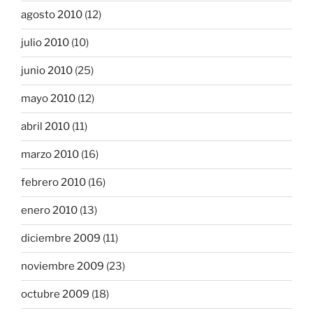
agosto 2010
(12)
julio 2010
(10)
junio 2010
(25)
mayo 2010
(12)
abril 2010
(11)
marzo 2010
(16)
febrero 2010
(16)
enero 2010
(13)
diciembre 2009
(11)
noviembre 2009
(23)
octubre 2009
(18)