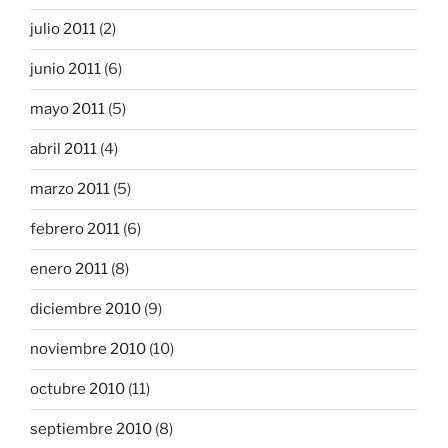
julio 2011
(2)
junio 2011
(6)
mayo 2011
(5)
abril 2011
(4)
marzo 2011
(5)
febrero 2011
(6)
enero 2011
(8)
diciembre 2010
(9)
noviembre 2010
(10)
octubre 2010
(11)
septiembre 2010
(8)