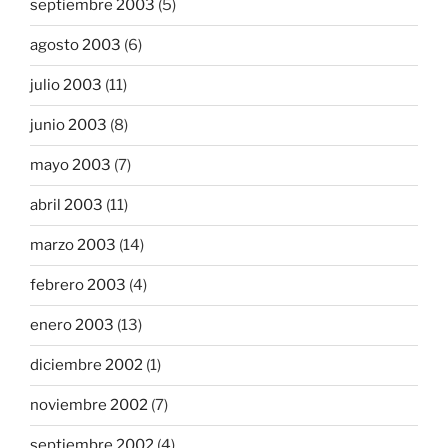
septiembre 2003
(5)
agosto 2003
(6)
julio 2003
(11)
junio 2003
(8)
mayo 2003
(7)
abril 2003
(11)
marzo 2003
(14)
febrero 2003
(4)
enero 2003
(13)
diciembre 2002
(1)
noviembre 2002
(7)
septiembre 2002
(4)