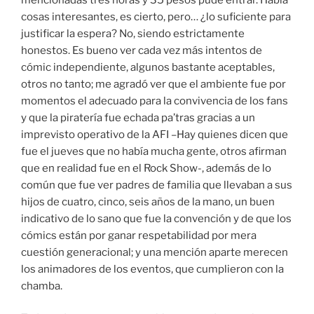
cosas interesantes, es cierto, pero… ¿lo suficiente para
justificar la espera? No, siendo estrictamente
honestos. Es bueno ver cada vez más intentos de
cómic independiente, algunos bastante aceptables,
otros no tanto; me agradó ver que el ambiente fue por
momentos el adecuado para la convivencia de los fans
y que la piratería fue echada pa’tras gracias a un
imprevisto operativo de la AFI –Hay quienes dicen que
fue el jueves que no había mucha gente, otros afirman
que en realidad fue en el Rock Show-, además de lo
común que fue ver padres de familia que llevaban a sus
hijos de cuatro, cinco, seis años de la mano, un buen
indicativo de lo sano que fue la convención y de que los
cómics están por ganar respetabilidad por mera
cuestión generacional; y una mención aparte merecen
los animadores de los eventos, que cumplieron con la
chamba.