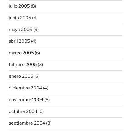
julio 2005
(8)
junio 2005
(4)
mayo 2005
(9)
abril 2005
(4)
marzo 2005
(6)
febrero 2005
(3)
enero 2005
(6)
diciembre 2004
(4)
noviembre 2004
(8)
octubre 2004
(6)
septiembre 2004
(8)