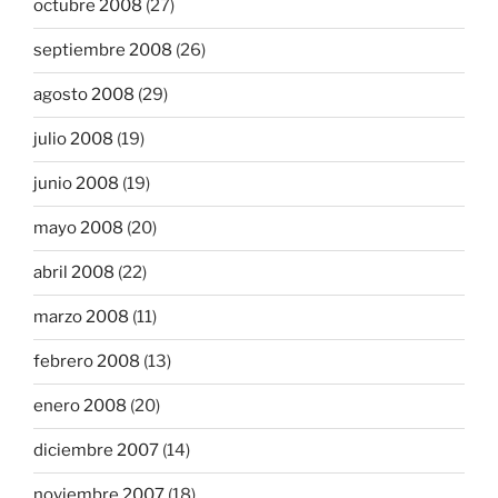
octubre 2008
(27)
septiembre 2008
(26)
agosto 2008
(29)
julio 2008
(19)
junio 2008
(19)
mayo 2008
(20)
abril 2008
(22)
marzo 2008
(11)
febrero 2008
(13)
enero 2008
(20)
diciembre 2007
(14)
noviembre 2007
(18)