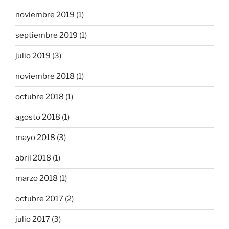
noviembre 2019
(1)
septiembre 2019
(1)
julio 2019
(3)
noviembre 2018
(1)
octubre 2018
(1)
agosto 2018
(1)
mayo 2018
(3)
abril 2018
(1)
marzo 2018
(1)
octubre 2017
(2)
julio 2017
(3)