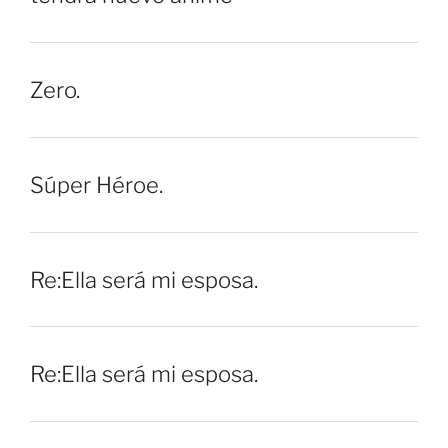
Zero.
Súper Héroe.
Re:Ella será mi esposa.
Re:Ella será mi esposa.