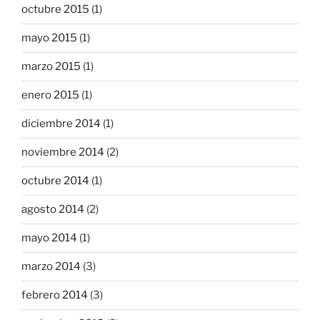
octubre 2015
(1)
mayo 2015
(1)
marzo 2015
(1)
enero 2015
(1)
diciembre 2014
(1)
noviembre 2014
(2)
octubre 2014
(1)
agosto 2014
(2)
mayo 2014
(1)
marzo 2014
(3)
febrero 2014
(3)