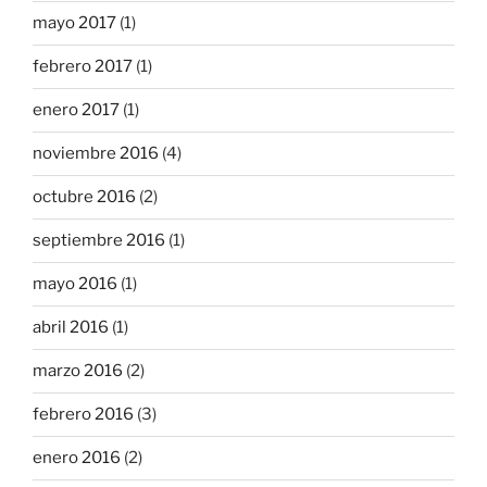
mayo 2017
(1)
febrero 2017
(1)
enero 2017
(1)
noviembre 2016
(4)
octubre 2016
(2)
septiembre 2016
(1)
mayo 2016
(1)
abril 2016
(1)
marzo 2016
(2)
febrero 2016
(3)
enero 2016
(2)