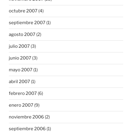
octubre 2007
(4)
septiembre 2007
(1)
agosto 2007
(2)
julio 2007
(3)
junio 2007
(3)
mayo 2007
(1)
abril 2007
(1)
febrero 2007
(6)
enero 2007
(9)
noviembre 2006
(2)
septiembre 2006
(1)