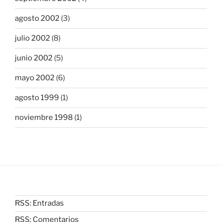
agosto 2002
(3)
julio 2002
(8)
junio 2002
(5)
mayo 2002
(6)
agosto 1999
(1)
noviembre 1998
(1)
RSS: Entradas
RSS: Comentarios