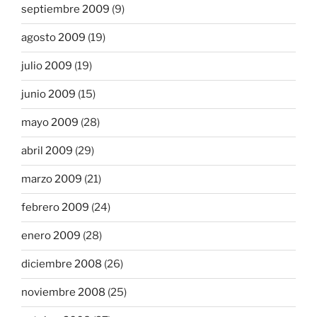
septiembre 2009
(9)
agosto 2009
(19)
julio 2009
(19)
junio 2009
(15)
mayo 2009
(28)
abril 2009
(29)
marzo 2009
(21)
febrero 2009
(24)
enero 2009
(28)
diciembre 2008
(26)
noviembre 2008
(25)