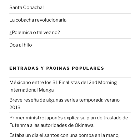
Santa Cobacha!
La cobacha revolucionaria
¿Polemica o tal vez no?
Dos al hilo
ENTRADAS Y PÁGINAS POPULARES
Méxicano entre los 31 Finalistas del 2nd Morning
International Manga
Breve reseña de algunas series temporada verano
2013
Primer ministro japonés explica su plan de traslado de
Futenma a las autoridades de Okinawa.
Estaba un dia el santos con una bomba en la mano,