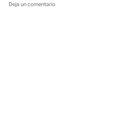
Deja un comentario