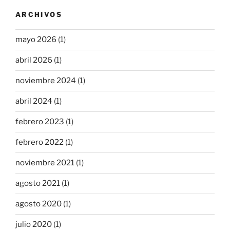
ARCHIVOS
mayo 2026
(1)
abril 2026
(1)
noviembre 2024
(1)
abril 2024
(1)
febrero 2023
(1)
febrero 2022
(1)
noviembre 2021
(1)
agosto 2021
(1)
agosto 2020
(1)
julio 2020
(1)