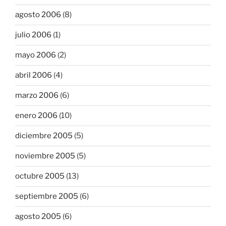
agosto 2006
(8)
julio 2006
(1)
mayo 2006
(2)
abril 2006
(4)
marzo 2006
(6)
enero 2006
(10)
diciembre 2005
(5)
noviembre 2005
(5)
octubre 2005
(13)
septiembre 2005
(6)
agosto 2005
(6)