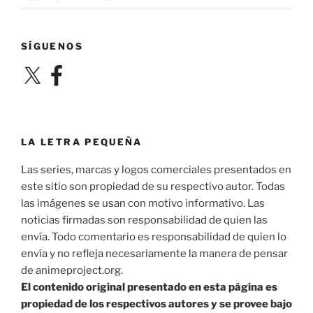
SÍGUENOS
X
Facebook
LA LETRA PEQUEÑA
Las series, marcas y logos comerciales presentados en
este sitio son propiedad de su respectivo autor. Todas
las imágenes se usan con motivo informativo. Las
noticias firmadas son responsabilidad de quien las
envía. Todo comentario es responsabilidad de quien lo
envía y no refleja necesariamente la manera de pensar
de animeproject.org.
El contenido original presentado en esta página es
propiedad de los respectivos autores y se provee bajo