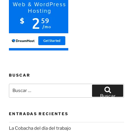
BUSCAR
Buscar
por:
Buscar
ENTRADAS RECIENTES
La Cobacha del día del trabajo