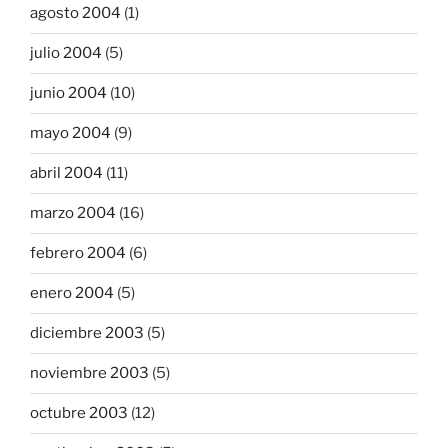
agosto 2004
(1)
julio 2004
(5)
junio 2004
(10)
mayo 2004
(9)
abril 2004
(11)
marzo 2004
(16)
febrero 2004
(6)
enero 2004
(5)
diciembre 2003
(5)
noviembre 2003
(5)
octubre 2003
(12)