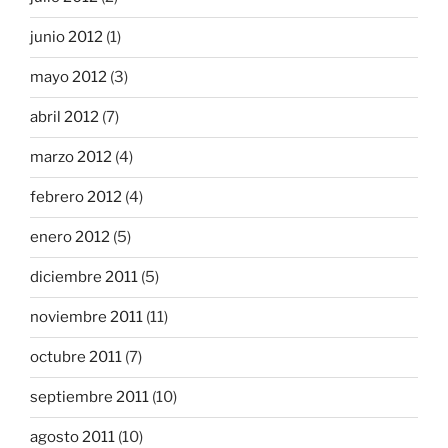
junio 2012
(1)
mayo 2012
(3)
abril 2012
(7)
marzo 2012
(4)
febrero 2012
(4)
enero 2012
(5)
diciembre 2011
(5)
noviembre 2011
(11)
octubre 2011
(7)
septiembre 2011
(10)
agosto 2011
(10)