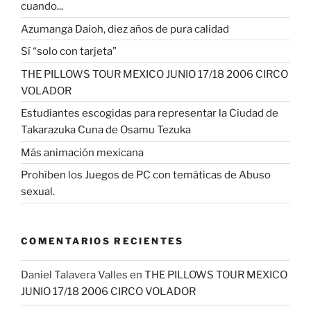
cuando...
Azumanga Daioh, diez años de pura calidad
Sí “solo con tarjeta”
THE PILLOWS TOUR MEXICO JUNIO 17/18 2006 CIRCO
VOLADOR
Estudiantes escogidas para representar la Ciudad de
Takarazuka Cuna de Osamu Tezuka
Más animación mexicana
Prohíben los Juegos de PC con temáticas de Abuso
sexual.
COMENTARIOS RECIENTES
Daniel Talavera Valles
en
THE PILLOWS TOUR MEXICO
JUNIO 17/18 2006 CIRCO VOLADOR