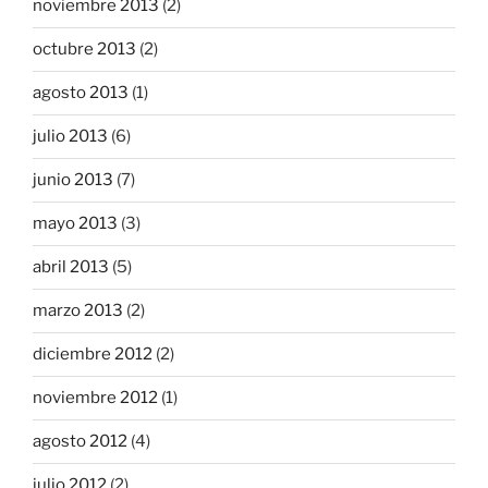
noviembre 2013
(2)
octubre 2013
(2)
agosto 2013
(1)
julio 2013
(6)
junio 2013
(7)
mayo 2013
(3)
abril 2013
(5)
marzo 2013
(2)
diciembre 2012
(2)
noviembre 2012
(1)
agosto 2012
(4)
julio 2012
(2)