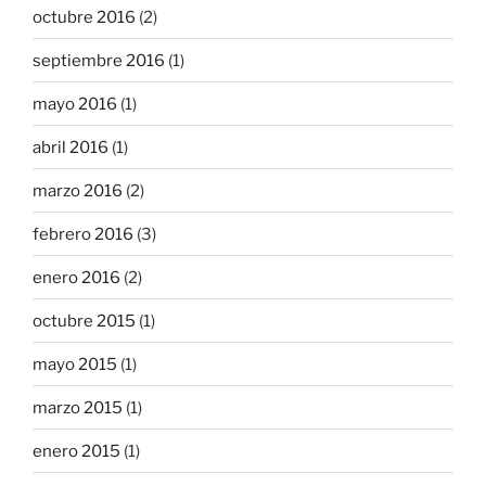
octubre 2016
(2)
septiembre 2016
(1)
mayo 2016
(1)
abril 2016
(1)
marzo 2016
(2)
febrero 2016
(3)
enero 2016
(2)
octubre 2015
(1)
mayo 2015
(1)
marzo 2015
(1)
enero 2015
(1)