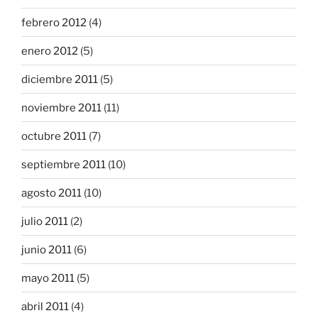
febrero 2012
(4)
enero 2012
(5)
diciembre 2011
(5)
noviembre 2011
(11)
octubre 2011
(7)
septiembre 2011
(10)
agosto 2011
(10)
julio 2011
(2)
junio 2011
(6)
mayo 2011
(5)
abril 2011
(4)