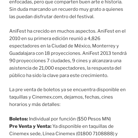
enfocadas, pero que comparten buen arte e historia.
Sin duda marcando un recuerdo muy grato a quienes
las puedan disfrutar dentro del festival.
AniFest ha crecido en muchos aspectos. AniFest en el
2010 en su primera edición reunió a 4,826
espectadores en la Ciudad de México, Monterrey y
Guadalajara con 18 proyecciones. AniFest 2013 tendrá
90 proyecciones 7 ciudades, 9 cines y alcanzara una
asistencia de 21,000 espectadores, la respuesta del
público ha sido la clave para este crecimiento.
La pre venta de boletos ya se encuentra disponible en
taquillas y Cinemex.com, dejamos, fechas, cines
horarios y más detalles:
Boletos:
Individual por función ($50 Pesos MN)
Pre Venta y Venta:
Ya disponible en taquillas de
Cinemex sede, Línea Cinemex (01800 7108888) y