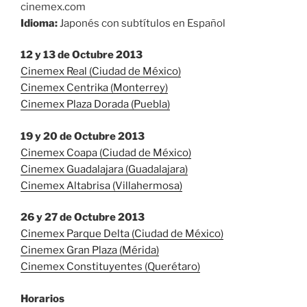
cinemex.com
Idioma:
Japonés con subtítulos en Español
12 y 13 de Octubre 2013
Cinemex Real (Ciudad de México)
Cinemex Centrika (Monterrey)
Cinemex Plaza Dorada (Puebla)
19 y 20 de Octubre 2013
Cinemex Coapa (Ciudad de México)
Cinemex Guadalajara (Guadalajara)
Cinemex Altabrisa (Villahermosa)
26 y 27 de Octubre 2013
Cinemex Parque Delta (Ciudad de México)
Cinemex Gran Plaza (Mérida)
Cinemex Constituyentes (Querétaro)
Horarios