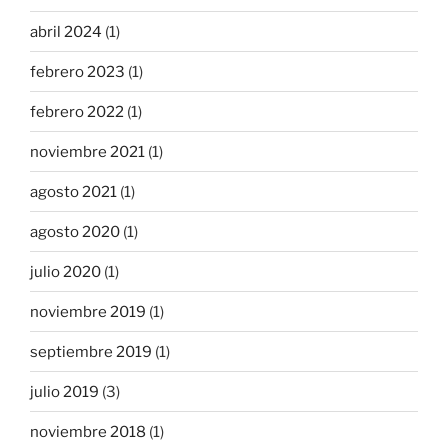
abril 2024
(1)
febrero 2023
(1)
febrero 2022
(1)
noviembre 2021
(1)
agosto 2021
(1)
agosto 2020
(1)
julio 2020
(1)
noviembre 2019
(1)
septiembre 2019
(1)
julio 2019
(3)
noviembre 2018
(1)