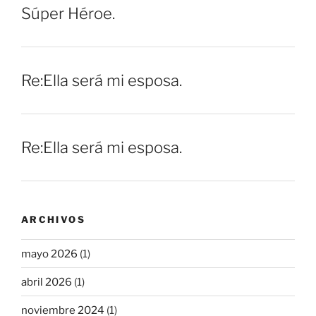
Súper Héroe.
Re:Ella será mi esposa.
Re:Ella será mi esposa.
ARCHIVOS
mayo 2026
(1)
abril 2026
(1)
noviembre 2024
(1)