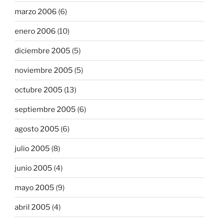
marzo 2006
(6)
enero 2006
(10)
diciembre 2005
(5)
noviembre 2005
(5)
octubre 2005
(13)
septiembre 2005
(6)
agosto 2005
(6)
julio 2005
(8)
junio 2005
(4)
mayo 2005
(9)
abril 2005
(4)