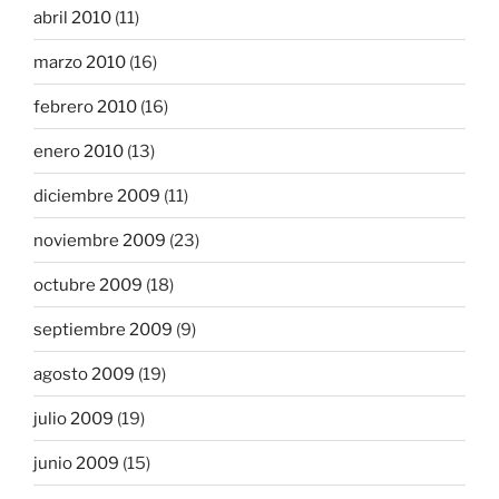
abril 2010
(11)
marzo 2010
(16)
febrero 2010
(16)
enero 2010
(13)
diciembre 2009
(11)
noviembre 2009
(23)
octubre 2009
(18)
septiembre 2009
(9)
agosto 2009
(19)
julio 2009
(19)
junio 2009
(15)