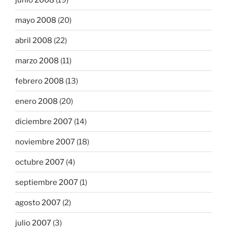
mayo 2008
(20)
abril 2008
(22)
marzo 2008
(11)
febrero 2008
(13)
enero 2008
(20)
diciembre 2007
(14)
noviembre 2007
(18)
octubre 2007
(4)
septiembre 2007
(1)
agosto 2007
(2)
julio 2007
(3)