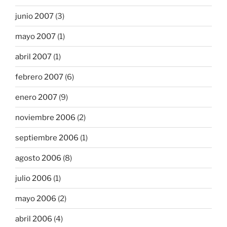
junio 2007
(3)
mayo 2007
(1)
abril 2007
(1)
febrero 2007
(6)
enero 2007
(9)
noviembre 2006
(2)
septiembre 2006
(1)
agosto 2006
(8)
julio 2006
(1)
mayo 2006
(2)
abril 2006
(4)