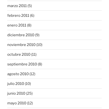
marzo 2011
(5)
febrero 2011
(6)
enero 2011
(8)
diciembre 2010
(9)
noviembre 2010
(10)
octubre 2010
(11)
septiembre 2010
(8)
agosto 2010
(12)
julio 2010
(10)
junio 2010
(25)
mayo 2010
(12)