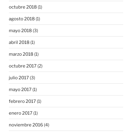
octubre 2018
(1)
agosto 2018
(1)
mayo 2018
(3)
abril 2018
(1)
marzo 2018
(1)
octubre 2017
(2)
julio 2017
(3)
mayo 2017
(1)
febrero 2017
(1)
enero 2017
(1)
noviembre 2016
(4)