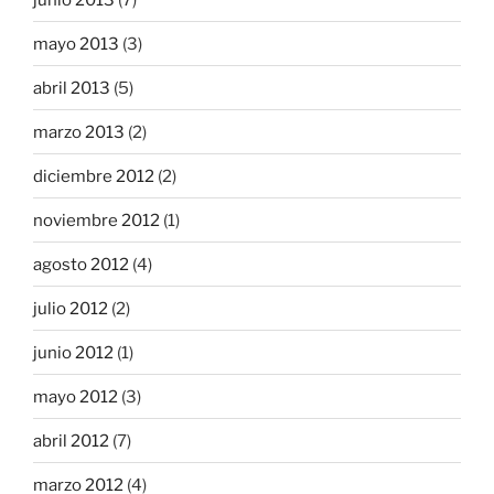
mayo 2013
(3)
abril 2013
(5)
marzo 2013
(2)
diciembre 2012
(2)
noviembre 2012
(1)
agosto 2012
(4)
julio 2012
(2)
junio 2012
(1)
mayo 2012
(3)
abril 2012
(7)
marzo 2012
(4)