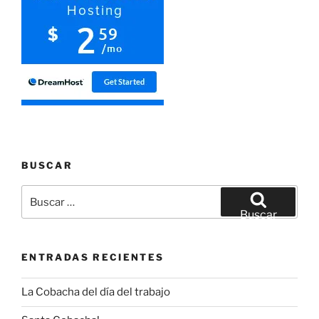
BUSCAR
Buscar
por:
Buscar
ENTRADAS RECIENTES
La Cobacha del día del trabajo