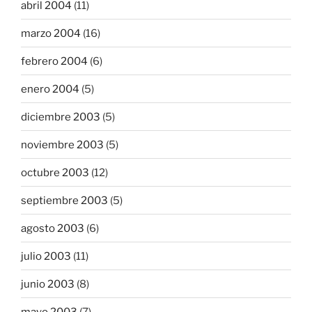
abril 2004
(11)
marzo 2004
(16)
febrero 2004
(6)
enero 2004
(5)
diciembre 2003
(5)
noviembre 2003
(5)
octubre 2003
(12)
septiembre 2003
(5)
agosto 2003
(6)
julio 2003
(11)
junio 2003
(8)
mayo 2003
(7)