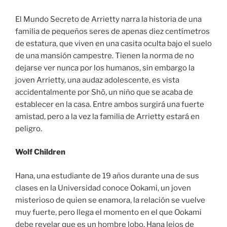
El Mundo Secreto de Arrietty narra la historia de una
familia de pequeños seres de apenas diez centímetros
de estatura, que viven en una casita oculta bajo el suelo
de una mansión campestre. Tienen la norma de no
dejarse ver nunca por los humanos, sin embargo la
joven Arrietty, una audaz adolescente, es vista
accidentalmente por Shō, un niño que se acaba de
establecer en la casa. Entre ambos surgirá una fuerte
amistad, pero a la vez la familia de Arrietty estará en
peligro.
Wolf Children
Hana, una estudiante de 19 años durante una de sus
clases en la Universidad conoce Ookami, un joven
misterioso de quien se enamora, la relación se vuelve
muy fuerte, pero llega el momento en el que Ookami
debe revelar que es un hombre lobo, Hana lejos de