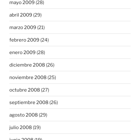
mayo 2009
(28)
abril 2009
(29)
marzo 2009
(21)
febrero 2009
(24)
enero 2009
(28)
diciembre 2008
(26)
noviembre 2008
(25)
octubre 2008
(27)
septiembre 2008
(26)
agosto 2008
(29)
julio 2008
(19)
junio 2008
(19)