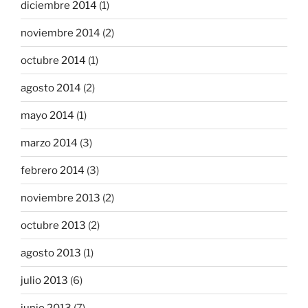
diciembre 2014
(1)
noviembre 2014
(2)
octubre 2014
(1)
agosto 2014
(2)
mayo 2014
(1)
marzo 2014
(3)
febrero 2014
(3)
noviembre 2013
(2)
octubre 2013
(2)
agosto 2013
(1)
julio 2013
(6)
junio 2013
(7)