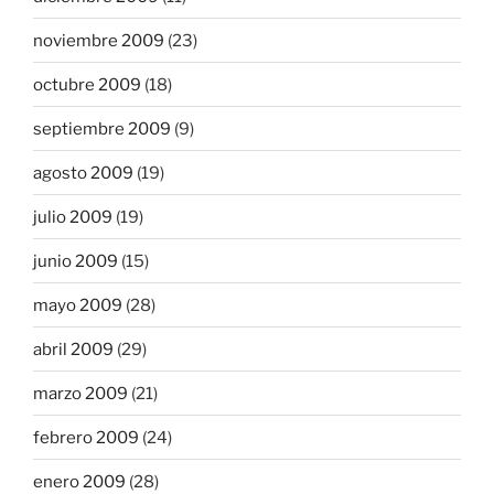
noviembre 2009
(23)
octubre 2009
(18)
septiembre 2009
(9)
agosto 2009
(19)
julio 2009
(19)
junio 2009
(15)
mayo 2009
(28)
abril 2009
(29)
marzo 2009
(21)
febrero 2009
(24)
enero 2009
(28)