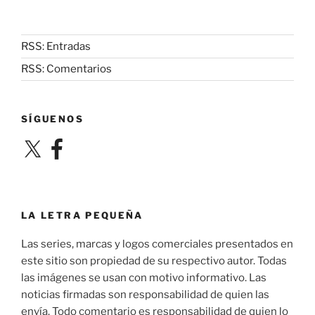
RSS: Entradas
RSS: Comentarios
SÍGUENOS
X
Facebook
LA LETRA PEQUEÑA
Las series, marcas y logos comerciales presentados en
este sitio son propiedad de su respectivo autor. Todas
las imágenes se usan con motivo informativo. Las
noticias firmadas son responsabilidad de quien las
envía. Todo comentario es responsabilidad de quien lo