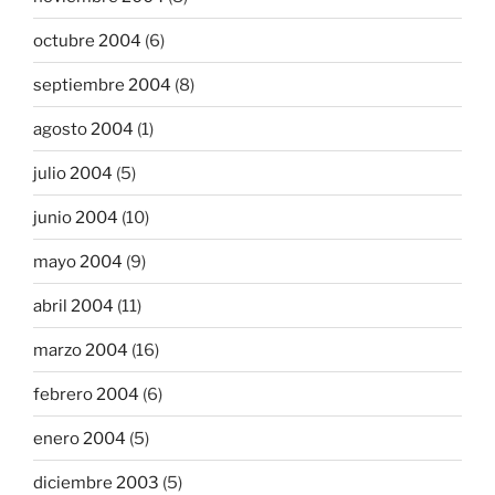
octubre 2004
(6)
septiembre 2004
(8)
agosto 2004
(1)
julio 2004
(5)
junio 2004
(10)
mayo 2004
(9)
abril 2004
(11)
marzo 2004
(16)
febrero 2004
(6)
enero 2004
(5)
diciembre 2003
(5)