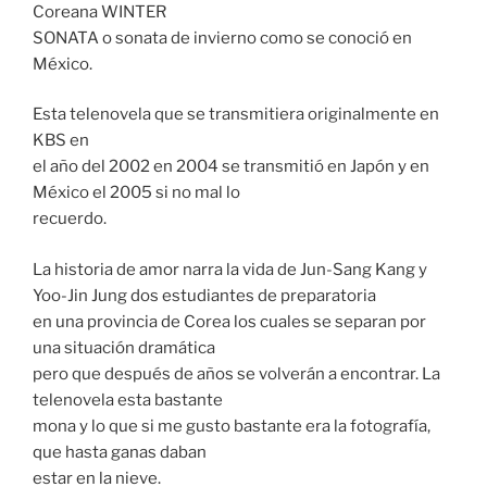
Coreana WINTER
SONATA o sonata de invierno como se conoció en
México.
Esta telenovela que se transmitiera originalmente en
KBS en
el año del 2002 en 2004 se transmitió en Japón y en
México el 2005 si no mal lo
recuerdo.
La historia de amor narra la vida de Jun-Sang Kang y
Yoo-Jin Jung dos estudiantes de preparatoria
en una provincia de Corea los cuales se separan por
una situación dramática
pero que después de años se volverán a encontrar. La
telenovela esta bastante
mona y lo que si me gusto bastante era la fotografía,
que hasta ganas daban
estar en la nieve.