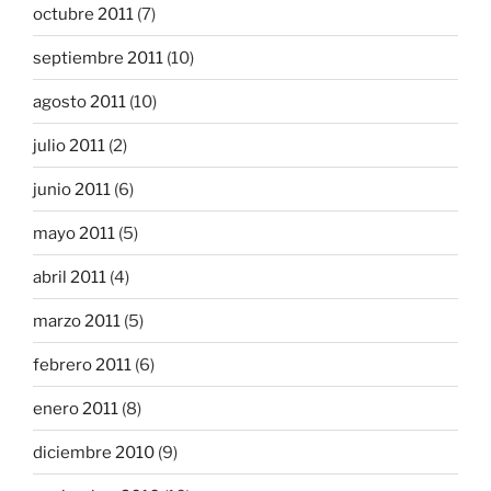
octubre 2011
(7)
septiembre 2011
(10)
agosto 2011
(10)
julio 2011
(2)
junio 2011
(6)
mayo 2011
(5)
abril 2011
(4)
marzo 2011
(5)
febrero 2011
(6)
enero 2011
(8)
diciembre 2010
(9)