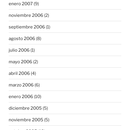
enero 2007
(9)
noviembre 2006
(2)
septiembre 2006
(1)
agosto 2006
(8)
julio 2006
(1)
mayo 2006
(2)
abril 2006
(4)
marzo 2006
(6)
enero 2006
(10)
diciembre 2005
(5)
noviembre 2005
(5)