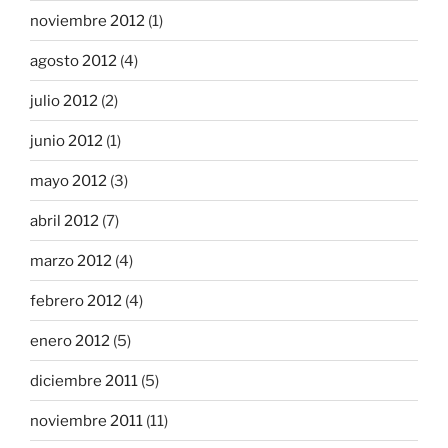
noviembre 2012
(1)
agosto 2012
(4)
julio 2012
(2)
junio 2012
(1)
mayo 2012
(3)
abril 2012
(7)
marzo 2012
(4)
febrero 2012
(4)
enero 2012
(5)
diciembre 2011
(5)
noviembre 2011
(11)