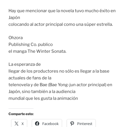
Hay que mencionar que la novela tuvo mucho éxito en
Japón
colocando al actor principal como una súper estrella.
Ohzora
Publishing Co. publico
el manga The Winter Sonata.
La esperanza de
llegar de los productores no sólo es llegar a la base
actuales de fans de la
telenovela y de Bae (Bae Yong-jun actor principal) en
Japón, sino también a la audiencia
mundial que les gusta la animación
Comparte esto:
X
Facebook
Pinterest