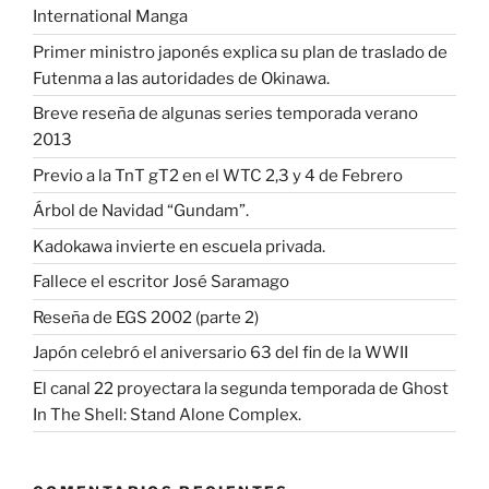
International Manga
Primer ministro japonés explica su plan de traslado de
Futenma a las autoridades de Okinawa.
Breve reseña de algunas series temporada verano
2013
Previo a la TnT gT2 en el WTC 2,3 y 4 de Febrero
Árbol de Navidad “Gundam”.
Kadokawa invierte en escuela privada.
Fallece el escritor José Saramago
Reseña de EGS 2002 (parte 2)
Japón celebró el aniversario 63 del fin de la WWII
El canal 22 proyectara la segunda temporada de Ghost
In The Shell: Stand Alone Complex.