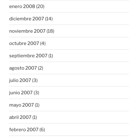
enero 2008
(20)
diciembre 2007
(14)
noviembre 2007
(18)
octubre 2007
(4)
septiembre 2007
(1)
agosto 2007
(2)
julio 2007
(3)
junio 2007
(3)
mayo 2007
(1)
abril 2007
(1)
febrero 2007
(6)