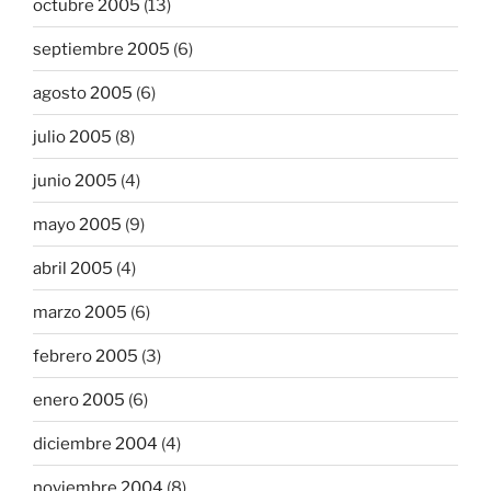
octubre 2005
(13)
septiembre 2005
(6)
agosto 2005
(6)
julio 2005
(8)
junio 2005
(4)
mayo 2005
(9)
abril 2005
(4)
marzo 2005
(6)
febrero 2005
(3)
enero 2005
(6)
diciembre 2004
(4)
noviembre 2004
(8)