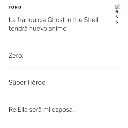
FORO
La franquicia Ghost in the Shell
tendrá nuevo anime
Zero.
Súper Héroe.
Re:Ella será mi esposa.