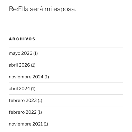
Re:Ella será mi esposa.
ARCHIVOS
mayo 2026
(1)
abril 2026
(1)
noviembre 2024
(1)
abril 2024
(1)
febrero 2023
(1)
febrero 2022
(1)
noviembre 2021
(1)