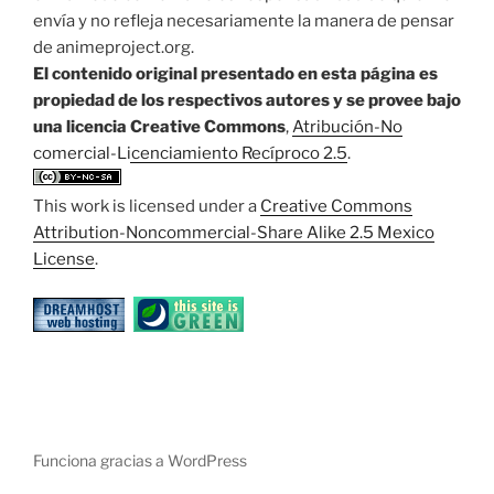
envía y no refleja necesariamente la manera de pensar
de animeproject.org.
El contenido original presentado en esta página es
propiedad de los respectivos autores y se provee bajo
una licencia Creative Commons
,
Atribución-No
comercial-Licenciamiento Recíproco 2.5
.
This work is licensed under a
Creative Commons
Attribution-Noncommercial-Share Alike 2.5 Mexico
License
.
Funciona gracias a WordPress