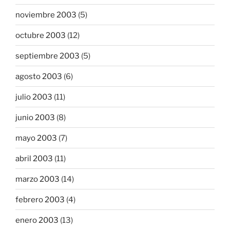
noviembre 2003
(5)
octubre 2003
(12)
septiembre 2003
(5)
agosto 2003
(6)
julio 2003
(11)
junio 2003
(8)
mayo 2003
(7)
abril 2003
(11)
marzo 2003
(14)
febrero 2003
(4)
enero 2003
(13)