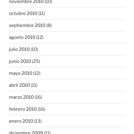
noviembre 2010
(10)
octubre 2010
(11)
septiembre 2010
(8)
agosto 2010
(12)
julio 2010
(10)
junio 2010
(25)
mayo 2010
(12)
abril 2010
(11)
marzo 2010
(16)
febrero 2010
(16)
enero 2010
(13)
diciembre 2009
(11)