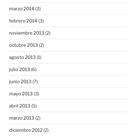
marzo 2014
(3)
febrero 2014
(3)
noviembre 2013
(2)
octubre 2013
(2)
agosto 2013
(1)
julio 2013
(6)
junio 2013
(7)
mayo 2013
(3)
abril 2013
(5)
marzo 2013
(2)
diciembre 2012
(2)