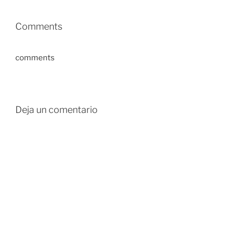
Comments
comments
Deja un comentario