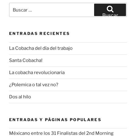
Buscar
por:
Buscar
ENTRADAS RECIENTES
La Cobacha del día del trabajo
Santa Cobacha!
La cobacha revolucionaria
¿Polemica o tal vez no?
Dos al hilo
ENTRADAS Y PÁGINAS POPULARES
Méxicano entre los 31 Finalistas del 2nd Morning