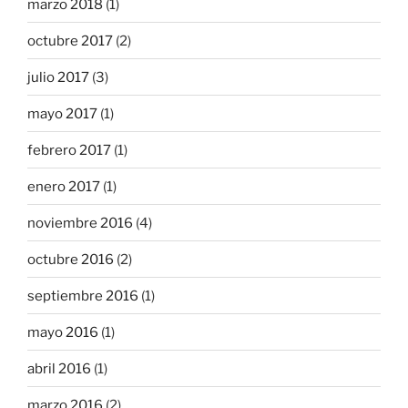
marzo 2018
(1)
octubre 2017
(2)
julio 2017
(3)
mayo 2017
(1)
febrero 2017
(1)
enero 2017
(1)
noviembre 2016
(4)
octubre 2016
(2)
septiembre 2016
(1)
mayo 2016
(1)
abril 2016
(1)
marzo 2016
(2)