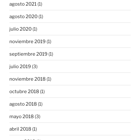
agosto 2021
(1)
agosto 2020
(1)
julio 2020
(1)
noviembre 2019
(1)
septiembre 2019
(1)
julio 2019
(3)
noviembre 2018
(1)
octubre 2018
(1)
agosto 2018
(1)
mayo 2018
(3)
abril 2018
(1)