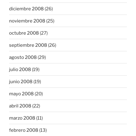
diciembre 2008
(26)
noviembre 2008
(25)
octubre 2008
(27)
septiembre 2008
(26)
agosto 2008
(29)
julio 2008
(19)
junio 2008
(19)
mayo 2008
(20)
abril 2008
(22)
marzo 2008
(11)
febrero 2008
(13)