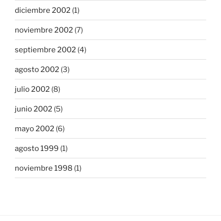
diciembre 2002
(1)
noviembre 2002
(7)
septiembre 2002
(4)
agosto 2002
(3)
julio 2002
(8)
junio 2002
(5)
mayo 2002
(6)
agosto 1999
(1)
noviembre 1998
(1)