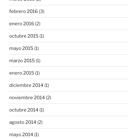
febrero 2016
(3)
enero 2016
(2)
octubre 2015
(1)
mayo 2015
(1)
marzo 2015
(1)
enero 2015
(1)
diciembre 2014
(1)
noviembre 2014
(2)
octubre 2014
(1)
agosto 2014
(2)
mayo 2014
(1)