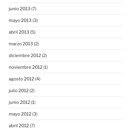
junio 2013
(7)
mayo 2013
(3)
abril 2013
(5)
marzo 2013
(2)
diciembre 2012
(2)
noviembre 2012
(1)
agosto 2012
(4)
julio 2012
(2)
junio 2012
(1)
mayo 2012
(3)
abril 2012
(7)