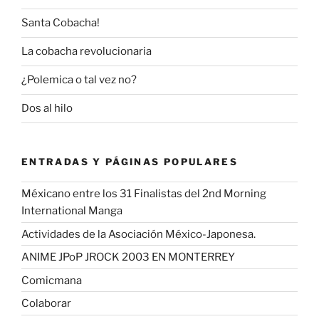
Santa Cobacha!
La cobacha revolucionaria
¿Polemica o tal vez no?
Dos al hilo
ENTRADAS Y PÁGINAS POPULARES
Méxicano entre los 31 Finalistas del 2nd Morning
International Manga
Actividades de la Asociación México-Japonesa.
ANIME JPoP JROCK 2003 EN MONTERREY
Comicmana
Colaborar