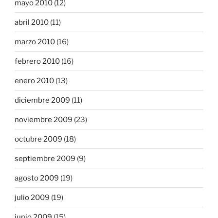
mayo 2010
(12)
abril 2010
(11)
marzo 2010
(16)
febrero 2010
(16)
enero 2010
(13)
diciembre 2009
(11)
noviembre 2009
(23)
octubre 2009
(18)
septiembre 2009
(9)
agosto 2009
(19)
julio 2009
(19)
junio 2009
(15)