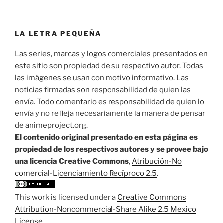
LA LETRA PEQUEÑA
Las series, marcas y logos comerciales presentados en
este sitio son propiedad de su respectivo autor. Todas
las imágenes se usan con motivo informativo. Las
noticias firmadas son responsabilidad de quien las
envía. Todo comentario es responsabilidad de quien lo
envía y no refleja necesariamente la manera de pensar
de animeproject.org.
El contenido original presentado en esta página es
propiedad de los respectivos autores y se provee bajo
una licencia Creative Commons
,
Atribución-No
comercial-Licenciamiento Recíproco 2.5
.
This work is licensed under a
Creative Commons
Attribution-Noncommercial-Share Alike 2.5 Mexico
License
.