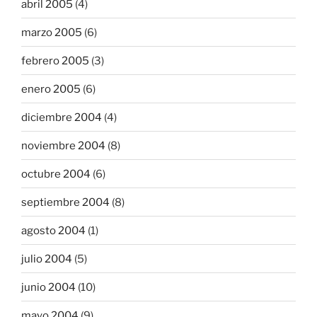
abril 2005
(4)
marzo 2005
(6)
febrero 2005
(3)
enero 2005
(6)
diciembre 2004
(4)
noviembre 2004
(8)
octubre 2004
(6)
septiembre 2004
(8)
agosto 2004
(1)
julio 2004
(5)
junio 2004
(10)
mayo 2004
(9)