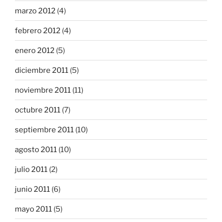
marzo 2012
(4)
febrero 2012
(4)
enero 2012
(5)
diciembre 2011
(5)
noviembre 2011
(11)
octubre 2011
(7)
septiembre 2011
(10)
agosto 2011
(10)
julio 2011
(2)
junio 2011
(6)
mayo 2011
(5)