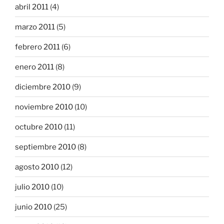
abril 2011
(4)
marzo 2011
(5)
febrero 2011
(6)
enero 2011
(8)
diciembre 2010
(9)
noviembre 2010
(10)
octubre 2010
(11)
septiembre 2010
(8)
agosto 2010
(12)
julio 2010
(10)
junio 2010
(25)