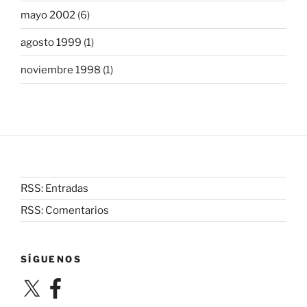
mayo 2002
(6)
agosto 1999
(1)
noviembre 1998
(1)
RSS: Entradas
RSS: Comentarios
SÍGUENOS
X
Facebook