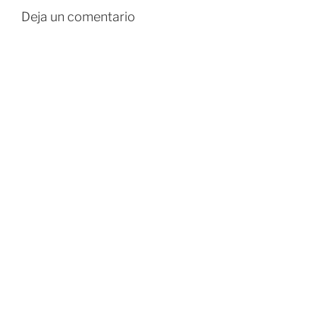
Deja un comentario