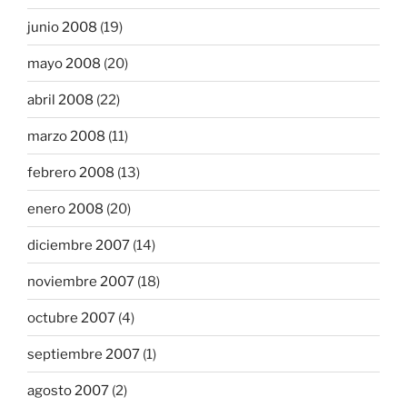
junio 2008
(19)
mayo 2008
(20)
abril 2008
(22)
marzo 2008
(11)
febrero 2008
(13)
enero 2008
(20)
diciembre 2007
(14)
noviembre 2007
(18)
octubre 2007
(4)
septiembre 2007
(1)
agosto 2007
(2)