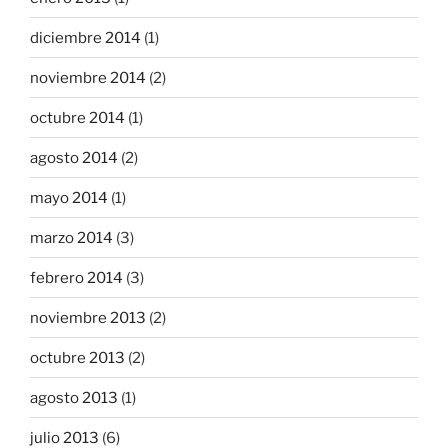
diciembre 2014
(1)
noviembre 2014
(2)
octubre 2014
(1)
agosto 2014
(2)
mayo 2014
(1)
marzo 2014
(3)
febrero 2014
(3)
noviembre 2013
(2)
octubre 2013
(2)
agosto 2013
(1)
julio 2013
(6)