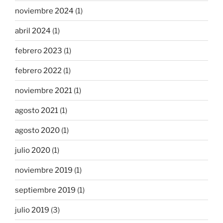
noviembre 2024
(1)
abril 2024
(1)
febrero 2023
(1)
febrero 2022
(1)
noviembre 2021
(1)
agosto 2021
(1)
agosto 2020
(1)
julio 2020
(1)
noviembre 2019
(1)
septiembre 2019
(1)
julio 2019
(3)