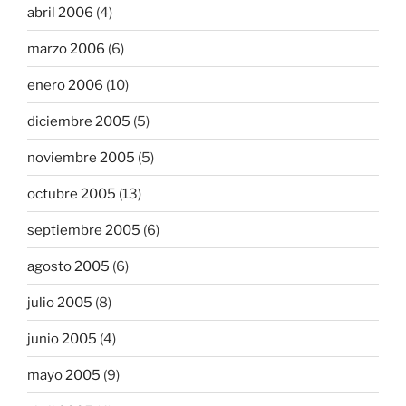
abril 2006
(4)
marzo 2006
(6)
enero 2006
(10)
diciembre 2005
(5)
noviembre 2005
(5)
octubre 2005
(13)
septiembre 2005
(6)
agosto 2005
(6)
julio 2005
(8)
junio 2005
(4)
mayo 2005
(9)