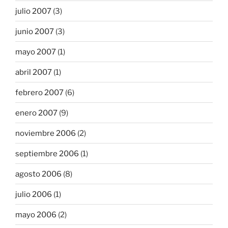
julio 2007
(3)
junio 2007
(3)
mayo 2007
(1)
abril 2007
(1)
febrero 2007
(6)
enero 2007
(9)
noviembre 2006
(2)
septiembre 2006
(1)
agosto 2006
(8)
julio 2006
(1)
mayo 2006
(2)