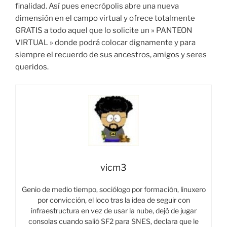
finalidad. Así pues enecrópolis abre una nueva
dimensión en el campo virtual y ofrece totalmente
GRATIS a todo aquel que lo solicite un » PANTEON
VIRTUAL » donde podrá colocar dignamente y para
siempre el recuerdo de sus ancestros, amigos y seres
queridos.
vicm3
Genio de medio tiempo, sociólogo por formación, linuxero
por convicción, el loco tras la idea de seguir con
infraestructura en vez de usar la nube, dejó de jugar
consolas cuando salió SF2 para SNES, declara que le