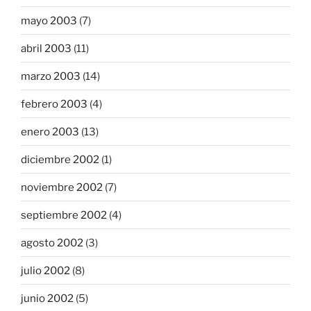
mayo 2003
(7)
abril 2003
(11)
marzo 2003
(14)
febrero 2003
(4)
enero 2003
(13)
diciembre 2002
(1)
noviembre 2002
(7)
septiembre 2002
(4)
agosto 2002
(3)
julio 2002
(8)
junio 2002
(5)