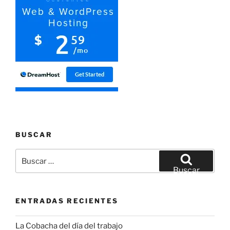
BUSCAR
Buscar
por:
Buscar
ENTRADAS RECIENTES
La Cobacha del día del trabajo