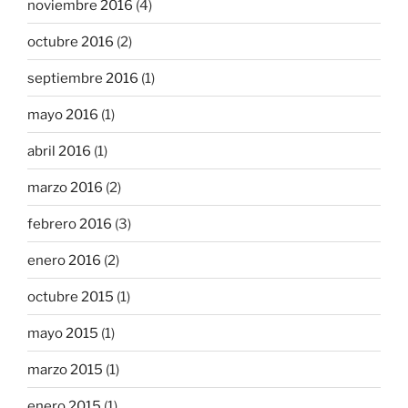
noviembre 2016
(4)
octubre 2016
(2)
septiembre 2016
(1)
mayo 2016
(1)
abril 2016
(1)
marzo 2016
(2)
febrero 2016
(3)
enero 2016
(2)
octubre 2015
(1)
mayo 2015
(1)
marzo 2015
(1)
enero 2015
(1)