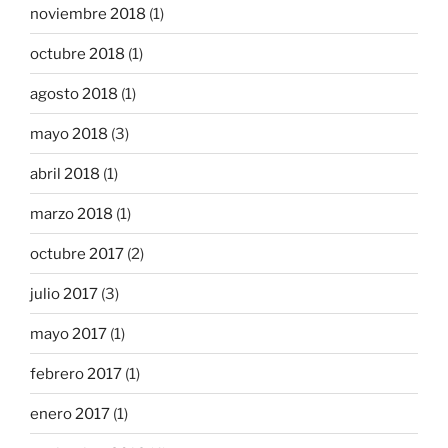
noviembre 2018
(1)
octubre 2018
(1)
agosto 2018
(1)
mayo 2018
(3)
abril 2018
(1)
marzo 2018
(1)
octubre 2017
(2)
julio 2017
(3)
mayo 2017
(1)
febrero 2017
(1)
enero 2017
(1)