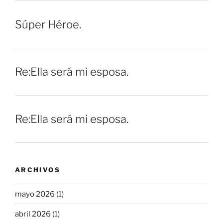
Súper Héroe.
Re:Ella será mi esposa.
Re:Ella será mi esposa.
ARCHIVOS
mayo 2026
(1)
abril 2026
(1)