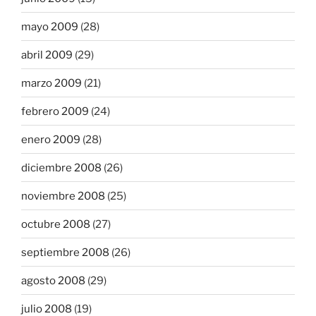
mayo 2009
(28)
abril 2009
(29)
marzo 2009
(21)
febrero 2009
(24)
enero 2009
(28)
diciembre 2008
(26)
noviembre 2008
(25)
octubre 2008
(27)
septiembre 2008
(26)
agosto 2008
(29)
julio 2008
(19)