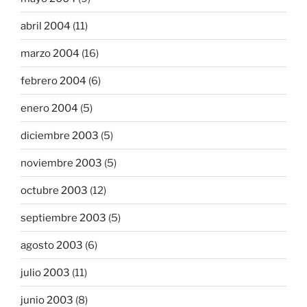
abril 2004
(11)
marzo 2004
(16)
febrero 2004
(6)
enero 2004
(5)
diciembre 2003
(5)
noviembre 2003
(5)
octubre 2003
(12)
septiembre 2003
(5)
agosto 2003
(6)
julio 2003
(11)
junio 2003
(8)