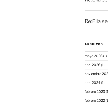
Re:Ella s
ARCHIVOS
mayo 2026
(1)
abril 2026
(1)
noviembre 20
abril 2024
(1)
febrero 2023
(1
febrero 2022
(1