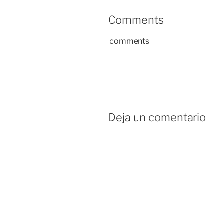
Comments
comments
Deja un comentario