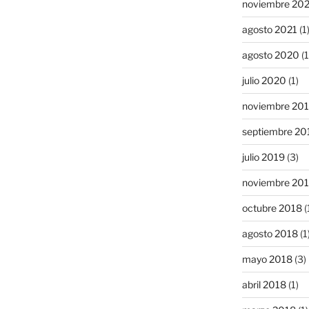
noviembre 20
agosto 2021
(1
agosto 2020
(1
julio 2020
(1)
noviembre 20
septiembre 20
julio 2019
(3)
noviembre 20
octubre 2018
(
agosto 2018
(1
mayo 2018
(3)
abril 2018
(1)