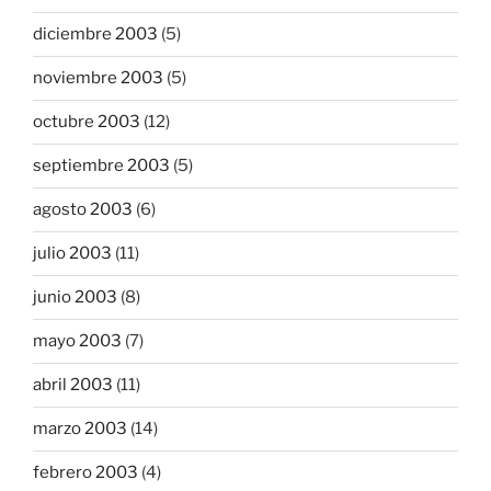
diciembre 2003
(5)
noviembre 2003
(5)
octubre 2003
(12)
septiembre 2003
(5)
agosto 2003
(6)
julio 2003
(11)
junio 2003
(8)
mayo 2003
(7)
abril 2003
(11)
marzo 2003
(14)
febrero 2003
(4)