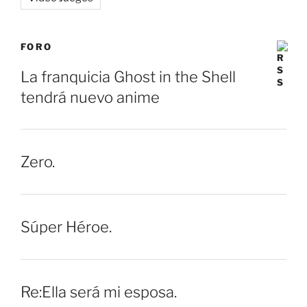
FORO
La franquicia Ghost in the Shell
tendrá nuevo anime
Zero.
Súper Héroe.
Re:Ella será mi esposa.