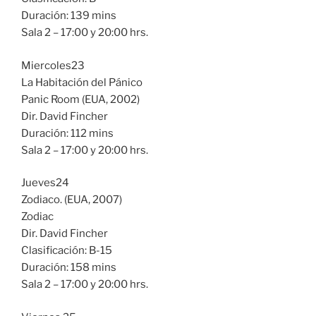
Duración: 139 mins
Sala 2 – 17:00 y 20:00 hrs.
Miercoles23
La Habitación del Pánico
Panic Room (EUA, 2002)
Dir. David Fincher
Duración: 112 mins
Sala 2 – 17:00 y 20:00 hrs.
Jueves24
Zodiaco. (EUA, 2007)
Zodiac
Dir. David Fincher
Clasificación: B-15
Duración: 158 mins
Sala 2 – 17:00 y 20:00 hrs.