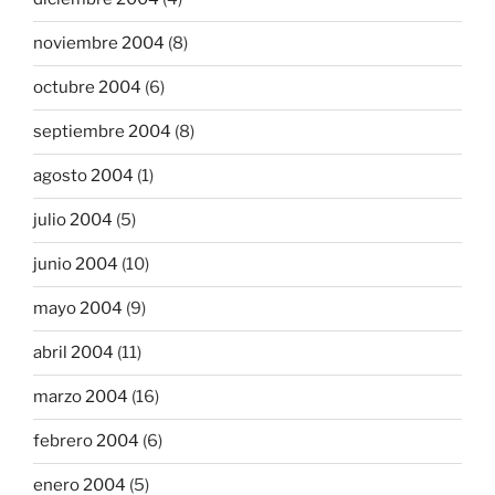
noviembre 2004
(8)
octubre 2004
(6)
septiembre 2004
(8)
agosto 2004
(1)
julio 2004
(5)
junio 2004
(10)
mayo 2004
(9)
abril 2004
(11)
marzo 2004
(16)
febrero 2004
(6)
enero 2004
(5)