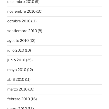
diciembre 2010
(9)
noviembre 2010
(10)
octubre 2010
(11)
septiembre 2010
(8)
agosto 2010
(12)
julio 2010
(10)
junio 2010
(25)
mayo 2010
(12)
abril 2010
(11)
marzo 2010
(16)
febrero 2010
(16)
enero 2010
(13)