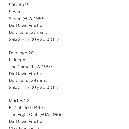
Sábado 19
Seven
Seven (EUA, 1995)
Dir. David Fincher
Duración: 127 mins
Sala 2 – 17:00 y 20:00 hrs.
Domingo 20
El Juego
The Game (EUA, 1997)
Dir. David Fincher
Duración: 129 mins
Sala 2 – 17:00 y 20:00 hrs.
Martes 22
El Club de la Pelea
The Fight Club (EUA, 1999)
Dir. David Fincher
Clasificación: B