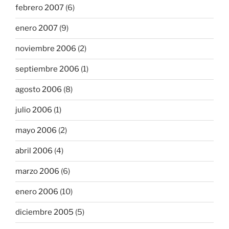
febrero 2007
(6)
enero 2007
(9)
noviembre 2006
(2)
septiembre 2006
(1)
agosto 2006
(8)
julio 2006
(1)
mayo 2006
(2)
abril 2006
(4)
marzo 2006
(6)
enero 2006
(10)
diciembre 2005
(5)