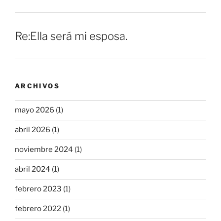
Re:Ella será mi esposa.
ARCHIVOS
mayo 2026
(1)
abril 2026
(1)
noviembre 2024
(1)
abril 2024
(1)
febrero 2023
(1)
febrero 2022
(1)