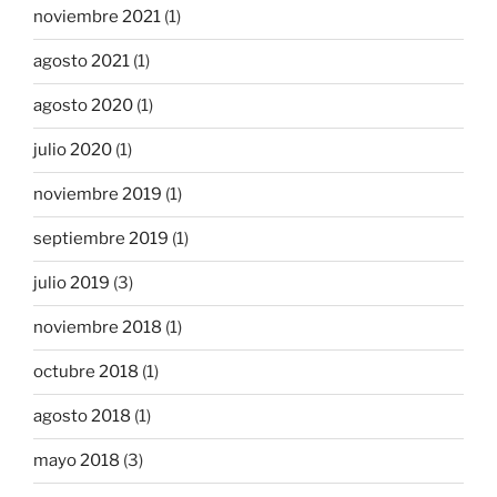
noviembre 2021
(1)
agosto 2021
(1)
agosto 2020
(1)
julio 2020
(1)
noviembre 2019
(1)
septiembre 2019
(1)
julio 2019
(3)
noviembre 2018
(1)
octubre 2018
(1)
agosto 2018
(1)
mayo 2018
(3)