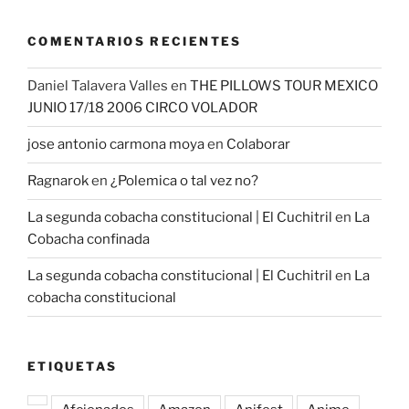
COMENTARIOS RECIENTES
Daniel Talavera Valles
en
THE PILLOWS TOUR MEXICO
JUNIO 17/18 2006 CIRCO VOLADOR
jose antonio carmona moya
en
Colaborar
Ragnarok
en
¿Polemica o tal vez no?
La segunda cobacha constitucional | El Cuchitril
en
La
Cobacha confinada
La segunda cobacha constitucional | El Cuchitril
en
La
cobacha constitucional
ETIQUETAS