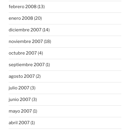
febrero 2008
(13)
enero 2008
(20)
diciembre 2007
(14)
noviembre 2007
(18)
octubre 2007
(4)
septiembre 2007
(1)
agosto 2007
(2)
julio 2007
(3)
junio 2007
(3)
mayo 2007
(1)
abril 2007
(1)