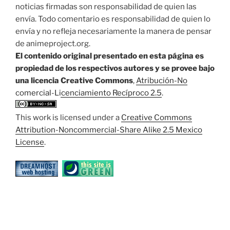
noticias firmadas son responsabilidad de quien las
envía. Todo comentario es responsabilidad de quien lo
envía y no refleja necesariamente la manera de pensar
de animeproject.org.
El contenido original presentado en esta página es
propiedad de los respectivos autores y se provee bajo
una licencia Creative Commons
,
Atribución-No
comercial-Licenciamiento Recíproco 2.5
.
This work is licensed under a
Creative Commons
Attribution-Noncommercial-Share Alike 2.5 Mexico
License
.