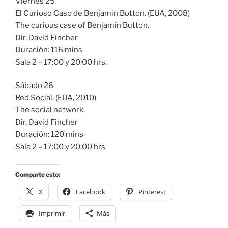
Viernes 25
El Curioso Caso de Benjamin Botton. (EUA, 2008)
The curious case of Benjamin Button.
Dir. David Fincher
Duración: 116 mins
Sala 2 – 17:00 y 20:00 hrs.
Sábado 26
Red Social. (EUA, 2010)
The social network.
Dir. David Fincher
Duración: 120 mins
Sala 2 – 17:00 y 20:00 hrs
Comparte esto:
X
Facebook
Pinterest
Imprimir
Más