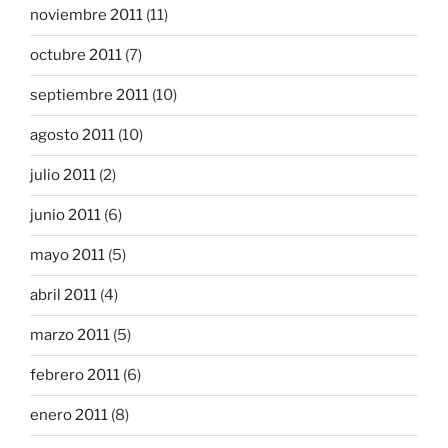
noviembre 2011
(11)
octubre 2011
(7)
septiembre 2011
(10)
agosto 2011
(10)
julio 2011
(2)
junio 2011
(6)
mayo 2011
(5)
abril 2011
(4)
marzo 2011
(5)
febrero 2011
(6)
enero 2011
(8)