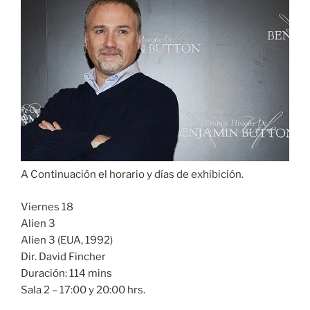
A Continuación el horario y días de exhibición.
Viernes 18
Alien 3
Alien 3 (EUA, 1992)
Dir. David Fincher
Duración: 114 mins
Sala 2 – 17:00 y 20:00 hrs.