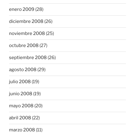
enero 2009
(28)
diciembre 2008
(26)
noviembre 2008
(25)
octubre 2008
(27)
septiembre 2008
(26)
agosto 2008
(29)
julio 2008
(19)
junio 2008
(19)
mayo 2008
(20)
abril 2008
(22)
marzo 2008
(11)