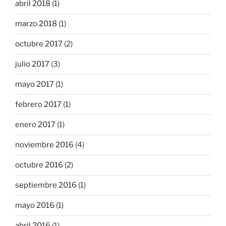
abril 2018
(1)
marzo 2018
(1)
octubre 2017
(2)
julio 2017
(3)
mayo 2017
(1)
febrero 2017
(1)
enero 2017
(1)
noviembre 2016
(4)
octubre 2016
(2)
septiembre 2016
(1)
mayo 2016
(1)
abril 2016
(1)