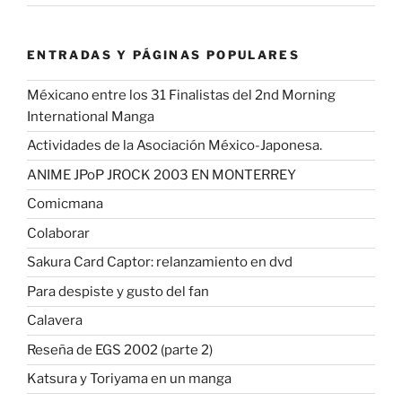
ENTRADAS Y PÁGINAS POPULARES
Méxicano entre los 31 Finalistas del 2nd Morning
International Manga
Actividades de la Asociación México-Japonesa.
ANIME JPoP JROCK 2003 EN MONTERREY
Comicmana
Colaborar
Sakura Card Captor: relanzamiento en dvd
Para despiste y gusto del fan
Calavera
Reseña de EGS 2002 (parte 2)
Katsura y Toriyama en un manga