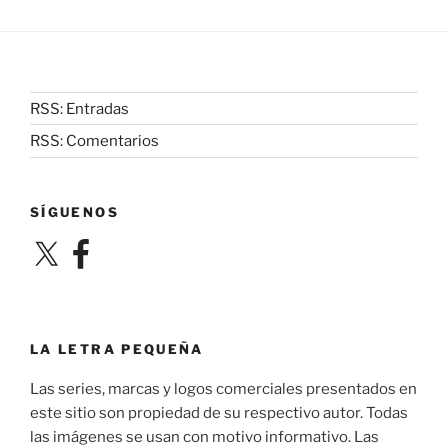
RSS: Entradas
RSS: Comentarios
SÍGUENOS
X
Facebook
LA LETRA PEQUEÑA
Las series, marcas y logos comerciales presentados en
este sitio son propiedad de su respectivo autor. Todas
las imágenes se usan con motivo informativo. Las