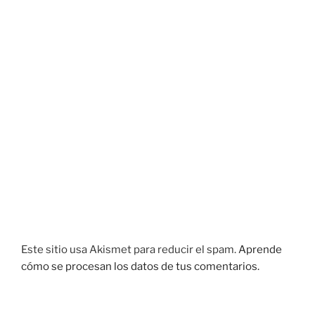
Este sitio usa Akismet para reducir el spam.
Aprende
cómo se procesan los datos de tus comentarios.