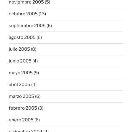
noviembre 2005
(5)
octubre 2005
(13)
septiembre 2005
(6)
agosto 2005
(6)
julio 2005
(8)
junio 2005
(4)
mayo 2005
(9)
abril 2005
(4)
marzo 2005
(6)
febrero 2005
(3)
enero 2005
(6)
diciembre 2004
(4)