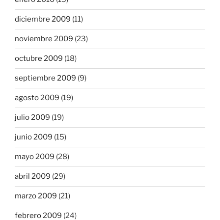
diciembre 2009
(11)
noviembre 2009
(23)
octubre 2009
(18)
septiembre 2009
(9)
agosto 2009
(19)
julio 2009
(19)
junio 2009
(15)
mayo 2009
(28)
abril 2009
(29)
marzo 2009
(21)
febrero 2009
(24)