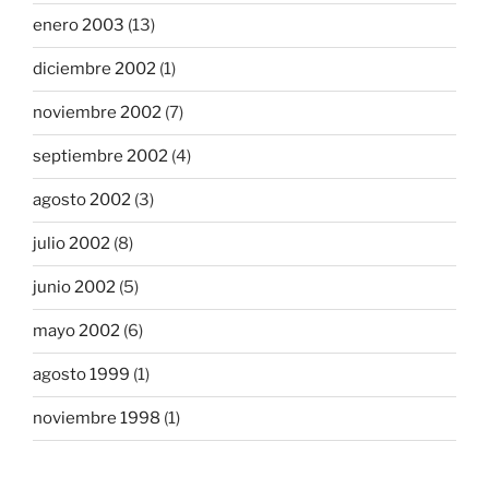
enero 2003
(13)
diciembre 2002
(1)
noviembre 2002
(7)
septiembre 2002
(4)
agosto 2002
(3)
julio 2002
(8)
junio 2002
(5)
mayo 2002
(6)
agosto 1999
(1)
noviembre 1998
(1)