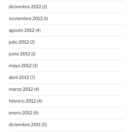
diciembre 2012
(2)
noviembre 2012
(1)
agosto 2012
(4)
julio 2012
(2)
junio 2012
(1)
mayo 2012
(3)
abril 2012
(7)
marzo 2012
(4)
febrero 2012
(4)
enero 2012
(5)
diciembre 2011
(5)