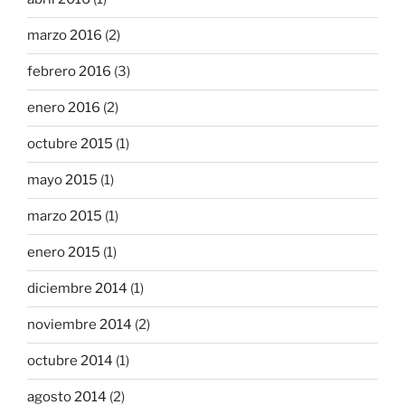
marzo 2016
(2)
febrero 2016
(3)
enero 2016
(2)
octubre 2015
(1)
mayo 2015
(1)
marzo 2015
(1)
enero 2015
(1)
diciembre 2014
(1)
noviembre 2014
(2)
octubre 2014
(1)
agosto 2014
(2)