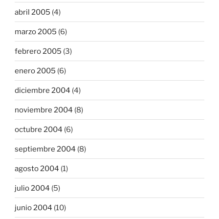
abril 2005
(4)
marzo 2005
(6)
febrero 2005
(3)
enero 2005
(6)
diciembre 2004
(4)
noviembre 2004
(8)
octubre 2004
(6)
septiembre 2004
(8)
agosto 2004
(1)
julio 2004
(5)
junio 2004
(10)