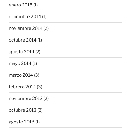
enero 2015
(1)
diciembre 2014
(1)
noviembre 2014
(2)
octubre 2014
(1)
agosto 2014
(2)
mayo 2014
(1)
marzo 2014
(3)
febrero 2014
(3)
noviembre 2013
(2)
octubre 2013
(2)
agosto 2013
(1)