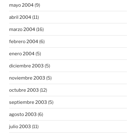
mayo 2004
(9)
abril 2004
(11)
marzo 2004
(16)
febrero 2004
(6)
enero 2004
(5)
diciembre 2003
(5)
noviembre 2003
(5)
octubre 2003
(12)
septiembre 2003
(5)
agosto 2003
(6)
julio 2003
(11)