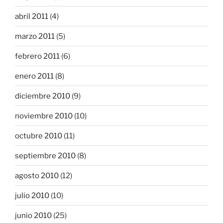
abril 2011
(4)
marzo 2011
(5)
febrero 2011
(6)
enero 2011
(8)
diciembre 2010
(9)
noviembre 2010
(10)
octubre 2010
(11)
septiembre 2010
(8)
agosto 2010
(12)
julio 2010
(10)
junio 2010
(25)