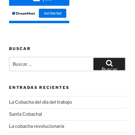
BUSCAR
Buscar
por:
Buscar
ENTRADAS RECIENTES
La Cobacha del día del trabajo
Santa Cobacha!
La cobacha revolucionaria