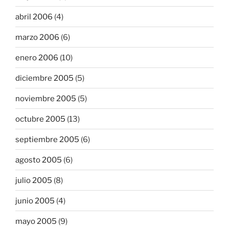
abril 2006
(4)
marzo 2006
(6)
enero 2006
(10)
diciembre 2005
(5)
noviembre 2005
(5)
octubre 2005
(13)
septiembre 2005
(6)
agosto 2005
(6)
julio 2005
(8)
junio 2005
(4)
mayo 2005
(9)