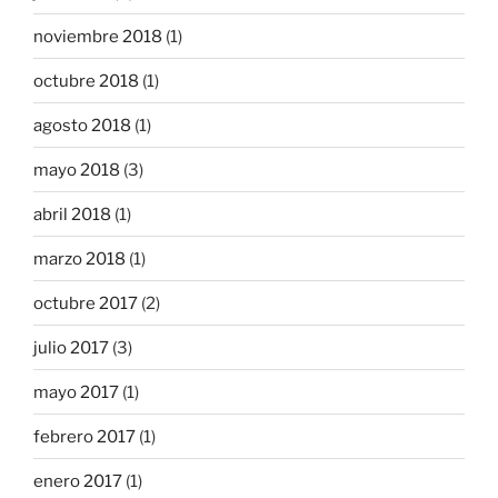
noviembre 2018
(1)
octubre 2018
(1)
agosto 2018
(1)
mayo 2018
(3)
abril 2018
(1)
marzo 2018
(1)
octubre 2017
(2)
julio 2017
(3)
mayo 2017
(1)
febrero 2017
(1)
enero 2017
(1)