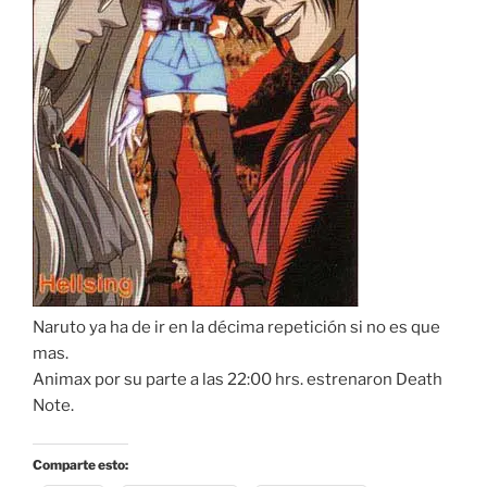
Naruto ya ha de ir en la décima repetición si no es que
mas.
Animax por su parte a las 22:00 hrs. estrenaron Death
Note.
Comparte esto: