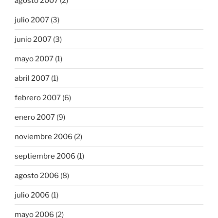
agosto 2007
(2)
julio 2007
(3)
junio 2007
(3)
mayo 2007
(1)
abril 2007
(1)
febrero 2007
(6)
enero 2007
(9)
noviembre 2006
(2)
septiembre 2006
(1)
agosto 2006
(8)
julio 2006
(1)
mayo 2006
(2)