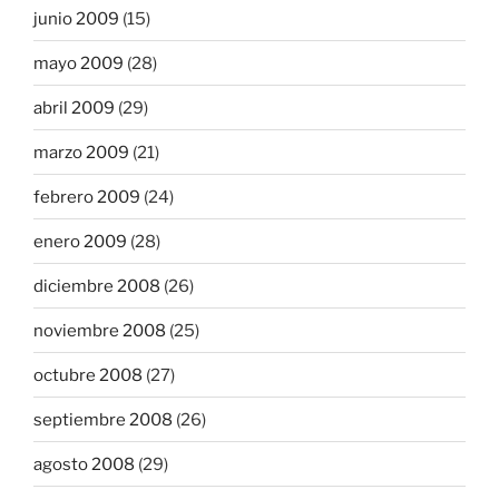
junio 2009
(15)
mayo 2009
(28)
abril 2009
(29)
marzo 2009
(21)
febrero 2009
(24)
enero 2009
(28)
diciembre 2008
(26)
noviembre 2008
(25)
octubre 2008
(27)
septiembre 2008
(26)
agosto 2008
(29)