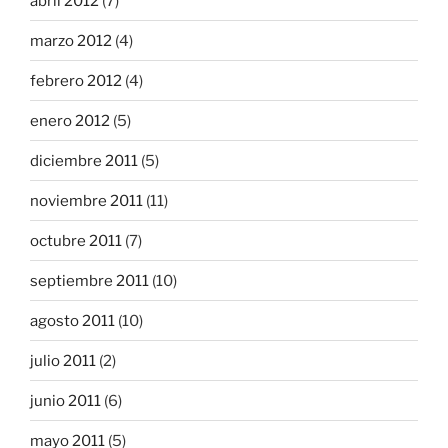
abril 2012
(7)
marzo 2012
(4)
febrero 2012
(4)
enero 2012
(5)
diciembre 2011
(5)
noviembre 2011
(11)
octubre 2011
(7)
septiembre 2011
(10)
agosto 2011
(10)
julio 2011
(2)
junio 2011
(6)
mayo 2011
(5)