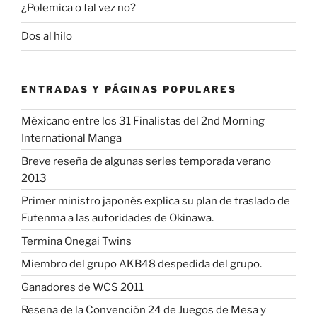
¿Polemica o tal vez no?
Dos al hilo
ENTRADAS Y PÁGINAS POPULARES
Méxicano entre los 31 Finalistas del 2nd Morning
International Manga
Breve reseña de algunas series temporada verano
2013
Primer ministro japonés explica su plan de traslado de
Futenma a las autoridades de Okinawa.
Termina Onegai Twins
Miembro del grupo AKB48 despedida del grupo.
Ganadores de WCS 2011
Reseña de la Convención 24 de Juegos de Mesa y