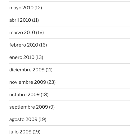
mayo 2010
(12)
abril 2010
(11)
marzo 2010
(16)
febrero 2010
(16)
enero 2010
(13)
diciembre 2009
(11)
noviembre 2009
(23)
octubre 2009
(18)
septiembre 2009
(9)
agosto 2009
(19)
julio 2009
(19)