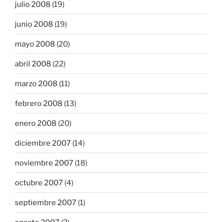
julio 2008
(19)
junio 2008
(19)
mayo 2008
(20)
abril 2008
(22)
marzo 2008
(11)
febrero 2008
(13)
enero 2008
(20)
diciembre 2007
(14)
noviembre 2007
(18)
octubre 2007
(4)
septiembre 2007
(1)