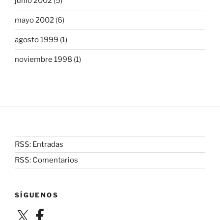
junio 2002
(5)
mayo 2002
(6)
agosto 1999
(1)
noviembre 1998
(1)
RSS: Entradas
RSS: Comentarios
SÍGUENOS
X
Facebook