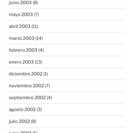
junio 2003
(8)
mayo 2003
(7)
abril 2003
(11)
marzo 2003
(14)
febrero 2003
(4)
enero 2003
(13)
diciembre 2002
(1)
noviembre 2002
(7)
septiembre 2002
(4)
agosto 2002
(3)
julio 2002
(8)