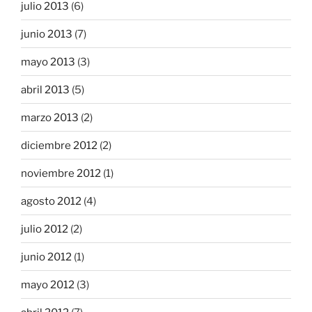
julio 2013
(6)
junio 2013
(7)
mayo 2013
(3)
abril 2013
(5)
marzo 2013
(2)
diciembre 2012
(2)
noviembre 2012
(1)
agosto 2012
(4)
julio 2012
(2)
junio 2012
(1)
mayo 2012
(3)