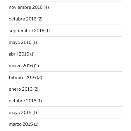
noviembre 2016
(4)
octubre 2016
(2)
septiembre 2016
(1)
mayo 2016
(1)
abril 2016
(1)
marzo 2016
(2)
febrero 2016
(3)
enero 2016
(2)
octubre 2015
(1)
mayo 2015
(1)
marzo 2015
(1)