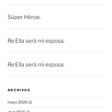
Súper Héroe.
Re:Ella será mi esposa.
Re:Ella será mi esposa.
ARCHIVOS
mayo 2026
(1)