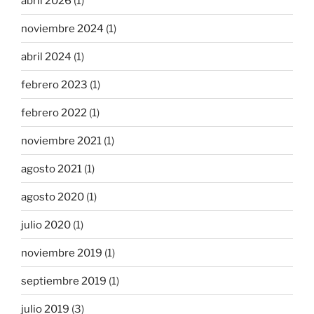
abril 2026
(1)
noviembre 2024
(1)
abril 2024
(1)
febrero 2023
(1)
febrero 2022
(1)
noviembre 2021
(1)
agosto 2021
(1)
agosto 2020
(1)
julio 2020
(1)
noviembre 2019
(1)
septiembre 2019
(1)
julio 2019
(3)