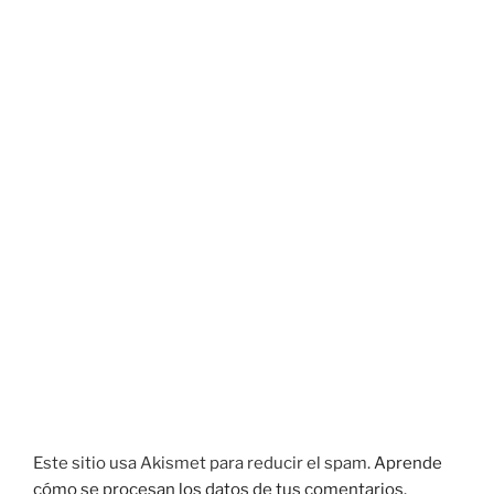
Este sitio usa Akismet para reducir el spam.
Aprende
cómo se procesan los datos de tus comentarios.