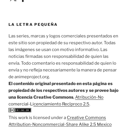
LA LETRA PEQUEÑA
Las series, marcas y logos comerciales presentados en
este sitio son propiedad de su respectivo autor. Todas
las imágenes se usan con motivo informativo. Las
noticias firmadas son responsabilidad de quien las
envía. Todo comentario es responsabilidad de quien lo
envía y no refleja necesariamente la manera de pensar
de animeproject.org.
El contenido original presentado en esta página es
propiedad de los respectivos autores y se provee bajo
una licencia Creative Commons
,
Atribución-No
comercial-Licenciamiento Recíproco 2.5
.
This work is licensed under a
Creative Commons
Attribution-Noncommercial-Share Alike 2.5 Mexico